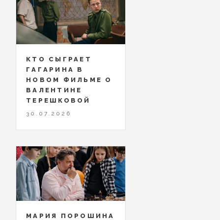
КТО СЫГРАЕТ
ГАГАРИНА В
НОВОМ ФИЛЬМЕ О
ВАЛЕНТИНЕ
ТЕРЕШКОВОЙ
30.07.2026
МАРИЯ ПОРОШИНА