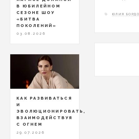
В ЮБИЛЕЙНОМ
СЕЗОНЕ ШОУ
ЮЛИЯ БОРД
«БИТВА
ПОКОЛЕНИЙ»
03.08.2026
КАК РАЗВИВАТЬСЯ
И
ЭВОЛЮЦИОНИРОВАТЬ,
ВЗАИМОДЕЙСТВУЯ
С ОГНЕМ
29.07.2026