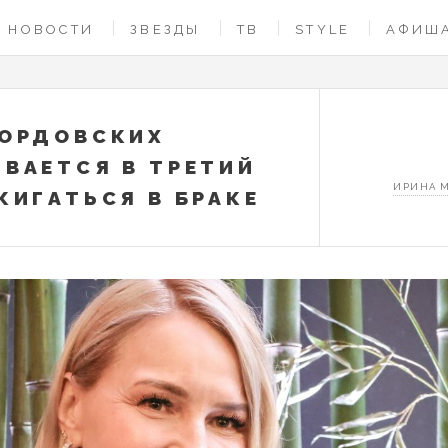
НОВОСТИ
ЗВЕЗДЫ
ТВ
STYLE
АФИШ
ОРДОВСКИХ
ВАЕТСЯ В ТРЕТИЙ
ИРИНА 
ЖИГАТЬСЯ В БРАКЕ