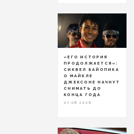
«ЕГО ИСТОРИЯ
ПРОДОЛЖАЕТСЯ»:
СИКВЕЛ БАЙОПИКА
О МАЙКЛЕ
ДЖЕКСОНЕ НАЧНУТ
СНИМАТЬ ДО
КОНЦА ГОДА
07.08.2026