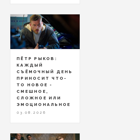
ПЁТР РЫКОВ:
КАЖДЫЙ
СЪЁМОЧНЫЙ ДЕНЬ
ПРИНОСИТ ЧТО-
ТО НОВОЕ -
СМЕШНОЕ,
СЛОЖНОЕ ИЛИ
ЭМОЦИОНАЛЬНОЕ
03.08.2026