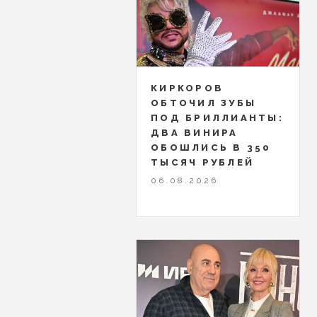
КИРКОРОВ
ОБТОЧИЛ ЗУБЫ
ПОД БРИЛЛИАНТЫ:
ДВА ВИНИРА
ОБОШЛИСЬ В 350
ТЫСЯЧ РУБЛЕЙ
06.08.2026