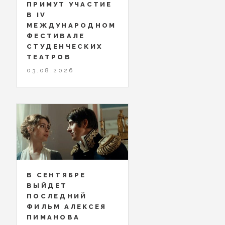
ПРИМУТ УЧАСТИЕ
В IV
МЕЖДУНАРОДНОМ
ФЕСТИВАЛЕ
СТУДЕНЧЕСКИХ
ТЕАТРОВ
03.08.2026
В СЕНТЯБРЕ
ВЫЙДЕТ
ПОСЛЕДНИЙ
ФИЛЬМ АЛЕКСЕЯ
ПИМАНОВА