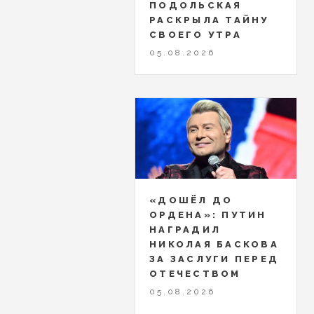
ПОДОЛЬСКАЯ
РАСКРЫЛА ТАЙНУ
СВОЕГО УТРА
05.08.2026
«ДОШЁЛ ДО
ОРДЕНА»: ПУТИН
НАГРАДИЛ
НИКОЛАЯ БАСКОВА
ЗА ЗАСЛУГИ ПЕРЕД
ОТЕЧЕСТВОМ
05.08.2026