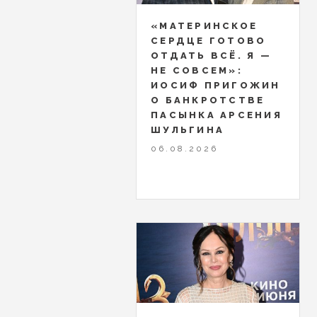
«МАТЕРИНСКОЕ
СЕРДЦЕ ГОТОВО
ОТДАТЬ ВСЁ. Я —
НЕ СОВСЕМ»:
ИОСИФ ПРИГОЖИН
О БАНКРОТСТВЕ
ПАСЫНКА АРСЕНИЯ
ШУЛЬГИНА
06.08.2026