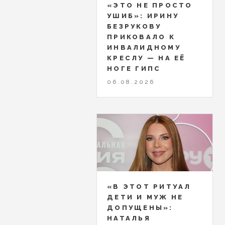
«ЭТО НЕ ПРОСТО
УШИБ»: ИРИНУ
БЕЗРУКОВУ
ПРИКОВАЛО К
ИНВАЛИДНОМУ
КРЕСЛУ — НА ЕЁ
НОГЕ ГИПС
06.08.2026
«В ЭТОТ РИТУАЛ
ДЕТИ И МУЖ НЕ
ДОПУЩЕНЫ»:
НАТАЛЬЯ