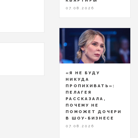
КВАРТИРЫ
07.08.2026
«Я НЕ БУДУ
НИКУДА
ПРОПИХИВАТЬ»:
ПЕЛАГЕЯ
РАССКАЗАЛА,
ПОЧЕМУ НЕ
ПОМОЖЕТ ДОЧЕРИ
В ШОУ-БИЗНЕСЕ
07.08.2026