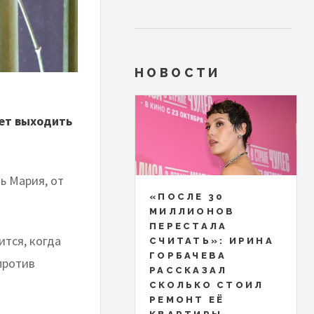
НОВОСТИ
ет выходить
ь Мария, от
«ПОСЛЕ 30
МИЛЛИОНОВ
ПЕРЕСТАЛА
ится, когда
СЧИТАТЬ»: ИРИНА
ГОРБАЧЕВА
 против
РАССКАЗАЛ
ю
СКОЛЬКО СТОИЛ
РЕМОНТ ЕЁ