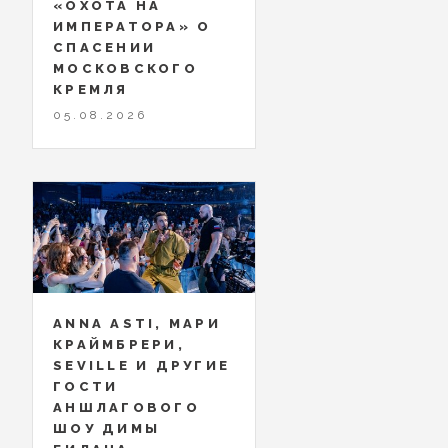
«ОХОТА НА
ИМПЕРАТОРА» О
СПАСЕНИИ
МОСКОВСКОГО
КРЕМЛЯ
05.08.2026
ANNA ASTI, МАРИ
КРАЙМБРЕРИ,
SEVILLE И ДРУГИЕ
ГОСТИ
АНШЛАГОВОГО
ШОУ ДИМЫ