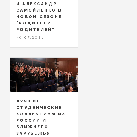
И АЛЕКСАНДР
САМОЙЛЕНКО В
НОВОМ СЕЗОНЕ
"РОДИТЕЛИ
РОДИТЕЛЕЙ"
30.07.2026
ЛУЧШИЕ
СТУДЕНЧЕСКИЕ
КОЛЛЕКТИВЫ ИЗ
РОССИИ И
БЛИЖНЕГО
ЗАРУБЕЖЬЯ