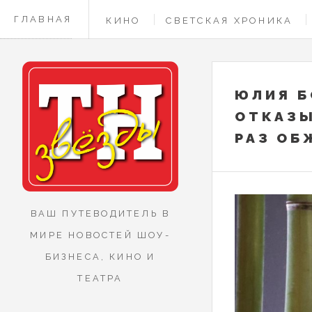
ГЛАВНАЯ
КИНО
СВЕТСКАЯ ХРОНИКА
КОНТАКТЫ
ЮЛИЯ Б
ОТКАЗЫ
РАЗ ОБ
ВАШ ПУТЕВОДИТЕЛЬ В
МИРЕ НОВОСТЕЙ ШОУ-
БИЗНЕСА, КИНО И
ТЕАТРА