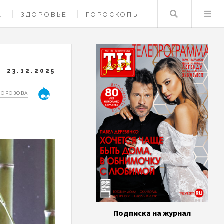
Поиск
А
ЗДОРОВЬЕ
ГОРОСКОПЫ
23.12.2025
МОРОЗОВА
Подписка на журнал