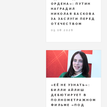
ОРДЕНА»: ПУТИН
НАГРАДИЛ
НИКОЛАЯ БАСКОВА
ЗА ЗАСЛУГИ ПЕРЕД
ОТЕЧЕСТВОМ
05.08.2026
«ЕЁ НЕ УЗНАТЬ»:
БИЛЛИ АЙЛИШ
ДЕБЮТИРУЕТ В
ПОЛНОМЕТРАЖНОМ
ФИЛЬМЕ «ПОД