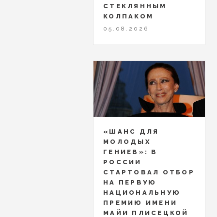
СТЕКЛЯННЫМ
КОЛПАКОМ
05.08.2026
«ШАНС ДЛЯ
МОЛОДЫХ
ГЕНИЕВ»: В
РОССИИ
СТАРТОВАЛ ОТБОР
НА ПЕРВУЮ
НАЦИОНАЛЬНУЮ
ПРЕМИЮ ИМЕНИ
МАЙИ ПЛИСЕЦКОЙ