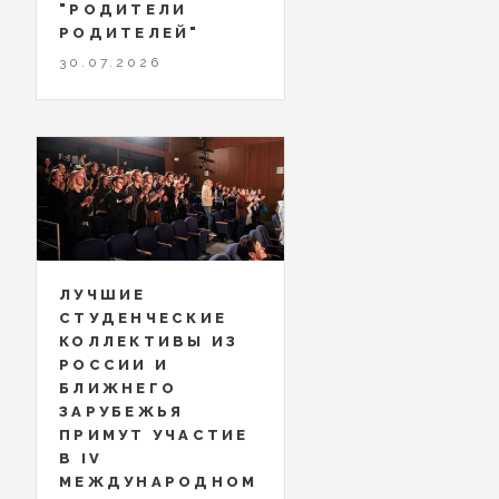
"РОДИТЕЛИ
РОДИТЕЛЕЙ"
30.07.2026
ЛУЧШИЕ
СТУДЕНЧЕСКИЕ
КОЛЛЕКТИВЫ ИЗ
РОССИИ И
БЛИЖНЕГО
ЗАРУБЕЖЬЯ
ПРИМУТ УЧАСТИЕ
В IV
МЕЖДУНАРОДНОМ