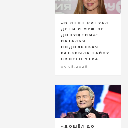
«В ЭТОТ РИТУАЛ
ДЕТИ И МУЖ НЕ
ДОПУЩЕНЫ»:
НАТАЛЬЯ
ПОДОЛЬСКАЯ
РАСКРЫЛА ТАЙНУ
СВОЕГО УТРА
05.08.2026
«ДОШЁЛ ДО