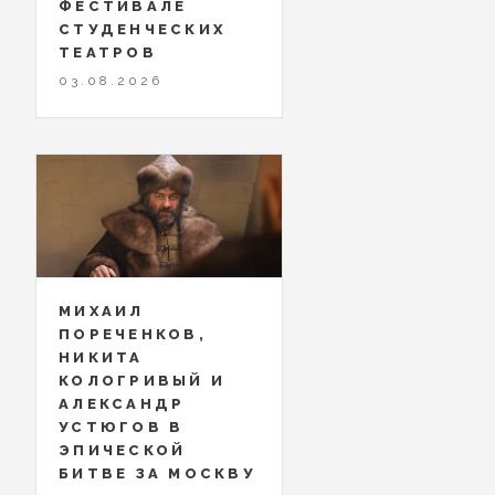
ФЕСТИВАЛЕ
СТУДЕНЧЕСКИХ
ТЕАТРОВ
03.08.2026
МИХАИЛ
ПОРЕЧЕНКОВ,
НИКИТА
КОЛОГРИВЫЙ И
АЛЕКСАНДР
УСТЮГОВ В
ЭПИЧЕСКОЙ
БИТВЕ ЗА МОСКВУ