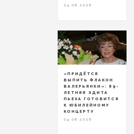
04.08.2026
«ПРИДЁТСЯ
ВЫПИТЬ ФЛАКОН
ВАЛЕРЬЯНКИ»: 89-
ЛЕТНЯЯ ЭДИТА
ПЬЕХА ГОТОВИТСЯ
К ЮБИЛЕЙНОМУ
КОНЦЕРТУ
04.08.2026