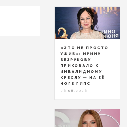
«ЭТО НЕ ПРОСТО
УШИБ»: ИРИНУ
БЕЗРУКОВУ
ПРИКОВАЛО К
ИНВАЛИДНОМУ
КРЕСЛУ — НА ЕЁ
НОГЕ ГИПС
06.08.2026