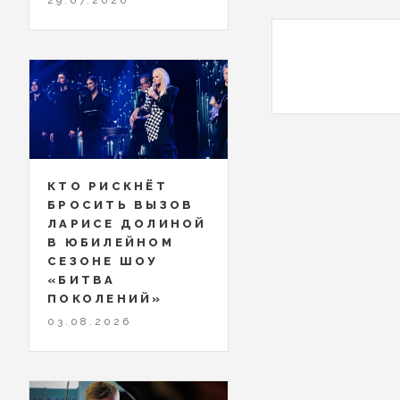
КТО РИСКНЁТ
БРОСИТЬ ВЫЗОВ
ЛАРИСЕ ДОЛИНОЙ
В ЮБИЛЕЙНОМ
СЕЗОНЕ ШОУ
«БИТВА
ПОКОЛЕНИЙ»
03.08.2026