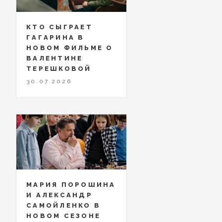
КТО СЫГРАЕТ
ГАГАРИНА В
НОВОМ ФИЛЬМЕ О
ВАЛЕНТИНЕ
ТЕРЕШКОВОЙ
30.07.2026
МАРИЯ ПОРОШИНА
И АЛЕКСАНДР
САМОЙЛЕНКО В
НОВОМ СЕЗОНЕ