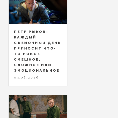
ПЁТР РЫКОВ:
КАЖДЫЙ
СЪЁМОЧНЫЙ ДЕНЬ
ПРИНОСИТ ЧТО-
ТО НОВОЕ -
СМЕШНОЕ,
СЛОЖНОЕ ИЛИ
ЭМОЦИОНАЛЬНОЕ
03.08.2026