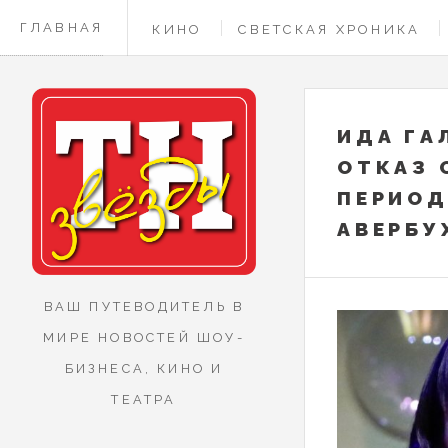
ГЛАВНАЯ
КИНО
СВЕТСКАЯ ХРОНИКА
КОНТАКТЫ
ИДА ГА
ОТКАЗ 
ПЕРИОД
АВЕРБУ
ВАШ ПУТЕВОДИТЕЛЬ В
МИРЕ НОВОСТЕЙ ШОУ-
БИЗНЕСА, КИНО И
ТЕАТРА