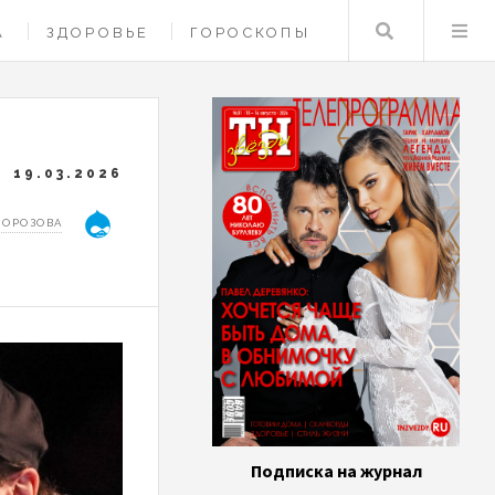
Поиск
А
ЗДОРОВЬЕ
ГОРОСКОПЫ
19.03.2026
МОРОЗОВА
Подписка на журнал