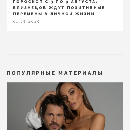
ГОРОСКОП С 3 ПО 9 АВГУСТА:
БЛИЗНЕЦОВ ЖДУТ ПОЗИТИВНЫЕ
ПЕРЕМЕНЫ В ЛИЧНОЙ ЖИЗНИ
01.08.2026
ПОПУЛЯРНЫЕ МАТЕРИАЛЫ