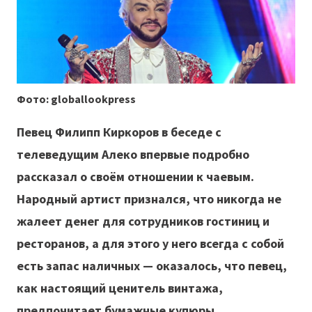
Фото: globallookpress
Певец Филипп Киркоров в беседе с
телеведущим Алеко впервые подробно
рассказал о своём отношении к чаевым.
Народный артист признался, что никогда не
жалеет денег для сотрудников гостиниц и
ресторанов, а для этого у него всегда с собой
есть запас наличных — оказалось, что певец,
как настоящий ценитель винтажа,
предпочитает бумажные купюры