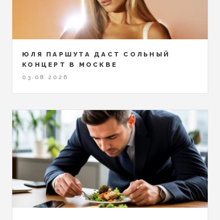
ЮЛЯ ПАРШУТА ДАСТ СОЛЬНЫЙ
КОНЦЕРТ В МОСКВЕ
03.08.2026