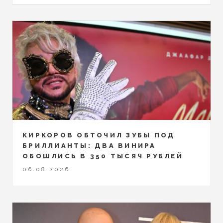
КИРКОРОВ ОБТОЧИЛ ЗУБЫ ПОД
БРИЛЛИАНТЫ: ДВА ВИНИРА
ОБОШЛИСЬ В 350 ТЫСЯЧ РУБЛЕЙ
06.08.2026