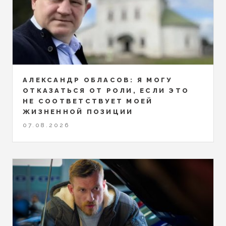
АЛЕКСАНДР ОБЛАСОВ: Я МОГУ
ОТКАЗАТЬСЯ ОТ РОЛИ, ЕСЛИ ЭТО
НЕ СООТВЕТСТВУЕТ МОЕЙ
ЖИЗНЕННОЙ ПОЗИЦИИ
07.08.2026