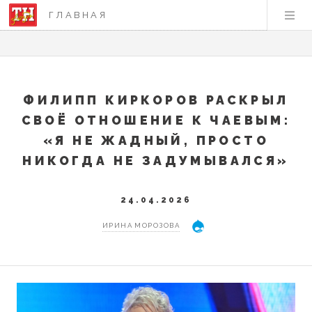
ГЛАВНАЯ
ФИЛИПП КИРКОРОВ РАСКРЫЛ
СВОЁ ОТНОШЕНИЕ К ЧАЕВЫМ:
«Я НЕ ЖАДНЫЙ, ПРОСТО
НИКОГДА НЕ ЗАДУМЫВАЛСЯ»
24.04.2026
ИРИНА МОРОЗОВА