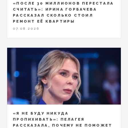
«ПОСЛЕ 30 МИЛЛИОНОВ ПЕРЕСТАЛА
СЧИТАТЬ»: ИРИНА ГОРБАЧЕВА
РАССКАЗАЛ СКОЛЬКО СТОИЛ
РЕМОНТ ЕЁ КВАРТИРЫ
07.08.2026
«Я НЕ БУДУ НИКУДА
ПРОПИХИВАТЬ»: ПЕЛАГЕЯ
РАССКАЗАЛА, ПОЧЕМУ НЕ ПОМОЖЕТ