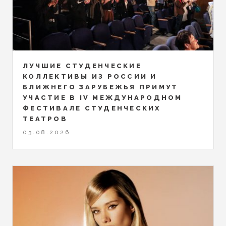
ЛУЧШИЕ СТУДЕНЧЕСКИЕ
КОЛЛЕКТИВЫ ИЗ РОССИИ И
БЛИЖНЕГО ЗАРУБЕЖЬЯ ПРИМУТ
УЧАСТИЕ В IV МЕЖДУНАРОДНОМ
ФЕСТИВАЛЕ СТУДЕНЧЕСКИХ
ТЕАТРОВ
03.08.2026