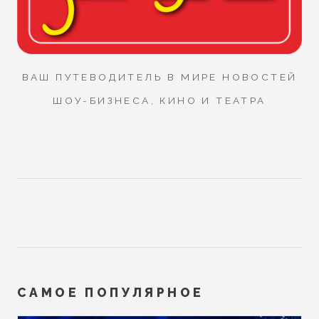
ВАШ ПУТЕВОДИТЕЛЬ В МИРЕ НОВОСТЕЙ
ШОУ-БИЗНЕСА, КИНО И ТЕАТРА
САМОЕ ПОПУЛЯРНОЕ