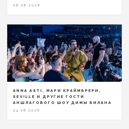
08.08.2026
ANNA ASTI, МАРИ КРАЙМБРЕРИ,
SEVILLE И ДРУГИЕ ГОСТИ
АНШЛАГОВОГО ШОУ ДИМЫ БИЛАНА
04.08.2026