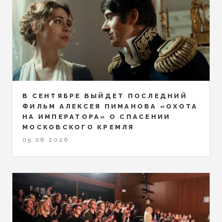
В СЕНТЯБРЕ ВЫЙДЕТ ПОСЛЕДНИЙ
ФИЛЬМ АЛЕКСЕЯ ПИМАНОВА «ОХОТА
НА ИМПЕРАТОРА» О СПАСЕНИИ
МОСКОВСКОГО КРЕМЛЯ
05.08.2026