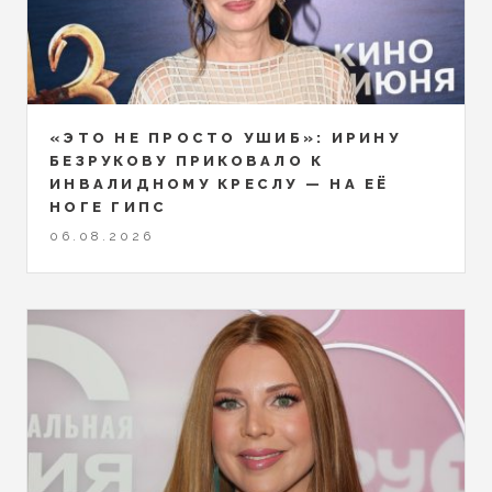
«ЭТО НЕ ПРОСТО УШИБ»: ИРИНУ
БЕЗРУКОВУ ПРИКОВАЛО К
ИНВАЛИДНОМУ КРЕСЛУ — НА ЕЁ
НОГЕ ГИПС
06.08.2026