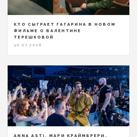
КТО СЫГРАЕТ ГАГАРИНА В НОВОМ
ФИЛЬМЕ О ВАЛЕНТИНЕ
ТЕРЕШКОВОЙ
30.07.2026
ANNA ASTI, МАРИ КРАЙМБРЕРИ,