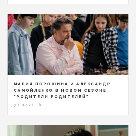
МАРИЯ ПОРОШИНА И АЛЕКСАНДР
САМОЙЛЕНКО В НОВОМ СЕЗОНЕ
"РОДИТЕЛИ РОДИТЕЛЕЙ"
30.07.2026