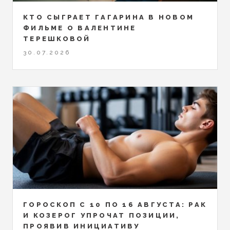
КТО СЫГРАЕТ ГАГАРИНА В НОВОМ
ФИЛЬМЕ О ВАЛЕНТИНЕ
ТЕРЕШКОВОЙ
30.07.2026
ГОРОСКОП С 10 ПО 16 АВГУСТА: РАК
И КОЗЕРОГ УПРОЧАТ ПОЗИЦИИ,
ПРОЯВИВ ИНИЦИАТИВУ