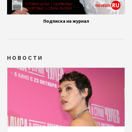
Подписка на журнал
НОВОСТИ