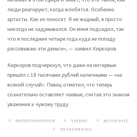
люди реагируют, когда жлобятся. Особенно
артисты. Как их поносят. Я не жадный, я просто
никогда не задумывался. Он меня подсадил, так
что я последние четыре года куда не попаду
рассовываю эти деньги», — заявил Киркоров.
Киркоров подчеркнул, что даже на интервью
пришёл с 18 тысячами рублей наличными — «на
всякий случай». Певец отметил, что теперь
сознательно оставляет чаевые, считая это знаком
уважения к чужому труду.
ФИЛИППКИРКОРОВ
ЧАЕВЫЕ
ШОУБИЗНЕС
ЛИЧНАЯЖИЗНЬ