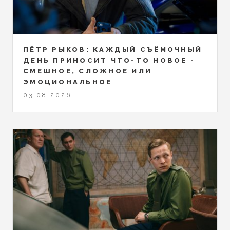
ПЁТР РЫКОВ: КАЖДЫЙ СЪЁМОЧНЫЙ
ДЕНЬ ПРИНОСИТ ЧТО-ТО НОВОЕ -
СМЕШНОЕ, СЛОЖНОЕ ИЛИ
ЭМОЦИОНАЛЬНОЕ
03.08.2026