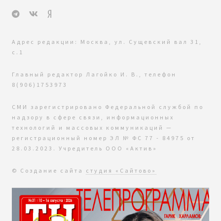
Адрес редакции: Москва, ул. Сущевский вал 31,
с.1
Главный редактор Лагойко И. В., телефон
8(906)1753973
СМИ зарегистрировано Федеральной службой по
надзору в сфере связи, информационных
технологий и массовых коммуникаций —
регистрационный номер ЭЛ № ФС 77 - 84975 от
28.03.2023. Учредитель ООО «Актив»
© Создание сайта
студия «Сайтово»