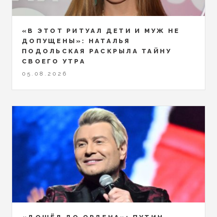
«В ЭТОТ РИТУАЛ ДЕТИ И МУЖ НЕ
ДОПУЩЕНЫ»: НАТАЛЬЯ
ПОДОЛЬСКАЯ РАСКРЫЛА ТАЙНУ
СВОЕГО УТРА
05.08.2026