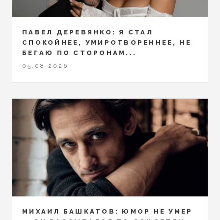
ПАВЕЛ ДЕРЕВЯНКО: Я СТАЛ
СПОКОЙНЕЕ, УМИРОТВОРЕННЕЕ, НЕ
БЕГАЮ ПО СТОРОНАМ...
05.08.2026
МИХАИЛ БАШКАТОВ: ЮМОР НЕ УМЕР