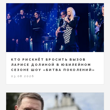
КТО РИСКНЁТ БРОСИТЬ ВЫЗОВ
ЛАРИСЕ ДОЛИНОЙ В ЮБИЛЕЙНОМ
СЕЗОНЕ ШОУ «БИТВА ПОКОЛЕНИЙ»
03.08.2026