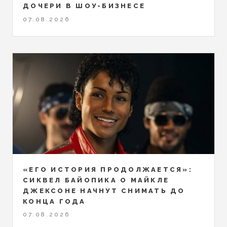
ДОЧЕРИ В ШОУ-БИЗНЕСЕ
07.08.2026
«ЕГО ИСТОРИЯ ПРОДОЛЖАЕТСЯ»:
СИКВЕЛ БАЙОПИКА О МАЙКЛЕ
ДЖЕКСОНЕ НАЧНУТ СНИМАТЬ ДО
КОНЦА ГОДА
07.08.2026