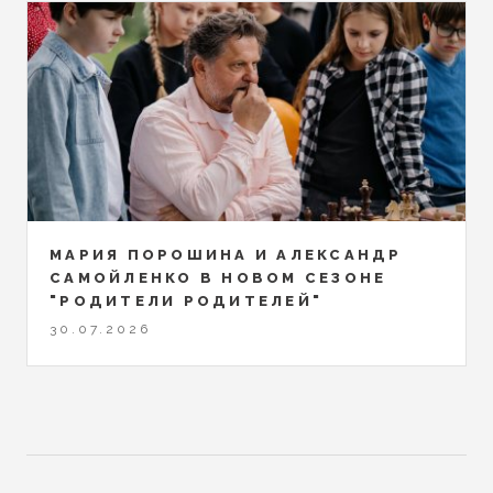
МАРИЯ ПОРОШИНА И АЛЕКСАНДР
САМОЙЛЕНКО В НОВОМ СЕЗОНЕ
"РОДИТЕЛИ РОДИТЕЛЕЙ"
30.07.2026