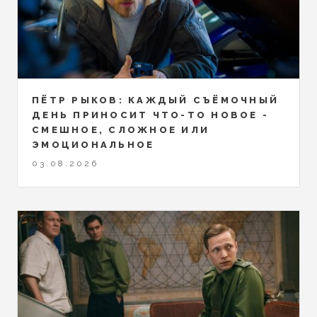
ПЁТР РЫКОВ: КАЖДЫЙ СЪЁМОЧНЫЙ
ДЕНЬ ПРИНОСИТ ЧТО-ТО НОВОЕ -
СМЕШНОЕ, СЛОЖНОЕ ИЛИ
ЭМОЦИОНАЛЬНОЕ
03.08.2026