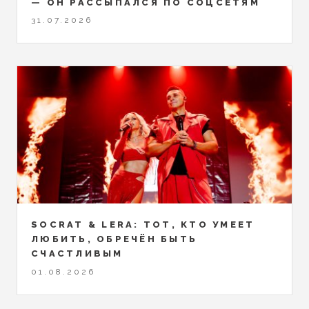
— ОН РАССЫПАЛСЯ ПО СОЦСЕТЯМ
31.07.2026
SOCRAT & LERA: ТОТ, КТО УМЕЕТ
ЛЮБИТЬ, ОБРЕЧЁН БЫТЬ
СЧАСТЛИВЫМ
01.08.2026