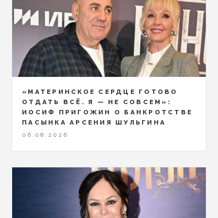
«МАТЕРИНСКОЕ СЕРДЦЕ ГОТОВО
ОТДАТЬ ВСЁ. Я — НЕ СОВСЕМ»:
ИОСИФ ПРИГОЖИН О БАНКРОТСТВЕ
ПАСЫНКА АРСЕНИЯ ШУЛЬГИНА
06.08.2026