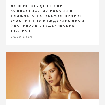
ЛУЧШИЕ СТУДЕНЧЕСКИЕ
КОЛЛЕКТИВЫ ИЗ РОССИИ И
БЛИЖНЕГО ЗАРУБЕЖЬЯ ПРИМУТ
УЧАСТИЕ В IV МЕЖДУНАРОДНОМ
ФЕСТИВАЛЕ СТУДЕНЧЕСКИХ
ТЕАТРОВ
03.08.2026