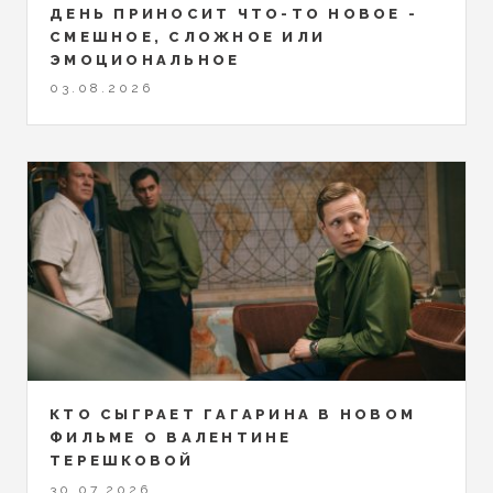
ДЕНЬ ПРИНОСИТ ЧТО-ТО НОВОЕ -
СМЕШНОЕ, СЛОЖНОЕ ИЛИ
ЭМОЦИОНАЛЬНОЕ
03.08.2026
КТО СЫГРАЕТ ГАГАРИНА В НОВОМ
ФИЛЬМЕ О ВАЛЕНТИНЕ
ТЕРЕШКОВОЙ
30.07.2026