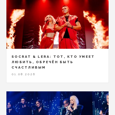
SOCRAT & LERA: ТОТ, КТО УМЕЕТ
ЛЮБИТЬ, ОБРЕЧЁН БЫТЬ
СЧАСТЛИВЫМ
01.08.2026