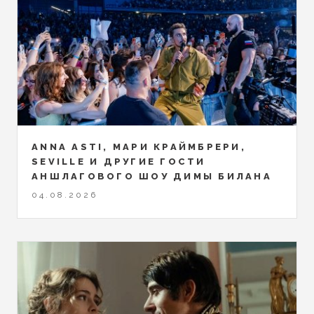
ANNA ASTI, МАРИ КРАЙМБРЕРИ,
SEVILLE И ДРУГИЕ ГОСТИ
АНШЛАГОВОГО ШОУ ДИМЫ БИЛАНА
04.08.2026