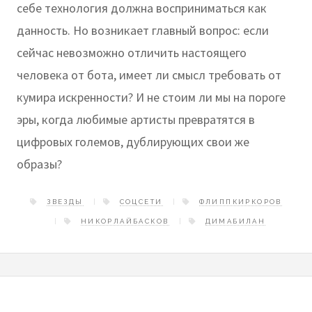
себе технология должна восприниматься как
данность. Но возникает главный вопрос: если
сейчас невозможно отличить настоящего
человека от бота, имеет ли смысл требовать от
кумира искренности? И не стоим ли мы на пороге
эры, когда любимые артисты превратятся в
цифровых големов, дублирующих свои же
образы?
ЗВЕЗДЫ
СОЦСЕТИ
ФЛИППКИРКОРОВ
НИКОРЛАЙБАСКОВ
ДИМАБИЛАН