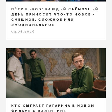
ПЁТР РЫКОВ: КАЖДЫЙ СЪЁМОЧНЫЙ
ДЕНЬ ПРИНОСИТ ЧТО-ТО НОВОЕ -
СМЕШНОЕ, СЛОЖНОЕ ИЛИ
ЭМОЦИОНАЛЬНОЕ
03.08.2026
КТО СЫГРАЕТ ГАГАРИНА В НОВОМ
ФИЛЬМЕ О ВАЛЕНТИНЕ