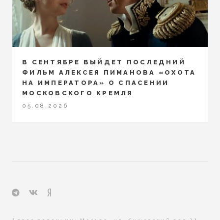
В СЕНТЯБРЕ ВЫЙДЕТ ПОСЛЕДНИЙ
ФИЛЬМ АЛЕКСЕЯ ПИМАНОВА «ОХОТА
НА ИМПЕРАТОРА» О СПАСЕНИИ
МОСКОВСКОГО КРЕМЛЯ
05.08.2026