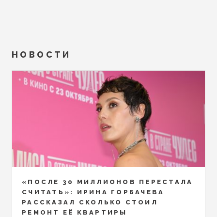
НОВОСТИ
«ПОСЛЕ 30 МИЛЛИОНОВ ПЕРЕСТАЛА
СЧИТАТЬ»: ИРИНА ГОРБАЧЕВА
РАССКАЗАЛ СКОЛЬКО СТОИЛ
РЕМОНТ ЕЁ КВАРТИРЫ