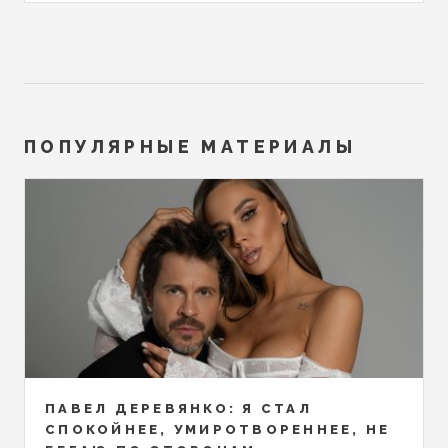
ПОПУЛЯРНЫЕ МАТЕРИАЛЫ
ПАВЕЛ ДЕРЕВЯНКО: Я СТАЛ
СПОКОЙНЕЕ, УМИРОТВОРЕННЕЕ, НЕ