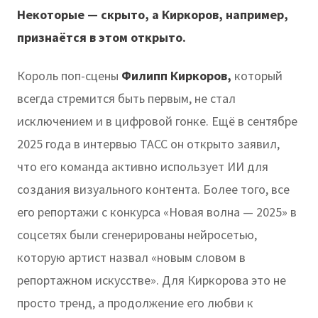
Некоторые — скрыто, а Киркоров, например,
признаётся в этом открыто.
Король поп-сцены
Филипп Киркоров,
который
всегда стремится быть первым, не стал
исключением и в цифровой гонке. Ещё в сентябре
2025 года в интервью ТАСС он открыто заявил,
что его команда активно использует ИИ для
создания визуального контента. Более того, все
его репортажи с конкурса «Новая волна — 2025» в
соцсетях были сгенерированы нейросетью,
которую артист назвал «новым словом в
репортажном искусстве». Для Киркорова это не
просто тренд, а продолжение его любви к