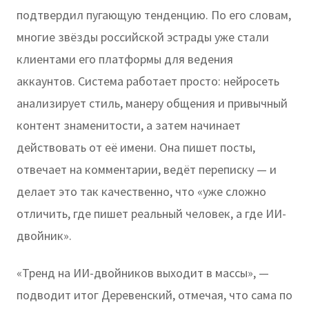
подтвердил пугающую тенденцию. По его словам,
многие звёзды российской эстрады уже стали
клиентами его платформы для ведения
аккаунтов. Система работает просто: нейросеть
анализирует стиль, манеру общения и привычный
контент знаменитости, а затем начинает
действовать от её имени. Она пишет посты,
отвечает на комментарии, ведёт переписку — и
делает это так качественно, что «уже сложно
отличить, где пишет реальный человек, а где ИИ-
двойник».
«Тренд на ИИ-двойников выходит в массы», —
подводит итог Деревенский, отмечая, что сама по