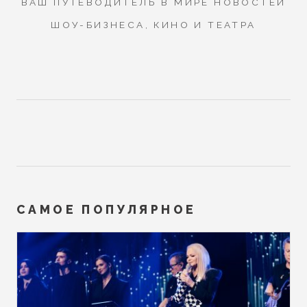
ВАШ ПУТЕВОДИТЕЛЬ В МИРЕ НОВОСТЕЙ
ШОУ-БИЗНЕСА, КИНО И ТЕАТРА
САМОЕ ПОПУЛЯРНОЕ