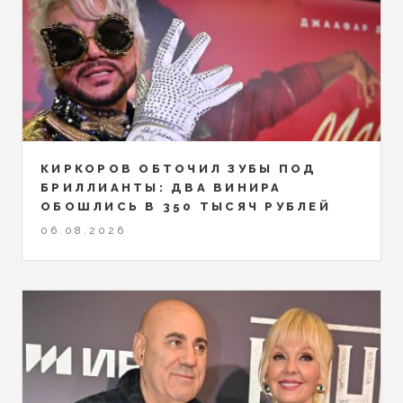
КИРКОРОВ ОБТОЧИЛ ЗУБЫ ПОД
БРИЛЛИАНТЫ: ДВА ВИНИРА
ОБОШЛИСЬ В 350 ТЫСЯЧ РУБЛЕЙ
06.08.2026