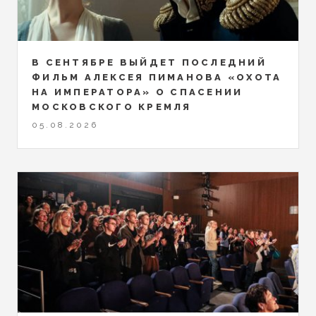
В СЕНТЯБРЕ ВЫЙДЕТ ПОСЛЕДНИЙ
ФИЛЬМ АЛЕКСЕЯ ПИМАНОВА «ОХОТА
НА ИМПЕРАТОРА» О СПАСЕНИИ
МОСКОВСКОГО КРЕМЛЯ
05.08.2026