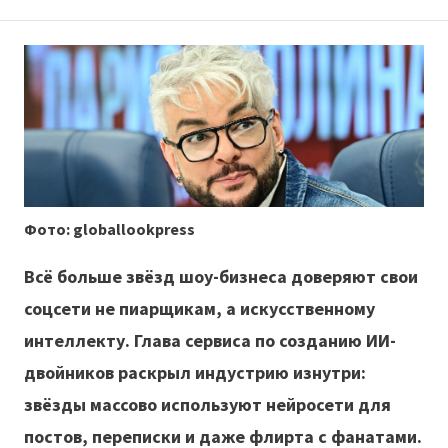
Фото: globallookpress
Всё больше звёзд шоу-бизнеса доверяют свои
соцсети не пиарщикам, а искусственному
интеллекту. Глава сервиса по созданию ИИ-
двойников раскрыл индустрию изнутри:
звёзды массово используют нейросети для
постов, переписки и даже флирта с фанатами.