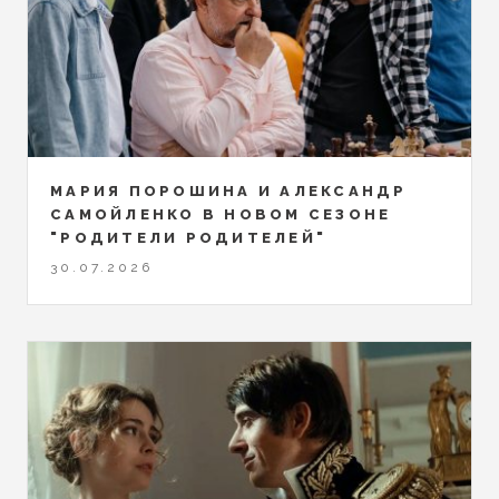
МАРИЯ ПОРОШИНА И АЛЕКСАНДР
САМОЙЛЕНКО В НОВОМ СЕЗОНЕ
"РОДИТЕЛИ РОДИТЕЛЕЙ"
30.07.2026