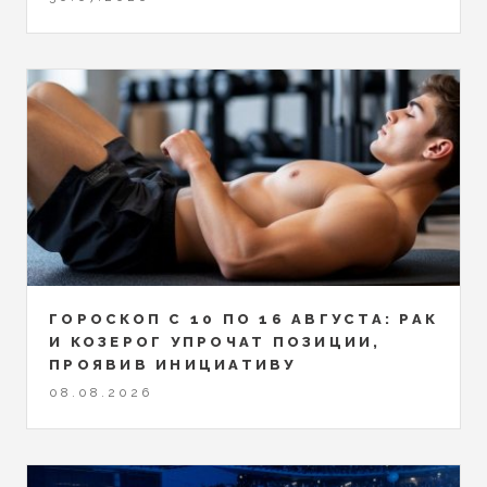
ГОРОСКОП С 10 ПО 16 АВГУСТА: РАК
И КОЗЕРОГ УПРОЧАТ ПОЗИЦИИ,
ПРОЯВИВ ИНИЦИАТИВУ
08.08.2026