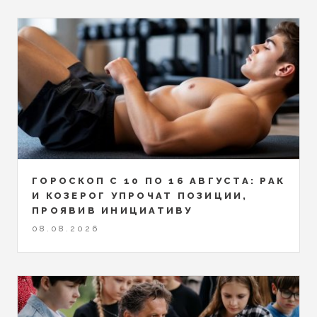
ГОРОСКОП С 10 ПО 16 АВГУСТА: РАК
И КОЗЕРОГ УПРОЧАТ ПОЗИЦИИ,
ПРОЯВИВ ИНИЦИАТИВУ
08.08.2026