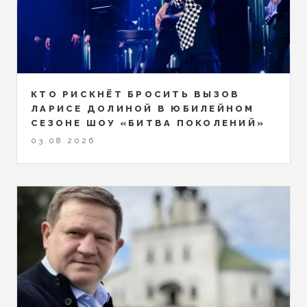
КТО РИСКНЁТ БРОСИТЬ ВЫЗОВ
ЛАРИСЕ ДОЛИНОЙ В ЮБИЛЕЙНОМ
СЕЗОНЕ ШОУ «БИТВА ПОКОЛЕНИЙ»
03.08.2026