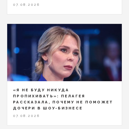
07.08.2026
«Я НЕ БУДУ НИКУДА
ПРОПИХИВАТЬ»: ПЕЛАГЕЯ
РАССКАЗАЛА, ПОЧЕМУ НЕ ПОМОЖЕТ
ДОЧЕРИ В ШОУ-БИЗНЕСЕ
07.08.2026