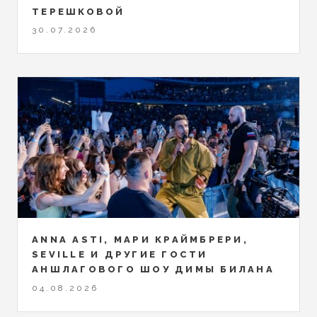
ТЕРЕШКОВОЙ
30.07.2026
ANNA ASTI, МАРИ КРАЙМБРЕРИ,
SEVILLE И ДРУГИЕ ГОСТИ
АНШЛАГОВОГО ШОУ ДИМЫ БИЛАНА
04.08.2026