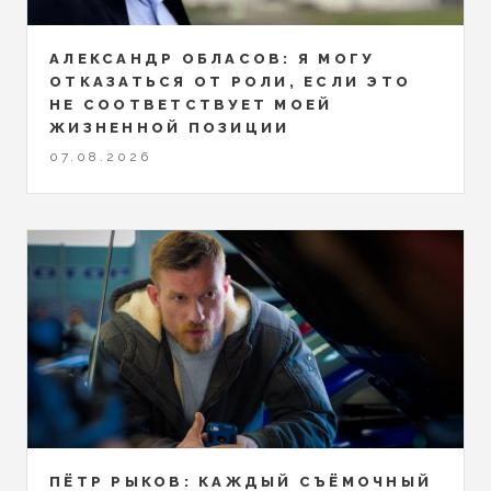
АЛЕКСАНДР ОБЛАСОВ: Я МОГУ
ОТКАЗАТЬСЯ ОТ РОЛИ, ЕСЛИ ЭТО
НЕ СООТВЕТСТВУЕТ МОЕЙ
ЖИЗНЕННОЙ ПОЗИЦИИ
07.08.2026
ПЁТР РЫКОВ: КАЖДЫЙ СЪЁМОЧНЫЙ