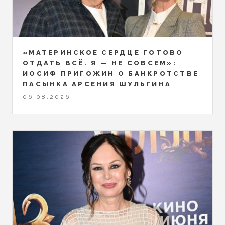
«МАТЕРИНСКОЕ СЕРДЦЕ ГОТОВО
ОТДАТЬ ВСЁ. Я — НЕ СОВСЕМ»:
ИОСИФ ПРИГОЖИН О БАНКРОТСТВЕ
ПАСЫНКА АРСЕНИЯ ШУЛЬГИНА
06.08.2026