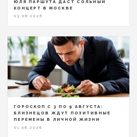
ЮЛЯ ПАРШУТА ДАСТ СОЛЬНЫЙ
КОНЦЕРТ В МОСКВЕ
03.08.2026
ГОРОСКОП С 3 ПО 9 АВГУСТА:
БЛИЗНЕЦОВ ЖДУТ ПОЗИТИВНЫЕ
ПЕРЕМЕНЫ В ЛИЧНОЙ ЖИЗНИ
01.08.2026