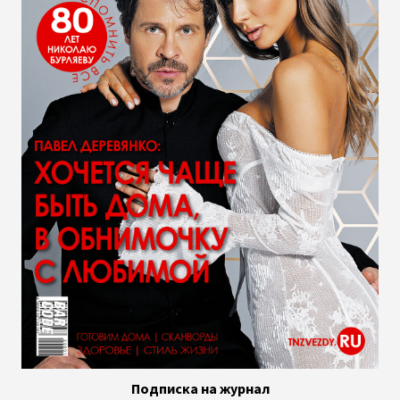
Подписка на журнал