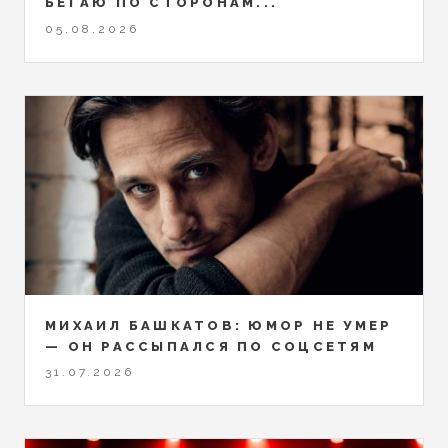
БЕГАЮ ПО СТОРОНАМ...
05.08.2026
МИХАИЛ БАШКАТОВ: ЮМОР НЕ УМЕР
— ОН РАССЫПАЛСЯ ПО СОЦСЕТЯМ
31.07.2026