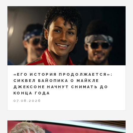
«ЕГО ИСТОРИЯ ПРОДОЛЖАЕТСЯ»:
СИКВЕЛ БАЙОПИКА О МАЙКЛЕ
ДЖЕКСОНЕ НАЧНУТ СНИМАТЬ ДО
КОНЦА ГОДА
07.08.2026