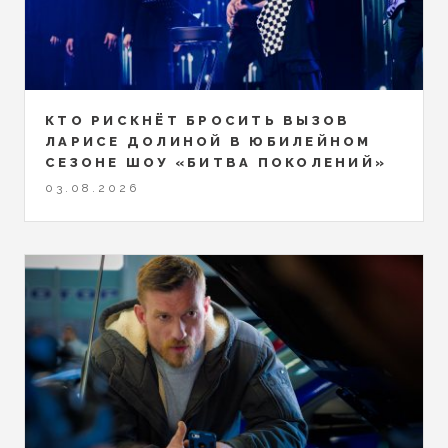
КТО РИСКНЁТ БРОСИТЬ ВЫЗОВ
ЛАРИСЕ ДОЛИНОЙ В ЮБИЛЕЙНОМ
СЕЗОНЕ ШОУ «БИТВА ПОКОЛЕНИЙ»
03.08.2026