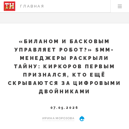
ГЛАВНАЯ
«БИЛАНОМ И БАСКОВЫМ
УПРАВЛЯЕТ РОБОТ?» SMM-
МЕНЕДЖЕРЫ РАСКРЫЛИ
ТАЙНУ: КИРКОРОВ ПЕРВЫМ
ПРИЗНАЛСЯ, КТО ЕЩЁ
СКРЫВАЮТСЯ ЗА ЦИФРОВЫМИ
ДВОЙНИКАМИ
07.05.2026
ИРИНА МОРОЗОВА