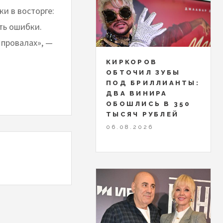
и в восторге:
ть ошибки.
 провалах», —
КИРКОРОВ
ОБТОЧИЛ ЗУБЫ
ПОД БРИЛЛИАНТЫ:
ДВА ВИНИРА
ОБОШЛИСЬ В 350
ТЫСЯЧ РУБЛЕЙ
06.08.2026