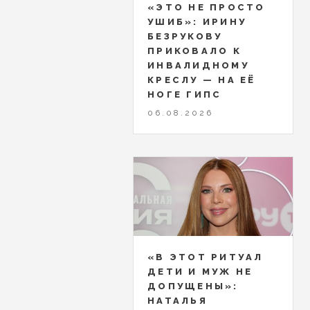
«ЭТО НЕ ПРОСТО
УШИБ»: ИРИНУ
БЕЗРУКОВУ
ПРИКОВАЛО К
ИНВАЛИДНОМУ
КРЕСЛУ — НА ЕЁ
НОГЕ ГИПС
06.08.2026
«В ЭТОТ РИТУАЛ
ДЕТИ И МУЖ НЕ
ДОПУЩЕНЫ»:
НАТАЛЬЯ