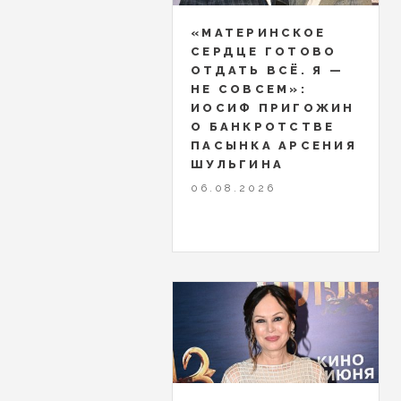
«МАТЕРИНСКОЕ
СЕРДЦЕ ГОТОВО
ОТДАТЬ ВСЁ. Я —
НЕ СОВСЕМ»:
ИОСИФ ПРИГОЖИН
О БАНКРОТСТВЕ
ПАСЫНКА АРСЕНИЯ
ШУЛЬГИНА
06.08.2026