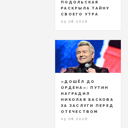
ПОДОЛЬСКАЯ
РАСКРЫЛА ТАЙНУ
СВОЕГО УТРА
05.08.2026
«ДОШЁЛ ДО
ОРДЕНА»: ПУТИН
НАГРАДИЛ
НИКОЛАЯ БАСКОВА
ЗА ЗАСЛУГИ ПЕРЕД
ОТЕЧЕСТВОМ
05.08.2026