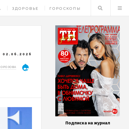
Поиск
А
ЗДОРОВЬЕ
ГОРОСКОПЫ
02.06.2026
МОРОЗОВА
Подписка на журнал