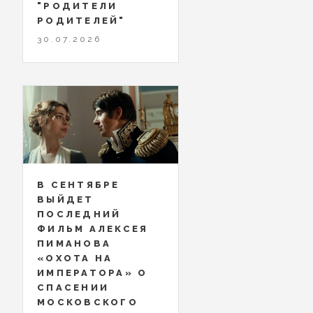
"РОДИТЕЛИ
РОДИТЕЛЕЙ"
30.07.2026
В СЕНТЯБРЕ
ВЫЙДЕТ
ПОСЛЕДНИЙ
ФИЛЬМ АЛЕКСЕЯ
ПИМАНОВА
«ОХОТА НА
ИМПЕРАТОРА» О
СПАСЕНИИ
МОСКОВСКОГО