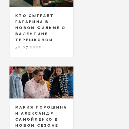
КТО СЫГРАЕТ
ГАГАРИНА В
НОВОМ ФИЛЬМЕ О
ВАЛЕНТИНЕ
ТЕРЕШКОВОЙ
30.07.2026
МАРИЯ ПОРОШИНА
И АЛЕКСАНДР
САМОЙЛЕНКО В
НОВОМ СЕЗОНЕ