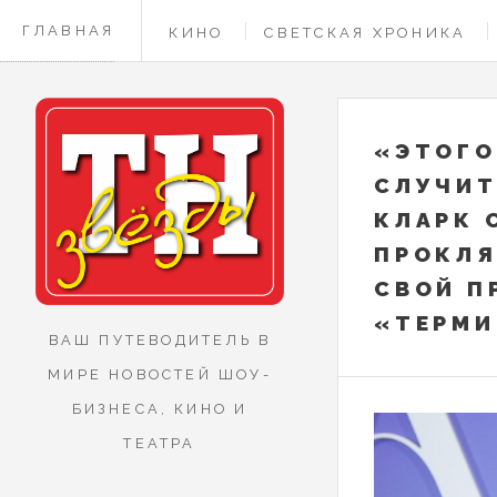
ГЛАВНАЯ
КИНО
СВЕТСКАЯ ХРОНИКА
КОНТАКТЫ
«ЭТОГО
СЛУЧИТ
КЛАРК 
ПРОКЛЯ
СВОЙ П
«ТЕРМИ
ВАШ ПУТЕВОДИТЕЛЬ В
МИРЕ НОВОСТЕЙ ШОУ-
БИЗНЕСА, КИНО И
ТЕАТРА