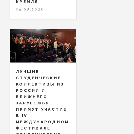
КРЕМЛЯ
05.08.2026
ЛУЧШИЕ
СТУДЕНЧЕСКИЕ
КОЛЛЕКТИВЫ ИЗ
РОССИИ И
БЛИЖНЕГО
ЗАРУБЕЖЬЯ
ПРИМУТ УЧАСТИЕ
В IV
МЕЖДУНАРОДНОМ
ФЕСТИВАЛЕ