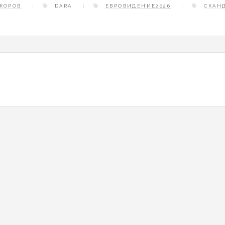
КОРОВ
DARA
ЕВРОВИДЕНИЕ2026
СКАН