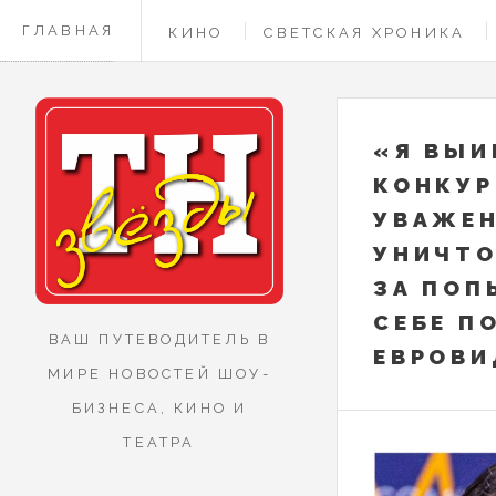
ГЛАВНАЯ
КИНО
СВЕТСКАЯ ХРОНИКА
КОНТАКТЫ
«Я ВЫИ
КОНКУР
УВАЖЕН
УНИЧТО
ЗА ПОП
СЕБЕ П
ВАШ ПУТЕВОДИТЕЛЬ В
ЕВРОВИ
МИРЕ НОВОСТЕЙ ШОУ-
БИЗНЕСА, КИНО И
ТЕАТРА