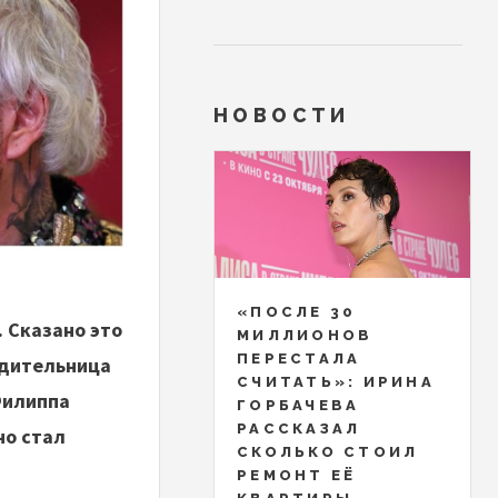
НОВОСТИ
«ПОСЛЕ 30
. Сказано это
МИЛЛИОНОВ
ПЕРЕСТАЛА
едительница
СЧИТАТЬ»: ИРИНА
Филиппа
ГОРБАЧЕВА
РАССКАЗАЛ
но стал
СКОЛЬКО СТОИЛ
РЕМОНТ ЕЁ