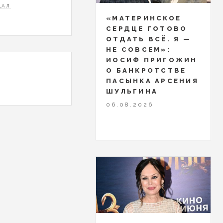
ДАЛ
«МАТЕРИНСКОЕ
СЕРДЦЕ ГОТОВО
ОТДАТЬ ВСЁ. Я —
НЕ СОВСЕМ»:
ИОСИФ ПРИГОЖИН
О БАНКРОТСТВЕ
ПАСЫНКА АРСЕНИЯ
ШУЛЬГИНА
06.08.2026