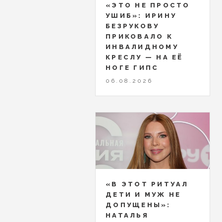
«ЭТО НЕ ПРОСТО
УШИБ»: ИРИНУ
БЕЗРУКОВУ
ПРИКОВАЛО К
ИНВАЛИДНОМУ
КРЕСЛУ — НА ЕЁ
НОГЕ ГИПС
06.08.2026
«В ЭТОТ РИТУАЛ
ДЕТИ И МУЖ НЕ
ДОПУЩЕНЫ»:
НАТАЛЬЯ