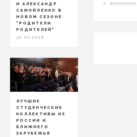
И АЛЕКСАНДР
ФИЛИППКИР
САМОЙЛЕНКО В
НОВОМ СЕЗОНЕ
"РОДИТЕЛИ
РОДИТЕЛЕЙ"
30.07.2026
ЛУЧШИЕ
СТУДЕНЧЕСКИЕ
КОЛЛЕКТИВЫ ИЗ
РОССИИ И
БЛИЖНЕГО
ЗАРУБЕЖЬЯ