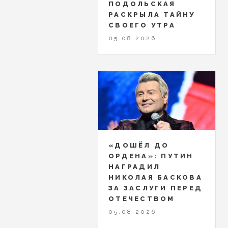
ПОДОЛЬСКАЯ
РАСКРЫЛА ТАЙНУ
СВОЕГО УТРА
05.08.2026
«ДОШЁЛ ДО
ОРДЕНА»: ПУТИН
НАГРАДИЛ
НИКОЛАЯ БАСКОВА
ЗА ЗАСЛУГИ ПЕРЕД
ОТЕЧЕСТВОМ
05.08.2026