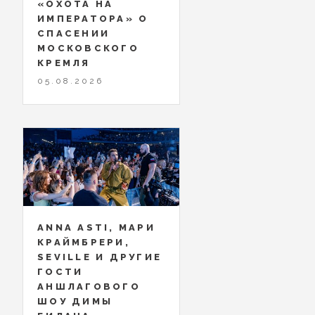
«ОХОТА НА
ИМПЕРАТОРА» О
СПАСЕНИИ
МОСКОВСКОГО
КРЕМЛЯ
05.08.2026
ANNA ASTI, МАРИ
КРАЙМБРЕРИ,
SEVILLE И ДРУГИЕ
ГОСТИ
АНШЛАГОВОГО
ШОУ ДИМЫ