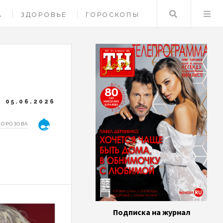
Поиск
А
ЗДОРОВЬЕ
ГОРОСКОПЫ
05.06.2026
МОРОЗОВА
Подписка на журнал