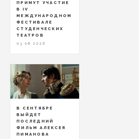
ПРИМУТ УЧАСТИЕ
В IV
МЕЖДУНАРОДНОМ
ФЕСТИВАЛЕ
СТУДЕНЧЕСКИХ
ТЕАТРОВ
03.08.2026
В СЕНТЯБРЕ
ВЫЙДЕТ
ПОСЛЕДНИЙ
ФИЛЬМ АЛЕКСЕЯ
ПИМАНОВА