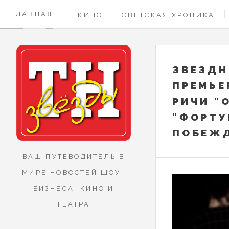
ГЛАВНАЯ
КИНО
СВЕТСКАЯ ХРОНИКА
КОНТАКТЫ
ЗВЕЗДН
ПРЕМЬЕ
РИЧИ "
"ФОРТУ
ПОБЕЖ
ВАШ ПУТЕВОДИТЕЛЬ В
МИРЕ НОВОСТЕЙ ШОУ-
БИЗНЕСА, КИНО И
ТЕАТРА