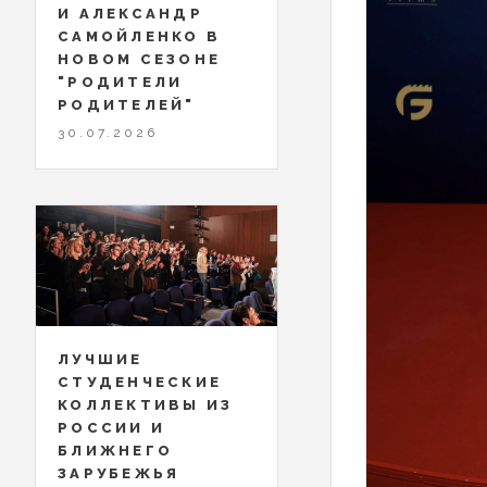
И АЛЕКСАНДР
САМОЙЛЕНКО В
НОВОМ СЕЗОНЕ
"РОДИТЕЛИ
РОДИТЕЛЕЙ"
30.07.2026
ЛУЧШИЕ
СТУДЕНЧЕСКИЕ
КОЛЛЕКТИВЫ ИЗ
РОССИИ И
БЛИЖНЕГО
ЗАРУБЕЖЬЯ