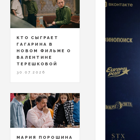
КТО СЫГРАЕТ
ГАГАРИНА В
НОВОМ ФИЛЬМЕ О
ВАЛЕНТИНЕ
ТЕРЕШКОВОЙ
30.07.2026
МАРИЯ ПОРОШИНА