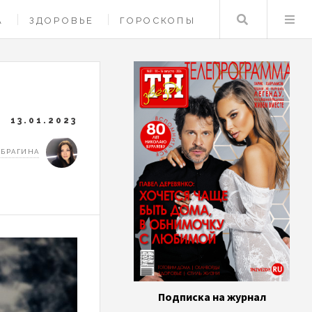
Поиск
А
ЗДОРОВЬЕ
ГОРОСКОПЫ
13.01.2023
 БРАГИНА
Подписка на журнал