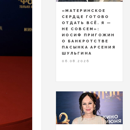
«МАТЕРИНСКОЕ
СЕРДЦЕ ГОТОВО
ОТДАТЬ ВСЁ. Я —
НЕ СОВСЕМ»:
ИОСИФ ПРИГОЖИН
О БАНКРОТСТВЕ
ПАСЫНКА АРСЕНИЯ
ШУЛЬГИНА
06.08.2026