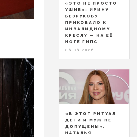
«ЭТО НЕ ПРОСТО
УШИБ»: ИРИНУ
БЕЗРУКОВУ
ПРИКОВАЛО К
ИНВАЛИДНОМУ
КРЕСЛУ — НА ЕЁ
НОГЕ ГИПС
06.08.2026
«В ЭТОТ РИТУАЛ
ДЕТИ И МУЖ НЕ
ДОПУЩЕНЫ»:
НАТАЛЬЯ