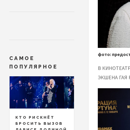
фото: предост
САМОЕ
ПОПУЛЯРНОЕ
В КИНОТЕАТ
ЭКШЕНА ГАЯ 
КТО РИСКНЁТ
БРОСИТЬ ВЫЗОВ
ЛАРИСЕ ДОЛИНОЙ