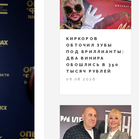
КИРКОРОВ
ОБТОЧИЛ ЗУБЫ
ПОД БРИЛЛИАНТЫ:
ДВА ВИНИРА
ОБОШЛИСЬ В 350
ТЫСЯЧ РУБЛЕЙ
06.08.2026