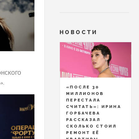
НОВОСТИ
ОНСКОГО
».
«ПОСЛЕ 30
МИЛЛИОНОВ
ПЕРЕСТАЛА
СЧИТАТЬ»: ИРИНА
ГОРБАЧЕВА
РАССКАЗАЛ
СКОЛЬКО СТОИЛ
РЕМОНТ ЕЁ