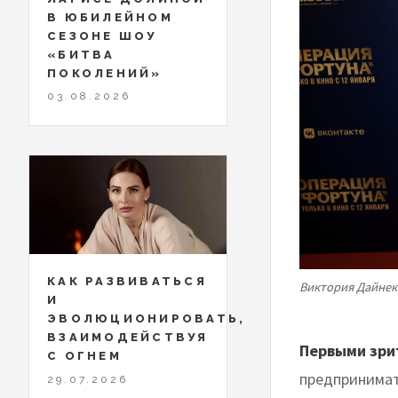
В ЮБИЛЕЙНОМ
СЕЗОНЕ ШОУ
«БИТВА
ПОКОЛЕНИЙ»
03.08.2026
КАК РАЗВИВАТЬСЯ
Виктория Дайнек
И
ЭВОЛЮЦИОНИРОВАТЬ,
ВЗАИМОДЕЙСТВУЯ
Первыми зри
С ОГНЕМ
предпринимат
29.07.2026