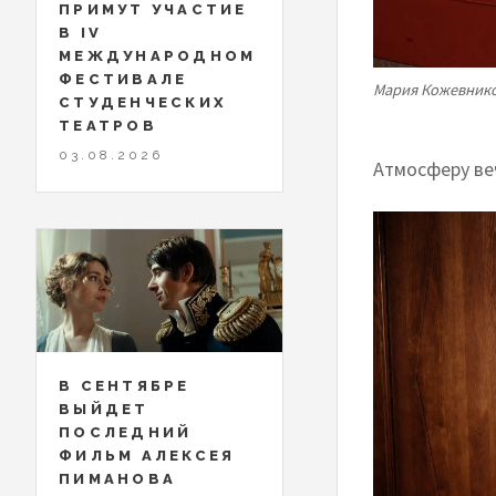
ПРИМУТ УЧАСТИЕ
В IV
МЕЖДУНАРОДНОМ
ФЕСТИВАЛЕ
Мария Кожевник
СТУДЕНЧЕСКИХ
ТЕАТРОВ
03.08.2026
Атмосферу ве
В СЕНТЯБРЕ
ВЫЙДЕТ
ПОСЛЕДНИЙ
ФИЛЬМ АЛЕКСЕЯ
ПИМАНОВА