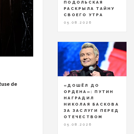
ПОДОЛЬСКАЯ
РАСКРЫЛА ТАЙНУ
СВОЕГО УТРА
05.08.2026
Ruse de
«ДОШЁЛ ДО
ОРДЕНА»: ПУТИН
НАГРАДИЛ
НИКОЛАЯ БАСКОВА
ЗА ЗАСЛУГИ ПЕРЕД
ОТЕЧЕСТВОМ
05.08.2026