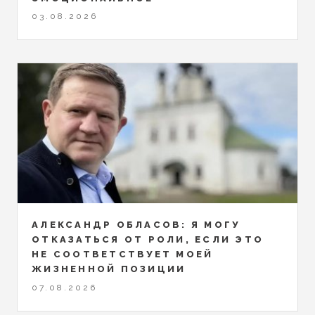
03.08.2026
АЛЕКСАНДР ОБЛАСОВ: Я МОГУ
ОТКАЗАТЬСЯ ОТ РОЛИ, ЕСЛИ ЭТО
НЕ СООТВЕТСТВУЕТ МОЕЙ
ЖИЗНЕННОЙ ПОЗИЦИИ
07.08.2026