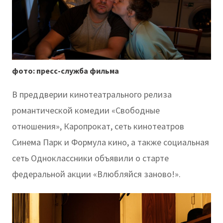
фото: пресс-служба фильма
В преддверии кинотеатрального релиза
романтической комедии «Свободные
отношения», Каропрокат, сеть кинотеатров
Синема Парк и Формула кино, а также социальная
сеть Одноклассники объявили о старте
федеральной акции «Влюбляйся заново!».