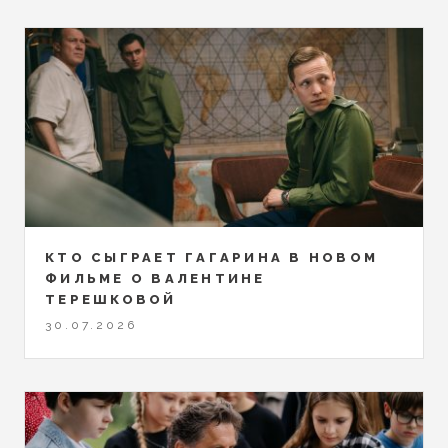
КТО СЫГРАЕТ ГАГАРИНА В НОВОМ
ФИЛЬМЕ О ВАЛЕНТИНЕ
ТЕРЕШКОВОЙ
30.07.2026