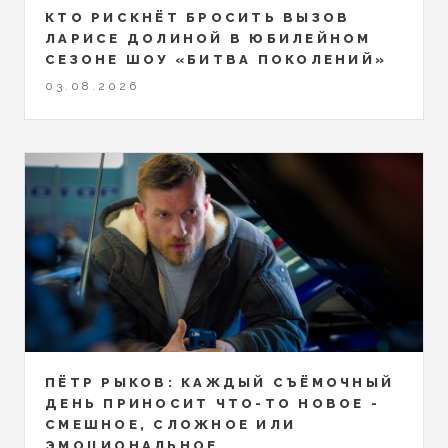
КТО РИСКНЁТ БРОСИТЬ ВЫЗОВ
ЛАРИСЕ ДОЛИНОЙ В ЮБИЛЕЙНОМ
СЕЗОНЕ ШОУ «БИТВА ПОКОЛЕНИЙ»
03.08.2026
ПЁТР РЫКОВ: КАЖДЫЙ СЪЁМОЧНЫЙ
ДЕНЬ ПРИНОСИТ ЧТО-ТО НОВОЕ -
СМЕШНОЕ, СЛОЖНОЕ ИЛИ
ЭМОЦИОНАЛЬНОЕ