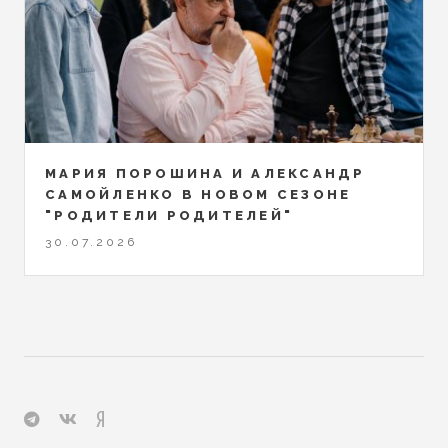
МАРИЯ ПОРОШИНА И АЛЕКСАНДР
САМОЙЛЕНКО В НОВОМ СЕЗОНЕ
"РОДИТЕЛИ РОДИТЕЛЕЙ"
30.07.2026