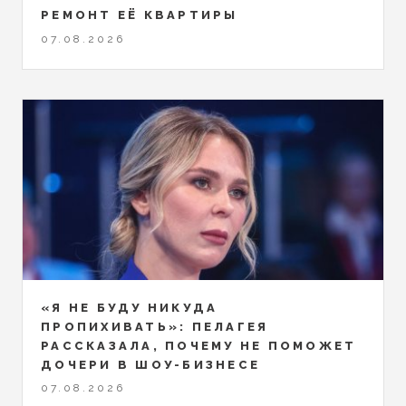
РЕМОНТ ЕЁ КВАРТИРЫ
07.08.2026
«Я НЕ БУДУ НИКУДА
ПРОПИХИВАТЬ»: ПЕЛАГЕЯ
РАССКАЗАЛА, ПОЧЕМУ НЕ ПОМОЖЕТ
ДОЧЕРИ В ШОУ-БИЗНЕСЕ
07.08.2026