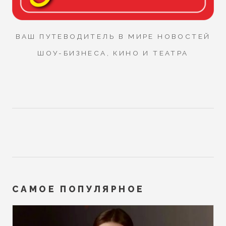
ВАШ ПУТЕВОДИТЕЛЬ В МИРЕ НОВОСТЕЙ
ШОУ-БИЗНЕСА, КИНО И ТЕАТРА
САМОЕ ПОПУЛЯРНОЕ