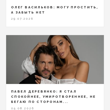
ОЛЕГ ВАСИЛЬКОВ: МОГУ ПРОСТИТЬ,
А ЗАБЫТЬ НЕТ
29.07.2026
ПАВЕЛ ДЕРЕВЯНКО: Я СТАЛ
СПОКОЙНЕЕ, УМИРОТВОРЕННЕЕ, НЕ
БЕГАЮ ПО СТОРОНАМ...
05.08.2026