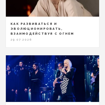
КАК РАЗВИВАТЬСЯ И
ЭВОЛЮЦИОНИРОВАТЬ,
ВЗАИМОДЕЙСТВУЯ С ОГНЕМ
29.07.2026