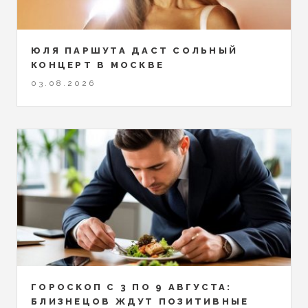
ЮЛЯ ПАРШУТА ДАСТ СОЛЬНЫЙ
КОНЦЕРТ В МОСКВЕ
03.08.2026
ГОРОСКОП С 3 ПО 9 АВГУСТА:
БЛИЗНЕЦОВ ЖДУТ ПОЗИТИВНЫЕ