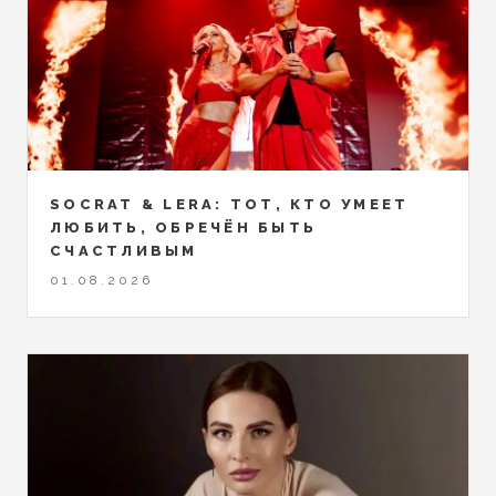
SOCRAT & LERA: ТОТ, КТО УМЕЕТ
ЛЮБИТЬ, ОБРЕЧЁН БЫТЬ
СЧАСТЛИВЫМ
01.08.2026