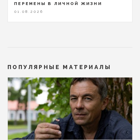
ПЕРЕМЕНЫ В ЛИЧНОЙ ЖИЗНИ
01.08.2026
ПОПУЛЯРНЫЕ МАТЕРИАЛЫ