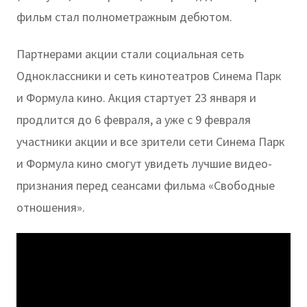
фильм стал полнометражным дебютом.
Партнерами акции стали социальная сеть
Одноклассники и сеть кинотеатров Синема Парк
и Формула кино. Акция стартует 23 января и
продлится до 6 февраля, а уже с 9 февраля
участники акции и все зрители сети Синема Парк
и Формула кино смогут увидеть лучшие видео-
признания перед сеансами фильма «Свободные
отношения».