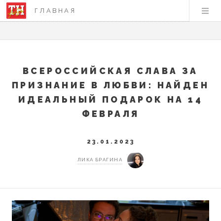
ГЛАВНАЯ
ВСЕРОССИЙСКАЯ СЛАВА ЗА
ПРИЗНАНИЕ В ЛЮБВИ: НАЙДЕН
ИДЕАЛЬНЫЙ ПОДАРОК НА 14
ФЕВРАЛЯ
23.01.2023
ЛИКА БРАГИНА