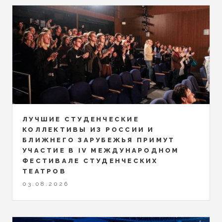
ЛУЧШИЕ СТУДЕНЧЕСКИЕ
КОЛЛЕКТИВЫ ИЗ РОССИИ И
БЛИЖНЕГО ЗАРУБЕЖЬЯ ПРИМУТ
УЧАСТИЕ В IV МЕЖДУНАРОДНОМ
ФЕСТИВАЛЕ СТУДЕНЧЕСКИХ
ТЕАТРОВ
03.08.2026