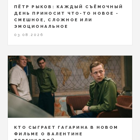
ПЁТР РЫКОВ: КАЖДЫЙ СЪЁМОЧНЫЙ
ДЕНЬ ПРИНОСИТ ЧТО-ТО НОВОЕ -
СМЕШНОЕ, СЛОЖНОЕ ИЛИ
ЭМОЦИОНАЛЬНОЕ
03.08.2026
КТО СЫГРАЕТ ГАГАРИНА В НОВОМ
ФИЛЬМЕ О ВАЛЕНТИНЕ