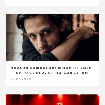
МИХАИЛ БАШКАТОВ: ЮМОР НЕ УМЕР
— ОН РАССЫПАЛСЯ ПО СОЦСЕТЯМ
31.07.2026