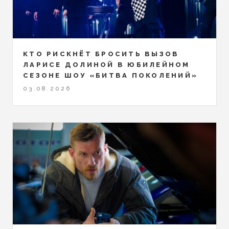
КТО РИСКНЁТ БРОСИТЬ ВЫЗОВ
ЛАРИСЕ ДОЛИНОЙ В ЮБИЛЕЙНОМ
СЕЗОНЕ ШОУ «БИТВА ПОКОЛЕНИЙ»
03.08.2026