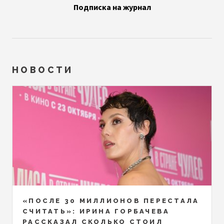
Подписка на журнал
НОВОСТИ
«ПОСЛЕ 30 МИЛЛИОНОВ ПЕРЕСТАЛА
СЧИТАТЬ»: ИРИНА ГОРБАЧЕВА
РАССКАЗАЛ СКОЛЬКО СТОИЛ