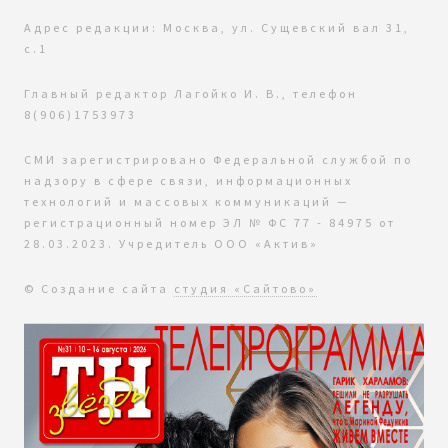
Адрес редакции: Москва, ул. Сущевский вал 31,
с.1
Главный редактор Лагойко И. В., телефон
8(906)1753973
СМИ зарегистрировано Федеральной службой по
надзору в сфере связи, информационных
технологий и массовых коммуникаций —
регистрационный номер ЭЛ № ФС 77 - 84975 от
28.03.2023. Учредитель ООО «Актив»
© Создание сайта
студия «Сайтово»