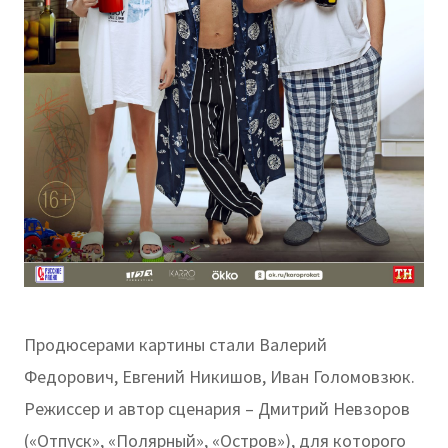
Продюсерами картины стали Валерий
Федорович, Евгений Никишов, Иван Голомовзюк.
Режиссер и автор сценария – Дмитрий Невзоров
(«Отпуск», «Полярный», «Остров»), для которого