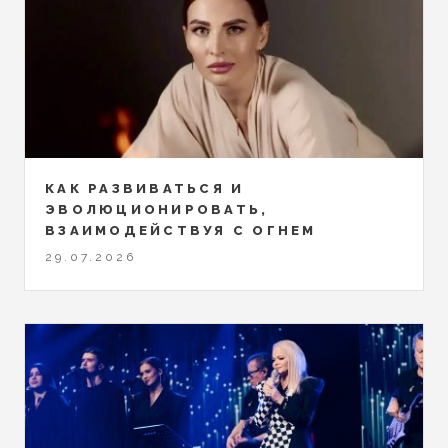
КАК РАЗВИВАТЬСЯ И
ЭВОЛЮЦИОНИРОВАТЬ,
ВЗАИМОДЕЙСТВУЯ С ОГНЕМ
29.07.2026