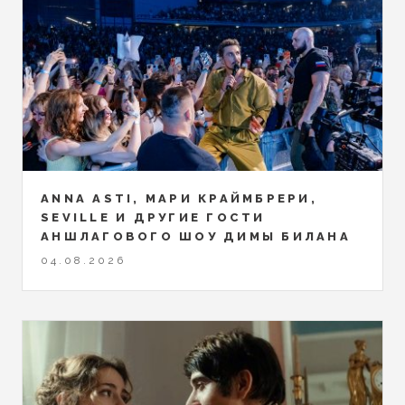
ANNA ASTI, МАРИ КРАЙМБРЕРИ,
SEVILLE И ДРУГИЕ ГОСТИ
АНШЛАГОВОГО ШОУ ДИМЫ БИЛАНА
04.08.2026