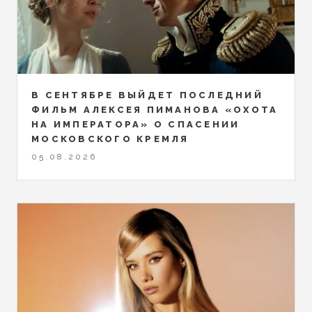
В СЕНТЯБРЕ ВЫЙДЕТ ПОСЛЕДНИЙ
ФИЛЬМ АЛЕКСЕЯ ПИМАНОВА «ОХОТА
НА ИМПЕРАТОРА» О СПАСЕНИИ
МОСКОВСКОГО КРЕМЛЯ
05.08.2026