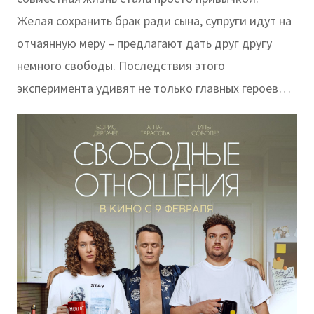
Желая сохранить брак ради сына, супруги идут на
отчаянную меру – предлагают дать друг другу
немного свободы. Последствия этого
эксперимента удивят не только главных героев…