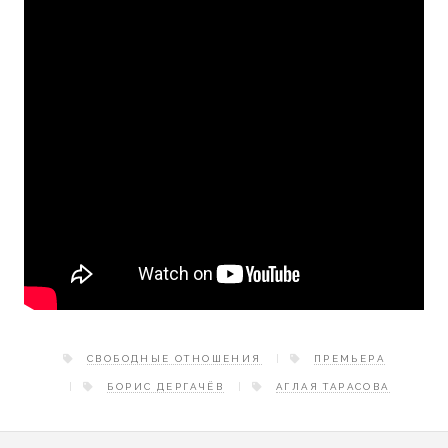
СВОБОДНЫЕ ОТНОШЕНИЯ
ПРЕМЬЕРА
БОРИС ДЕРГАЧЁВ
АГЛАЯ ТАРАСОВА