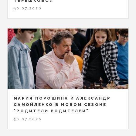
ТЕРЕШКОВОЙ
30.07.2026
МАРИЯ ПОРОШИНА И АЛЕКСАНДР
САМОЙЛЕНКО В НОВОМ СЕЗОНЕ
"РОДИТЕЛИ РОДИТЕЛЕЙ"
30.07.2026