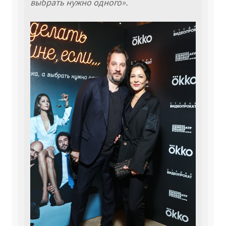
выбрать нужно одного».