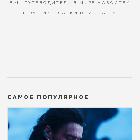
ВАШ ПУТЕВОДИТЕЛЬ В МИРЕ НОВОСТЕЙ
ШОУ-БИЗНЕСА, КИНО И ТЕАТРА
САМОЕ ПОПУЛЯРНОЕ