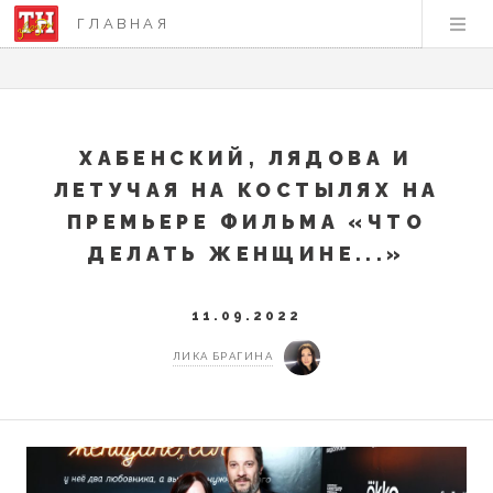
ГЛАВНАЯ
ХАБЕНСКИЙ, ЛЯДОВА И
ЛЕТУЧАЯ НА КОСТЫЛЯХ НА
ПРЕМЬЕРЕ ФИЛЬМА «ЧТО
ДЕЛАТЬ ЖЕНЩИНЕ...»
11.09.2022
ЛИКА БРАГИНА