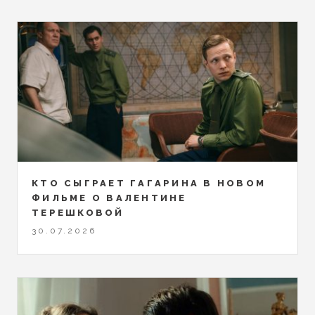
КТО СЫГРАЕТ ГАГАРИНА В НОВОМ
ФИЛЬМЕ О ВАЛЕНТИНЕ
ТЕРЕШКОВОЙ
30.07.2026