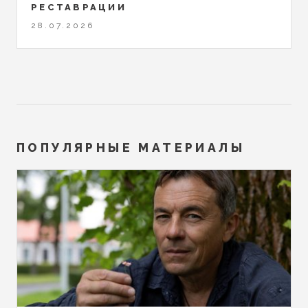
РЕСТАВРАЦИИ
28.07.2026
ПОПУЛЯРНЫЕ МАТЕРИАЛЫ