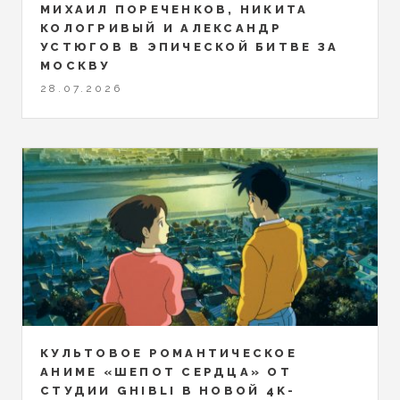
МИХАИЛ ПОРЕЧЕНКОВ, НИКИТА
КОЛОГРИВЫЙ И АЛЕКСАНДР
УСТЮГОВ В ЭПИЧЕСКОЙ БИТВЕ ЗА
МОСКВУ
28.07.2026
КУЛЬТОВОЕ РОМАНТИЧЕСКОЕ
АНИМЕ «ШЕПОТ СЕРДЦА» ОТ
СТУДИИ GHIBLI В НОВОЙ 4K-