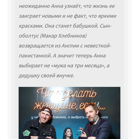
неожиданно Анна узнаёт, что жизнь ее
заиграет новыми и не факт, что яркими
красками. Она станет бабушкой. Сын-
оболтус (Макар Хлебников)
возвращается из Англии с невесткой-
пакистанкой. А значит теперь Анна
выбирает не «мужа на три месяца», а
дедушку своей внучке.