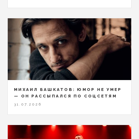
МИХАИЛ БАШКАТОВ: ЮМОР НЕ УМЕР
— ОН РАССЫПАЛСЯ ПО СОЦСЕТЯМ
31.07.2026