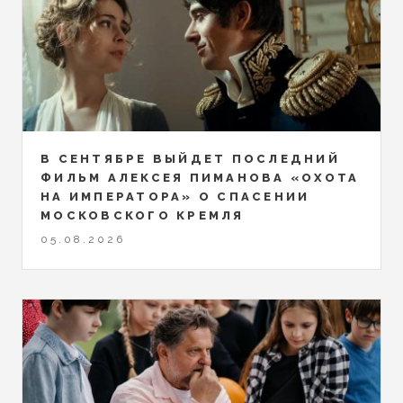
В СЕНТЯБРЕ ВЫЙДЕТ ПОСЛЕДНИЙ
ФИЛЬМ АЛЕКСЕЯ ПИМАНОВА «ОХОТА
НА ИМПЕРАТОРА» О СПАСЕНИИ
МОСКОВСКОГО КРЕМЛЯ
05.08.2026