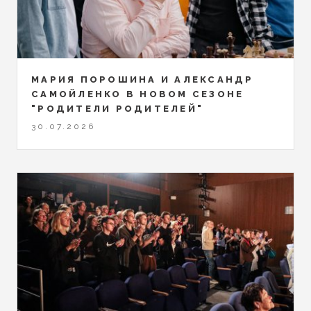
МАРИЯ ПОРОШИНА И АЛЕКСАНДР
САМОЙЛЕНКО В НОВОМ СЕЗОНЕ
"РОДИТЕЛИ РОДИТЕЛЕЙ"
30.07.2026