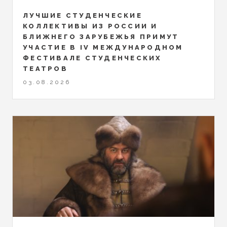
ЛУЧШИЕ СТУДЕНЧЕСКИЕ
КОЛЛЕКТИВЫ ИЗ РОССИИ И
БЛИЖНЕГО ЗАРУБЕЖЬЯ ПРИМУТ
УЧАСТИЕ В IV МЕЖДУНАРОДНОМ
ФЕСТИВАЛЕ СТУДЕНЧЕСКИХ
ТЕАТРОВ
03.08.2026