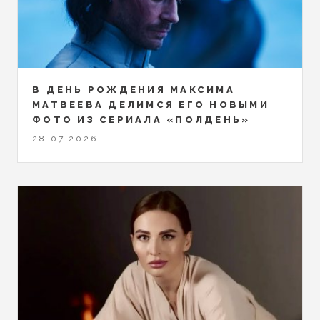
В ДЕНЬ РОЖДЕНИЯ МАКСИМА
МАТВЕЕВА ДЕЛИМСЯ ЕГО НОВЫМИ
ФОТО ИЗ СЕРИАЛА «ПОЛДЕНЬ»
28.07.2026