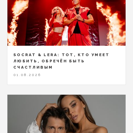
SOCRAT & LERA: ТОТ, КТО УМЕЕТ
ЛЮБИТЬ, ОБРЕЧЁН БЫТЬ
СЧАСТЛИВЫМ
01.08.2026