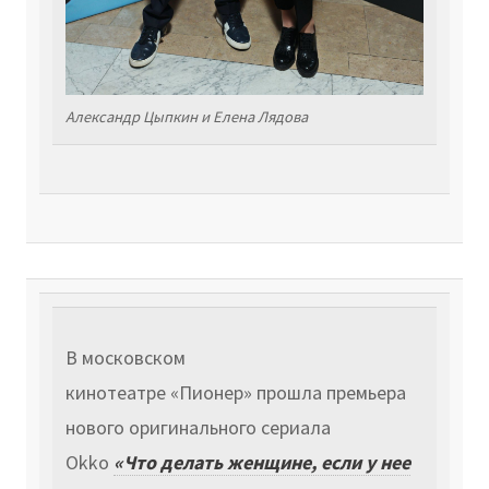
Александр Цыпкин и Елена Лядова
В московском
кинотеатре
«Пионер»
прошла премьера
нового оригинального сериала
Okko
«Что делать женщине, если у нее