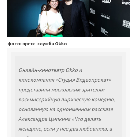
фото: пресс-служба Okko
Онлайн-кинотеатр Okko и
кинокомпания «Студия Видеопрокат»
представили московским зрителям
восьмисерийную лирическую комедию,
основанную на одноименном рассказе
Александра Цыпкина «Что делать
женщине, если у нее два любовника, а