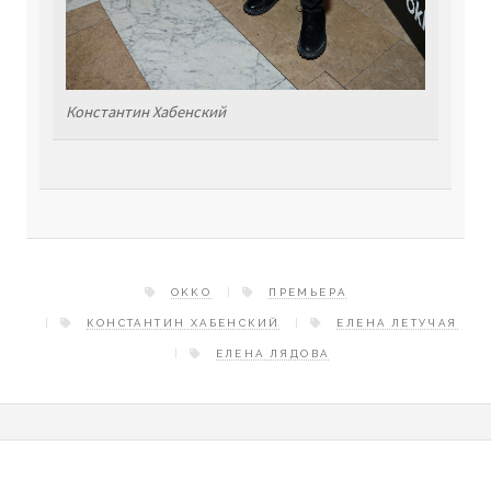
Константин Хабенский
OKKO
ПРЕМЬЕРА
КОНСТАНТИН ХАБЕНСКИЙ
ЕЛЕНА ЛЕТУЧАЯ
ЕЛЕНА ЛЯДОВА