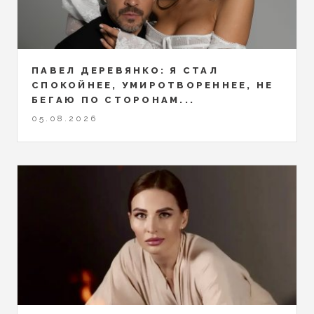
ПАВЕЛ ДЕРЕВЯНКО: Я СТАЛ
СПОКОЙНЕЕ, УМИРОТВОРЕННЕЕ, НЕ
БЕГАЮ ПО СТОРОНАМ...
05.08.2026