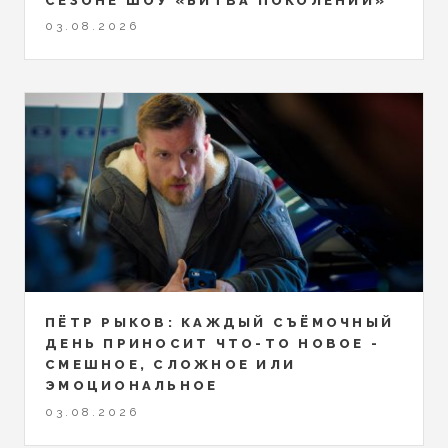
СЕЗОНЕ ШОУ «БИТВА ПОКОЛЕНИЙ»
03.08.2026
ПЁТР РЫКОВ: КАЖДЫЙ СЪЁМОЧНЫЙ
ДЕНЬ ПРИНОСИТ ЧТО-ТО НОВОЕ -
СМЕШНОЕ, СЛОЖНОЕ ИЛИ
ЭМОЦИОНАЛЬНОЕ
03.08.2026