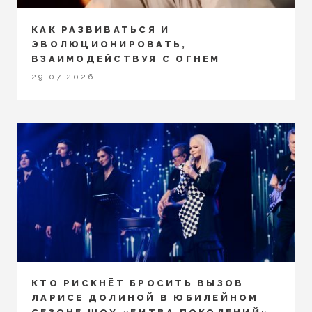
КАК РАЗВИВАТЬСЯ И
ЭВОЛЮЦИОНИРОВАТЬ,
ВЗАИМОДЕЙСТВУЯ С ОГНЕМ
29.07.2026
КТО РИСКНЁТ БРОСИТЬ ВЫЗОВ
ЛАРИСЕ ДОЛИНОЙ В ЮБИЛЕЙНОМ