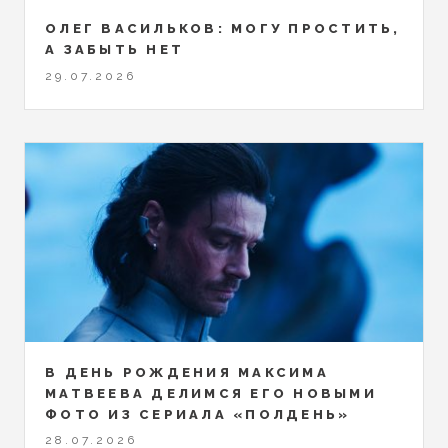
ОЛЕГ ВАСИЛЬКОВ: МОГУ ПРОСТИТЬ,
А ЗАБЫТЬ НЕТ
29.07.2026
В ДЕНЬ РОЖДЕНИЯ МАКСИМА
МАТВЕЕВА ДЕЛИМСЯ ЕГО НОВЫМИ
ФОТО ИЗ СЕРИАЛА «ПОЛДЕНЬ»
28.07.2026