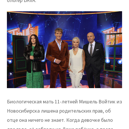
блогер DAVA.
Биологическая мать 11-летней Мишель Войтик из
Новосибирска лишена родительских прав, об
отце она ничего не знает. Когда девочке было