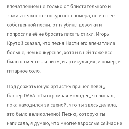
впечатлением не только от блистательного и
зажигательного конкурсного номера, но и от её
собственной песни, от глубины девочки и
попросила её не бросать писать стихи. Игорь
Крутой сказал, что песня Насти его впечатлила
больше, чем конкурсная, хотя и в ней тоже всё
было на месте – и ритм, и артикуляция, и номер, и
гитарное соло.
Поддержать юную артистку пришёл певец,
блогер DAVA. «Ты огромная молодец, я слышал,
пока находился за сценой, что ты здесь делала,
это было великолепно! Песню, которую ты
написала, я думаю, что многие взрослые сейчас не