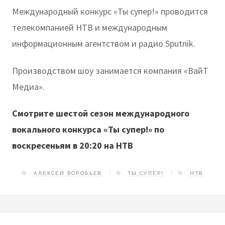
Международный конкурс «Ты супер!» проводится
телекомпанией НТВ и международным
информационным агентством и радио Sputnik.
Производством шоу занимается компания «ВайТ
Медиа».
Смотрите шестой сезон международного
вокального конкурса «Ты супер!»
по
воскресеньям в 20:20 на НТВ
АЛЕКСЕЙ ВОРОБЬЕВ
ТЫ СУПЕР!
НТВ