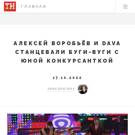
ГЛАВНАЯ
АЛЕКСЕЙ ВОРОБЬЁВ И DAVA
СТАНЦЕВАЛИ БУГИ-ВУГИ С
ЮНОЙ КОНКУРСАНТКОЙ
17.10.2022
ЛИКА БРАГИНА