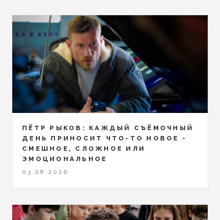
ПЁТР РЫКОВ: КАЖДЫЙ СЪЁМОЧНЫЙ
ДЕНЬ ПРИНОСИТ ЧТО-ТО НОВОЕ -
СМЕШНОЕ, СЛОЖНОЕ ИЛИ
ЭМОЦИОНАЛЬНОЕ
03.08.2026