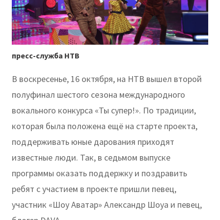
пресс-служба НТВ
В воскресенье, 16 октября, на НТВ вышел второй
полуфинал шестого сезона международного
вокального конкурса «Ты супер!». По традиции,
которая была положена ещё на старте проекта,
поддерживать юные дарования приходят
известные люди. Так, в седьмом выпуске
программы оказать поддержку и поздравить
ребят с участием в проекте пришли певец,
участник «Шоу Аватар» Александр Шоуа и певец,