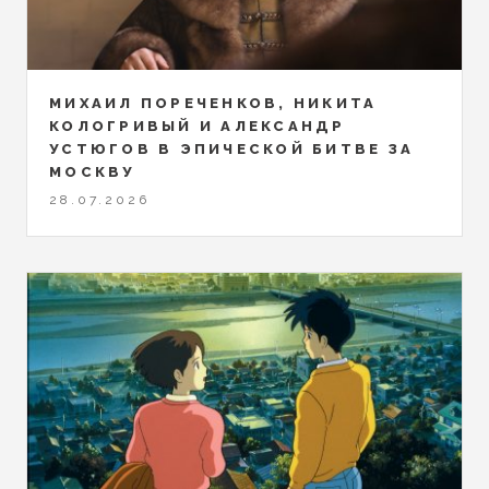
МИХАИЛ ПОРЕЧЕНКОВ, НИКИТА
КОЛОГРИВЫЙ И АЛЕКСАНДР
УСТЮГОВ В ЭПИЧЕСКОЙ БИТВЕ ЗА
МОСКВУ
28.07.2026