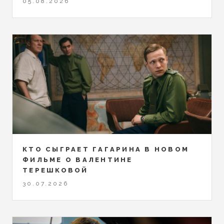
05.08.2026
КТО СЫГРАЕТ ГАГАРИНА В НОВОМ
ФИЛЬМЕ О ВАЛЕНТИНЕ
ТЕРЕШКОВОЙ
30.07.2026