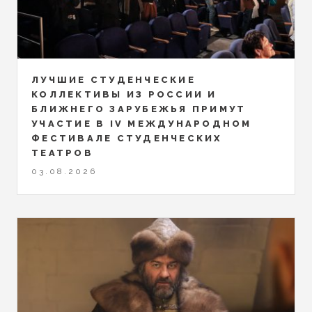
ЛУЧШИЕ СТУДЕНЧЕСКИЕ
КОЛЛЕКТИВЫ ИЗ РОССИИ И
БЛИЖНЕГО ЗАРУБЕЖЬЯ ПРИМУТ
УЧАСТИЕ В IV МЕЖДУНАРОДНОМ
ФЕСТИВАЛЕ СТУДЕНЧЕСКИХ
ТЕАТРОВ
03.08.2026