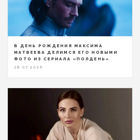
В ДЕНЬ РОЖДЕНИЯ МАКСИМА
МАТВЕЕВА ДЕЛИМСЯ ЕГО НОВЫМИ
ФОТО ИЗ СЕРИАЛА «ПОЛДЕНЬ»
28.07.2026