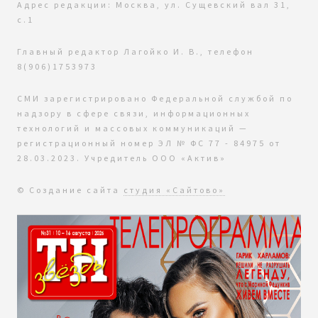
Адрес редакции: Москва, ул. Сущевский вал 31,
с.1
Главный редактор Лагойко И. В., телефон
8(906)1753973
СМИ зарегистрировано Федеральной службой по
надзору в сфере связи, информационных
технологий и массовых коммуникаций —
регистрационный номер ЭЛ № ФС 77 - 84975 от
28.03.2023. Учредитель ООО «Актив»
© Создание сайта
студия «Сайтово»