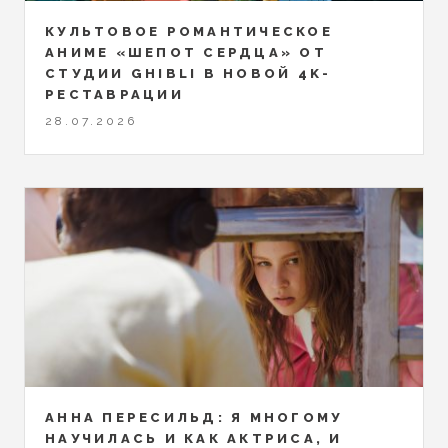
КУЛЬТОВОЕ РОМАНТИЧЕСКОЕ
АНИМЕ «ШЕПОТ СЕРДЦА» ОТ
СТУДИИ GHIBLI В НОВОЙ 4K-
РЕСТАВРАЦИИ
28.07.2026
АННА ПЕРЕСИЛЬД: Я МНОГОМУ
НАУЧИЛАСЬ И КАК АКТРИСА, И