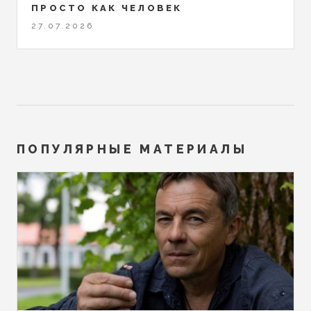
ПРОСТО КАК ЧЕЛОВЕК
27.07.2026
ПОПУЛЯРНЫЕ МАТЕРИАЛЫ