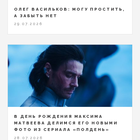
ОЛЕГ ВАСИЛЬКОВ: МОГУ ПРОСТИТЬ,
А ЗАБЫТЬ НЕТ
29.07.2026
В ДЕНЬ РОЖДЕНИЯ МАКСИМА
МАТВЕЕВА ДЕЛИМСЯ ЕГО НОВЫМИ
ФОТО ИЗ СЕРИАЛА «ПОЛДЕНЬ»
28.07.2026