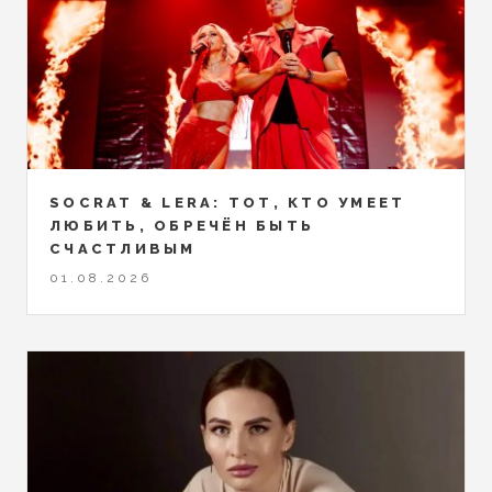
SOCRAT & LERA: ТОТ, КТО УМЕЕТ
ЛЮБИТЬ, ОБРЕЧЁН БЫТЬ
СЧАСТЛИВЫМ
01.08.2026