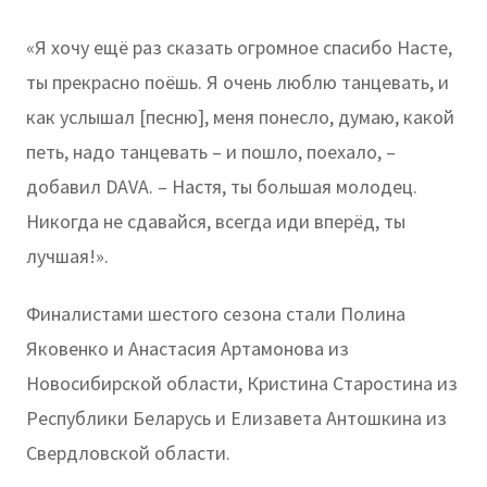
«Я хочу ещё раз сказать огромное спасибо Насте,
ты прекрасно поёшь. Я очень люблю танцевать, и
как услышал [песню], меня понесло, думаю, какой
петь, надо танцевать – и пошло, поехало, –
добавил DAVA. – Настя, ты большая молодец.
Никогда не сдавайся, всегда иди вперёд, ты
лучшая!».
Финалистами шестого сезона стали Полина
Яковенко и Анастасия Артамонова из
Новосибирской области, Кристина Старостина из
Республики Беларусь и Елизавета Антошкина из
Свердловской области.