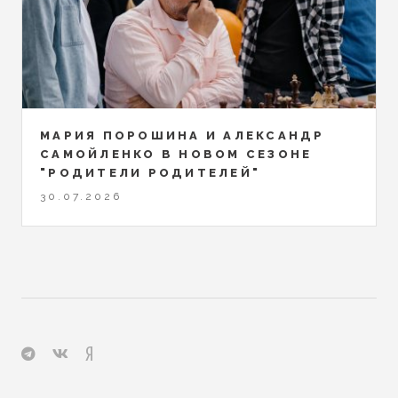
МАРИЯ ПОРОШИНА И АЛЕКСАНДР
САМОЙЛЕНКО В НОВОМ СЕЗОНЕ
"РОДИТЕЛИ РОДИТЕЛЕЙ"
30.07.2026