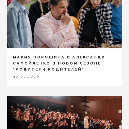
МАРИЯ ПОРОШИНА И АЛЕКСАНДР
САМОЙЛЕНКО В НОВОМ СЕЗОНЕ
"РОДИТЕЛИ РОДИТЕЛЕЙ"
30.07.2026