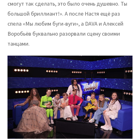
смогут так сделать, это было очень душевно. Ты
большой бриллиант!». А после Настя ещё раз
спела «Мы любим буги-вуги», а DAVA и Алексей
Воробьёв буквально разорвали сцену своими
танцами.