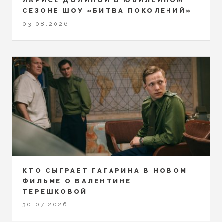
ЛАРИСЕ ДОЛИНОЙ В ЮБИЛЕЙНОМ
СЕЗОНЕ ШОУ «БИТВА ПОКОЛЕНИЙ»
03.08.2026
КТО СЫГРАЕТ ГАГАРИНА В НОВОМ
ФИЛЬМЕ О ВАЛЕНТИНЕ
ТЕРЕШКОВОЙ
30.07.2026