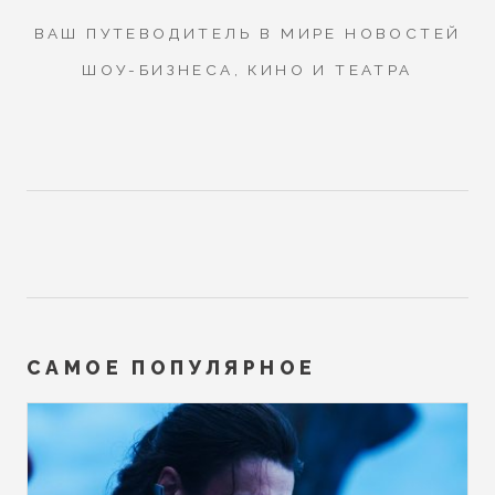
ВАШ ПУТЕВОДИТЕЛЬ В МИРЕ НОВОСТЕЙ
ШОУ-БИЗНЕСА, КИНО И ТЕАТРА
САМОЕ ПОПУЛЯРНОЕ