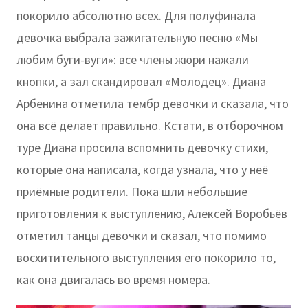
покорило абсолютно всех. Для полуфинала
девочка выбрала зажигательную песню «Мы
любим буги-вуги»: все члены жюри нажали
кнопки, а зал скандировал «Молодец». Диана
Арбенина отметила тембр девочки и сказала, что
она всё делает правильно. Кстати, в отборочном
туре Диана просила вспомнить девочку стихи,
которые она написала, когда узнала, что у неё
приёмные родители. Пока шли небольшие
приготовления к выступлению, Алексей Воробьёв
отметил танцы девочки и сказал, что помимо
восхитительного выступления его покорило то,
как она двигалась во время номера.