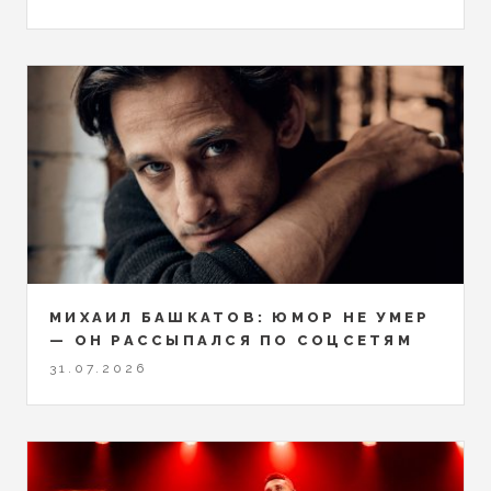
МИХАИЛ БАШКАТОВ: ЮМОР НЕ УМЕР
— ОН РАССЫПАЛСЯ ПО СОЦСЕТЯМ
31.07.2026