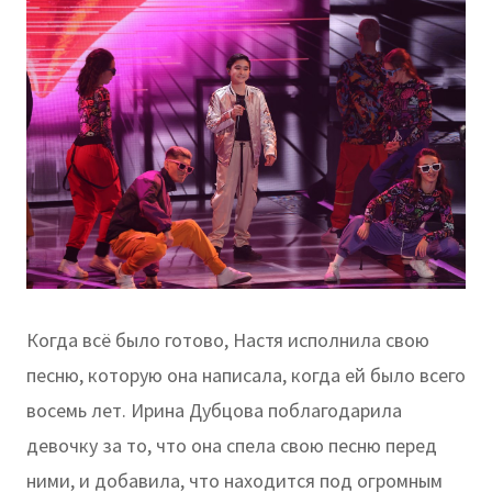
Когда всё было готово, Настя исполнила свою
песню, которую она написала, когда ей было всего
восемь лет. Ирина Дубцова поблагодарила
девочку за то, что она спела свою песню перед
ними, и добавила, что находится под огромным