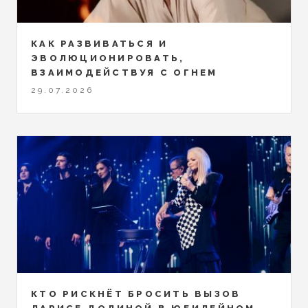
КАК РАЗВИВАТЬСЯ И
ЭВОЛЮЦИОНИРОВАТЬ,
ВЗАИМОДЕЙСТВУЯ С ОГНЕМ
29.07.2026
КТО РИСКНЁТ БРОСИТЬ ВЫЗОВ