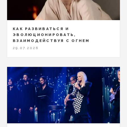
КАК РАЗВИВАТЬСЯ И
ЭВОЛЮЦИОНИРОВАТЬ,
ВЗАИМОДЕЙСТВУЯ С ОГНЕМ
29.07.2026