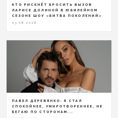
КТО РИСКНЁТ БРОСИТЬ ВЫЗОВ
ЛАРИСЕ ДОЛИНОЙ В ЮБИЛЕЙНОМ
СЕЗОНЕ ШОУ «БИТВА ПОКОЛЕНИЙ»
03.08.2026
ПАВЕЛ ДЕРЕВЯНКО: Я СТАЛ
СПОКОЙНЕЕ, УМИРОТВОРЕННЕЕ, НЕ
БЕГАЮ ПО СТОРОНАМ...