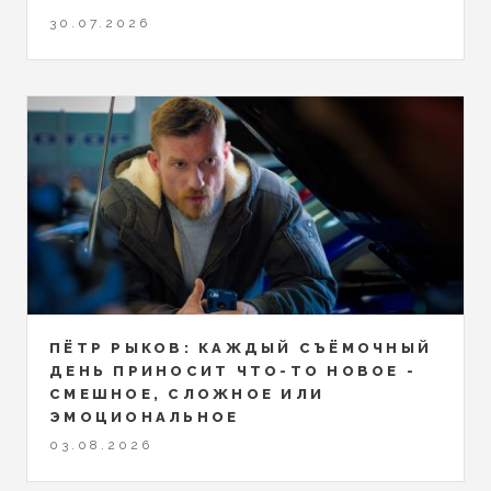
30.07.2026
ПЁТР РЫКОВ: КАЖДЫЙ СЪЁМОЧНЫЙ
ДЕНЬ ПРИНОСИТ ЧТО-ТО НОВОЕ -
СМЕШНОЕ, СЛОЖНОЕ ИЛИ
ЭМОЦИОНАЛЬНОЕ
03.08.2026