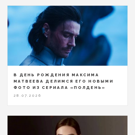
В ДЕНЬ РОЖДЕНИЯ МАКСИМА
МАТВЕЕВА ДЕЛИМСЯ ЕГО НОВЫМИ
ФОТО ИЗ СЕРИАЛА «ПОЛДЕНЬ»
28.07.2026