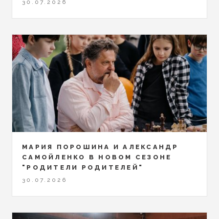
30.07.2026
МАРИЯ ПОРОШИНА И АЛЕКСАНДР
САМОЙЛЕНКО В НОВОМ СЕЗОНЕ
"РОДИТЕЛИ РОДИТЕЛЕЙ"
30.07.2026