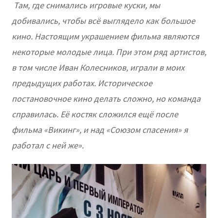
Там, где снимались игровые куски, мы
добивались, чтобы всё выглядело как большое
кино. Настоящим украшением фильма являются
некоторые молодые лица. При этом ряд артистов,
в том числе Иван Колесников, играли в моих
предыдущих работах. Историческое
постановочное кино делать сложно, но команда
справилась. Её костяк сложился ещё после
фильма «Викинг», и над «Союзом спасения» я
работал с ней же».