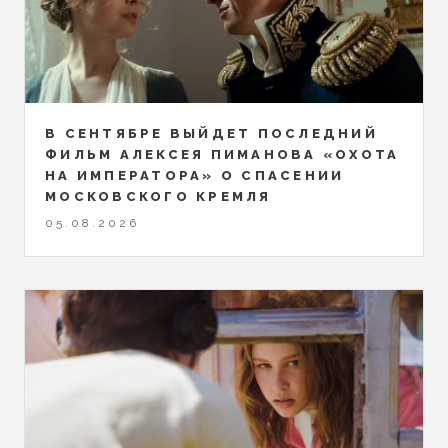
В СЕНТЯБРЕ ВЫЙДЕТ ПОСЛЕДНИЙ
ФИЛЬМ АЛЕКСЕЯ ПИМАНОВА «ОХОТА
НА ИМПЕРАТОРА» О СПАСЕНИИ
МОСКОВСКОГО КРЕМЛЯ
05.08.2026