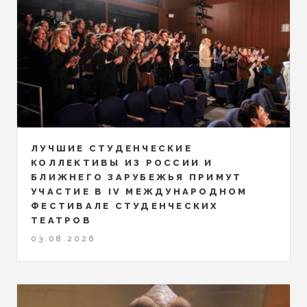
ЛУЧШИЕ СТУДЕНЧЕСКИЕ
КОЛЛЕКТИВЫ ИЗ РОССИИ И
БЛИЖНЕГО ЗАРУБЕЖЬЯ ПРИМУТ
УЧАСТИЕ В IV МЕЖДУНАРОДНОМ
ФЕСТИВАЛЕ СТУДЕНЧЕСКИХ
ТЕАТРОВ
03.08.2026