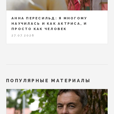
АННА ПЕРЕСИЛЬД: Я МНОГОМУ
НАУЧИЛАСЬ И КАК АКТРИСА, И
ПРОСТО КАК ЧЕЛОВЕК
27.07.2026
ПОПУЛЯРНЫЕ МАТЕРИАЛЫ