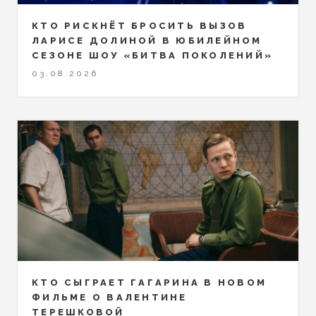
КТО РИСКНЁТ БРОСИТЬ ВЫЗОВ
ЛАРИСЕ ДОЛИНОЙ В ЮБИЛЕЙНОМ
СЕЗОНЕ ШОУ «БИТВА ПОКОЛЕНИЙ»
03.08.2026
КТО СЫГРАЕТ ГАГАРИНА В НОВОМ
ФИЛЬМЕ О ВАЛЕНТИНЕ
ТЕРЕШКОВОЙ