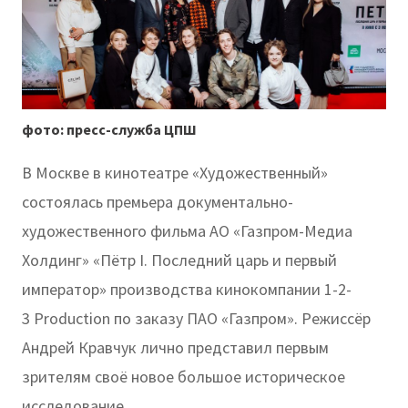
фото: пресс-служба ЦПШ
В Москве в кинотеатре «Художественный»
состоялась премьера документально-
художественного фильма АО «Газпром-Медиа
Холдинг» «Пётр I. Последний царь и первый
император» производства кинокомпании 1-2-
3 Production по заказу ПАО «Газпром». Режиссёр
Андрей Кравчук лично представил первым
зрителям своё новое большое историческое
исследование.