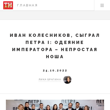
ГЛАВНАЯ
ИВАН КОЛЕСНИКОВ, СЫГРАЛ
ПЕТРА I: ОДЕЯНИЕ
ИМПЕРАТОРА – НЕПРОСТАЯ
НОША
24.10.2022
ЛИКА БРАГИНА