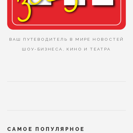
ВАШ ПУТЕВОДИТЕЛЬ В МИРЕ НОВОСТЕЙ
ШОУ-БИЗНЕСА, КИНО И ТЕАТРА
САМОЕ ПОПУЛЯРНОЕ