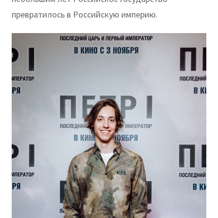
превратилось в Российскую империю.