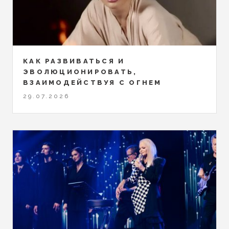
КАК РАЗВИВАТЬСЯ И
ЭВОЛЮЦИОНИРОВАТЬ,
ВЗАИМОДЕЙСТВУЯ С ОГНЕМ
29.07.2026