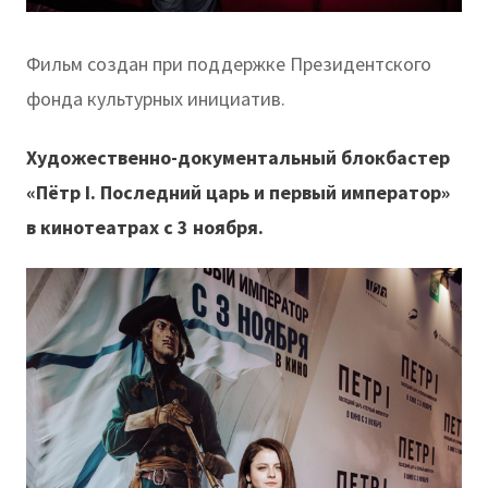
Фильм создан при поддержке Президентского
фонда культурных инициатив.
Художественно-документальный блокбастер
«Пётр I. Последний царь и первый император»
в кинотеатрах с 3 ноября.