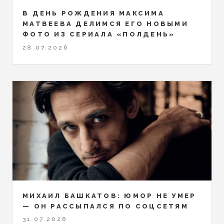
В ДЕНЬ РОЖДЕНИЯ МАКСИМА
МАТВЕЕВА ДЕЛИМСЯ ЕГО НОВЫМИ
ФОТО ИЗ СЕРИАЛА «ПОЛДЕНЬ»
28.07.2026
МИХАИЛ БАШКАТОВ: ЮМОР НЕ УМЕР
— ОН РАССЫПАЛСЯ ПО СОЦСЕТЯМ
31.07.2026