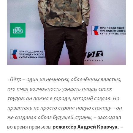
«Пётр – один из немногих, облечённых властью,
кто имел возможность увидеть плоды своих
трудов: он пожил в городе, который создал. Но
правитель не просто строил новую столицу – он
же создавал образ будущей страны,
– рассказал
во время премьеры
режиссёр Андрей Кравчук.
–