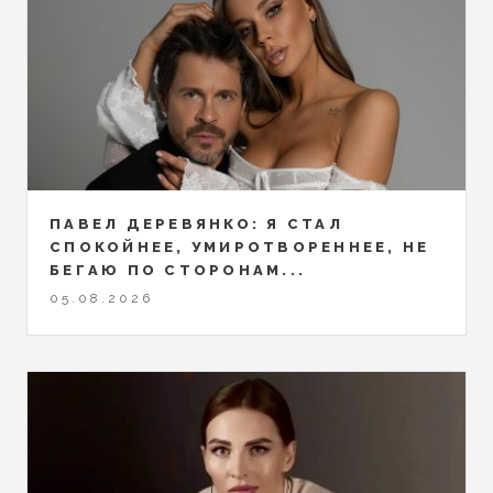
ПАВЕЛ ДЕРЕВЯНКО: Я СТАЛ
СПОКОЙНЕЕ, УМИРОТВОРЕННЕЕ, НЕ
БЕГАЮ ПО СТОРОНАМ...
05.08.2026