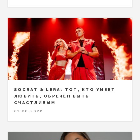
SOCRAT & LERA: ТОТ, КТО УМЕЕТ
ЛЮБИТЬ, ОБРЕЧЁН БЫТЬ
СЧАСТЛИВЫМ
01.08.2026