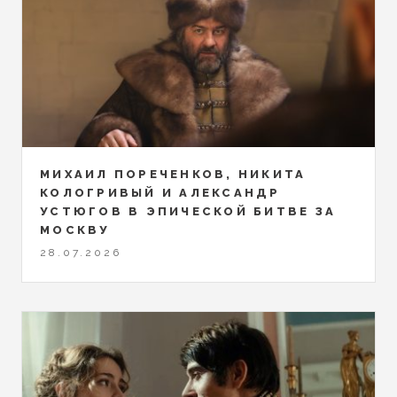
МИХАИЛ ПОРЕЧЕНКОВ, НИКИТА
КОЛОГРИВЫЙ И АЛЕКСАНДР
УСТЮГОВ В ЭПИЧЕСКОЙ БИТВЕ ЗА
МОСКВУ
28.07.2026