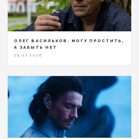
ОЛЕГ ВАСИЛЬКОВ: МОГУ ПРОСТИТЬ,
А ЗАБЫТЬ НЕТ
29.07.2026