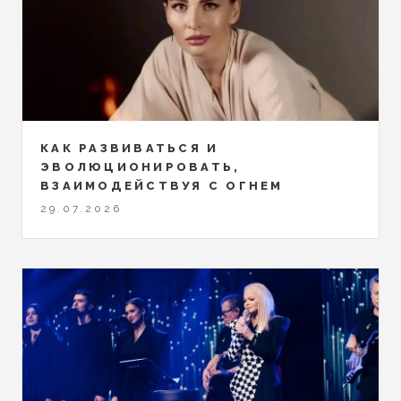
КАК РАЗВИВАТЬСЯ И
ЭВОЛЮЦИОНИРОВАТЬ,
ВЗАИМОДЕЙСТВУЯ С ОГНЕМ
29.07.2026