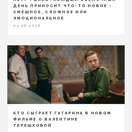
ДЕНЬ ПРИНОСИТ ЧТО-ТО НОВОЕ -
СМЕШНОЕ, СЛОЖНОЕ ИЛИ
ЭМОЦИОНАЛЬНОЕ
03.08.2026
КТО СЫГРАЕТ ГАГАРИНА В НОВОМ
ФИЛЬМЕ О ВАЛЕНТИНЕ
ТЕРЕШКОВОЙ