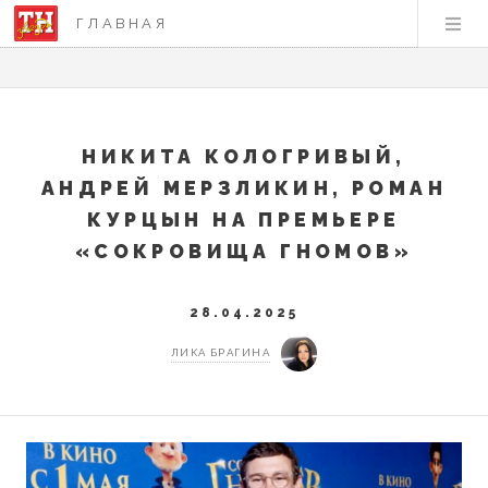
ГЛАВНАЯ
НИКИТА КОЛОГРИВЫЙ,
АНДРЕЙ МЕРЗЛИКИН, РОМАН
КУРЦЫН НА ПРЕМЬЕРЕ
«СОКРОВИЩА ГНОМОВ»
28.04.2025
ЛИКА БРАГИНА