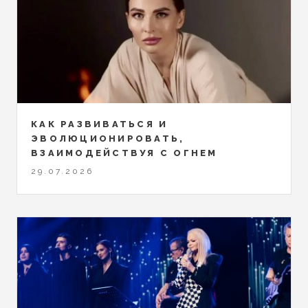
КАК РАЗВИВАТЬСЯ И
ЭВОЛЮЦИОНИРОВАТЬ,
ВЗАИМОДЕЙСТВУЯ С ОГНЕМ
29.07.2026