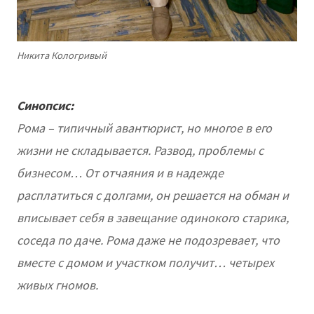
Никита Кологривый
Синопсис:
Рома – типичный авантюрист, но многое в его
жизни не складывается. Развод, проблемы с
бизнесом… От отчаяния и в надежде
расплатиться с долгами, он решается на обман и
вписывает себя в завещание одинокого старика,
соседа по даче. Рома даже не подозревает, что
вместе с домом и участком получит… четырех
живых гномов.