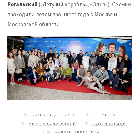
Рогальский
(«Летучий корабль», «Одна»). Съемки
проходили летом прошлого года в Москве и
Московской области.
СОКРОВИЩА ГНОМОВ
ПРЕМЬЕРА
НИКИТА КОЛОГРИВЫЙ
РОМАН КУРЦЫН
АНДРЕЙ МЕРЗЛИКИН