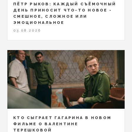
ПЁТР РЫКОВ: КАЖДЫЙ СЪЁМОЧНЫЙ
ДЕНЬ ПРИНОСИТ ЧТО-ТО НОВОЕ -
СМЕШНОЕ, СЛОЖНОЕ ИЛИ
ЭМОЦИОНАЛЬНОЕ
03.08.2026
КТО СЫГРАЕТ ГАГАРИНА В НОВОМ
ФИЛЬМЕ О ВАЛЕНТИНЕ
ТЕРЕШКОВОЙ