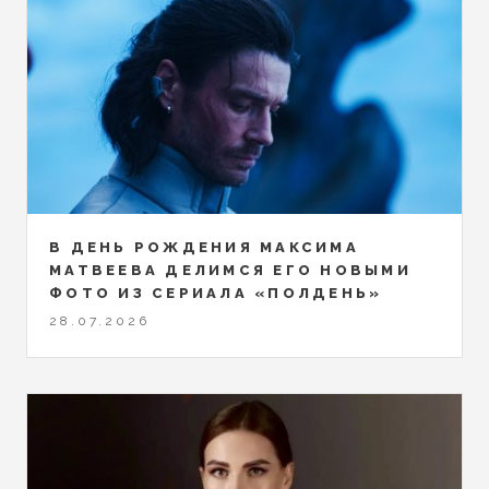
В ДЕНЬ РОЖДЕНИЯ МАКСИМА
МАТВЕЕВА ДЕЛИМСЯ ЕГО НОВЫМИ
ФОТО ИЗ СЕРИАЛА «ПОЛДЕНЬ»
28.07.2026