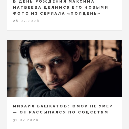
В ДЕНЬ РОЖДЕНИЯ МАКСИМА
МАТВЕЕВА ДЕЛИМСЯ ЕГО НОВЫМИ
ФОТО ИЗ СЕРИАЛА «ПОЛДЕНЬ»
28.07.2026
МИХАИЛ БАШКАТОВ: ЮМОР НЕ УМЕР
— ОН РАССЫПАЛСЯ ПО СОЦСЕТЯМ
31.07.2026