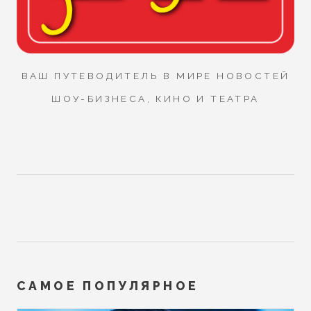
ВАШ ПУТЕВОДИТЕЛЬ В МИРЕ НОВОСТЕЙ
ШОУ-БИЗНЕСА, КИНО И ТЕАТРА
САМОЕ ПОПУЛЯРНОЕ