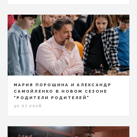
МАРИЯ ПОРОШИНА И АЛЕКСАНДР
САМОЙЛЕНКО В НОВОМ СЕЗОНЕ
"РОДИТЕЛИ РОДИТЕЛЕЙ"
30.07.2026