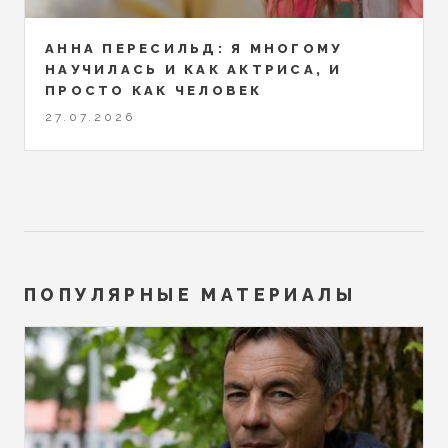
АННА ПЕРЕСИЛЬД: Я МНОГОМУ
НАУЧИЛАСЬ И КАК АКТРИСА, И
ПРОСТО КАК ЧЕЛОВЕК
27.07.2026
ПОПУЛЯРНЫЕ МАТЕРИАЛЫ