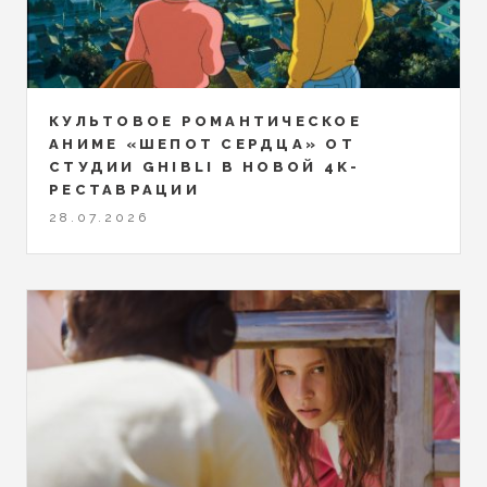
КУЛЬТОВОЕ РОМАНТИЧЕСКОЕ
АНИМЕ «ШЕПОТ СЕРДЦА» ОТ
СТУДИИ GHIBLI В НОВОЙ 4K-
РЕСТАВРАЦИИ
28.07.2026