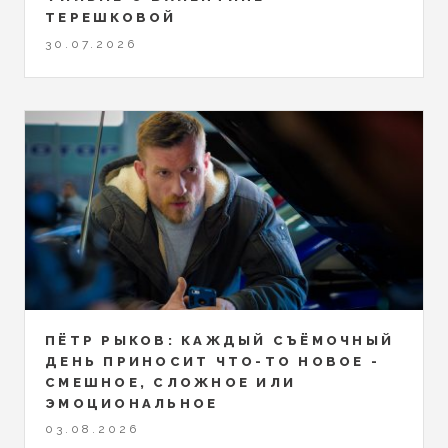
ТЕРЕШКОВОЙ
30.07.2026
ПЁТР РЫКОВ: КАЖДЫЙ СЪЁМОЧНЫЙ
ДЕНЬ ПРИНОСИТ ЧТО-ТО НОВОЕ -
СМЕШНОЕ, СЛОЖНОЕ ИЛИ
ЭМОЦИОНАЛЬНОЕ
03.08.2026