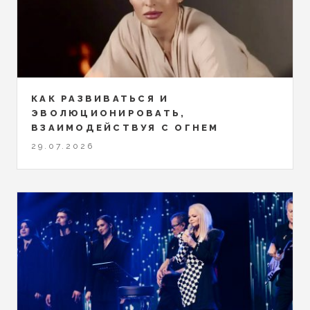
КАК РАЗВИВАТЬСЯ И
ЭВОЛЮЦИОНИРОВАТЬ,
ВЗАИМОДЕЙСТВУЯ С ОГНЕМ
29.07.2026