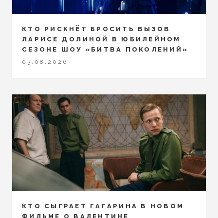
КТО РИСКНЁТ БРОСИТЬ ВЫЗОВ
ЛАРИСЕ ДОЛИНОЙ В ЮБИЛЕЙНОМ
СЕЗОНЕ ШОУ «БИТВА ПОКОЛЕНИЙ»
03.08.2026
КТО СЫГРАЕТ ГАГАРИНА В НОВОМ
ФИЛЬМЕ О ВАЛЕНТИНЕ