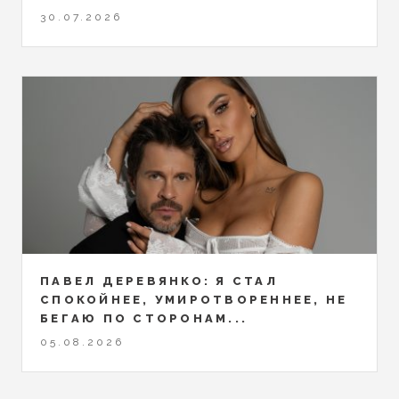
30.07.2026
ПАВЕЛ ДЕРЕВЯНКО: Я СТАЛ
СПОКОЙНЕЕ, УМИРОТВОРЕННЕЕ, НЕ
БЕГАЮ ПО СТОРОНАМ...
05.08.2026