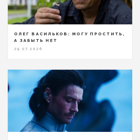
ОЛЕГ ВАСИЛЬКОВ: МОГУ ПРОСТИТЬ,
А ЗАБЫТЬ НЕТ
29.07.2026