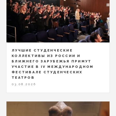
ЛУЧШИЕ СТУДЕНЧЕСКИЕ
КОЛЛЕКТИВЫ ИЗ РОССИИ И
БЛИЖНЕГО ЗАРУБЕЖЬЯ ПРИМУТ
УЧАСТИЕ В IV МЕЖДУНАРОДНОМ
ФЕСТИВАЛЕ СТУДЕНЧЕСКИХ
ТЕАТРОВ
03.08.2026