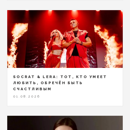
SOCRAT & LERA: ТОТ, КТО УМЕЕТ
ЛЮБИТЬ, ОБРЕЧЁН БЫТЬ
СЧАСТЛИВЫМ
01.08.2026