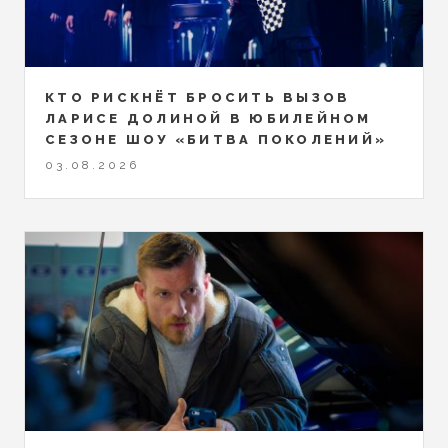
КТО РИСКНЁТ БРОСИТЬ ВЫЗОВ
ЛАРИСЕ ДОЛИНОЙ В ЮБИЛЕЙНОМ
СЕЗОНЕ ШОУ «БИТВА ПОКОЛЕНИЙ»
03.08.2026