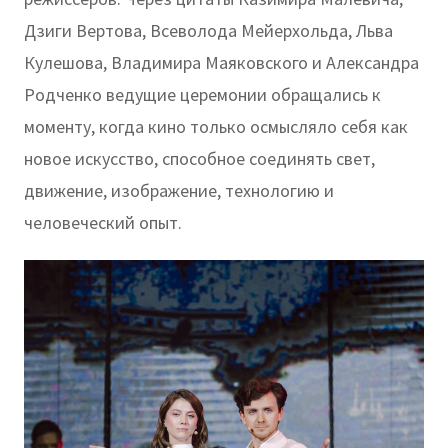
Дзиги Вертова, Всеволода Мейерхольда, Льва
Кулешова, Владимира Маяковского и Александра
Родченко ведущие церемонии обращались к
моменту, когда кино только осмысляло себя как
новое искусство, способное соединять свет,
движение, изображение, технологию и
человеческий опыт.