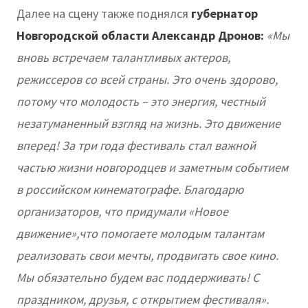
Далее на сцену также поднялся
губернатор
Новгородской области Александр Дронов:
«Мы
вновь встречаем талантливых актеров,
режиссеров со всей страны. Это очень здорово,
потому что молодость – это энергия, честный
незатуманенный взгляд на жизнь. Это движение
вперед! За три года фестиваль стал важной
частью жизни новгородцев и заметным событием
в российском кинематографе. Благодарю
организаторов, что придумали «Новое
движение»,что помогаете молодым талантам
реализовать свои мечты, продвигать свое кино.
Мы обязательно будем вас поддерживать! С
праздником, друзья, с открытием фестиваля».