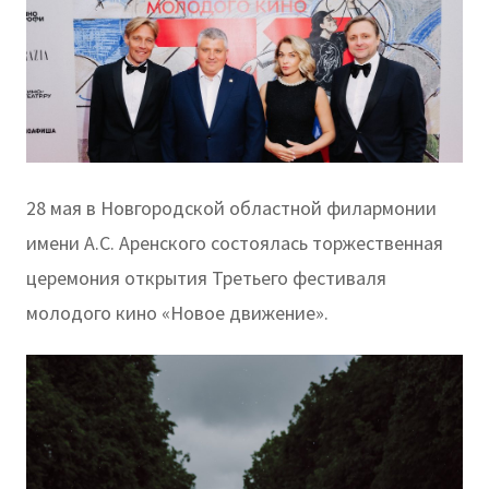
28 мая в Новгородской областной филармонии
имени А.С. Аренского состоялась торжественная
церемония открытия Третьего фестиваля
молодого кино «Новое движение».