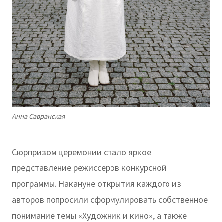
Анна Савранская
Сюрпризом церемонии стало яркое
представление режиссеров конкурсной
программы. Накануне открытия каждого из
авторов попросили сформулировать собственное
понимание темы «Художник и кино», а также