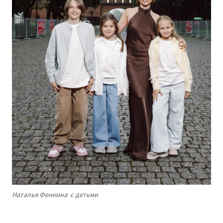
Наталья Фенкина с детьми