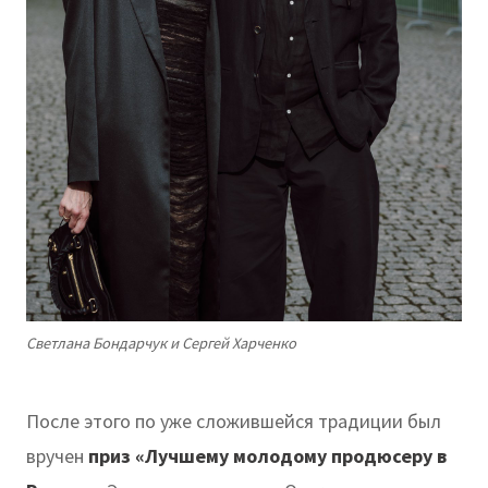
Светлана Бондарчук и Сергей Харченко
После этого по уже сложившейся традиции был
вручен
приз «Лучшему молодому продюсеру в