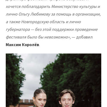
хочется поблагодарить Министерство культуры и
лично Ольгу Любимову за помощь в организации,
а также Новгородскую область и лично
губернатора — без этой поддержки проведение
фестиваля было бы невозможно»,
— добавил
Максим Королёв
.