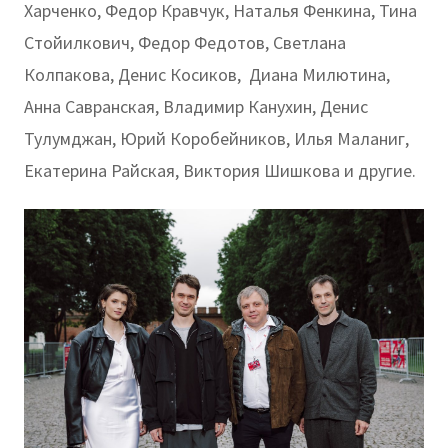
Харченко, Федор Кравчук, Наталья Фенкина, Тина
Стойилкович, Федор Федотов, Светлана
Колпакова, Денис Косиков, Диана Милютина,
Анна Савранская, Владимир Канухин, Денис
Тулумджан, Юрий Коробейников, Илья Маланиг,
Екатерина Райская, Виктория Шишкова и другие.