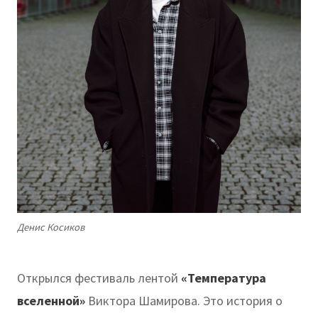
Денис Косиков
Открылся фестиваль лентой
«Температура
вселенной»
Виктора Шамирова. Это история о