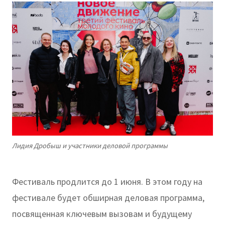
Лидия Дробыш и участники деловой программы
Фестиваль продлится до 1 июня. В этом году на
фестивале будет обширная деловая программа,
посвященная ключевым вызовам и будущему