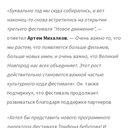
«Буквально год мы сюда собирались, и вот
наконец-то снова встретились на открытии
третьего фестиваля “Новое движение”,
—
отметил
Артем Михалков.
—
Очень важно то, что
мы растем, что появляется больше фильмов,
больше новых имен, и очень важно, что Великий
Новгород нас всех объединяет. Этот рост
действительно становится важной частью
культурного кода фестиваля»
. Он также
подчеркнул, что фестиваль продолжает
развиваться благодаря поддержке партнеров.
«Хотел бы представить нового программного
директора фестиваля Трифона Бебутова! И