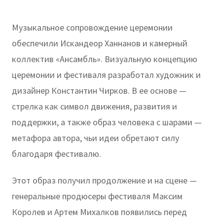
Музыкальное сопровождение церемонии
обеспечили Искандеор Ханнанов и камерный
коллектив «Ансамбль». Визуальную концепцию
церемонии и фестиваля разработал художник и
дизайнер Константин Чирков. В ее основе —
стрелка как символ движения, развития и
поддержки, а также образ человека с шарами —
метафора автора, чьи идеи обретают силу
благодаря фестивалю.
Этот образ получил продолжение и на сцене —
генеральные продюсеры фестиваля Максим
Королев и Артем Михалков появились перед