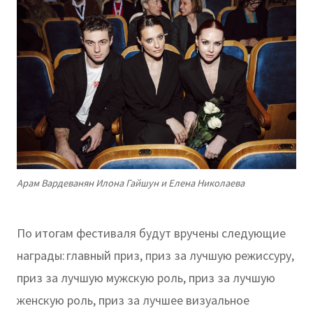
Арам Вардеванян Илона Гайшун и Елена Николаева
По итогам фестиваля будут вручены следующие
награды: главный приз, приз за лучшую режиссуру,
приз за лучшую мужскую роль, приз за лучшую
женскую роль, приз за лучшее визуальное