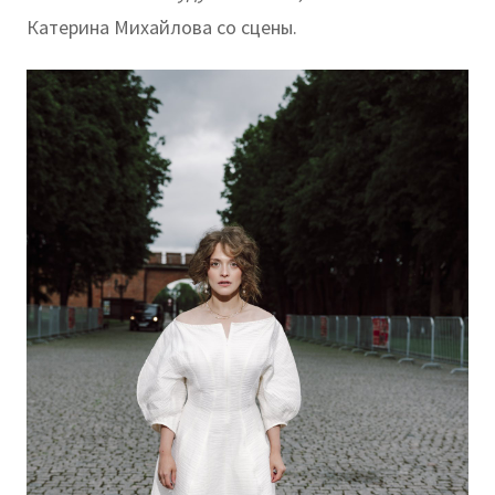
Катерина Михайлова со сцены.