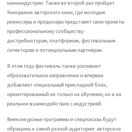
киноиндустрии. Также во второй раз пройдет
Кинорынок авторского кино, где молодые
режиссеры и продюсеры представят свои проекты
профессиональному сообществу:
дистрибьюторам, платформам, фестивальным
селекторам и потенциальным партнёрам.
В этом году фестиваль также усиливает
образовательное направление и впервые
добавляет специальный прикладной блок,
ориентированный не только на обучение, но и на
реальное взаимодействие с индустрией.
Внеконкурсные программы и спецпоказы будут
обращены к самой разной аудитории: авторское