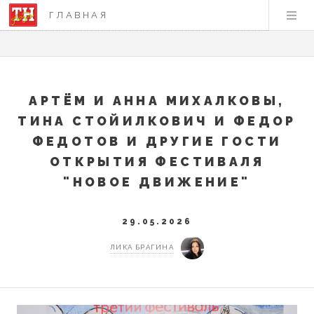
ГЛАВНАЯ
АРТЁМ И АННА МИХАЛКОВЫ,
ТИНА СТОЙИЛКОВИЧ И ФЕДОР
ФЕДОТОВ И ДРУГИЕ ГОСТИ
ОТКРЫТИЯ ФЕСТИВАЛЯ
"НОВОЕ ДВИЖЕНИЕ"
29.05.2026
ЛИКА БРАГИНА