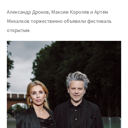
Александр Дронов, Максим Королёв и Артём
Михалков торжественно объявили фестиваль
открытым.