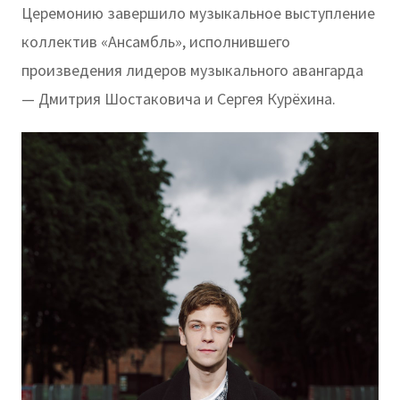
Церемонию завершило музыкальное выступление
коллектив «Ансамбль», исполнившего
произведения лидеров музыкального авангарда
— Дмитрия Шостаковича и Сергея Курёхина.