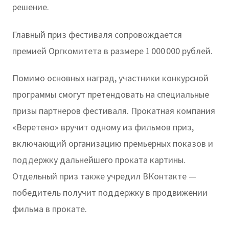
решение.
Главный приз фестиваля сопровождается
премией Оргкомитета в размере 1 000 000 рублей.
Помимо основных наград, участники конкурсной
программы смогут претендовать на специальные
призы партнеров фестиваля. Прокатная компания
«Веретено» вручит одному из фильмов приз,
включающий организацию премьерных показов и
поддержку дальнейшего проката картины.
Отдельный приз также учредил ВКонтакте —
победитель получит поддержку в продвижении
фильма в прокате.