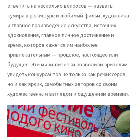
ответить на несколько вопросов — назвать
кумира в режиссуре и любимый фильм, художника
и главное произведение искусства, источник
вдохновения, главное личное достижение и
время, которое кажется им наиболее
привлекательным — прошлое, настоящее или
будущее. Эти мини-визитки позволили зрителям
увидеть конкурсантов не только как режиссеров,
но и как ярких, самобытных авторов со своим
художественным взглядом и ощущением времени.