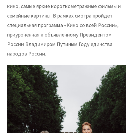
кино, самые яркие короткометражные фильмы и
семейные картины. В рамках смотра пройдет
специальная программа «Кино со всей России»,
приуроченная к объявленному Президентом
России Владимиром Путиным Году единства
народов России.