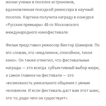
жизни ученых в поселке астрономов,
вдохновленная поездкой режиссера в научный
поселок. Картина получила награду в конкурсе
«Русские премьеры» 48-го Московского
международного кинофестиваля.
Фильм представил режиссер Виктор Шамиров. По
его словам, это «медленное, спокойное, тихое
кино». Он также отметил, что фестивальные
награды — это всегда субъективный выбор жюри,
а самое главное на фестивале — это
«возможность уникального общения с умным
человеком. И если фестиваль даст вам этот шанс,
это то, ради чего он существует».