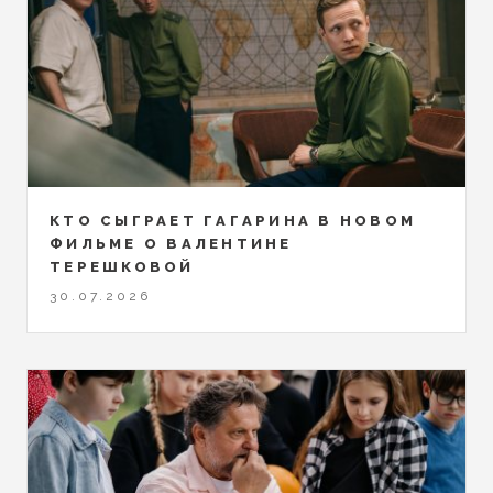
КТО СЫГРАЕТ ГАГАРИНА В НОВОМ
ФИЛЬМЕ О ВАЛЕНТИНЕ
ТЕРЕШКОВОЙ
30.07.2026