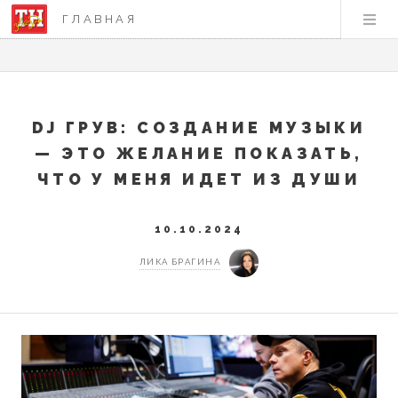
ГЛАВНАЯ
DJ ГРУВ: СОЗДАНИЕ МУЗЫКИ
— ЭТО ЖЕЛАНИЕ ПОКАЗАТЬ,
ЧТО У МЕНЯ ИДЕТ ИЗ ДУШИ
10.10.2024
ЛИКА БРАГИНА