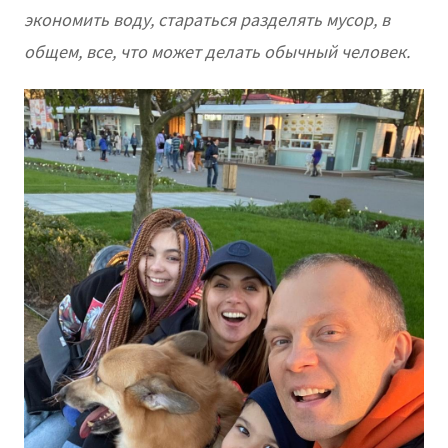
экономить воду, стараться разделять мусор, в
общем, все, что может делать обычный человек.