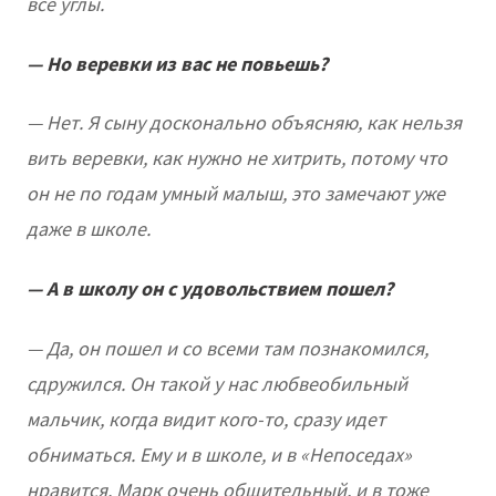
все углы.
— Но веревки из вас не повьешь?
— Нет. Я сыну досконально объясняю, как нельзя
вить веревки, как нужно не хитрить, потому что
он не по годам умный малыш, это замечают уже
даже в школе.
— А в школу он с удовольствием пошел?
— Да, он пошел и со всеми там познакомился,
сдружился. Он такой у нас любвеобильный
мальчик, когда видит кого-то, сразу идет
обниматься. Ему и в школе, и в «Непоседах»
нравится. Марк очень общительный, и в тоже