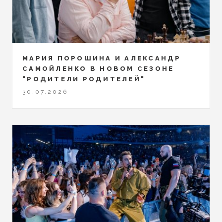
МАРИЯ ПОРОШИНА И АЛЕКСАНДР
САМОЙЛЕНКО В НОВОМ СЕЗОНЕ
"РОДИТЕЛИ РОДИТЕЛЕЙ"
30.07.2026