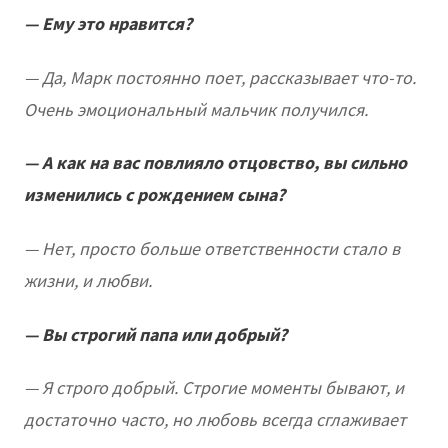
— Ему это нравится?
— Да, Марк постоянно поет, рассказывает что-то.
Очень эмоциональный мальчик получился.
— А как на вас повлияло отцовство, вы сильно
изменились с рождением сына?
— Нет, просто больше ответственности стало в
жизни, и любви.
— Вы строгий папа или добрый?
— Я строго добрый. Строгие моменты бывают, и
достаточно часто, но любовь всегда сглаживает