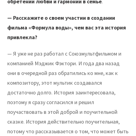
обретении любви и гармонии в семье
.
— Расскажите о своем участии в создании
фильма «Формула воды», чем вас эта история
привлекла?
— Я уже не раз работал с Союзмультфильмом и
компанией Мэджик Фэктори. И года два назад
они в очередной раз обратились ко мне, как к
композитору, этот мультик создавался
достаточно долго. История заинтересовала,
поэтому я сразу согласился и решил
поучаствовать в этой доброй и поучительной
сказке. История действительно поучительная,
потому что рассказывается о том, что может быть