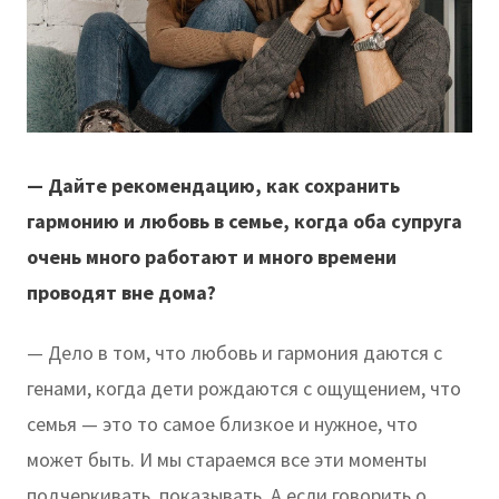
— Дайте рекомендацию, как сохранить
гармонию и любовь в семье, когда оба супруга
очень много работают и много времени
проводят вне дома?
— Дело в том, что любовь и гармония даются с
генами, когда дети рождаются с ощущением, что
семья — это то самое близкое и нужное, что
может быть. И мы стараемся все эти моменты
подчеркивать, показывать. А если говорить о