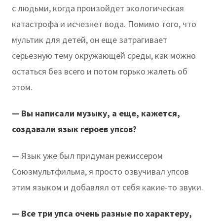
с людьми, когда произойдет экологическая
катастрофа и исчезнет вода. Помимо того, что
мультик для детей, он еще затрагивает
серьезную тему окружающей среды, как можно
остаться без всего и потом горько жалеть об
этом.
— Вы написали музыку, а еще, кажется,
создавали язык героев упсов?
— Язык уже был придуман режиссером
Союзмультфильма, я просто озвучивал упсов
этим языком и добавлял от себя какие-то звуки.
— Все три упса очень разные по характеру,