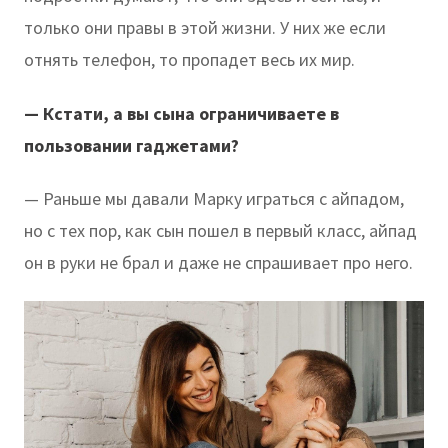
только они правы в этой жизни. У них же если
отнять телефон, то пропадет весь их мир.
— Кстати, а вы сына ограничиваете в
пользовании гаджетами?
— Раньше мы давали Марку играться с айпадом,
но с тех пор, как сын пошел в первый класс, айпад
он в руки не брал и даже не спрашивает про него.