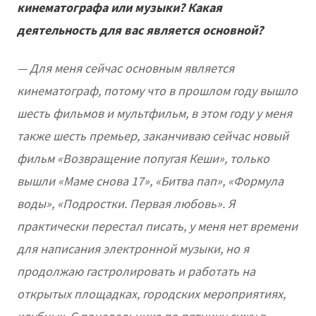
кинематографа или музыки? Какая
деятельность для вас является основной?
— Для меня сейчас основным является
кинематограф, потому что в прошлом году вышло
шесть фильмов и мультфильм, в этом году у меня
также шесть премьер, заканчиваю сейчас новый
фильм «Возвращение попугая Кеши», только
вышли «Маме снова 17», «Битва пап», «Формула
воды», «Подростки. Первая любовь». Я
практически перестал писать, у меня нет времени
для написания электронной музыки, но я
продолжаю гастролировать и работать на
открытых площадках, городских мероприятиях,