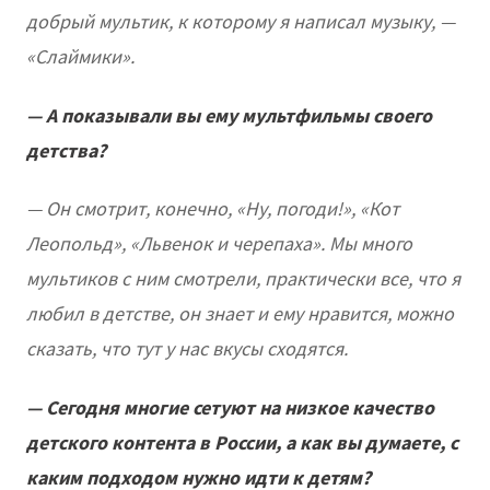
добрый мультик, к которому я написал музыку, —
«Слаймики».
— А показывали вы ему мультфильмы своего
детства?
— Он смотрит, конечно, «Ну, погоди!», «Кот
Леопольд», «Львенок и черепаха». Мы много
мультиков с ним смотрели, практически все, что я
любил в детстве, он знает и ему нравится, можно
сказать, что тут у нас вкусы сходятся.
— Сегодня многие сетуют на низкое качество
детского контента в России, а как вы думаете, с
каким подходом нужно идти к детям?