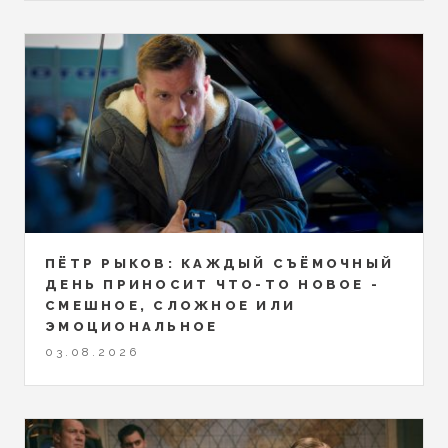
ПЁТР РЫКОВ: КАЖДЫЙ СЪЁМОЧНЫЙ
ДЕНЬ ПРИНОСИТ ЧТО-ТО НОВОЕ -
СМЕШНОЕ, СЛОЖНОЕ ИЛИ
ЭМОЦИОНАЛЬНОЕ
03.08.2026