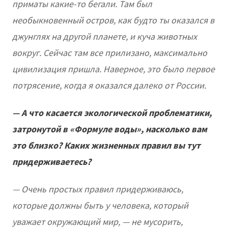
приматы какие-то бегали. Там был
необыкновенный остров, как будто ты оказался в
джунглях на другой планете, и куча животных
вокруг. Сейчас там все прилизано, максимально
цивилизация пришла. Наверное, это было первое
потрясение, когда я оказался далеко от России.
— А что касается экологической проблематики,
затронутой в «Формуле воды», насколько вам
это близко? Каких жизненных правил вы тут
придерживаетесь?
— Очень простых правил придерживаюсь,
которые должны быть у человека, который
уважает окружающий мир, — не мусорить,