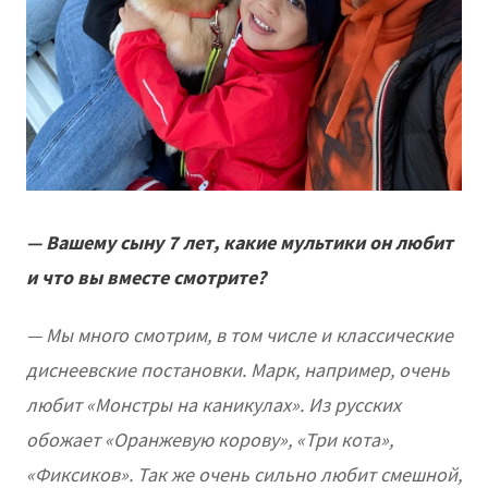
— Вашему сыну 7 лет, какие мультики он любит
и что вы вместе смотрите?
— Мы много смотрим, в том числе и классические
диснеевские постановки. Марк, например, очень
любит «Монстры на каникулах». Из русских
обожает «Оранжевую корову», «Три кота»,
«Фиксиков». Так же очень сильно любит смешной,