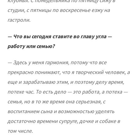
клубных. С понедельника по пятницу сижу в
студии, с пятницы по воскресенье езжу на
гастроли.
— Что вы сегодня ставите во главу угла —
работу или семью?
— Здесь у меня гармония, потому что все
прекрасно понимают, что я творческий человек, а
еще и зарабатываю этим, и поэтому делу время,
потехе час. То есть дело — это работа, а потеха —
семья, но в то же время она серьезная, с
воспитанием сына и возможностью уделять
достаточно времени супруге, дочке и собаке в
том числе.