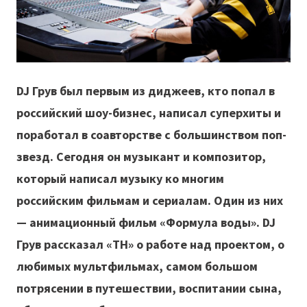
DJ Грув был первым из диджеев, кто попал в
российский шоу-бизнес, написал суперхиты и
поработал в соавторстве с большинством поп-
звезд. Сегодня он музыкант и композитор,
который написал музыку ко многим
российским фильмам и сериалам. Один из них
— анимационный фильм «Формула воды». DJ
Грув рассказал «ТН» о работе над проектом, о
любимых мультфильмах, самом большом
потрясении в путешествии, воспитании сына,