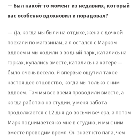
— Был какой-то момент из недавних, который
вас особенно вдохновил и порадовал?
— Да, когда мы были на отдыхе, жена с дочкой
поехали по магазинам, а я остался с Марком
вдвоем и мы ходили в водный парк, катались на
горках, купались вместе, катались на катере —
было очень весело. Я впервые ощутил такое
настоящее отцовство, когда мы только с ним
вдвоем. Там мы все время проводили вместе, а
когда работаю на студии, у меня работа
продолжается с 12 дня до восьми вечера, а потом
Марк поднимается ко мне в студию, и мы с ним
вместе проводим время. Он знает кто папа, чем