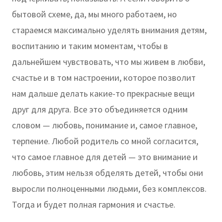
бытовой схеме, да, мы много работаем, но
стараемся максимально уделять внимания детям,
воспитанию и таким моментам, чтобы в
дальнейшем чувствовать, что мы живем в любви,
счастье и в том настроении, которое позволит
нам дальше делать какие-то прекрасные вещи
друг для друга. Все это объединяется одним
словом — любовь, понимание и, самое главное,
терпение. Любой родитель со мной согласится,
что самое главное для детей — это внимание и
любовь, этим нельзя обделять детей, чтобы они
выросли полноценными людьми, без комплексов.
Тогда и будет полная гармония и счастье.