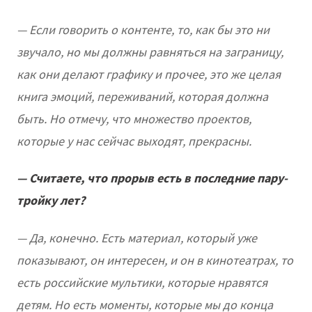
— Если говорить о контенте, то, как бы это ни
звучало, но мы должны равняться на заграницу,
как они делают графику и прочее, это же целая
книга эмоций, переживаний, которая должна
быть. Но отмечу, что множество проектов,
которые у нас сейчас выходят, прекрасны.
— Считаете, что прорыв есть в последние пару-
тройку лет?
— Да, конечно. Есть материал, который уже
показывают, он интересен, и он в кинотеатрах, то
есть российские мультики, которые нравятся
детям. Но есть моменты, которые мы до конца