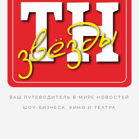
ВАШ ПУТЕВОДИТЕЛЬ В МИРЕ НОВОСТЕЙ
ШОУ-БИЗНЕСА, КИНО И ТЕАТРА