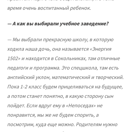
время очень воспитанный ребенок.
— А как вы выбирали учебное заведение?
— Мы выбрали прекрасную школу, в которую
ходила наша дочь, она называется «Энергия
1502» и находится в Сокольниках, там отличные
педагоги и программа. Это спецшкола, там есть
английский уклон, математический и творческий.
Пока 1-2 класс будем прицеливаться на будущее,
а потом станет понятно, в какую сторону сын
пойдет. Если вдруг ему в «Непоседах» не
понравится, мы же не будем спорить, а
посмотрим, куда еще можно. Родителям нужно