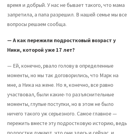
время и добрый. У нас не бывает такого, что мама
запретила, а папа разрешил. В нашей семье мы все
вопросы решаем сообща.
— А как пережили подростковый возраст у
Ники, которой уже 17 лет?
— Ей, конечно, рвало голову в определенные
моменты, но мы так договорились, что Марк на
мне, а Ника на жене. Но я, конечно, все равно
участвовал, были какие-то разъяснительные
моменты, глупые поступки, но в этом не было
ничего такого уж серьезного. Самое главное —
пережить вместе эту подростковую историю, ведь
подростки думают, что они здесь и сейчас, и