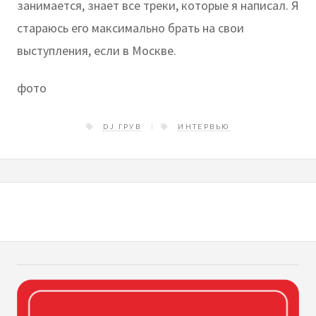
занимается, знает все треки, которые я написал. Я
стараюсь его максимально брать на свои
выступления, если в Москве.
фото
DJ ГРУВ
ИНТЕРВЬЮ