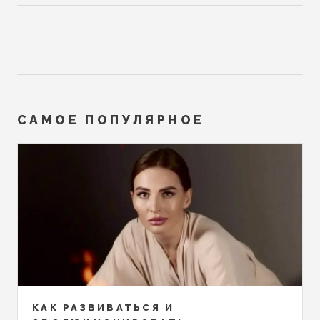
САМОЕ ПОПУЛЯРНОЕ
КАК РАЗВИВАТЬСЯ И