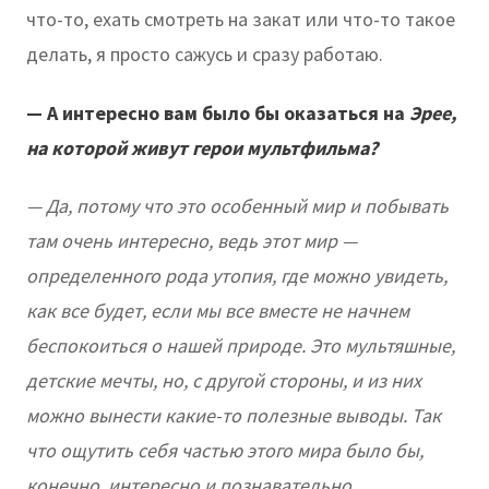
что-то, ехать смотреть на закат или что-то такое
делать, я просто сажусь и сразу работаю.
— А интересно вам было бы оказаться на
Эрее,
на которой живут герои мультфильма?
— Да, потому что это особенный мир и побывать
там очень интересно, ведь этот мир —
определенного рода утопия, где можно увидеть,
как все будет, если мы все вместе не начнем
беспокоиться о нашей природе. Это мультяшные,
детские мечты, но, с другой стороны, и из них
можно вынести какие-то полезные выводы. Так
что ощутить себя частью этого мира было бы,
конечно, интересно и познавательно.