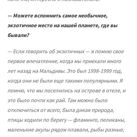
— Можете вспомнить самое необычное,
экзотичное место на нашей планете, где вы
бывали?
— Если говорить об экзотичных — я помню свое
первое впечатление, когда мы приехали много
лет назад на Мальдивы. Это был 1998-1999 год,
когда они не были еще такими популярными. Я
помню, что мы поселились на острове в отеле, и
это было почти как рай. Там можно было
отключиться от всего, была дикая природа,
птицы ходили по берегу — фламинго, пеликаны,
маленькие акулы рядом плавали, рыбы разные,