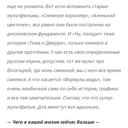
еще не уловили. Вот если вспомнить старые
мультфильмы, «Снежную королеву», «Аленький
цветочек», все равно они были построены на
диснеевском фундаменте. И «Ну, погоди!» тоже
история «Тома и Джерри», только немного в
другом прочтении. У нас есть свои определенные
русские корни, допустим, тот же мульт про
богатырей, где конь смешной, мы с него все время
смеемся. А что касается «Формулы воды», там
очень необычная сама по себе история, графика
и все там замечательно. Считаю, что это супер-
мультфильм. Для меня тут все идеально.
— Чего в вашей жизни сейчас больше —