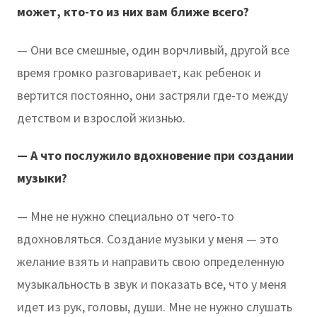
может, кто-то из них вам ближе всего?
— Они все смешные, один ворчливый, другой все
время громко разговаривает, как ребенок и
вертится постоянно, они застряли где-то между
детством и взрослой жизнью.
— А что послужило вдохновение при создании
музыки?
— Мне не нужно специально от чего-то
вдохновляться. Создание музыки у меня — это
желание взять и направить свою определенную
музыкальность в звук и показать все, что у меня
идет из рук, головы, души. Мне не нужно слушать