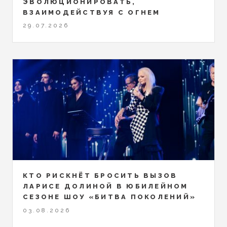
ЭВОЛЮЦИОНИРОВАТЬ,
ВЗАИМОДЕЙСТВУЯ С ОГНЕМ
29.07.2026
КТО РИСКНЁТ БРОСИТЬ ВЫЗОВ
ЛАРИСЕ ДОЛИНОЙ В ЮБИЛЕЙНОМ
СЕЗОНЕ ШОУ «БИТВА ПОКОЛЕНИЙ»
03.08.2026