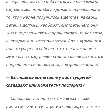
всегда следовать за ребенком, а не навязывать
ему свои желания. Мы не должны перевешивать
то, что у нас не получилось в детстве, на своих
детей, а должны, наоборот, смотреть, чего они
хотят, поддерживать и прощупывать те моменты,
в которые они хотят окунуться. Вот я музыкант и
просто увидел в ребенке этот талант к пению,
музыке, поэтому решил немного развивать в этом
направлении и посмотреть, как дальше пойдет.
— Взгляды на воспитание у вас с супругой
совпадают или можете тут поспорить?
— Совпадают полностью.
У меня жена тоже
достаточно четкий, строгий человек, но в то же