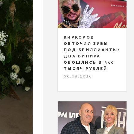
КИРКОРОВ
ОБТОЧИЛ ЗУБЫ
ПОД БРИЛЛИАНТЫ:
ДВА ВИНИРА
ОБОШЛИСЬ В 350
ТЫСЯЧ РУБЛЕЙ
06.08.2026