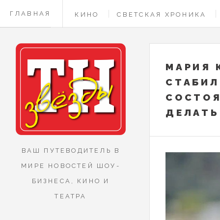
ГЛАВНАЯ
КИНО
СВЕТСКАЯ ХРОНИКА
КОНТАКТЫ
МАРИЯ 
СТАБИЛ
СОСТОЯ
ДЕЛАТЬ
ВАШ ПУТЕВОДИТЕЛЬ В
МИРЕ НОВОСТЕЙ ШОУ-
БИЗНЕСА, КИНО И
ТЕАТРА