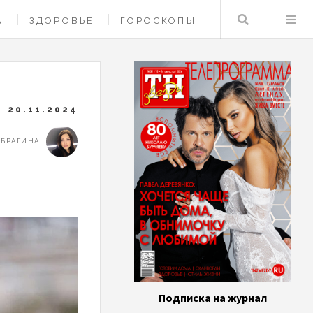
Поиск
А
ЗДОРОВЬЕ
ГОРОСКОПЫ
20.11.2024
 БРАГИНА
Подписка на журнал