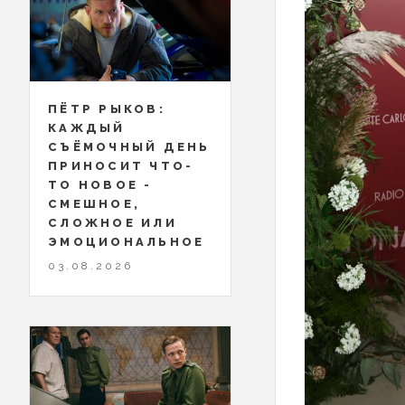
ПЁТР РЫКОВ:
КАЖДЫЙ
СЪЁМОЧНЫЙ ДЕНЬ
ПРИНОСИТ ЧТО-
ТО НОВОЕ -
СМЕШНОЕ,
СЛОЖНОЕ ИЛИ
ЭМОЦИОНАЛЬНОЕ
03.08.2026