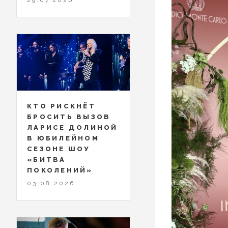
КТО РИСКНЁТ
БРОСИТЬ ВЫЗОВ
ЛАРИСЕ ДОЛИНОЙ
В ЮБИЛЕЙНОМ
СЕЗОНЕ ШОУ
«БИТВА
ПОКОЛЕНИЙ»
03.08.2026