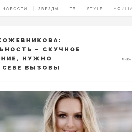
НОВОСТИ
ЗВЕЗДЫ
ТВ
STYLE
АФИШ
КОЖЕВНИКОВА:
ЬНОСТЬ – СКУЧНОЕ
НИЕ, НУЖНО
ЛИКА
 СЕБЕ ВЫЗОВЫ