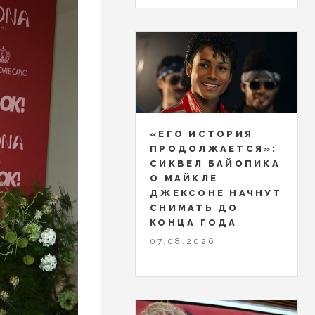
«ЕГО ИСТОРИЯ
ПРОДОЛЖАЕТСЯ»:
СИКВЕЛ БАЙОПИКА
О МАЙКЛЕ
ДЖЕКСОНЕ НАЧНУТ
СНИМАТЬ ДО
КОНЦА ГОДА
07.08.2026