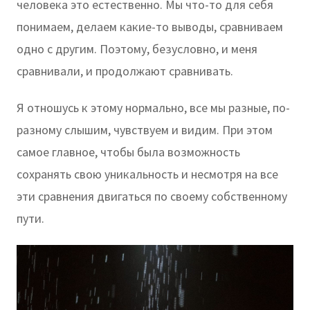
человека это естественно. Мы что-то для себя
понимаем, делаем какие-то выводы, сравниваем
одно с другим. Поэтому, безусловно, и меня
сравнивали, и продолжают сравнивать.
Я отношусь к этому нормально, все мы разные, по-
разному слышим, чувствуем и видим. При этом
самое главное, чтобы была возможность
сохранять свою уникальность и несмотря на все
эти сравнения двигаться по своему собственному
пути.