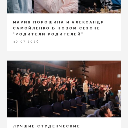
МАРИЯ ПОРОШИНА И АЛЕКСАНДР
САМОЙЛЕНКО В НОВОМ СЕЗОНЕ
"РОДИТЕЛИ РОДИТЕЛЕЙ"
30.07.2026
ЛУЧШИЕ СТУДЕНЧЕСКИЕ