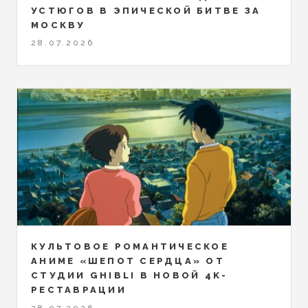
УСТЮГОВ В ЭПИЧЕСКОЙ БИТВЕ ЗА
МОСКВУ
28.07.2026
КУЛЬТОВОЕ РОМАНТИЧЕСКОЕ
АНИМЕ «ШЕПОТ СЕРДЦА» ОТ
СТУДИИ GHIBLI В НОВОЙ 4K-
РЕСТАВРАЦИИ
28.07.2026