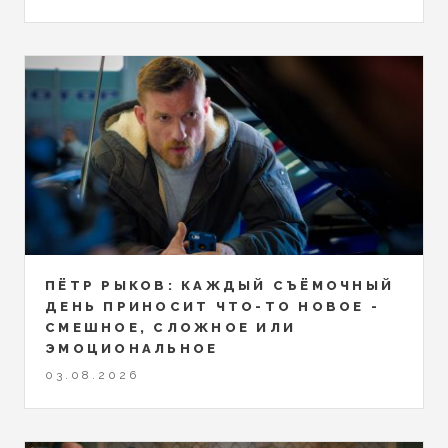
ПЁТР РЫКОВ: КАЖДЫЙ СЪЁМОЧНЫЙ
ДЕНЬ ПРИНОСИТ ЧТО-ТО НОВОЕ -
СМЕШНОЕ, СЛОЖНОЕ ИЛИ
ЭМОЦИОНАЛЬНОЕ
03.08.2026