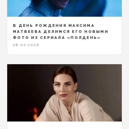
В ДЕНЬ РОЖДЕНИЯ МАКСИМА
МАТВЕЕВА ДЕЛИМСЯ ЕГО НОВЫМИ
ФОТО ИЗ СЕРИАЛА «ПОЛДЕНЬ»
28.07.2026