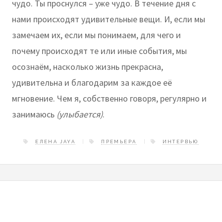
чудо. Ты проснулся – уже чудо. В течение дня с
нами происходят удивительные вещи. И, если мы
замечаем их, если мы понимаем, для чего и
почему происходят те или иные события, мы
осознаём, насколько жизнь прекрасна,
удивительна и благодарим за каждое её
мгновение. Чем я, собственно говоря, регулярно и
занимаюсь
(улыбается)
.
ЕЛЕНА JAYA
ПРЕМЬЕРА
ИНТЕРВЬЮ