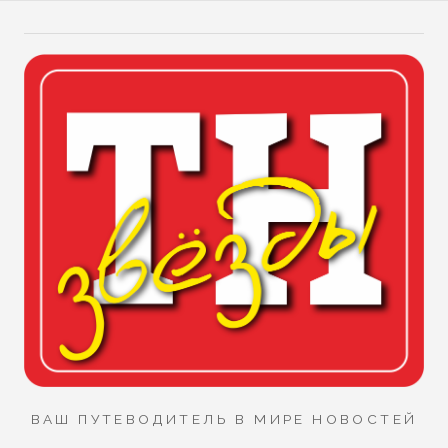
ВАШ ПУТЕВОДИТЕЛЬ В МИРЕ НОВОСТЕЙ