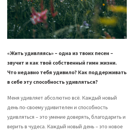
«Жить удивляясь» – одна из твоих песен –
звучит и как твой собственный гимн жизни.
Что недавно тебя удивило? Как поддерживать
в себе эту способность удивляться?
Меня удивляет абсолютно всё. Каждый новый
день по-своему удивителен и способность
удивляться – это умение доверять, благодарить и
верить в чудеса. Каждый новый день – это новое