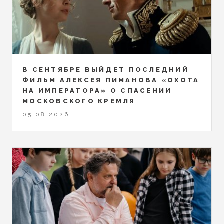
В СЕНТЯБРЕ ВЫЙДЕТ ПОСЛЕДНИЙ
ФИЛЬМ АЛЕКСЕЯ ПИМАНОВА «ОХОТА
НА ИМПЕРАТОРА» О СПАСЕНИИ
МОСКОВСКОГО КРЕМЛЯ
05.08.2026