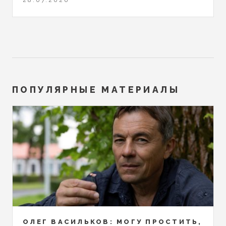
ПОПУЛЯРНЫЕ МАТЕРИАЛЫ
ОЛЕГ ВАСИЛЬКОВ: МОГУ ПРОСТИТЬ,