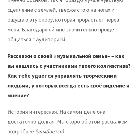
сцепление с землей, тверже стою на ногах и
ощущаю эту опору, которая прорастает через
меня. Благодаря ей мне значительно проще
общаться с аудиторией.
Расскажи о своей «музыкальной семье» – как
вы нашлись с участниками твоего коллектива?
Как тебе удаётся управлять творческими
людьми, у которых всегда есть своё видение и
мнение?
История интересная. На самом деле она
достаточно долгая. Мы скоро об этом расскажем
подробнее
(улыбается)
.