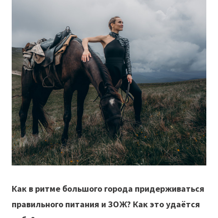
Как в ритме большого города придерживаться
правильного питания и ЗОЖ? Как это удаётся