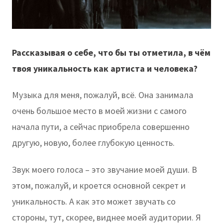
Рассказывая о себе, что бы ты отметила, в чём
твоя уникальность как артиста и человека?
Музыка для меня, пожалуй, всё. Она занимала
очень большое место в моей жизни с самого
начала пути, а сейчас приобрела совершенно
другую, новую, более глубокую ценность.
Звук моего голоса – это звучание моей души. В
этом, пожалуй, и кроется основной секрет и
уникальность. А как это может звучать со
стороны, тут, скорее, виднее моей аудитории. Я