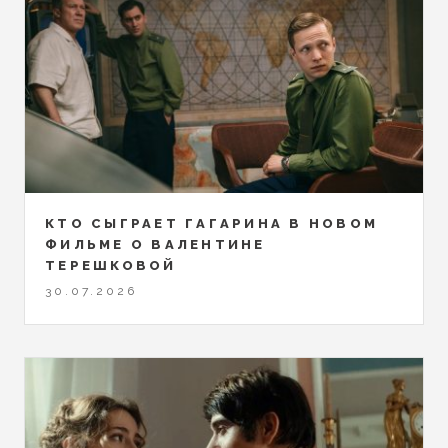
КТО СЫГРАЕТ ГАГАРИНА В НОВОМ
ФИЛЬМЕ О ВАЛЕНТИНЕ
ТЕРЕШКОВОЙ
30.07.2026