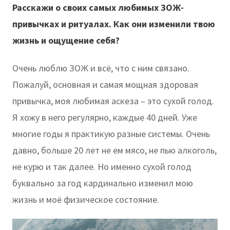
Расскажи о своих самых любимых ЗОЖ-
привычках и ритуалах. Как они изменили твою
жизнь и ощущение себя?
Очень люблю ЗОЖ и всё, что с ним связано.
Пожалуй, основная и самая мощная здоровая
привычка, моя любимая аскеза – это сухой голод.
Я хожу в него регулярно, каждые 40 дней. Уже
многие годы я практикую разные системы. Очень
давно, больше 20 лет не ем мясо, не пью алкоголь,
не курю и так далее. Но именно сухой голод
буквально за год кардинально изменил мою
жизнь и моё физическое состояние.