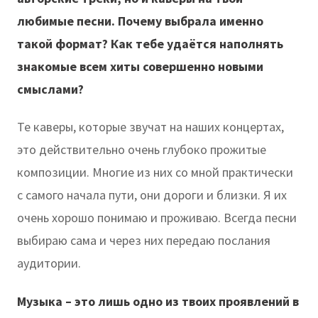
любимые песни. Почему выбрала именно
такой формат? Как тебе удаётся наполнять
знакомые всем хиты совершенно новыми
смыслами?
Те каверы, которые звучат на наших концертах,
это действительно очень глубоко прожитые
композиции. Многие из них со мной практически
с самого начала пути, они дороги и близки. Я их
очень хорошо понимаю и проживаю. Всегда песни
выбираю сама и через них передаю послания
аудитории.
Музыка – это лишь одно из твоих проявлений в