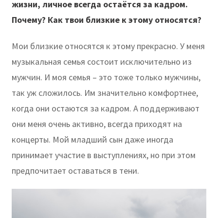
жизни, личное всегда остаётся за кадром.
Почему? Как твои близкие к этому относятся?
Мои близкие относятся к этому прекрасно. У меня
музыкальная семья состоит исключительно из
мужчин. И моя семья – это тоже только мужчины,
так уж сложилось. Им значительно комфортнее,
когда они остаются за кадром. А поддерживают
они меня очень активно, всегда приходят на
концерты. Мой младший сын даже иногда
принимает участие в выступлениях, но при этом
предпочитает оставаться в тени.