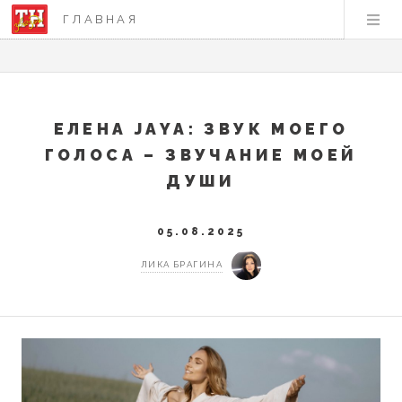
ГЛАВНАЯ
ЕЛЕНА JAYA: ЗВУК МОЕГО
ГОЛОСА – ЗВУЧАНИЕ МОЕЙ
ДУШИ
05.08.2025
ЛИКА БРАГИНА