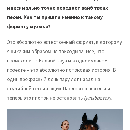
максимально точно передаёт вайб твоих
песен. Как ты пришла именно к такому
формату музыки?
Это абсолютно естественный формат, к которому
я никаким образом не приходила. Всё, что
происходит с Еленой Jaya и в одноименном
проекте – это абсолютно потоковая история. В
один прекрасный день пару лет назад на
студийной сессии ящик Пандоры открылся и
теперь этот поток не остановить
(улыбается)
.