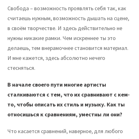
Свобода – возможность проявлять себя так, как
считаешь нужным, возможность дышать на сцене,
в своём творчестве. И здесь действительно не
нужны никакие рамки. Чем искреннее ты это
делаешь, тем внерамочнее становится материал.
И мне кажется, здесь абсолютно нечего
стесняться.
В начале своего пути многие артисты
сталкиваются с тем, что их сравнивают с кем-
то, чтобы описать их стиль и музыку. Как ты
относишься к сравнениям, уместны ли они?
Что касается сравнений, наверное, для любого