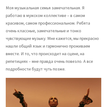
Моя музыкальная семья замечательная. Я
работаю в мужском коллективе – в самом
красивом, самом профессиональном. Ребята
очень классные, замечательные и тонко
чувствующие музыку. Мне кажется, мы прекрасно
нашли общий язык и гармонично проживаем
вместе. И то, что происходит на сцене, на
репетициях – мне правда очень повезло. А все
подробности будут чуть позже.