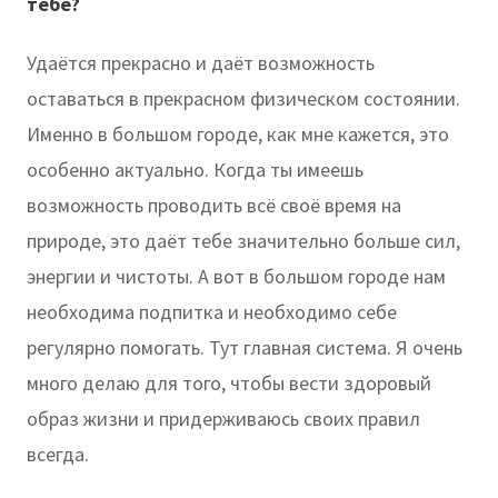
тебе?
Удаётся прекрасно и даёт возможность
оставаться в прекрасном физическом состоянии.
Именно в большом городе, как мне кажется, это
особенно актуально. Когда ты имеешь
возможность проводить всё своё время на
природе, это даёт тебе значительно больше сил,
энергии и чистоты. А вот в большом городе нам
необходима подпитка и необходимо себе
регулярно помогать. Тут главная система. Я очень
много делаю для того, чтобы вести здоровый
образ жизни и придерживаюсь своих правил
всегда.