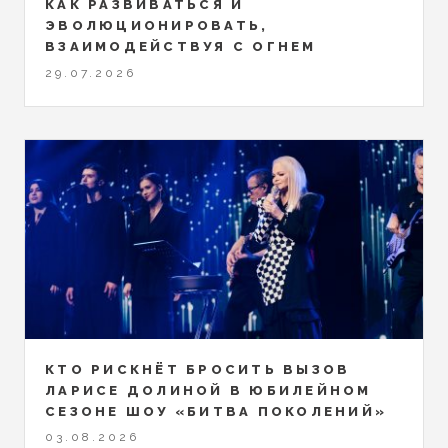
КАК РАЗВИВАТЬСЯ И
ЭВОЛЮЦИОНИРОВАТЬ,
ВЗАИМОДЕЙСТВУЯ С ОГНЕМ
29.07.2026
КТО РИСКНЁТ БРОСИТЬ ВЫЗОВ
ЛАРИСЕ ДОЛИНОЙ В ЮБИЛЕЙНОМ
СЕЗОНЕ ШОУ «БИТВА ПОКОЛЕНИЙ»
03.08.2026