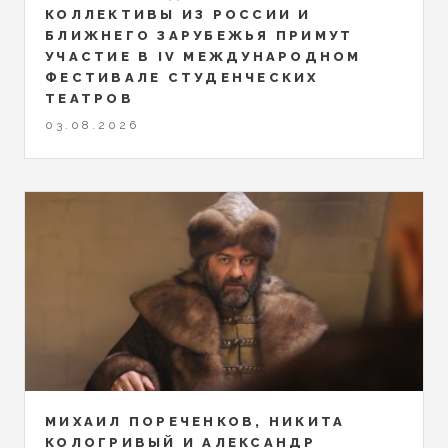
КОЛЛЕКТИВЫ ИЗ РОССИИ И
БЛИЖНЕГО ЗАРУБЕЖЬЯ ПРИМУТ
УЧАСТИЕ В IV МЕЖДУНАРОДНОМ
ФЕСТИВАЛЕ СТУДЕНЧЕСКИХ
ТЕАТРОВ
03.08.2026
МИХАИЛ ПОРЕЧЕНКОВ, НИКИТА
КОЛОГРИВЫЙ И АЛЕКСАНДР