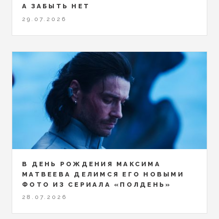
А ЗАБЫТЬ НЕТ
29.07.2026
В ДЕНЬ РОЖДЕНИЯ МАКСИМА
МАТВЕЕВА ДЕЛИМСЯ ЕГО НОВЫМИ
ФОТО ИЗ СЕРИАЛА «ПОЛДЕНЬ»
28.07.2026