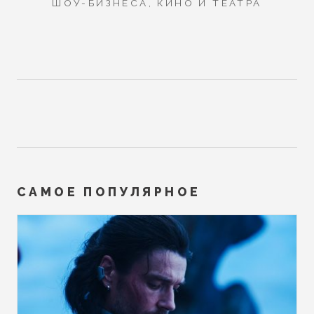
ШОУ-БИЗНЕСА, КИНО И ТЕАТРА
САМОЕ ПОПУЛЯРНОЕ