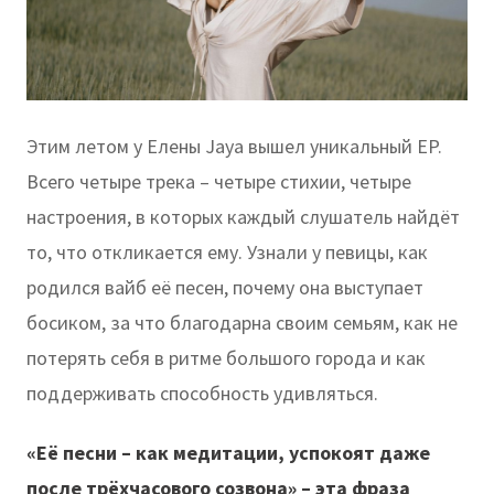
Этим летом у Елены Jaya вышел уникальный EP.
Всего четыре трека – четыре стихии, четыре
настроения, в которых каждый слушатель найдёт
то, что откликается ему. Узнали у певицы, как
родился вайб её песен, почему она выступает
босиком, за что благодарна своим семьям, как не
потерять себя в ритме большого города и как
поддерживать способность удивляться.
«Её песни – как медитации, успокоят даже
после трёхчасового созвона» – эта фраза