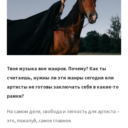
Твоя музыка вне жанров. Почему? Как ты
считаешь, нужны ли эти жанры сегодня или
артисты не готовы заключать себя в какие-то
рамки?
На самом деле, свобода и легкость для артиста –
это, пожалуй, самое главное.