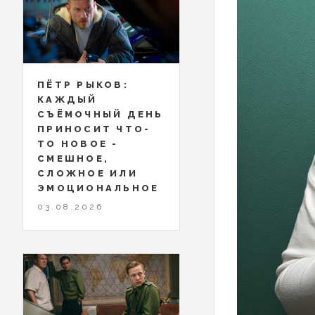
ПЁТР РЫКОВ:
КАЖДЫЙ
СЪЁМОЧНЫЙ ДЕНЬ
ПРИНОСИТ ЧТО-
ТО НОВОЕ -
СМЕШНОЕ,
СЛОЖНОЕ ИЛИ
ЭМОЦИОНАЛЬНОЕ
03.08.2026