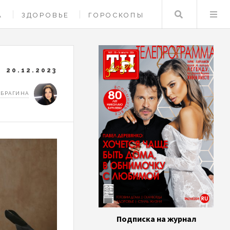
Поиск
А
ЗДОРОВЬЕ
ГОРОСКОПЫ
20.12.2023
 БРАГИНА
Подписка на журнал