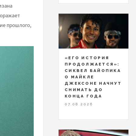
изана
поражает
ие прошлого,
«ЕГО ИСТОРИЯ
ПРОДОЛЖАЕТСЯ»:
СИКВЕЛ БАЙОПИКА
О МАЙКЛЕ
ДЖЕКСОНЕ НАЧНУТ
СНИМАТЬ ДО
КОНЦА ГОДА
07.08.2026