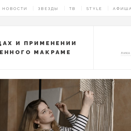
НОВОСТИ
ЗВЕЗДЫ
ТВ
STYLE
АФИШ
ДАХ И ПРИМЕНЕНИИ
ЕННОГО МАКРАМЕ
ЛИКА