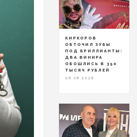
КИРКОРОВ
ОБТОЧИЛ ЗУБЫ
ПОД БРИЛЛИАНТЫ:
ДВА ВИНИРА
ОБОШЛИСЬ В 350
ТЫСЯЧ РУБЛЕЙ
06.08.2026