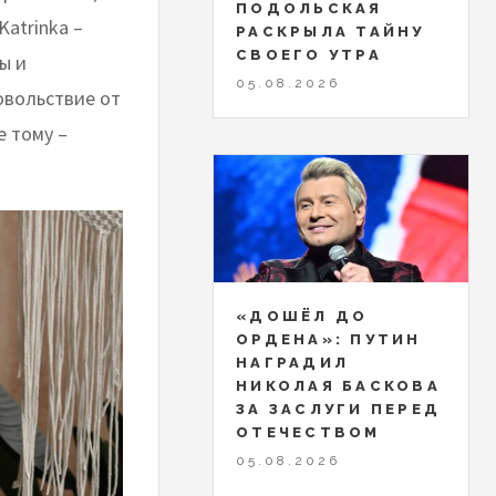
ПОДОЛЬСКАЯ
atrinka –
РАСКРЫЛА ТАЙНУ
СВОЕГО УТРА
ы и
05.08.2026
овольствие от
 тому –
«ДОШЁЛ ДО
ОРДЕНА»: ПУТИН
НАГРАДИЛ
НИКОЛАЯ БАСКОВА
ЗА ЗАСЛУГИ ПЕРЕД
ОТЕЧЕСТВОМ
05.08.2026