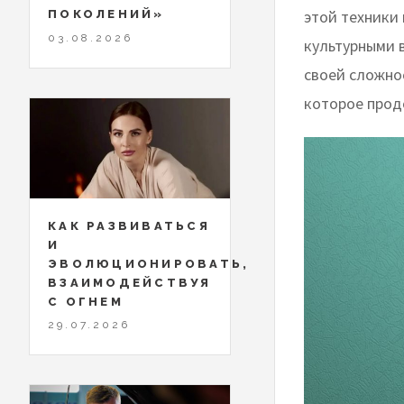
этой техники 
ПОКОЛЕНИЙ»
03.08.2026
культурными в
своей сложно
которое прод
КАК РАЗВИВАТЬСЯ
И
ЭВОЛЮЦИОНИРОВАТЬ,
ВЗАИМОДЕЙСТВУЯ
С ОГНЕМ
29.07.2026