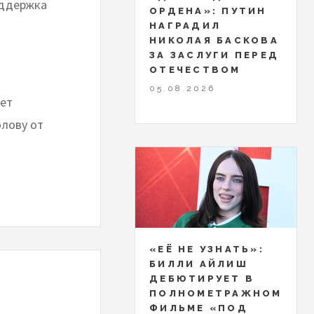
оддержка
ОРДЕНА»: ПУТИН
НАГРАДИЛ
НИКОЛАЯ БАСКОВА
ЗА ЗАСЛУГИ ПЕРЕД
ОТЕЧЕСТВОМ
05.08.2026
ует
олову от
«ЕЁ НЕ УЗНАТЬ»:
БИЛЛИ АЙЛИШ
ДЕБЮТИРУЕТ В
ПОЛНОМЕТРАЖНОМ
ФИЛЬМЕ «ПОД