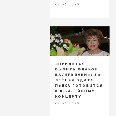
04.08.2026
«ПРИДЁТСЯ
ВЫПИТЬ ФЛАКОН
ВАЛЕРЬЯНКИ»: 89-
ЛЕТНЯЯ ЭДИТА
ПЬЕХА ГОТОВИТСЯ
К ЮБИЛЕЙНОМУ
КОНЦЕРТУ
04.08.2026