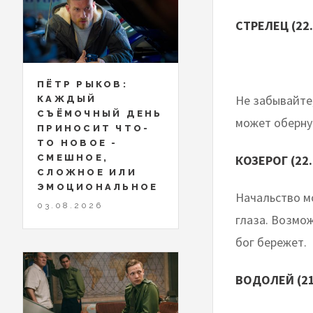
СТРЕЛЕЦ (22.
ПЁТР РЫКОВ:
Не забывайте
КАЖДЫЙ
СЪЁМОЧНЫЙ ДЕНЬ
может оберну
ПРИНОСИТ ЧТО-
ТО НОВОЕ -
КОЗЕРОГ (22.
СМЕШНОЕ,
СЛОЖНОЕ ИЛИ
ЭМОЦИОНАЛЬНОЕ
Начальство мо
03.08.2026
глаза. Возмож
бог бережет.
ВОДОЛЕЙ (21