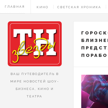
ГЛАВНАЯ
КИНО
СВЕТСКАЯ ХРОНИКА
КОНТАКТЫ
ГОРОСК
БЛИЗНЕ
ПРЕДСТ
ПОРАБО
ВАШ ПУТЕВОДИТЕЛЬ В
МИРЕ НОВОСТЕЙ ШОУ-
БИЗНЕСА, КИНО И
ТЕАТРА