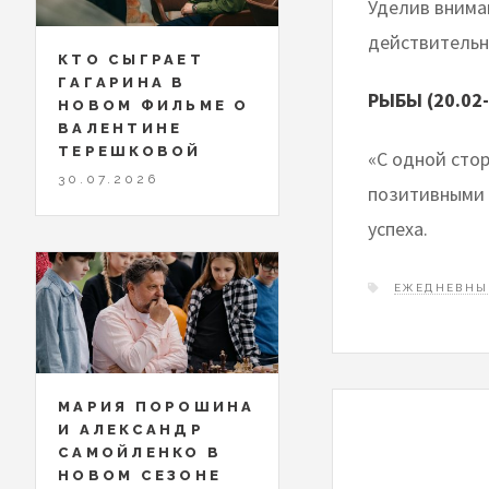
Уделив внима
действительно
КТО СЫГРАЕТ
ГАГАРИНА В
РЫБЫ (20.02-
НОВОМ ФИЛЬМЕ О
ВАЛЕНТИНЕ
ТЕРЕШКОВОЙ
«С одной стор
30.07.2026
позитивными с
успеха.
ЕЖЕДНЕВНЫ
МАРИЯ ПОРОШИНА
И АЛЕКСАНДР
САМОЙЛЕНКО В
НОВОМ СЕЗОНЕ