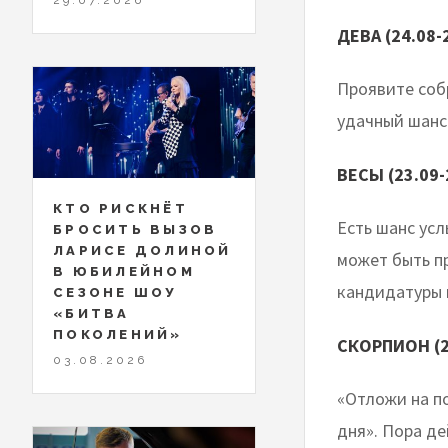
ДЕВА (24.08-
Проявите соб
удачный шанс
ВЕСЫ (23.09-
КТО РИСКНЁТ
Есть шанс усл
БРОСИТЬ ВЫЗОВ
ЛАРИСЕ ДОЛИНОЙ
может быть п
В ЮБИЛЕЙНОМ
кандидатуры 
СЕЗОНЕ ШОУ
«БИТВА
ПОКОЛЕНИЙ»
СКОРПИОН (2
03.08.2026
«Отложи на п
дня». Пора де