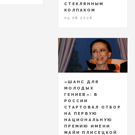
СТЕКЛЯННЫМ
КОЛПАКОМ
05.08.2026
«ШАНС ДЛЯ
МОЛОДЫХ
ГЕНИЕВ»: В
РОССИИ
СТАРТОВАЛ ОТБОР
НА ПЕРВУЮ
НАЦИОНАЛЬНУЮ
ПРЕМИЮ ИМЕНИ
МАЙИ ПЛИСЕЦКОЙ