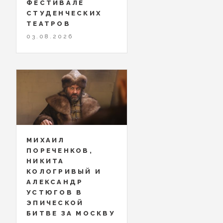
ФЕСТИВАЛЕ
СТУДЕНЧЕСКИХ
ТЕАТРОВ
03.08.2026
МИХАИЛ
ПОРЕЧЕНКОВ,
НИКИТА
КОЛОГРИВЫЙ И
АЛЕКСАНДР
УСТЮГОВ В
ЭПИЧЕСКОЙ
БИТВЕ ЗА МОСКВУ