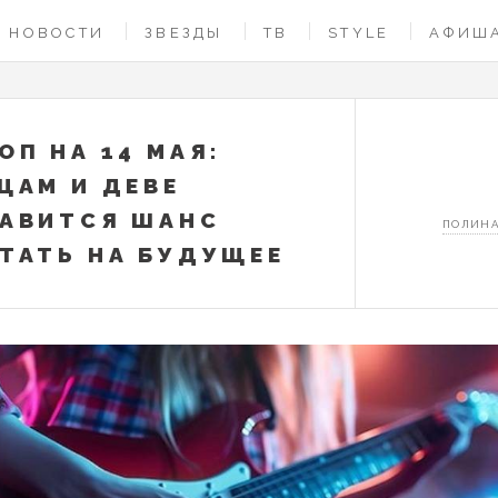
НОВОСТИ
ЗВЕЗДЫ
ТВ
STYLE
АФИШ
ОП НА 14 МАЯ:
ЦАМ И ДЕВЕ
АВИТСЯ ШАНС
ПОЛИНА
ТАТЬ НА БУДУЩЕЕ