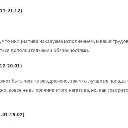
11-21.12)
, что инициатива наказуема исполнением, и ваше трудо
ться дополнительными обязанностями.
12-20.01)
жет быть чем-то раздражено, так что лучше не попадат
но, вовсе не вы причина этого негатива, но, как говорит
.01-19.02)