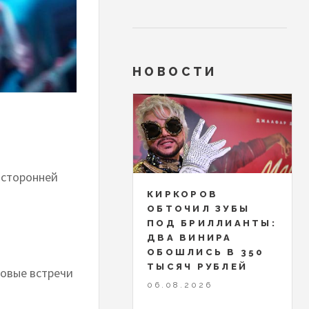
НОВОСТИ
осторонней
КИРКОРОВ
ОБТОЧИЛ ЗУБЫ
ПОД БРИЛЛИАНТЫ:
ДВА ВИНИРА
ОБОШЛИСЬ В 350
ТЫСЯЧ РУБЛЕЙ
овые встречи
06.08.2026