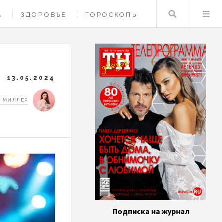
Поиск
А
ЗДОРОВЬЕ
ГОРОСКОПЫ
13.05.2024
 МИЛЛЕР
Подписка на журнал