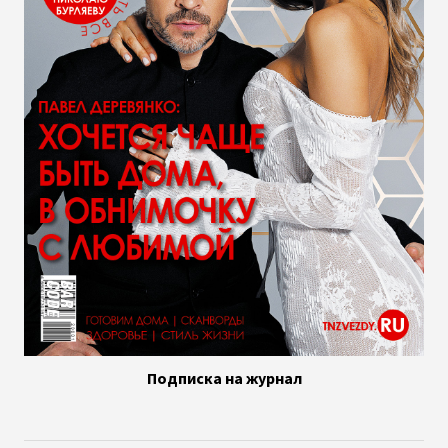
Подписка на журнал