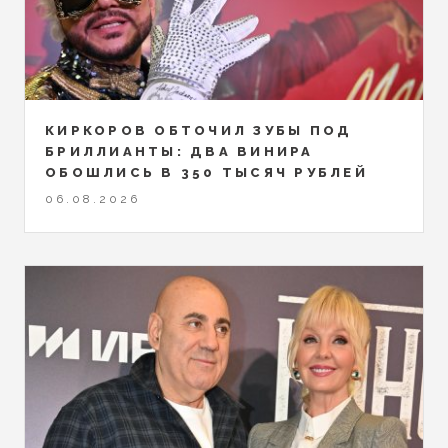
КИРКОРОВ ОБТОЧИЛ ЗУБЫ ПОД
БРИЛЛИАНТЫ: ДВА ВИНИРА
ОБОШЛИСЬ В 350 ТЫСЯЧ РУБЛЕЙ
06.08.2026