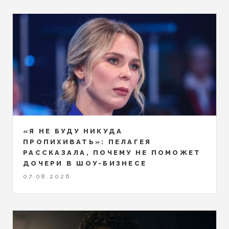
«Я НЕ БУДУ НИКУДА
ПРОПИХИВАТЬ»: ПЕЛАГЕЯ
РАССКАЗАЛА, ПОЧЕМУ НЕ ПОМОЖЕТ
ДОЧЕРИ В ШОУ-БИЗНЕСЕ
07.08.2026