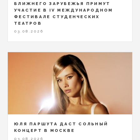
БЛИЖНЕГО ЗАРУБЕЖЬЯ ПРИМУТ
УЧАСТИЕ В IV МЕЖДУНАРОДНОМ
ФЕСТИВАЛЕ СТУДЕНЧЕСКИХ
ТЕАТРОВ
03.08.2026
ЮЛЯ ПАРШУТА ДАСТ СОЛЬНЫЙ
КОНЦЕРТ В МОСКВЕ
03.08.2026