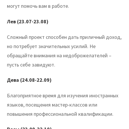
могут помочь вам в работе.
Лев (23.07-23.08)
Сложный проект способен дать приличный доход,
но потребует значительных усилий. Не
обращайте внимания на недоброжелателей –
пусть себе завидуют.
Дева (24.08-22.09)
Благоприятное время для изучения иностранных
языков, посещения мастер-классов или
повышения профессиональной квалификации.