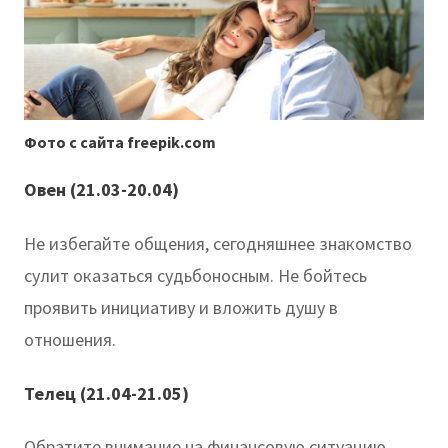
Фото с сайта freepik.com
Овен (21.03-20.04)
Не избегайте общения, сегодняшнее знакомство
сулит оказаться судьбоносным. Не бойтесь
проявить инициативу и вложить душу в
отношения.
Телец (21.04-21.05)
Обратите внимание на финансовую ситуацию.