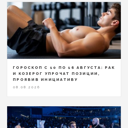
ГОРОСКОП С 10 ПО 16 АВГУСТА: РАК
И КОЗЕРОГ УПРОЧАТ ПОЗИЦИИ,
ПРОЯВИВ ИНИЦИАТИВУ
08.08.2026