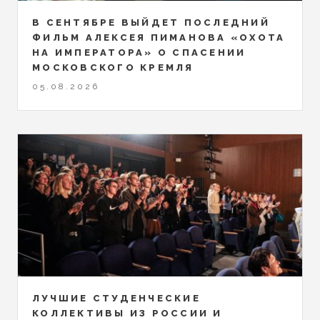
В СЕНТЯБРЕ ВЫЙДЕТ ПОСЛЕДНИЙ
ФИЛЬМ АЛЕКСЕЯ ПИМАНОВА «ОХОТА
НА ИМПЕРАТОРА» О СПАСЕНИИ
МОСКОВСКОГО КРЕМЛЯ
05.08.2026
ЛУЧШИЕ СТУДЕНЧЕСКИЕ
КОЛЛЕКТИВЫ ИЗ РОССИИ И