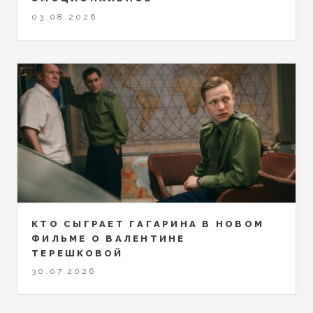
03.08.2026
КТО СЫГРАЕТ ГАГАРИНА В НОВОМ
ФИЛЬМЕ О ВАЛЕНТИНЕ
ТЕРЕШКОВОЙ
30.07.2026