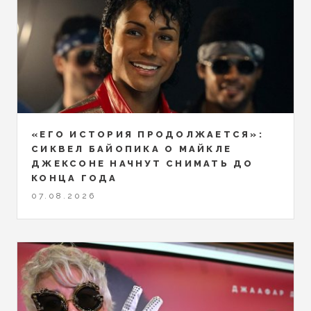
«ЕГО ИСТОРИЯ ПРОДОЛЖАЕТСЯ»:
СИКВЕЛ БАЙОПИКА О МАЙКЛЕ
ДЖЕКСОНЕ НАЧНУТ СНИМАТЬ ДО
КОНЦА ГОДА
07.08.2026