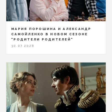
МАРИЯ ПОРОШИНА И АЛЕКСАНДР
САМОЙЛЕНКО В НОВОМ СЕЗОНЕ
"РОДИТЕЛИ РОДИТЕЛЕЙ"
30.07.2026