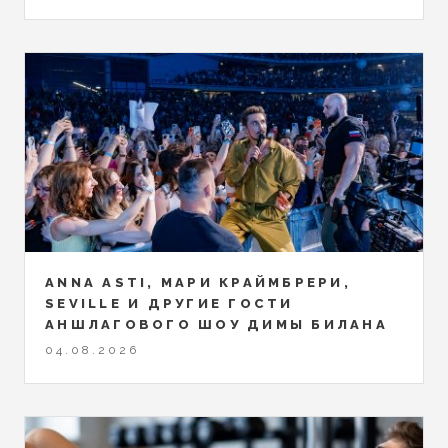
ANNA ASTI, МАРИ КРАЙМБРЕРИ,
SEVILLE И ДРУГИЕ ГОСТИ
АНШЛАГОВОГО ШОУ ДИМЫ БИЛАНА
04.08.2026