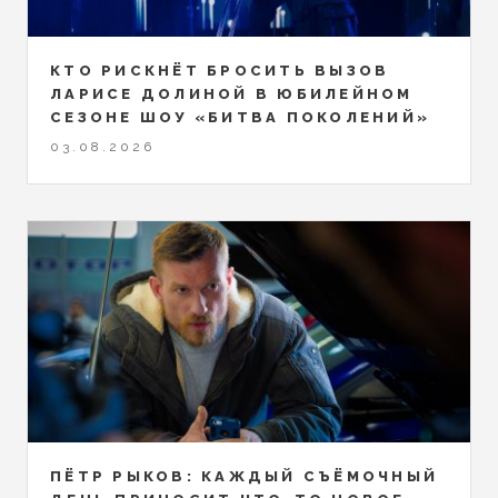
КТО РИСКНЁТ БРОСИТЬ ВЫЗОВ
ЛАРИСЕ ДОЛИНОЙ В ЮБИЛЕЙНОМ
СЕЗОНЕ ШОУ «БИТВА ПОКОЛЕНИЙ»
03.08.2026
ПЁТР РЫКОВ: КАЖДЫЙ СЪЁМОЧНЫЙ