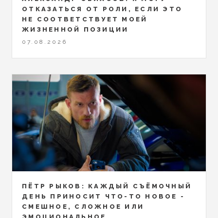
ОТКАЗАТЬСЯ ОТ РОЛИ, ЕСЛИ ЭТО
НЕ СООТВЕТСТВУЕТ МОЕЙ
ЖИЗНЕННОЙ ПОЗИЦИИ
07.08.2026
ПЁТР РЫКОВ: КАЖДЫЙ СЪЁМОЧНЫЙ
ДЕНЬ ПРИНОСИТ ЧТО-ТО НОВОЕ -
СМЕШНОЕ, СЛОЖНОЕ ИЛИ
ЭМОЦИОНАЛЬНОЕ