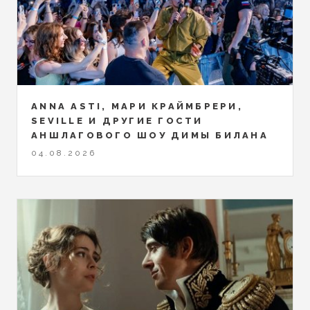
ANNA ASTI, МАРИ КРАЙМБРЕРИ,
SEVILLE И ДРУГИЕ ГОСТИ
АНШЛАГОВОГО ШОУ ДИМЫ БИЛАНА
04.08.2026