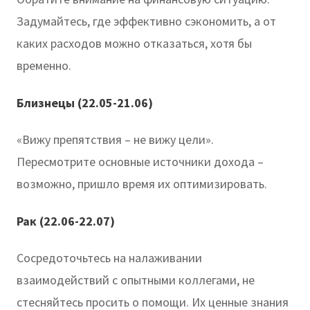
Задумайтесь, где эффективно сэкономить, а от
каких расходов можно отказаться, хотя бы
временно.
Близнецы (22.05-21.06)
«Вижу препятствия – не вижу цели».
Пересмотрите основные источники дохода –
возможно, пришло время их оптимизировать.
Рак (22.06-22.07)
Сосредоточьтесь на налаживании
взаимодействий с опытными коллегами, не
стесняйтесь просить о помощи. Их ценные знания