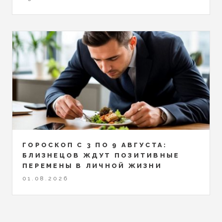
ГОРОСКОП С 3 ПО 9 АВГУСТА:
БЛИЗНЕЦОВ ЖДУТ ПОЗИТИВНЫЕ
ПЕРЕМЕНЫ В ЛИЧНОЙ ЖИЗНИ
01.08.2026