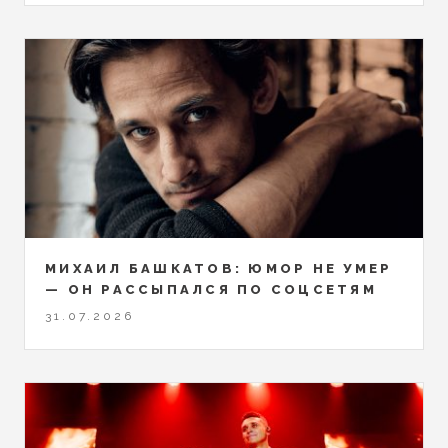
МИХАИЛ БАШКАТОВ: ЮМОР НЕ УМЕР
— ОН РАССЫПАЛСЯ ПО СОЦСЕТЯМ
31.07.2026