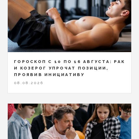
ГОРОСКОП С 10 ПО 16 АВГУСТА: РАК
И КОЗЕРОГ УПРОЧАТ ПОЗИЦИИ,
ПРОЯВИВ ИНИЦИАТИВУ
08.08.2026