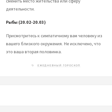
сменить место жительства или сферу
деятельности.
Рыбы (20.02-20.03)
Присмотритесь к симпатичному вам человеку из
вашего близкого окружения. Не исключено, что
это ваша вторая половинка.
ЕЖЕДНЕВНЫЙ ГОРОСКОП