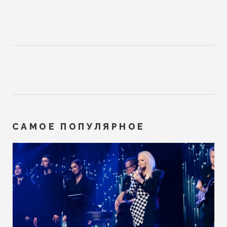
САМОЕ ПОПУЛЯРНОЕ