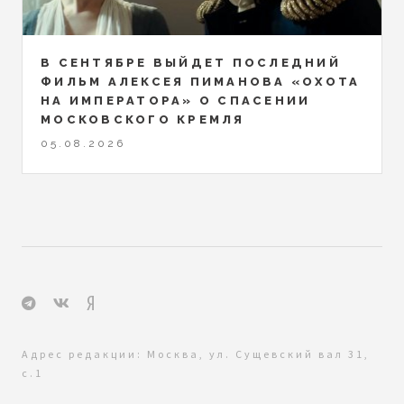
В СЕНТЯБРЕ ВЫЙДЕТ ПОСЛЕДНИЙ
ФИЛЬМ АЛЕКСЕЯ ПИМАНОВА «ОХОТА
НА ИМПЕРАТОРА» О СПАСЕНИИ
МОСКОВСКОГО КРЕМЛЯ
05.08.2026
Адрес редакции: Москва, ул. Сущевский вал 31,
с.1