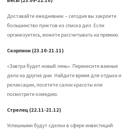
Весы (23.09-22.10)
Доставайте ежедневник – сегодня вы закроете
большинство пунктов из списка дел. Если
организуетесь, можете рассчитывать на премию.
Скорпион (23.10-21.11)
«Завтра будет новый лень». Перенесите важные
дела на другие дни. Найдите время для отдыха и
релаксации, посетите салон красоты или
посмотрите комедию.
Стрелец (22.11-21.12)
Успешными будут сделки в сфере инвестиций.