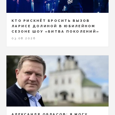
КТО РИСКНЁТ БРОСИТЬ ВЫЗОВ
ЛАРИСЕ ДОЛИНОЙ В ЮБИЛЕЙНОМ
СЕЗОНЕ ШОУ «БИТВА ПОКОЛЕНИЙ»
03.08.2026
АЛЕКСАНДР ОБЛАСОВ: Я МОГУ