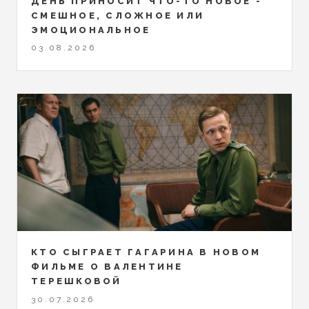
ДЕНЬ ПРИНОСИТ ЧТО-ТО НОВОЕ -
СМЕШНОЕ, СЛОЖНОЕ ИЛИ
ЭМОЦИОНАЛЬНОЕ
03.08.2026
КТО СЫГРАЕТ ГАГАРИНА В НОВОМ
ФИЛЬМЕ О ВАЛЕНТИНЕ
ТЕРЕШКОВОЙ
30.07.2026