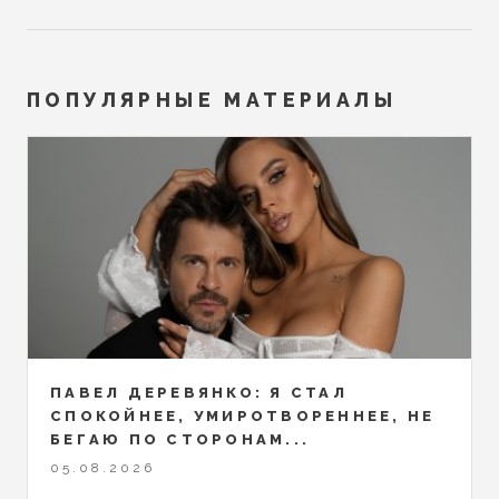
ПОПУЛЯРНЫЕ МАТЕРИАЛЫ
ПАВЕЛ ДЕРЕВЯНКО: Я СТАЛ
СПОКОЙНЕЕ, УМИРОТВОРЕННЕЕ, НЕ
БЕГАЮ ПО СТОРОНАМ...
05.08.2026