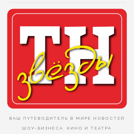
ВАШ ПУТЕВОДИТЕЛЬ В МИРЕ НОВОСТЕЙ
ШОУ-БИЗНЕСА, КИНО И ТЕАТРА