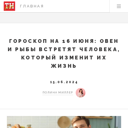
ГЛАВНАЯ
ГОРОСКОП НА 16 ИЮНЯ: ОВЕН
И РЫБЫ ВСТРЕТЯТ ЧЕЛОВЕКА,
КОТОРЫЙ ИЗМЕНИТ ИХ
ЖИЗНЬ
15.06.2024
ПОЛИНА МИЛЛЕР