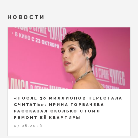
НОВОСТИ
«ПОСЛЕ 30 МИЛЛИОНОВ ПЕРЕСТАЛА
СЧИТАТЬ»: ИРИНА ГОРБАЧЕВА
РАССКАЗАЛ СКОЛЬКО СТОИЛ
РЕМОНТ ЕЁ КВАРТИРЫ
07.08.2026