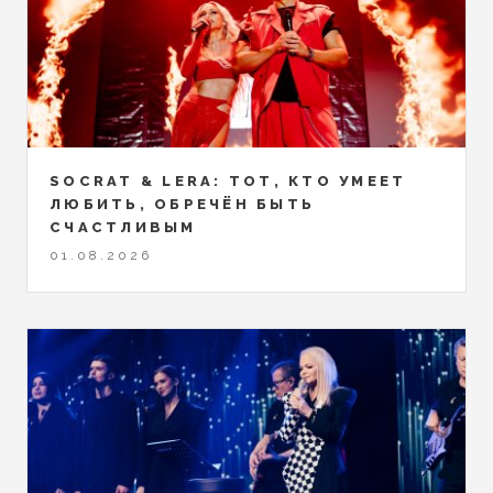
SOCRAT & LERA: ТОТ, КТО УМЕЕТ
ЛЮБИТЬ, ОБРЕЧЁН БЫТЬ
СЧАСТЛИВЫМ
01.08.2026