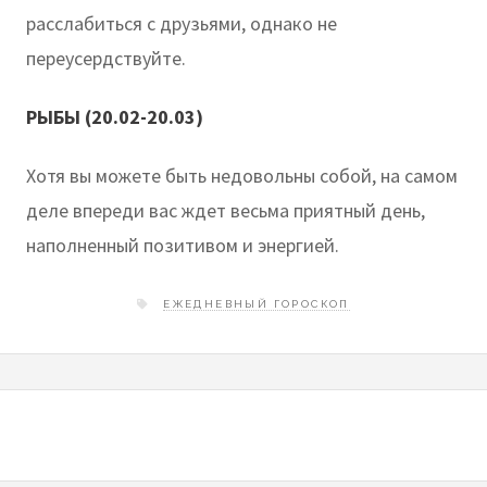
расслабиться с друзьями, однако не
переусердствуйте.
РЫБЫ (20.02-20.03)
Хотя вы можете быть недовольны собой, на самом
деле впереди вас ждет весьма приятный день,
наполненный позитивом и энергией.
ЕЖЕДНЕВНЫЙ ГОРОСКОП