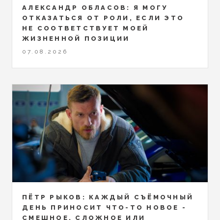
АЛЕКСАНДР ОБЛАСОВ: Я МОГУ
ОТКАЗАТЬСЯ ОТ РОЛИ, ЕСЛИ ЭТО
НЕ СООТВЕТСТВУЕТ МОЕЙ
ЖИЗНЕННОЙ ПОЗИЦИИ
07.08.2026
ПЁТР РЫКОВ: КАЖДЫЙ СЪЁМОЧНЫЙ
ДЕНЬ ПРИНОСИТ ЧТО-ТО НОВОЕ -
СМЕШНОЕ, СЛОЖНОЕ ИЛИ