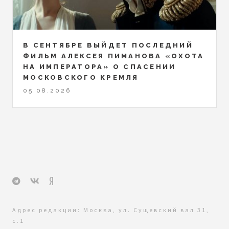
В СЕНТЯБРЕ ВЫЙДЕТ ПОСЛЕДНИЙ
ФИЛЬМ АЛЕКСЕЯ ПИМАНОВА «ОХОТА
НА ИМПЕРАТОРА» О СПАСЕНИИ
МОСКОВСКОГО КРЕМЛЯ
05.08.2026
Адрес редакции: Москва, ул. Сущевский вал 31,
с.1