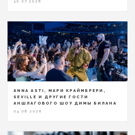
30.07.2026
ANNA ASTI, МАРИ КРАЙМБРЕРИ,
SEVILLE И ДРУГИЕ ГОСТИ
АНШЛАГОВОГО ШОУ ДИМЫ БИЛАНА
04.08.2026