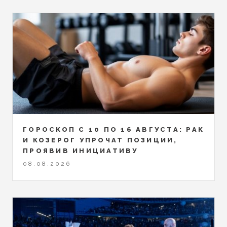
ГОРОСКОП С 10 ПО 16 АВГУСТА: РАК
И КОЗЕРОГ УПРОЧАТ ПОЗИЦИИ,
ПРОЯВИВ ИНИЦИАТИВУ
08.08.2026