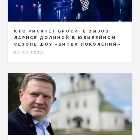
КТО РИСКНЁТ БРОСИТЬ ВЫЗОВ
ЛАРИСЕ ДОЛИНОЙ В ЮБИЛЕЙНОМ
СЕЗОНЕ ШОУ «БИТВА ПОКОЛЕНИЙ»
03.08.2026