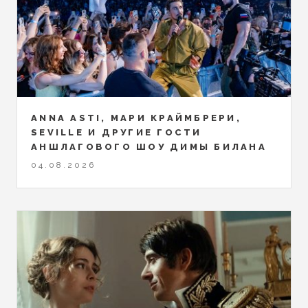
ANNA ASTI, МАРИ КРАЙМБРЕРИ,
SEVILLE И ДРУГИЕ ГОСТИ
АНШЛАГОВОГО ШОУ ДИМЫ БИЛАНА
04.08.2026