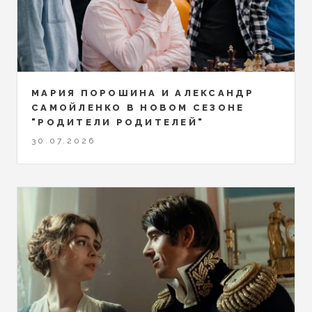
МАРИЯ ПОРОШИНА И АЛЕКСАНДР
САМОЙЛЕНКО В НОВОМ СЕЗОНЕ
"РОДИТЕЛИ РОДИТЕЛЕЙ"
30.07.2026