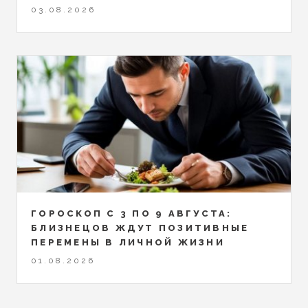
03.08.2026
ГОРОСКОП С 3 ПО 9 АВГУСТА:
БЛИЗНЕЦОВ ЖДУТ ПОЗИТИВНЫЕ
ПЕРЕМЕНЫ В ЛИЧНОЙ ЖИЗНИ
01.08.2026