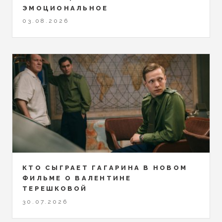
ЭМОЦИОНАЛЬНОЕ
03.08.2026
КТО СЫГРАЕТ ГАГАРИНА В НОВОМ
ФИЛЬМЕ О ВАЛЕНТИНЕ
ТЕРЕШКОВОЙ
30.07.2026