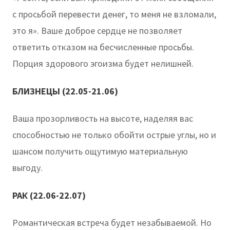
с просьбой перевести денег, то меня не взломали,
это я». Ваше доброе сердце не позволяет
ответить отказом на бесчисленные просьбы.
Порция здорового эгоизма будет нелишней.
БЛИЗНЕЦЫ (22.05-21.06)
Ваша прозорливость на высоте, наделяя вас
способностью не только обойти острые углы, но и
шансом получить ощутимую материальную
выгоду.
РАК (22.06-22.07)
Романтическая встреча будет незабываемой. Но