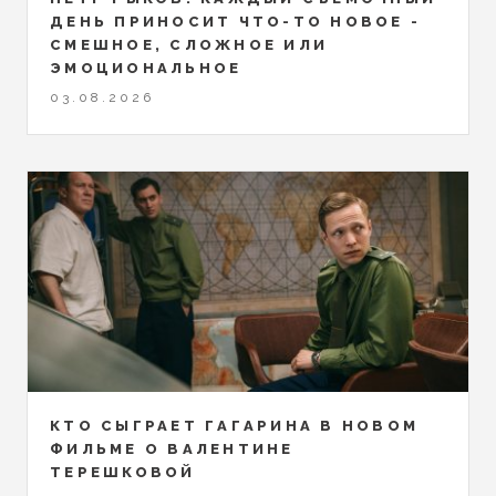
ДЕНЬ ПРИНОСИТ ЧТО-ТО НОВОЕ -
СМЕШНОЕ, СЛОЖНОЕ ИЛИ
ЭМОЦИОНАЛЬНОЕ
03.08.2026
КТО СЫГРАЕТ ГАГАРИНА В НОВОМ
ФИЛЬМЕ О ВАЛЕНТИНЕ
ТЕРЕШКОВОЙ