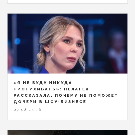
«Я НЕ БУДУ НИКУДА
ПРОПИХИВАТЬ»: ПЕЛАГЕЯ
РАССКАЗАЛА, ПОЧЕМУ НЕ ПОМОЖЕТ
ДОЧЕРИ В ШОУ-БИЗНЕСЕ
07.08.2026