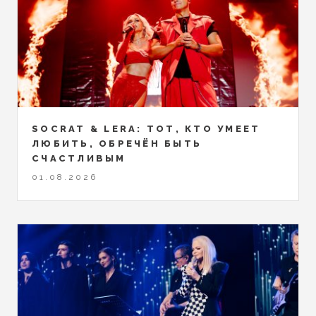
SOCRAT & LERA: ТОТ, КТО УМЕЕТ
ЛЮБИТЬ, ОБРЕЧЁН БЫТЬ
СЧАСТЛИВЫМ
01.08.2026