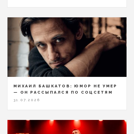
МИХАИЛ БАШКАТОВ: ЮМОР НЕ УМЕР
— ОН РАССЫПАЛСЯ ПО СОЦСЕТЯМ
31.07.2026