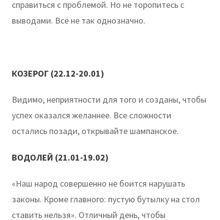
справиться с проблемой. Но не торопитесь с
выводами. Всё не так однозначно.
КОЗЕРОГ (22.12-20.01)
Видимо, неприятности для того и созданы, чтобы
успех оказался желаннее. Все сложности
остались позади, открывайте шампанское.
ВОДОЛЕЙ (21.01-19.02)
«Наш народ совершенно не боится нарушать
законы. Кроме главного: пустую бутылку на стол
ставить нельзя». Отличный день, чтобы