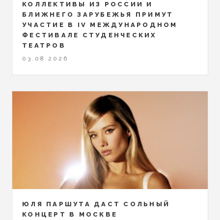
КОЛЛЕКТИВЫ ИЗ РОССИИ И
БЛИЖНЕГО ЗАРУБЕЖЬЯ ПРИМУТ
УЧАСТИЕ В IV МЕЖДУНАРОДНОМ
ФЕСТИВАЛЕ СТУДЕНЧЕСКИХ
ТЕАТРОВ
03.08.2026
ЮЛЯ ПАРШУТА ДАСТ СОЛЬНЫЙ
КОНЦЕРТ В МОСКВЕ