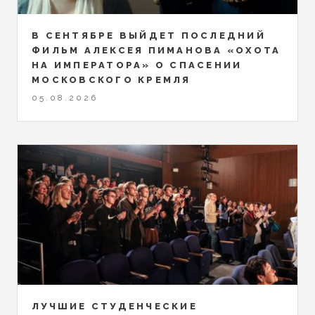
В СЕНТЯБРЕ ВЫЙДЕТ ПОСЛЕДНИЙ
ФИЛЬМ АЛЕКСЕЯ ПИМАНОВА «ОХОТА
НА ИМПЕРАТОРА» О СПАСЕНИИ
МОСКОВСКОГО КРЕМЛЯ
05.08.2026
ЛУЧШИЕ СТУДЕНЧЕСКИЕ