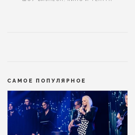
САМОЕ ПОПУЛЯРНОЕ