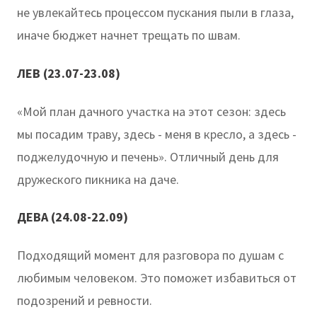
не увлекайтесь процессом пускания пыли в глаза,
иначе бюджет начнет трещать по швам.
ЛЕВ (23.07-23.08)
«Мой план дачного участка на этот сезон: здесь
мы посадим траву, здесь - меня в кресло, а здесь -
поджелудочную и печень». Отличный день для
дружеского пикника на даче.
ДЕВА (24.08-22.09)
Подходящий момент для разговора по душам с
любимым человеком. Это поможет избавиться от
подозрений и ревности.