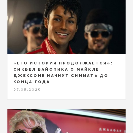
«ЕГО ИСТОРИЯ ПРОДОЛЖАЕТСЯ»:
СИКВЕЛ БАЙОПИКА О МАЙКЛЕ
ДЖЕКСОНЕ НАЧНУТ СНИМАТЬ ДО
КОНЦА ГОДА
07.08.2026