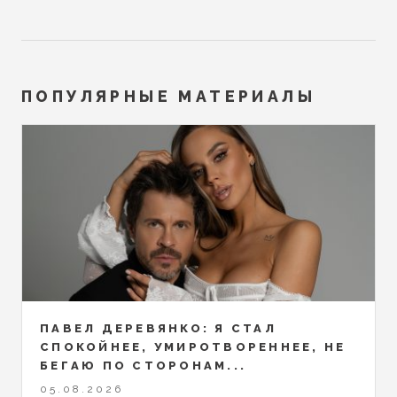
ПОПУЛЯРНЫЕ МАТЕРИАЛЫ
ПАВЕЛ ДЕРЕВЯНКО: Я СТАЛ
СПОКОЙНЕЕ, УМИРОТВОРЕННЕЕ, НЕ
БЕГАЮ ПО СТОРОНАМ...
05.08.2026