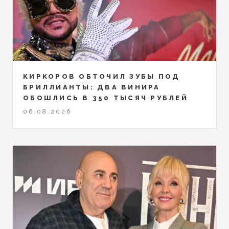
КИРКОРОВ ОБТОЧИЛ ЗУБЫ ПОД
БРИЛЛИАНТЫ: ДВА ВИНИРА
ОБОШЛИСЬ В 350 ТЫСЯЧ РУБЛЕЙ
06.08.2026