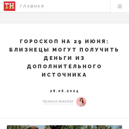
ГЛАВНАЯ
ГОРОСКОП НА 29 ИЮНЯ:
БЛИЗНЕЦЫ МОГУТ ПОЛУЧИТЬ
ДЕНЬГИ ИЗ
ДОПОЛНИТЕЛЬНОГО
ИСТОЧНИКА
28.06.2024
ПОЛИНА МИЛЛЕР