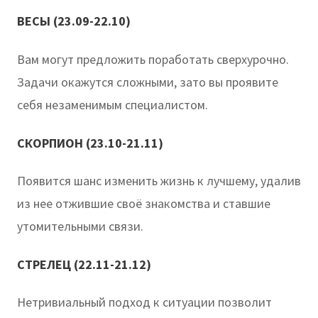
ВЕСЫ (23.09-22.10)
Вам могут предложить поработать сверхурочно.
Задачи окажутся сложными, зато вы проявите
себя незаменимым специалистом.
СКОРПИОН (23.10-21.11)
Появится шанс изменить жизнь к лучшему, удалив
из нее отжившие своё знакомства и ставшие
утомительными связи.
СТРЕЛЕЦ (22.11-21.12)
Нетривиальный подход к ситуации позволит