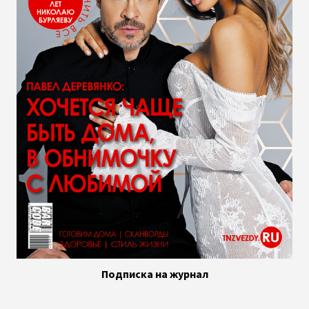
Подписка на журнал