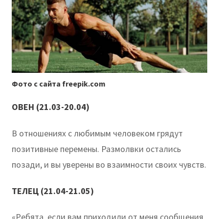
Фото с сайта freepik.com
ОВЕН (21.03-20.04)
В отношениях с любимым человеком грядут
позитивные перемены. Размолвки остались
позади, и вы уверены во взаимности своих чувств.
ТЕЛЕЦ (21.04-21.05)
«Ребята, если вам приходили от меня сообщения