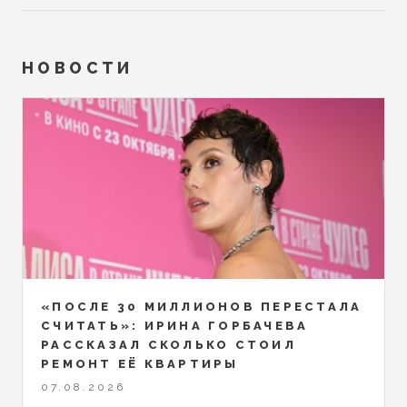
НОВОСТИ
«ПОСЛЕ 30 МИЛЛИОНОВ ПЕРЕСТАЛА
СЧИТАТЬ»: ИРИНА ГОРБАЧЕВА
РАССКАЗАЛ СКОЛЬКО СТОИЛ
РЕМОНТ ЕЁ КВАРТИРЫ
07.08.2026