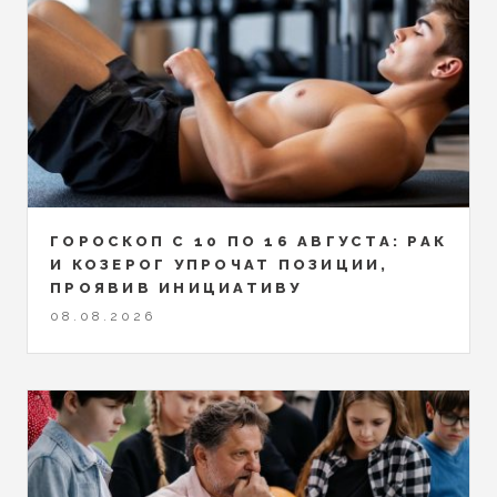
ГОРОСКОП С 10 ПО 16 АВГУСТА: РАК
И КОЗЕРОГ УПРОЧАТ ПОЗИЦИИ,
ПРОЯВИВ ИНИЦИАТИВУ
08.08.2026