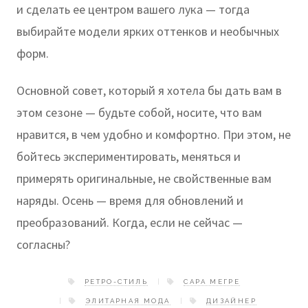
и сделать ее центром вашего лука — тогда
выбирайте модели ярких оттенков и необычных
форм.
Основной совет, который я хотела бы дать вам в
этом сезоне — будьте собой, носите, что вам
нравится, в чем удобно и комфортно. При этом, не
бойтесь экспериментировать, меняться и
примерять оригинальные, не свойственные вам
наряды. Осень — время для обновлений и
преобразований. Когда, если не сейчас —
согласны?
РЕТРО-СТИЛЬ
САРА МЕГРЕ
ЭЛИТАРНАЯ МОДА
ДИЗАЙНЕР