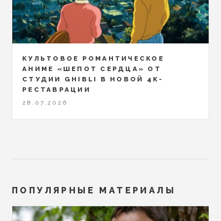
КУЛЬТОВОЕ РОМАНТИЧЕСКОЕ
АНИМЕ «ШЕПОТ СЕРДЦА» ОТ
СТУДИИ GHIBLI В НОВОЙ 4K-
РЕСТАВРАЦИИ
28.07.2026
ПОПУЛЯРНЫЕ МАТЕРИАЛЫ