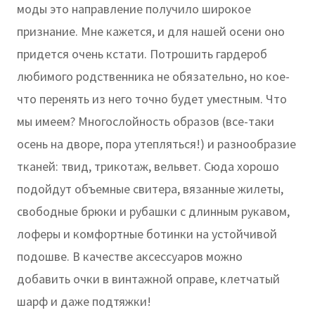
моды это направление получило широкое
признание. Мне кажется, и для нашей осени оно
придется очень кстати. Потрошить гардероб
любимого родственника не обязательно, но кое-
что перенять из него точно будет уместным. Что
мы имеем? Многослойность образов (все-таки
осень на дворе, пора утепляться!) и разнообразие
тканей: твид, трикотаж, вельвет. Сюда хорошо
подойдут объемные свитера, вязанные жилеты,
свободные брюки и рубашки с длинным рукавом,
лоферы и комфортные ботинки на устойчивой
подошве. В качестве аксессуаров можно
добавить очки в винтажной оправе, клетчатый
шарф и даже подтяжки!