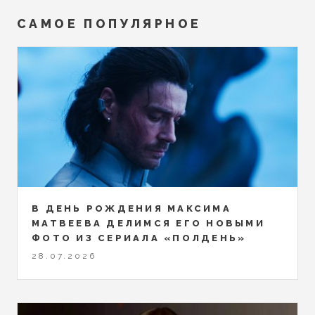
САМОЕ ПОПУЛЯРНОЕ
В ДЕНЬ РОЖДЕНИЯ МАКСИМА
МАТВЕЕВА ДЕЛИМСЯ ЕГО НОВЫМИ
ФОТО ИЗ СЕРИАЛА «ПОЛДЕНЬ»
28.07.2026