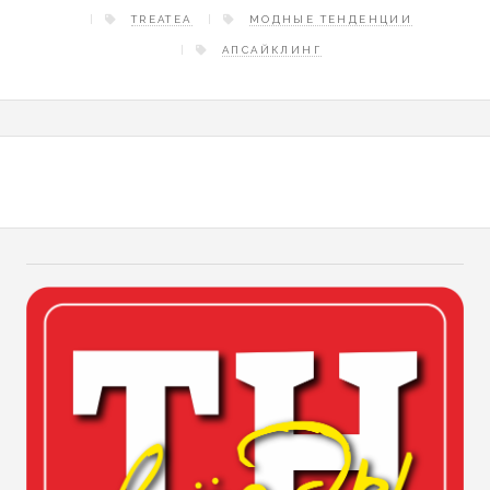
TREATEA
МОДНЫЕ ТЕНДЕНЦИИ
АПСАЙКЛИНГ