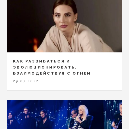
КАК РАЗВИВАТЬСЯ И
ЭВОЛЮЦИОНИРОВАТЬ,
ВЗАИМОДЕЙСТВУЯ С ОГНЕМ
29.07.2026