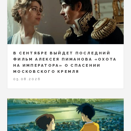
В СЕНТЯБРЕ ВЫЙДЕТ ПОСЛЕДНИЙ
ФИЛЬМ АЛЕКСЕЯ ПИМАНОВА «ОХОТА
НА ИМПЕРАТОРА» О СПАСЕНИИ
МОСКОВСКОГО КРЕМЛЯ
05.08.2026