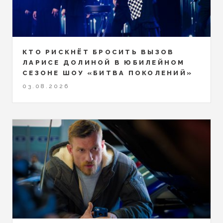
КТО РИСКНЁТ БРОСИТЬ ВЫЗОВ
ЛАРИСЕ ДОЛИНОЙ В ЮБИЛЕЙНОМ
СЕЗОНЕ ШОУ «БИТВА ПОКОЛЕНИЙ»
03.08.2026