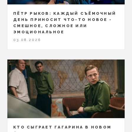
ПЁТР РЫКОВ: КАЖДЫЙ СЪЁМОЧНЫЙ
ДЕНЬ ПРИНОСИТ ЧТО-ТО НОВОЕ -
СМЕШНОЕ, СЛОЖНОЕ ИЛИ
ЭМОЦИОНАЛЬНОЕ
03.08.2026
КТО СЫГРАЕТ ГАГАРИНА В НОВОМ