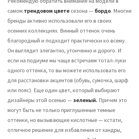
Рекомендую обратить внимание на модели в
самом
трендовом цвете
сезона —
бордо
. Многие
бренды активно использовали его в своих
осенних коллекциях. Винный оттенок очень
благородный и подходит практически ко всему.
Он выглядит элегантно, утонченно и дорого. И
если на подиуме мы чаще встречаем тотал-луки
одного оттенка, то вы можете использовать его
для расстановки акцентов (обувь, сумочка, шарф
или пояс). Еще один цвет, который выбирают
дизайнеры этой осенью —
зеленый.
Причем это
могут быть не только приглушенные темные
оттенки, но вызывающие кислотные — кстати,
отличное решение для избавления от хандры,