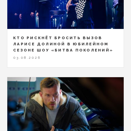
КТО РИСКНЁТ БРОСИТЬ ВЫЗОВ
ЛАРИСЕ ДОЛИНОЙ В ЮБИЛЕЙНОМ
СЕЗОНЕ ШОУ «БИТВА ПОКОЛЕНИЙ»
03.08.2026