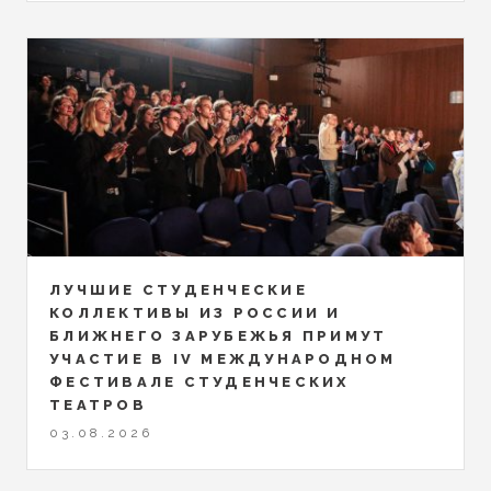
ЛУЧШИЕ СТУДЕНЧЕСКИЕ
КОЛЛЕКТИВЫ ИЗ РОССИИ И
БЛИЖНЕГО ЗАРУБЕЖЬЯ ПРИМУТ
УЧАСТИЕ В IV МЕЖДУНАРОДНОМ
ФЕСТИВАЛЕ СТУДЕНЧЕСКИХ
ТЕАТРОВ
03.08.2026