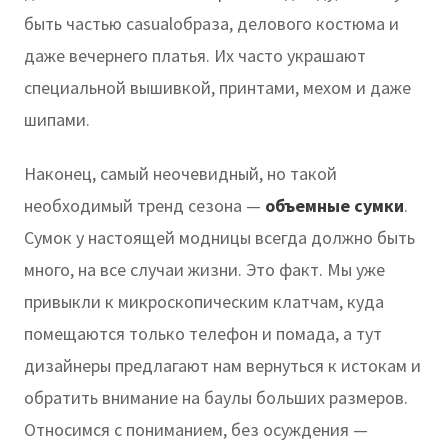
быть частью casualобраза, делового костюма и
даже вечернего платья. Их часто украшают
специальной вышивкой, принтами, мехом и даже
шипами.
Наконец, самый неочевидный, но такой
необходимый тренд сезона —
объемные сумки
.
Сумок у настоящей модницы всегда должно быть
много, на все случаи жизни. Это факт. Мы уже
привыкли к микроскопическим клатчам, куда
помещаются только телефон и помада, а тут
дизайнеры предлагают нам вернуться к истокам и
обратить внимание на баулы больших размеров.
Относимся с пониманием, без осуждения —