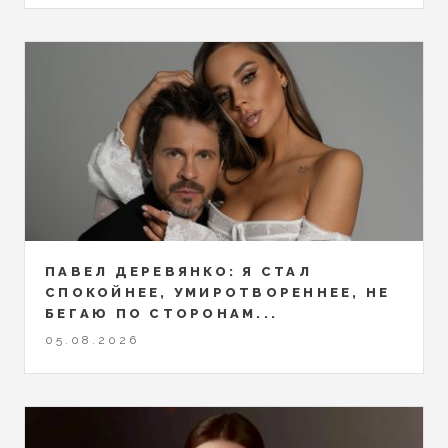
ПАВЕЛ ДЕРЕВЯНКО: Я СТАЛ
СПОКОЙНЕЕ, УМИРОТВОРЕННЕЕ, НЕ
БЕГАЮ ПО СТОРОНАМ...
05.08.2026