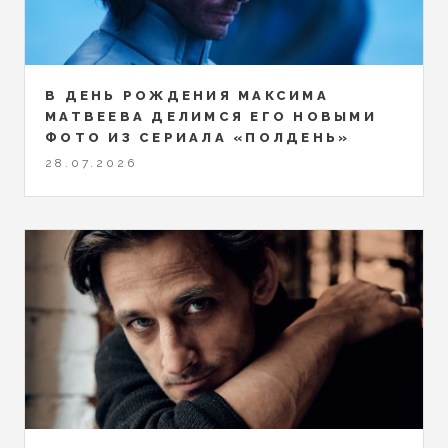
В ДЕНЬ РОЖДЕНИЯ МАКСИМА
МАТВЕЕВА ДЕЛИМСЯ ЕГО НОВЫМИ
ФОТО ИЗ СЕРИАЛА «ПОЛДЕНЬ»
28.07.2026