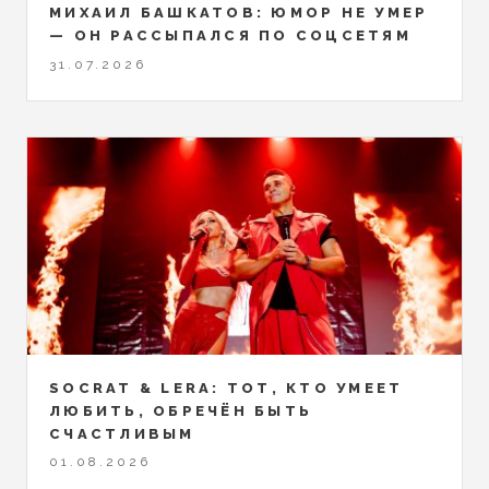
МИХАИЛ БАШКАТОВ: ЮМОР НЕ УМЕР
— ОН РАССЫПАЛСЯ ПО СОЦСЕТЯМ
31.07.2026
SOCRAT & LERA: ТОТ, КТО УМЕЕТ
ЛЮБИТЬ, ОБРЕЧЁН БЫТЬ
СЧАСТЛИВЫМ
01.08.2026