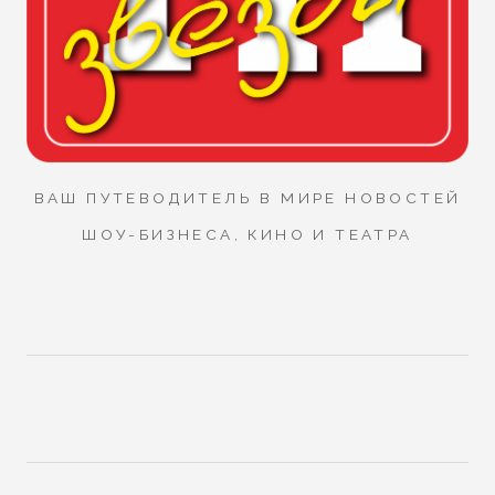
ВАШ ПУТЕВОДИТЕЛЬ В МИРЕ НОВОСТЕЙ
ШОУ-БИЗНЕСА, КИНО И ТЕАТРА