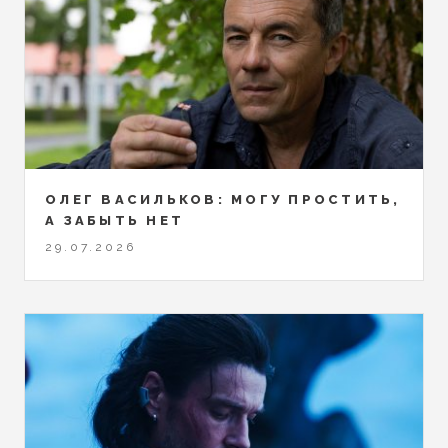
ОЛЕГ ВАСИЛЬКОВ: МОГУ ПРОСТИТЬ,
А ЗАБЫТЬ НЕТ
29.07.2026