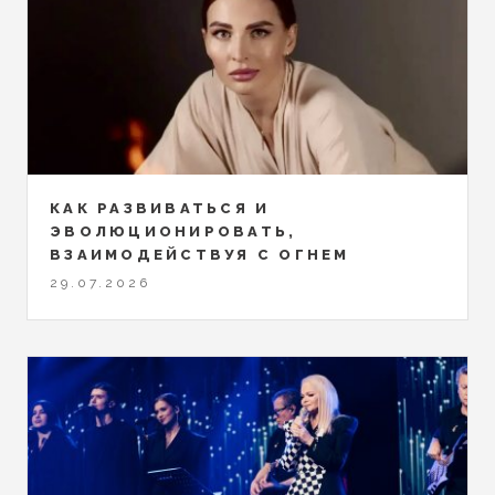
КАК РАЗВИВАТЬСЯ И
ЭВОЛЮЦИОНИРОВАТЬ,
ВЗАИМОДЕЙСТВУЯ С ОГНЕМ
29.07.2026