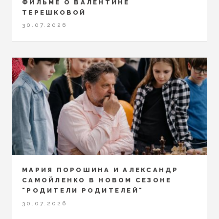
ФИЛЬМЕ О ВАЛЕНТИНЕ
ТЕРЕШКОВОЙ
30.07.2026
МАРИЯ ПОРОШИНА И АЛЕКСАНДР
САМОЙЛЕНКО В НОВОМ СЕЗОНЕ
"РОДИТЕЛИ РОДИТЕЛЕЙ"
30.07.2026