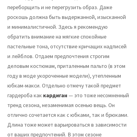
переборщить и не перегрузить образ. Даже
роскошь должна быть выдержанной, изысканной
и минималистичной. Здесь я рекомендую
обратить внимание на мягкие спокойные
пастельные тона, отсутствие кричащих надписей
и лейблов. Отдаем предпочтения строгим
деловым костюмам, приталенным пальто (в этом
году в моде укороченные модели), утепленным
юбкам-макси. Отдельно отмечу такой предмет
гардероба как
кардиган
— это тоже несомненный
тренд сезона, незаменимая осенью вещь. Он
отлично сочетается как с юбками, так и брюками.
Длина тоже может варьироваться в зависимости
от ваших предпочтений. В этом сезоне