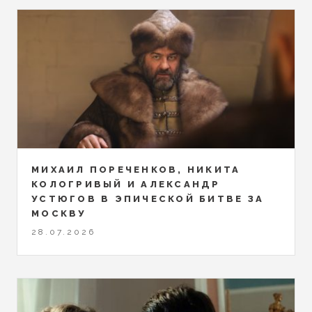
МИХАИЛ ПОРЕЧЕНКОВ, НИКИТА
КОЛОГРИВЫЙ И АЛЕКСАНДР
УСТЮГОВ В ЭПИЧЕСКОЙ БИТВЕ ЗА
МОСКВУ
28.07.2026