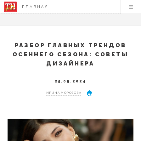
ГЛАВНАЯ
РАЗБОР ГЛАВНЫХ ТРЕНДОВ
ОСЕННЕГО СЕЗОНА: СОВЕТЫ
ДИЗАЙНЕРА
25.09.2024
ИРИНА МОРОЗОВА