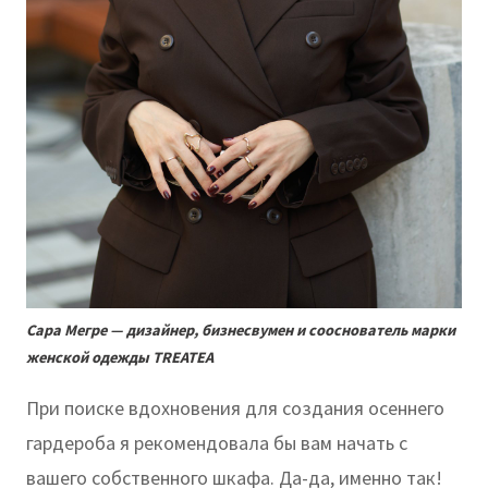
Сара Мегре — дизайнер, бизнесвумен и сооснователь марки
женской одежды TREATEA
При поиске вдохновения для создания осеннего
гардероба я рекомендовала бы вам начать с
вашего собственного шкафа. Да-да, именно так!