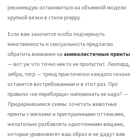
рекомендую остановиться на объемной модели
крупной вязки в стиле preppy.
Если вам захочется особо подчеркнуть
женственность и сексуальность предлагаю
обратить внимание на
анималистичные принты
— вот уж что точно никто не пропустит. Леопард,
зебра, тигр — тренд практически каждого сезона
останется востребованным и в этот раз. Про
правило «не переборщи» напоминать не надо? —
Придерживаемся схемы: сочетать животные
принты с мягкими и приглушенными оттенками,
желательно разбавлять однотонными вещами,
которые уравновесят ваш образ и не дадут вам