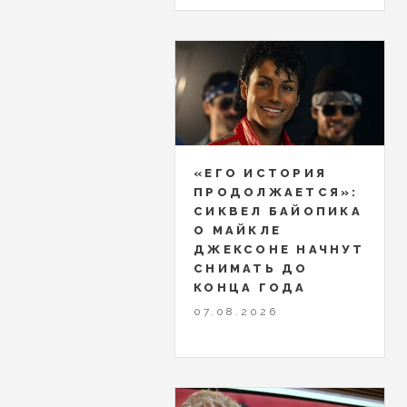
«ЕГО ИСТОРИЯ
ПРОДОЛЖАЕТСЯ»:
СИКВЕЛ БАЙОПИКА
О МАЙКЛЕ
ДЖЕКСОНЕ НАЧНУТ
СНИМАТЬ ДО
КОНЦА ГОДА
07.08.2026