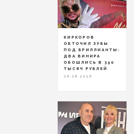
КИРКОРОВ
ОБТОЧИЛ ЗУБЫ
ПОД БРИЛЛИАНТЫ:
ДВА ВИНИРА
ОБОШЛИСЬ В 350
ТЫСЯЧ РУБЛЕЙ
06.08.2026