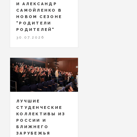
И АЛЕКСАНДР
САМОЙЛЕНКО В
НОВОМ СЕЗОНЕ
"РОДИТЕЛИ
РОДИТЕЛЕЙ"
30.07.2026
ЛУЧШИЕ
СТУДЕНЧЕСКИЕ
КОЛЛЕКТИВЫ ИЗ
РОССИИ И
БЛИЖНЕГО
ЗАРУБЕЖЬЯ