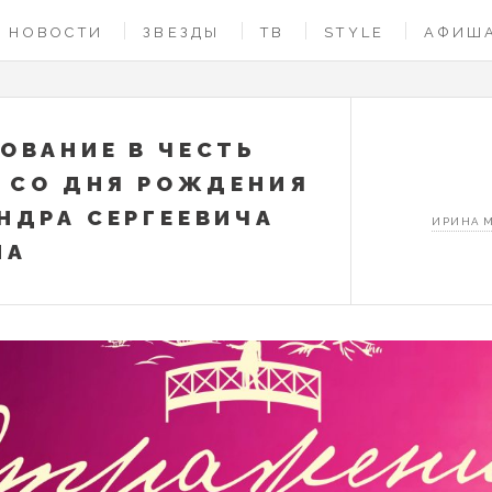
НОВОСТИ
ЗВЕЗДЫ
ТВ
STYLE
АФИШ
ОВАНИЕ В ЧЕСТЬ
Т СО ДНЯ РОЖДЕНИЯ
НДРА СЕРГЕЕВИЧА
ИРИНА 
НА