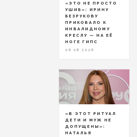
«ЭТО НЕ ПРОСТО
УШИБ»: ИРИНУ
БЕЗРУКОВУ
ПРИКОВАЛО К
ИНВАЛИДНОМУ
КРЕСЛУ — НА ЕЁ
НОГЕ ГИПС
06.08.2026
«В ЭТОТ РИТУАЛ
ДЕТИ И МУЖ НЕ
ДОПУЩЕНЫ»:
НАТАЛЬЯ