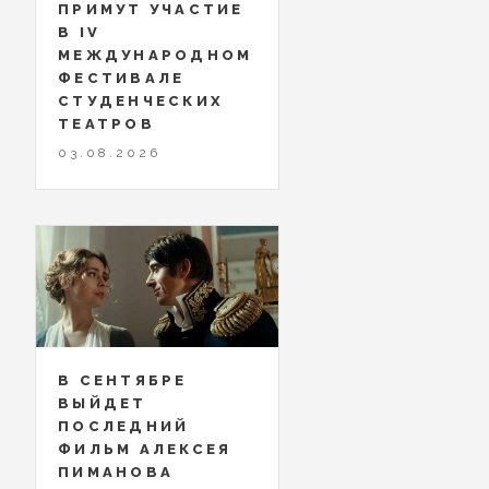
ПРИМУТ УЧАСТИЕ
В IV
МЕЖДУНАРОДНОМ
ФЕСТИВАЛЕ
СТУДЕНЧЕСКИХ
ТЕАТРОВ
03.08.2026
В СЕНТЯБРЕ
ВЫЙДЕТ
ПОСЛЕДНИЙ
ФИЛЬМ АЛЕКСЕЯ
ПИМАНОВА