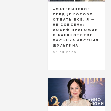
«МАТЕРИНСКОЕ
СЕРДЦЕ ГОТОВО
ОТДАТЬ ВСЁ. Я —
НЕ СОВСЕМ»:
ИОСИФ ПРИГОЖИН
О БАНКРОТСТВЕ
ПАСЫНКА АРСЕНИЯ
ШУЛЬГИНА
06.08.2026