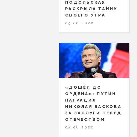
ПОДОЛЬСКАЯ
РАСКРЫЛА ТАЙНУ
СВОЕГО УТРА
05.08.2026
«ДОШЁЛ ДО
ОРДЕНА»: ПУТИН
НАГРАДИЛ
НИКОЛАЯ БАСКОВА
ЗА ЗАСЛУГИ ПЕРЕД
ОТЕЧЕСТВОМ
05.08.2026