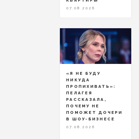
КВАРТИРЫ
07.08.2026
«Я НЕ БУДУ
НИКУДА
ПРОПИХИВАТЬ»:
ПЕЛАГЕЯ
РАССКАЗАЛА,
ПОЧЕМУ НЕ
ПОМОЖЕТ ДОЧЕРИ
В ШОУ-БИЗНЕСЕ
07.08.2026