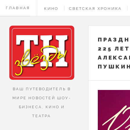
ГЛАВНАЯ
КИНО
СВЕТСКАЯ ХРОНИКА
КОНТАКТЫ
ПРАЗДН
225 ЛЕ
АЛЕКСА
ПУШКИ
ВАШ ПУТЕВОДИТЕЛЬ В
МИРЕ НОВОСТЕЙ ШОУ-
БИЗНЕСА, КИНО И
ТЕАТРА