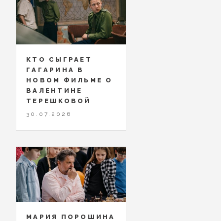
КТО СЫГРАЕТ
ГАГАРИНА В
НОВОМ ФИЛЬМЕ О
ВАЛЕНТИНЕ
ТЕРЕШКОВОЙ
30.07.2026
МАРИЯ ПОРОШИНА