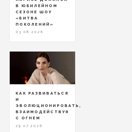
В ЮБИЛЕЙНОМ
СЕЗОНЕ ШОУ
«БИТВА
ПОКОЛЕНИЙ»
03.08.2026
КАК РАЗВИВАТЬСЯ
И
ЭВОЛЮЦИОНИРОВАТЬ,
ВЗАИМОДЕЙСТВУЯ
С ОГНЕМ
29.07.2026