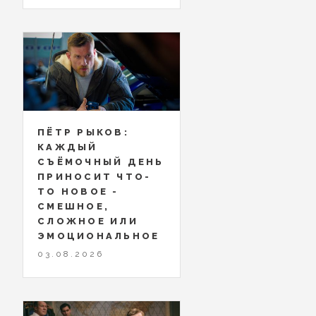
ПЁТР РЫКОВ:
КАЖДЫЙ
СЪЁМОЧНЫЙ ДЕНЬ
ПРИНОСИТ ЧТО-
ТО НОВОЕ -
СМЕШНОЕ,
СЛОЖНОЕ ИЛИ
ЭМОЦИОНАЛЬНОЕ
03.08.2026