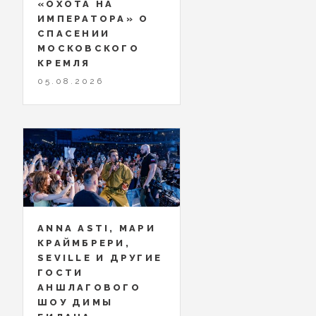
«ОХОТА НА
ИМПЕРАТОРА» О
СПАСЕНИИ
МОСКОВСКОГО
КРЕМЛЯ
05.08.2026
ANNA ASTI, МАРИ
КРАЙМБРЕРИ,
SEVILLE И ДРУГИЕ
ГОСТИ
АНШЛАГОВОГО
ШОУ ДИМЫ