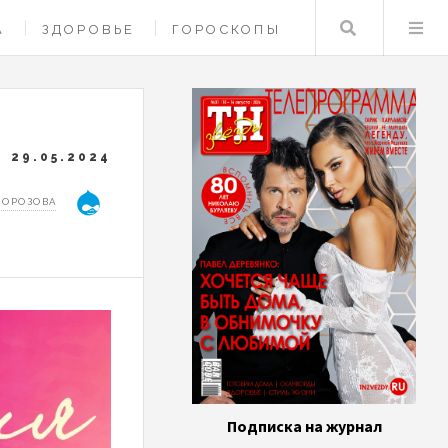
Поиск
А
ЗДОРОВЬЕ
ГОРОСКОПЫ
29.05.2024
МОРОЗОВА
Подписка на журнал