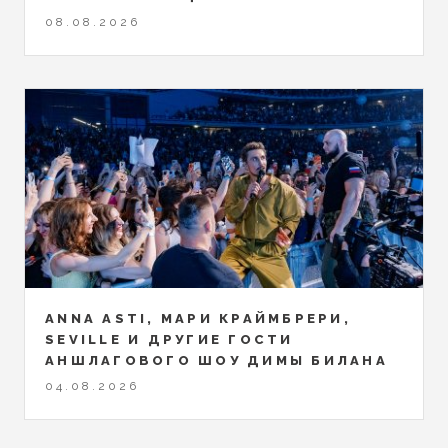
08.08.2026
ANNA ASTI, МАРИ КРАЙМБРЕРИ,
SEVILLE И ДРУГИЕ ГОСТИ
АНШЛАГОВОГО ШОУ ДИМЫ БИЛАНА
04.08.2026