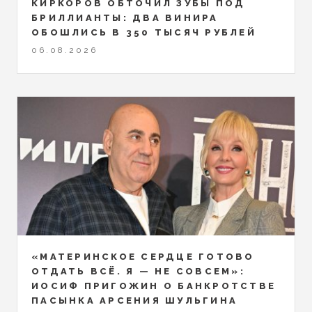
КИРКОРОВ ОБТОЧИЛ ЗУБЫ ПОД
БРИЛЛИАНТЫ: ДВА ВИНИРА
ОБОШЛИСЬ В 350 ТЫСЯЧ РУБЛЕЙ
06.08.2026
«МАТЕРИНСКОЕ СЕРДЦЕ ГОТОВО
ОТДАТЬ ВСЁ. Я — НЕ СОВСЕМ»:
ИОСИФ ПРИГОЖИН О БАНКРОТСТВЕ
ПАСЫНКА АРСЕНИЯ ШУЛЬГИНА