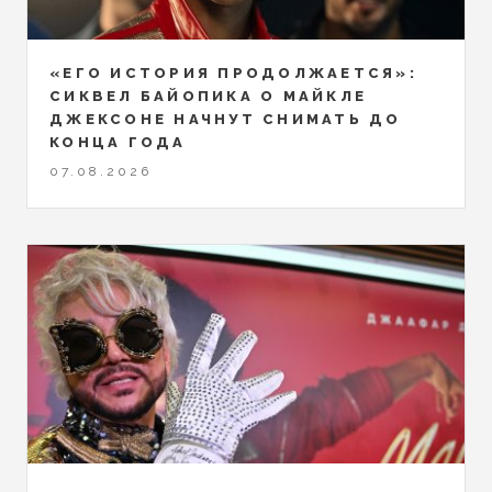
«ЕГО ИСТОРИЯ ПРОДОЛЖАЕТСЯ»:
СИКВЕЛ БАЙОПИКА О МАЙКЛЕ
ДЖЕКСОНЕ НАЧНУТ СНИМАТЬ ДО
КОНЦА ГОДА
07.08.2026