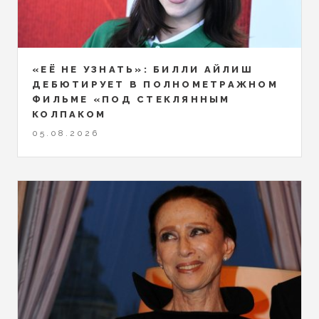
«ЕЁ НЕ УЗНАТЬ»: БИЛЛИ АЙЛИШ
ДЕБЮТИРУЕТ В ПОЛНОМЕТРАЖНОМ
ФИЛЬМЕ «ПОД СТЕКЛЯННЫМ
КОЛПАКОМ
05.08.2026