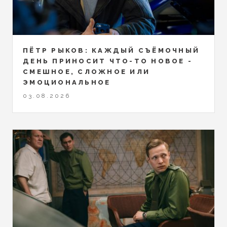
ПЁТР РЫКОВ: КАЖДЫЙ СЪЁМОЧНЫЙ
ДЕНЬ ПРИНОСИТ ЧТО-ТО НОВОЕ -
СМЕШНОЕ, СЛОЖНОЕ ИЛИ
ЭМОЦИОНАЛЬНОЕ
03.08.2026