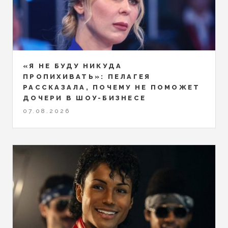
«Я НЕ БУДУ НИКУДА
ПРОПИХИВАТЬ»: ПЕЛАГЕЯ
РАССКАЗАЛА, ПОЧЕМУ НЕ ПОМОЖЕТ
ДОЧЕРИ В ШОУ-БИЗНЕСЕ
07.08.2026