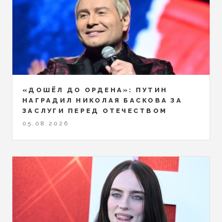
«ДОШЁЛ ДО ОРДЕНА»: ПУТИН
НАГРАДИЛ НИКОЛАЯ БАСКОВА ЗА
ЗАСЛУГИ ПЕРЕД ОТЕЧЕСТВОМ
05.08.2026