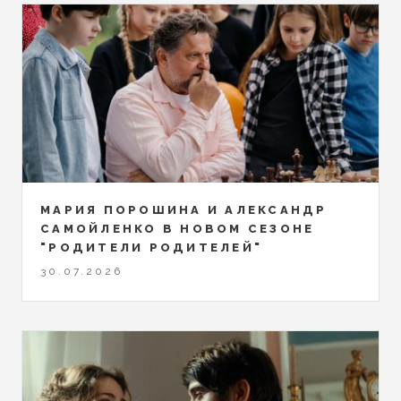
МАРИЯ ПОРОШИНА И АЛЕКСАНДР
САМОЙЛЕНКО В НОВОМ СЕЗОНЕ
"РОДИТЕЛИ РОДИТЕЛЕЙ"
30.07.2026