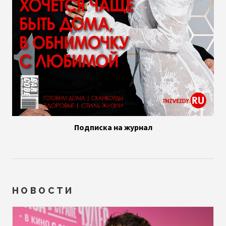
Подписка на журнал
НОВОСТИ