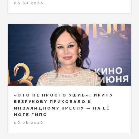
06.08.2026
«ЭТО НЕ ПРОСТО УШИБ»: ИРИНУ
БЕЗРУКОВУ ПРИКОВАЛО К
ИНВАЛИДНОМУ КРЕСЛУ — НА ЕЁ
НОГЕ ГИПС
06.08.2026