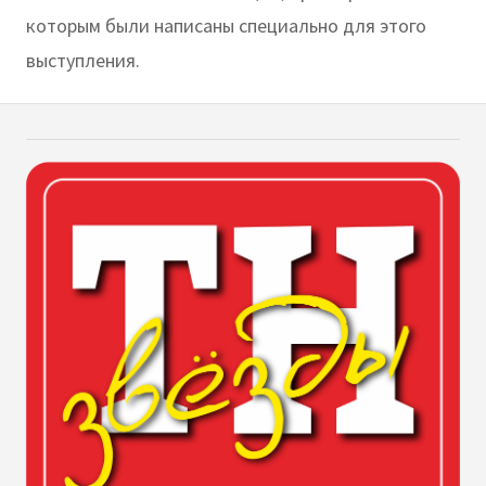
которым были написаны специально для этого
выступления.