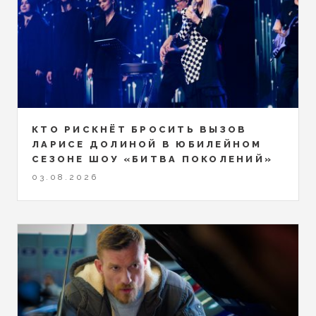
КТО РИСКНЁТ БРОСИТЬ ВЫЗОВ
ЛАРИСЕ ДОЛИНОЙ В ЮБИЛЕЙНОМ
СЕЗОНЕ ШОУ «БИТВА ПОКОЛЕНИЙ»
03.08.2026