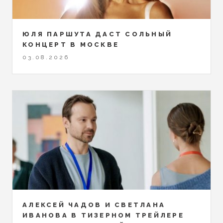
ЮЛЯ ПАРШУТА ДАСТ СОЛЬНЫЙ
КОНЦЕРТ В МОСКВЕ
03.08.2026
АЛЕКСЕЙ ЧАДОВ И СВЕТЛАНА
ИВАНОВА В ТИЗЕРНОМ ТРЕЙЛЕРЕ