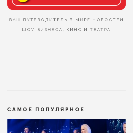
ВАШ ПУТЕВОДИТЕЛЬ В МИРЕ НОВОСТЕЙ
ШОУ-БИЗНЕСА, КИНО И ТЕАТРА
САМОЕ ПОПУЛЯРНОЕ