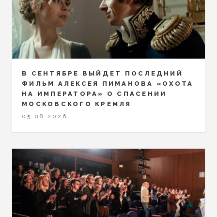
В СЕНТЯБРЕ ВЫЙДЕТ ПОСЛЕДНИЙ
ФИЛЬМ АЛЕКСЕЯ ПИМАНОВА «ОХОТА
НА ИМПЕРАТОРА» О СПАСЕНИИ
МОСКОВСКОГО КРЕМЛЯ
05.08.2026