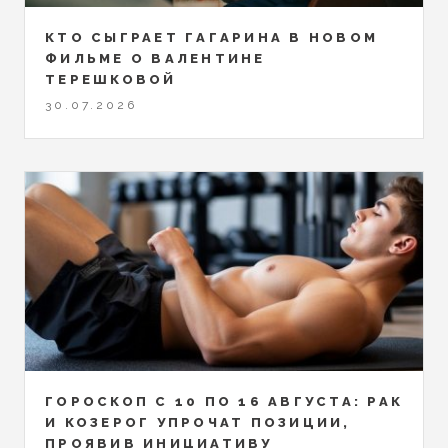
КТО СЫГРАЕТ ГАГАРИНА В НОВОМ
ФИЛЬМЕ О ВАЛЕНТИНЕ
ТЕРЕШКОВОЙ
30.07.2026
ГОРОСКОП С 10 ПО 16 АВГУСТА: РАК
И КОЗЕРОГ УПРОЧАТ ПОЗИЦИИ,
ПРОЯВИВ ИНИЦИАТИВУ