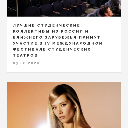
ЛУЧШИЕ СТУДЕНЧЕСКИЕ
КОЛЛЕКТИВЫ ИЗ РОССИИ И
БЛИЖНЕГО ЗАРУБЕЖЬЯ ПРИМУТ
УЧАСТИЕ В IV МЕЖДУНАРОДНОМ
ФЕСТИВАЛЕ СТУДЕНЧЕСКИХ
ТЕАТРОВ
03.08.2026