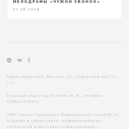
МЕЛОДРАМЫ «ЧУЖОЙ ЗВОНОК»
07.08.2026
Адрес редакции: Москва, ул. Сущевский вал 31,
с.1
Главный редактор Лагойко И. В., телефон
8(906)1753973
СМИ зарегистрировано Федеральной службой по
надзору в сфере связи, информационных
технологий и массовых коммуникаций —