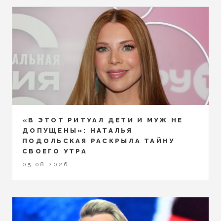
«В ЭТОТ РИТУАЛ ДЕТИ И МУЖ НЕ
ДОПУЩЕНЫ»: НАТАЛЬЯ
ПОДОЛЬСКАЯ РАСКРЫЛА ТАЙНУ
СВОЕГО УТРА
05.08.2026