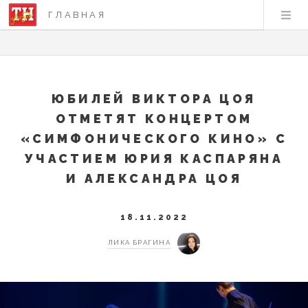
ГЛАВНАЯ
ЮБИЛЕЙ ВИКТОРА ЦОЯ
ОТМЕТЯТ КОНЦЕРТОМ
«СИМФОНИЧЕСКОГО КИНО» С
УЧАСТИЕМ ЮРИЯ КАСПАРЯНА
И АЛЕКСАНДРА ЦОЯ
18.11.2022
ЛИКА БРАГИНА