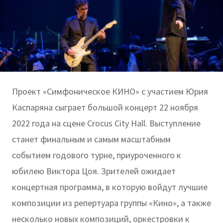
Проект «Симфоническое КИНО» с участием Юрия
Каспаряна сыграет большой концерт 22 ноября
2022 года на сцене Crocus City Hall. Выступление
станет финальным и самым масштабным
событием годового турне, приуроченного к
юбилею Виктора Цоя. Зрителей ожидает
концертная программа, в которую войдут лучшие
композиции из репертуара группы «Кино», а также
несколько новых композиций, оркестровки к