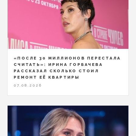
«ПОСЛЕ 30 МИЛЛИОНОВ ПЕРЕСТАЛА
СЧИТАТЬ»: ИРИНА ГОРБАЧЕВА
РАССКАЗАЛ СКОЛЬКО СТОИЛ
РЕМОНТ ЕЁ КВАРТИРЫ
07.08.2026