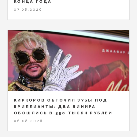
КОНЦА ГОДА
07.08.2026
КИРКОРОВ ОБТОЧИЛ ЗУБЫ ПОД
БРИЛЛИАНТЫ: ДВА ВИНИРА
ОБОШЛИСЬ В 350 ТЫСЯЧ РУБЛЕЙ
06.08.2026