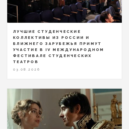
ЛУЧШИЕ СТУДЕНЧЕСКИЕ
КОЛЛЕКТИВЫ ИЗ РОССИИ И
БЛИЖНЕГО ЗАРУБЕЖЬЯ ПРИМУТ
УЧАСТИЕ В IV МЕЖДУНАРОДНОМ
ФЕСТИВАЛЕ СТУДЕНЧЕСКИХ
ТЕАТРОВ
03.08.2026