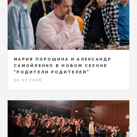
МАРИЯ ПОРОШИНА И АЛЕКСАНДР
САМОЙЛЕНКО В НОВОМ СЕЗОНЕ
"РОДИТЕЛИ РОДИТЕЛЕЙ"
30.07.2026