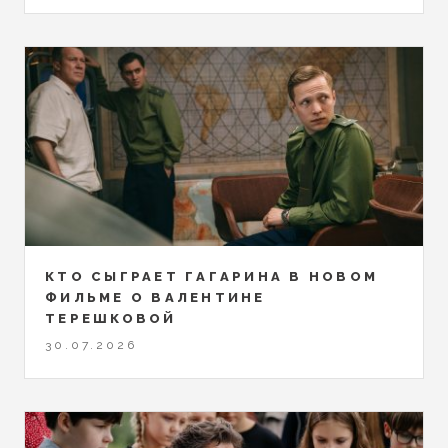
КТО СЫГРАЕТ ГАГАРИНА В НОВОМ
ФИЛЬМЕ О ВАЛЕНТИНЕ
ТЕРЕШКОВОЙ
30.07.2026