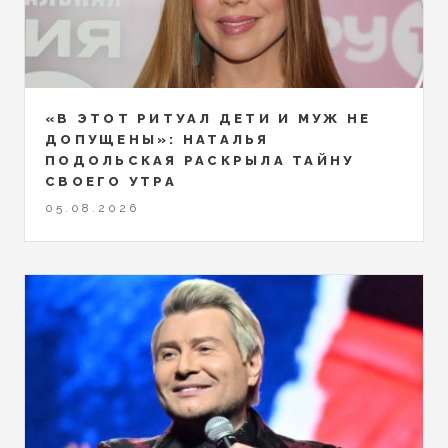
«В ЭТОТ РИТУАЛ ДЕТИ И МУЖ НЕ
ДОПУЩЕНЫ»: НАТАЛЬЯ
ПОДОЛЬСКАЯ РАСКРЫЛА ТАЙНУ
СВОЕГО УТРА
05.08.2026