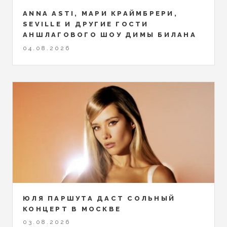
ANNA ASTI, МАРИ КРАЙМБРЕРИ,
SEVILLE И ДРУГИЕ ГОСТИ
АНШЛАГОВОГО ШОУ ДИМЫ БИЛАНА
04.08.2026
ЮЛЯ ПАРШУТА ДАСТ СОЛЬНЫЙ
КОНЦЕРТ В МОСКВЕ
03.08.2026