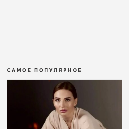
САМОЕ ПОПУЛЯРНОЕ