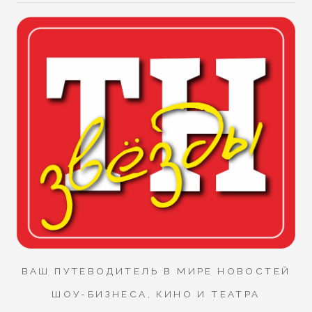
ВАШ ПУТЕВОДИТЕЛЬ В МИРЕ НОВОСТЕЙ
ШОУ-БИЗНЕСА, КИНО И ТЕАТРА