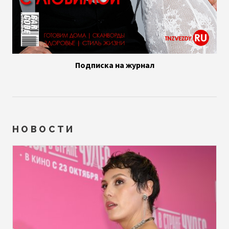
Подписка на журнал
НОВОСТИ