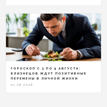
ГОРОСКОП С 3 ПО 9 АВГУСТА:
БЛИЗНЕЦОВ ЖДУТ ПОЗИТИВНЫЕ
ПЕРЕМЕНЫ В ЛИЧНОЙ ЖИЗНИ
01.08.2026