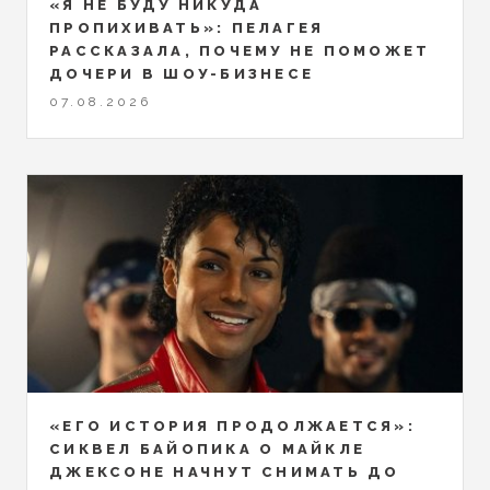
«Я НЕ БУДУ НИКУДА
ПРОПИХИВАТЬ»: ПЕЛАГЕЯ
РАССКАЗАЛА, ПОЧЕМУ НЕ ПОМОЖЕТ
ДОЧЕРИ В ШОУ-БИЗНЕСЕ
07.08.2026
«ЕГО ИСТОРИЯ ПРОДОЛЖАЕТСЯ»:
СИКВЕЛ БАЙОПИКА О МАЙКЛЕ
ДЖЕКСОНЕ НАЧНУТ СНИМАТЬ ДО