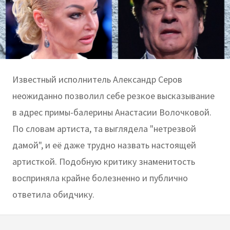
Известный исполнитель Александр Серов
неожиданно позволил себе резкое высказывание
в адрес примы-балерины Анастасии Волочковой.
По словам артиста, та выглядела "нетрезвой
дамой", и её даже трудно назвать настоящей
артисткой. Подобную критику знаменитость
восприняла крайне болезненно и публично
ответила обидчику.