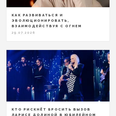
КАК РАЗВИВАТЬСЯ И
ЭВОЛЮЦИОНИРОВАТЬ,
ВЗАИМОДЕЙСТВУЯ С ОГНЕМ
29.07.2026
КТО РИСКНЁТ БРОСИТЬ ВЫЗОВ
ЛАРИСЕ ДОЛИНОЙ В ЮБИЛЕЙНОМ