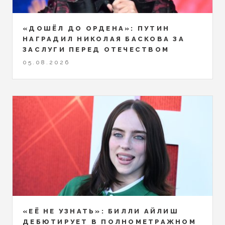
«ДОШЁЛ ДО ОРДЕНА»: ПУТИН
НАГРАДИЛ НИКОЛАЯ БАСКОВА ЗА
ЗАСЛУГИ ПЕРЕД ОТЕЧЕСТВОМ
05.08.2026
«ЕЁ НЕ УЗНАТЬ»: БИЛЛИ АЙЛИШ
ДЕБЮТИРУЕТ В ПОЛНОМЕТРАЖНОМ