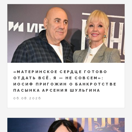
«МАТЕРИНСКОЕ СЕРДЦЕ ГОТОВО
ОТДАТЬ ВСЁ. Я — НЕ СОВСЕМ»:
ИОСИФ ПРИГОЖИН О БАНКРОТСТВЕ
ПАСЫНКА АРСЕНИЯ ШУЛЬГИНА
06.08.2026