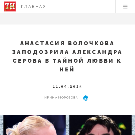
ГЛАВНАЯ
АНАСТАСИЯ ВОЛОЧКОВА
ЗАПОДОЗРИЛА АЛЕКСАНДРА
СЕРОВА В ТАЙНОЙ ЛЮБВИ К
НЕЙ
11.09.2025
ИРИНА МОРОЗОВА