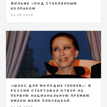
ФИЛЬМЕ «ПОД СТЕКЛЯННЫМ
КОЛПАКОМ
05.08.2026
«ШАНС ДЛЯ МОЛОДЫХ ГЕНИЕВ»: В
РОССИИ СТАРТОВАЛ ОТБОР НА
ПЕРВУЮ НАЦИОНАЛЬНУЮ ПРЕМИЮ
ИМЕНИ МАЙИ ПЛИСЕЦКОЙ
04.08.2026