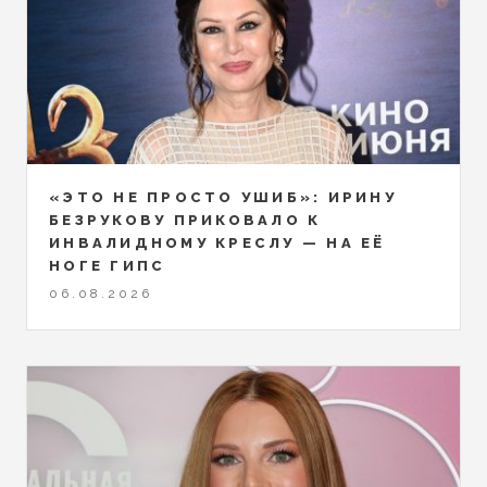
«ЭТО НЕ ПРОСТО УШИБ»: ИРИНУ
БЕЗРУКОВУ ПРИКОВАЛО К
ИНВАЛИДНОМУ КРЕСЛУ — НА ЕЁ
НОГЕ ГИПС
06.08.2026