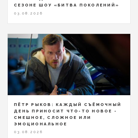
СЕЗОНЕ ШОУ «БИТВА ПОКОЛЕНИЙ»
03.08.2026
ПЁТР РЫКОВ: КАЖДЫЙ СЪЁМОЧНЫЙ
ДЕНЬ ПРИНОСИТ ЧТО-ТО НОВОЕ -
СМЕШНОЕ, СЛОЖНОЕ ИЛИ
ЭМОЦИОНАЛЬНОЕ
03.08.2026