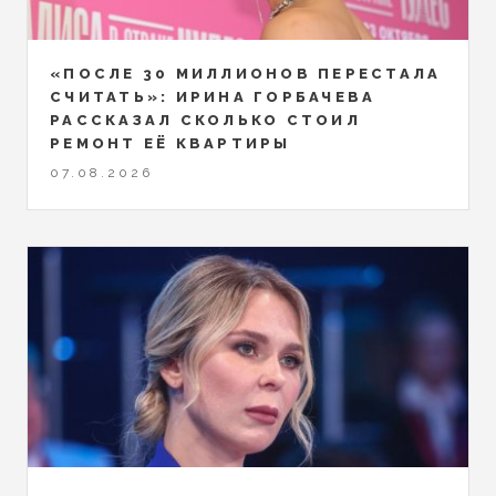
«ПОСЛЕ 30 МИЛЛИОНОВ ПЕРЕСТАЛА
СЧИТАТЬ»: ИРИНА ГОРБАЧЕВА
РАССКАЗАЛ СКОЛЬКО СТОИЛ
РЕМОНТ ЕЁ КВАРТИРЫ
07.08.2026