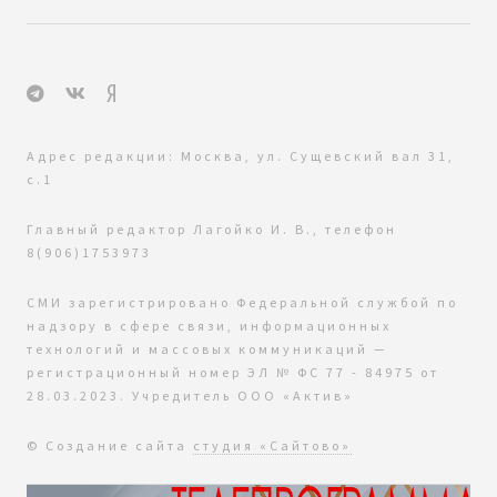
Адрес редакции: Москва, ул. Сущевский вал 31,
с.1
Главный редактор Лагойко И. В., телефон
8(906)1753973
СМИ зарегистрировано Федеральной службой по
надзору в сфере связи, информационных
технологий и массовых коммуникаций —
регистрационный номер ЭЛ № ФС 77 - 84975 от
28.03.2023. Учредитель ООО «Актив»
© Создание сайта
студия «Сайтово»