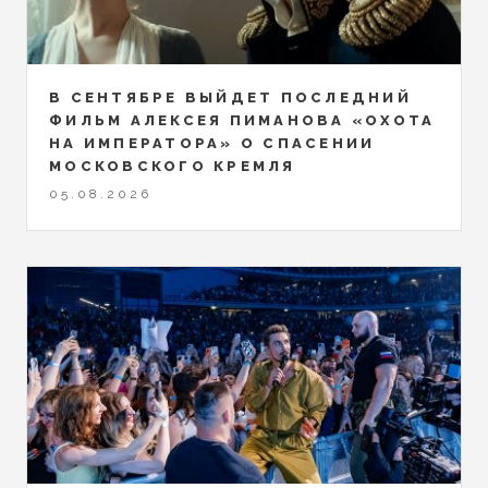
В СЕНТЯБРЕ ВЫЙДЕТ ПОСЛЕДНИЙ
ФИЛЬМ АЛЕКСЕЯ ПИМАНОВА «ОХОТА
НА ИМПЕРАТОРА» О СПАСЕНИИ
МОСКОВСКОГО КРЕМЛЯ
05.08.2026