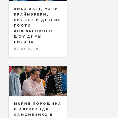
ANNA ASTI, МАРИ
КРАЙМБРЕРИ,
SEVILLE И ДРУГИЕ
ГОСТИ
АНШЛАГОВОГО
ШОУ ДИМЫ
БИЛАНА
04.08.2026
МАРИЯ ПОРОШИНА
И АЛЕКСАНДР
САМОЙЛЕНКО В