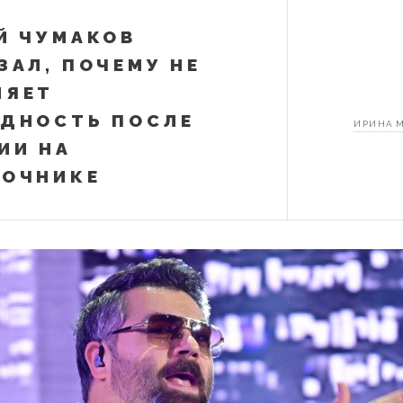
Й ЧУМАКОВ
ЗАЛ, ПОЧЕМУ НЕ
ЛЯЕТ
ДНОСТЬ ПОСЛЕ
ИРИНА 
ИИ НА
НОЧНИКЕ