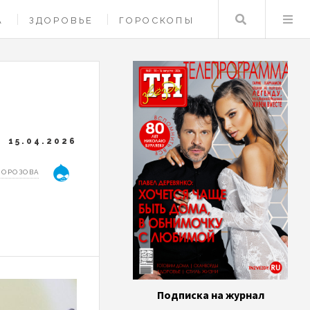
Поиск
А
ЗДОРОВЬЕ
ГОРОСКОПЫ
15.04.2026
МОРОЗОВА
Подписка на журнал