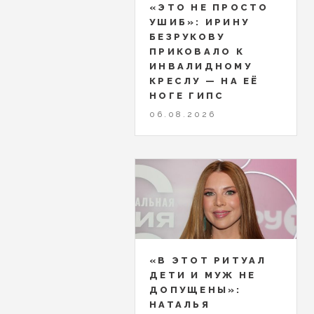
«ЭТО НЕ ПРОСТО
УШИБ»: ИРИНУ
БЕЗРУКОВУ
ПРИКОВАЛО К
ИНВАЛИДНОМУ
КРЕСЛУ — НА ЕЁ
НОГЕ ГИПС
06.08.2026
«В ЭТОТ РИТУАЛ
ДЕТИ И МУЖ НЕ
ДОПУЩЕНЫ»:
НАТАЛЬЯ