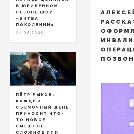
В ЮБИЛЕЙНОМ
АЛЕКСЕ
СЕЗОНЕ ШОУ
«БИТВА
РАССКА
ПОКОЛЕНИЙ»
ОФОРМ
03.08.2026
ИНВАЛИ
ОПЕРАЦ
ПОЗВО
ПЁТР РЫКОВ:
КАЖДЫЙ
СЪЁМОЧНЫЙ ДЕНЬ
ПРИНОСИТ ЧТО-
ТО НОВОЕ -
СМЕШНОЕ,
СЛОЖНОЕ ИЛИ