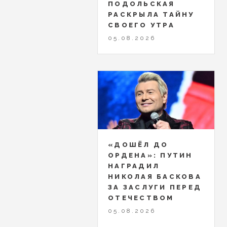
ПОДОЛЬСКАЯ
РАСКРЫЛА ТАЙНУ
СВОЕГО УТРА
05.08.2026
«ДОШЁЛ ДО
ОРДЕНА»: ПУТИН
НАГРАДИЛ
НИКОЛАЯ БАСКОВА
ЗА ЗАСЛУГИ ПЕРЕД
ОТЕЧЕСТВОМ
05.08.2026