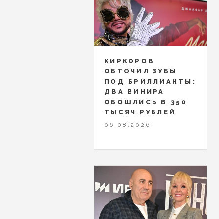
КИРКОРОВ
ОБТОЧИЛ ЗУБЫ
ПОД БРИЛЛИАНТЫ:
ДВА ВИНИРА
ОБОШЛИСЬ В 350
ТЫСЯЧ РУБЛЕЙ
06.08.2026