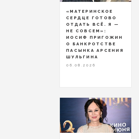
«МАТЕРИНСКОЕ
СЕРДЦЕ ГОТОВО
ОТДАТЬ ВСЁ. Я —
НЕ СОВСЕМ»:
ИОСИФ ПРИГОЖИН
О БАНКРОТСТВЕ
ПАСЫНКА АРСЕНИЯ
ШУЛЬГИНА
06.08.2026