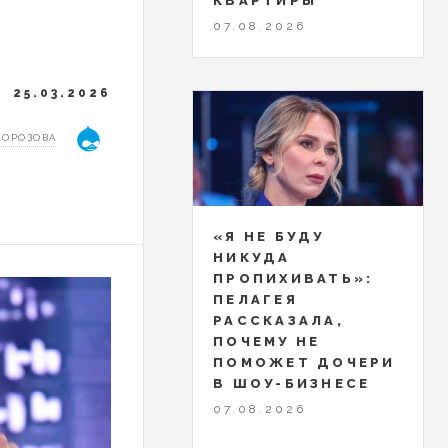
КВАРТИРЫ
07.08.2026
25.03.2026
МОРОЗОВА
«Я НЕ БУДУ
НИКУДА
ПРОПИХИВАТЬ»:
ПЕЛАГЕЯ
РАССКАЗАЛА,
ПОЧЕМУ НЕ
ПОМОЖЕТ ДОЧЕРИ
В ШОУ-БИЗНЕСЕ
07.08.2026