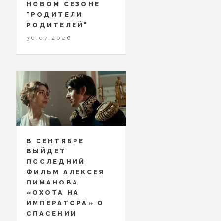
НОВОМ СЕЗОНЕ
"РОДИТЕЛИ
РОДИТЕЛЕЙ"
30.07.2026
В СЕНТЯБРЕ
ВЫЙДЕТ
ПОСЛЕДНИЙ
ФИЛЬМ АЛЕКСЕЯ
ПИМАНОВА
«ОХОТА НА
ИМПЕРАТОРА» О
СПАСЕНИИ