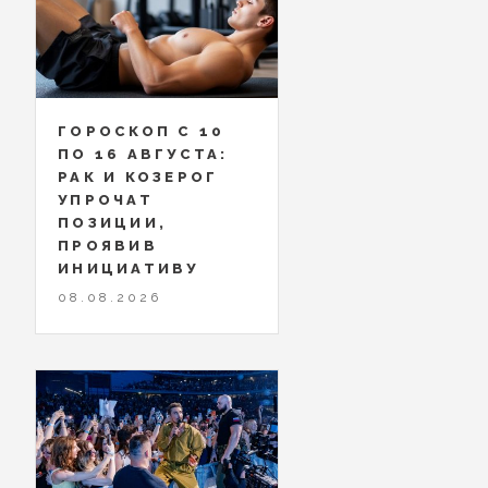
ГОРОСКОП С 10
ПО 16 АВГУСТА:
РАК И КОЗЕРОГ
УПРОЧАТ
ПОЗИЦИИ,
ПРОЯВИВ
ИНИЦИАТИВУ
08.08.2026