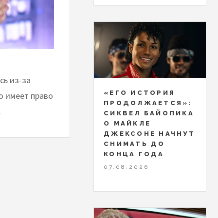
сь из-за
«ЕГО ИСТОРИЯ
то имеет право
ПРОДОЛЖАЕТСЯ»:
.
СИКВЕЛ БАЙОПИКА
О МАЙКЛЕ
ДЖЕКСОНЕ НАЧНУТ
СНИМАТЬ ДО
КОНЦА ГОДА
07.08.2026