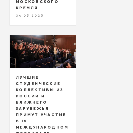
МОСКОВСКОГО
КРЕМЛЯ
05.08.2026
ЛУЧШИЕ
СТУДЕНЧЕСКИЕ
КОЛЛЕКТИВЫ ИЗ
РОССИИ И
БЛИЖНЕГО
ЗАРУБЕЖЬЯ
ПРИМУТ УЧАСТИЕ
В IV
МЕЖДУНАРОДНОМ