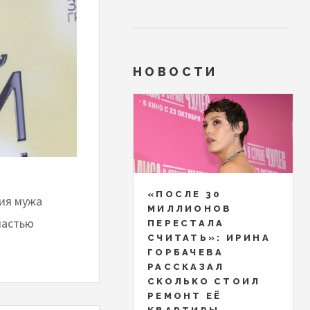
НОВОСТИ
«ПОСЛЕ 30
ия мужа
МИЛЛИОНОВ
частью
ПЕРЕСТАЛА
СЧИТАТЬ»: ИРИНА
ГОРБАЧЕВА
РАССКАЗАЛ
СКОЛЬКО СТОИЛ
РЕМОНТ ЕЁ