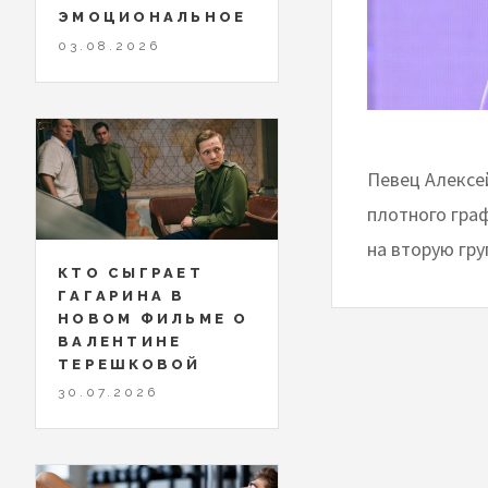
ЭМОЦИОНАЛЬНОЕ
03.08.2026
Певец Алексей
плотного граф
на вторую гру
КТО СЫГРАЕТ
ГАГАРИНА В
НОВОМ ФИЛЬМЕ О
ВАЛЕНТИНЕ
ТЕРЕШКОВОЙ
30.07.2026