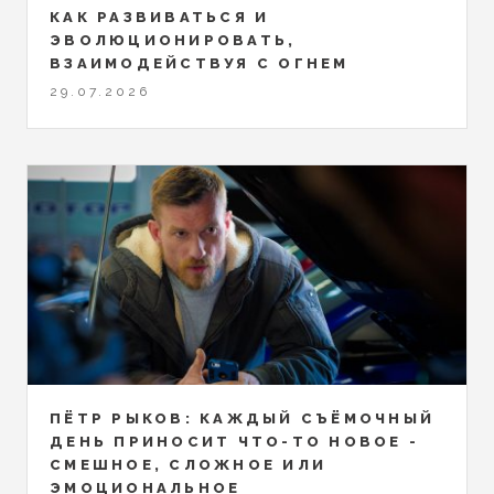
КАК РАЗВИВАТЬСЯ И
ЭВОЛЮЦИОНИРОВАТЬ,
ВЗАИМОДЕЙСТВУЯ С ОГНЕМ
29.07.2026
ПЁТР РЫКОВ: КАЖДЫЙ СЪЁМОЧНЫЙ
ДЕНЬ ПРИНОСИТ ЧТО-ТО НОВОЕ -
СМЕШНОЕ, СЛОЖНОЕ ИЛИ
ЭМОЦИОНАЛЬНОЕ