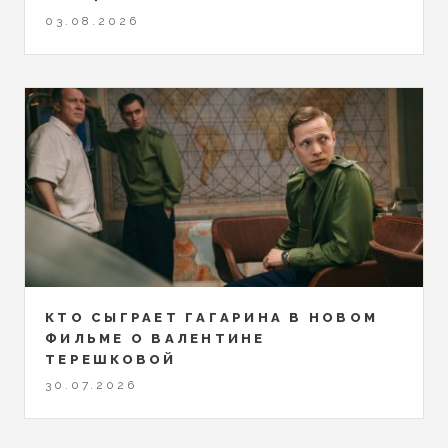
03.08.2026
КТО СЫГРАЕТ ГАГАРИНА В НОВОМ
ФИЛЬМЕ О ВАЛЕНТИНЕ
ТЕРЕШКОВОЙ
30.07.2026