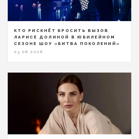
КТО РИСКНЁТ БРОСИТЬ ВЫЗОВ
ЛАРИСЕ ДОЛИНОЙ В ЮБИЛЕЙНОМ
СЕЗОНЕ ШОУ «БИТВА ПОКОЛЕНИЙ»
03.08.2026