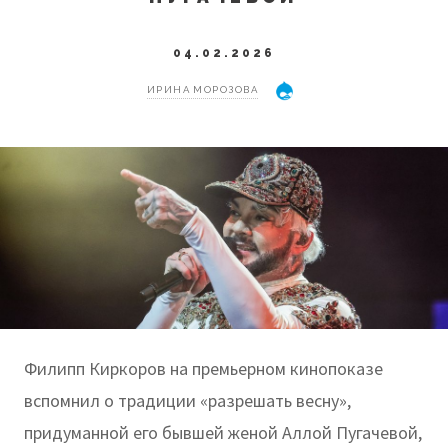
04.02.2026
ИРИНА МОРОЗОВА
Филипп Киркоров на премьерном кинопоказе
вспомнил о традиции «разрешать весну»,
придуманной его бывшей женой Аллой Пугачевой,