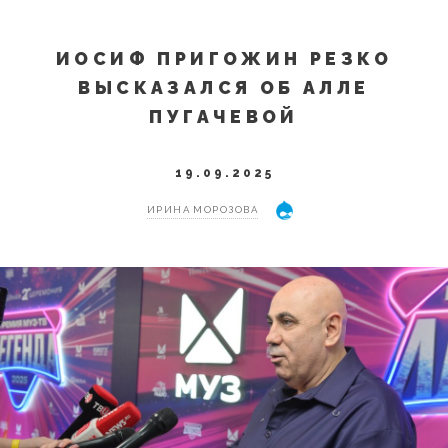
ИОСИФ ПРИГОЖИН РЕЗКО
ВЫСКАЗАЛСЯ ОБ АЛЛЕ
ПУГАЧЕВОЙ
19.09.2025
ИРИНА МОРОЗОВА