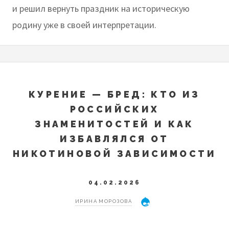
и решил вернуть праздник на историческую
родину уже в своей интерпретации.
КУРЕНИЕ — БРЕД: КТО ИЗ
РОССИЙСКИХ
ЗНАМЕНИТОСТЕЙ И КАК
ИЗБАВЛЯЛСЯ ОТ
НИКОТИНОВОЙ ЗАВИСИМОСТИ
04.02.2026
ИРИНА МОРОЗОВА