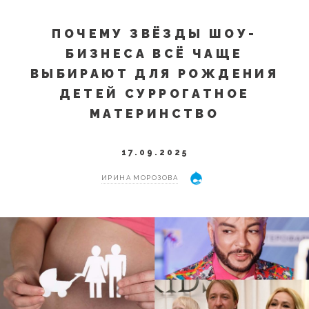
ПОЧЕМУ ЗВЁЗДЫ ШОУ-
БИЗНЕСА ВСЁ ЧАЩЕ
ВЫБИРАЮТ ДЛЯ РОЖДЕНИЯ
ДЕТЕЙ СУРРОГАТНОЕ
МАТЕРИНСТВО
17.09.2025
ИРИНА МОРОЗОВА