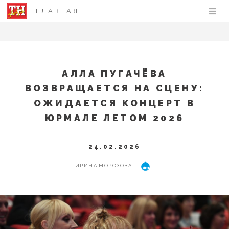
ГЛАВНАЯ
АЛЛА ПУГАЧЁВА
ВОЗВРАЩАЕТСЯ НА СЦЕНУ:
ОЖИДАЕТСЯ КОНЦЕРТ В
ЮРМАЛЕ ЛЕТОМ 2026
24.02.2026
ИРИНА МОРОЗОВА