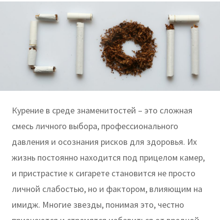
​​​​​​​Курение в среде знаменитостей – это сложная
смесь личного выбора, профессионального
давления и осознания рисков для здоровья. Их
жизнь постоянно находится под прицелом камер,
и пристрастие к сигарете становится не просто
личной слабостью, но и фактором, влияющим на
имидж. Многие звезды, понимая это, честно