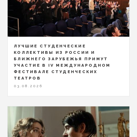
ЛУЧШИЕ СТУДЕНЧЕСКИЕ
КОЛЛЕКТИВЫ ИЗ РОССИИ И
БЛИЖНЕГО ЗАРУБЕЖЬЯ ПРИМУТ
УЧАСТИЕ В IV МЕЖДУНАРОДНОМ
ФЕСТИВАЛЕ СТУДЕНЧЕСКИХ
ТЕАТРОВ
03.08.2026