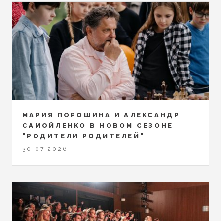
МАРИЯ ПОРОШИНА И АЛЕКСАНДР
САМОЙЛЕНКО В НОВОМ СЕЗОНЕ
"РОДИТЕЛИ РОДИТЕЛЕЙ"
30.07.2026