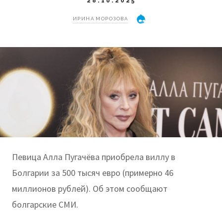
28.10.2025
ИРИНА МОРОЗОВА
Певица Алла Пугачёва приобрела виллу в
Болгарии за 500 тысяч евро (примерно 46
миллионов рублей). Об этом сообщают
болгарские СМИ.