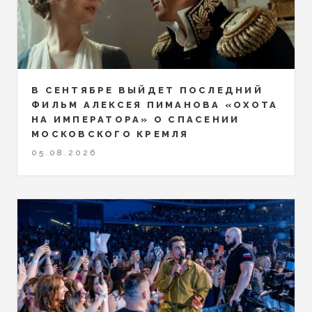
В СЕНТЯБРЕ ВЫЙДЕТ ПОСЛЕДНИЙ
ФИЛЬМ АЛЕКСЕЯ ПИМАНОВА «ОХОТА
НА ИМПЕРАТОРА» О СПАСЕНИИ
МОСКОВСКОГО КРЕМЛЯ
05.08.2026