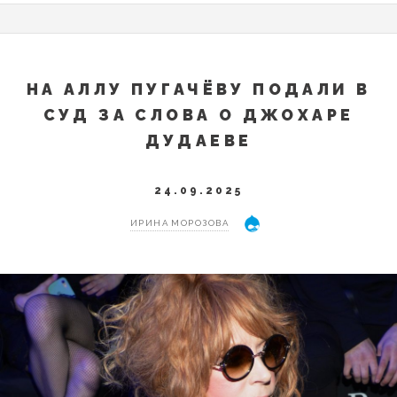
НА АЛЛУ ПУГАЧЁВУ ПОДАЛИ В
СУД ЗА СЛОВА О ДЖОХАРЕ
ДУДАЕВЕ
24.09.2025
ИРИНА МОРОЗОВА