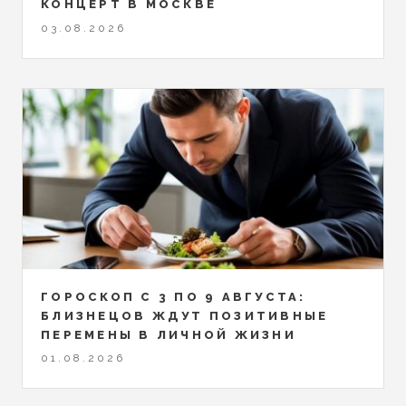
КОНЦЕРТ В МОСКВЕ
03.08.2026
ГОРОСКОП С 3 ПО 9 АВГУСТА:
БЛИЗНЕЦОВ ЖДУТ ПОЗИТИВНЫЕ
ПЕРЕМЕНЫ В ЛИЧНОЙ ЖИЗНИ
01.08.2026