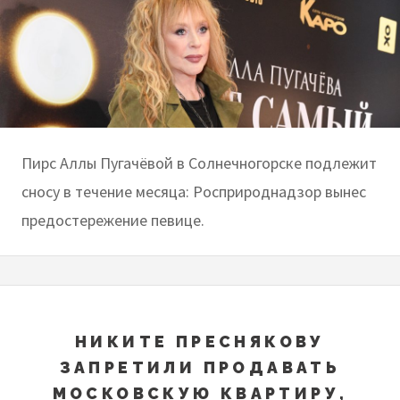
Пирс Аллы Пугачёвой в Солнечногорске подлежит
сносу в течение месяца: Росприроднадзор вынес
предостережение певице.
НИКИТЕ ПРЕСНЯКОВУ
ЗАПРЕТИЛИ ПРОДАВАТЬ
МОСКОВСКУЮ КВАРТИРУ,