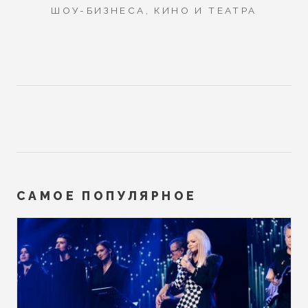
ШОУ-БИЗНЕСА, КИНО И ТЕАТРА
САМОЕ ПОПУЛЯРНОЕ