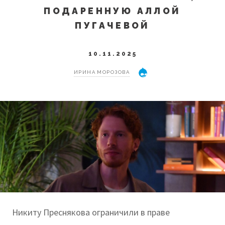
ПОДАРЕННУЮ АЛЛОЙ
ПУГАЧЕВОЙ
10.11.2025
ИРИНА МОРОЗОВА
Никиту Преснякова ограничили в праве