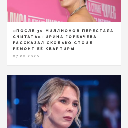
«ПОСЛЕ 30 МИЛЛИОНОВ ПЕРЕСТАЛА
СЧИТАТЬ»: ИРИНА ГОРБАЧЕВА
РАССКАЗАЛ СКОЛЬКО СТОИЛ
РЕМОНТ ЕЁ КВАРТИРЫ
07.08.2026