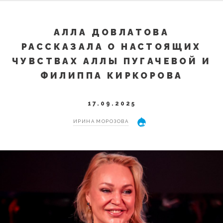
АЛЛА ДОВЛАТОВА
РАССКАЗАЛА О НАСТОЯЩИХ
ЧУВСТВАХ АЛЛЫ ПУГАЧЕВОЙ И
ФИЛИППА КИРКОРОВА
17.09.2025
ИРИНА МОРОЗОВА