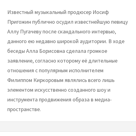
Известный музыкальный продюсер Иосиф
Пригожин публично осудил известнейшую певицу
Аллу Пугачеву после скандального интервью,
данного ею недавно широкой аудитории. В ходе
беседы Алла Борисовна сделала громкое
заявление, согласно которому её длительные
отношения с популярным исполнителем
Филиппом Киркоровым являлись всего лишь
элементом искусственно созданного шоу и
инструмента продвижения образа в медиа-
пространстве.