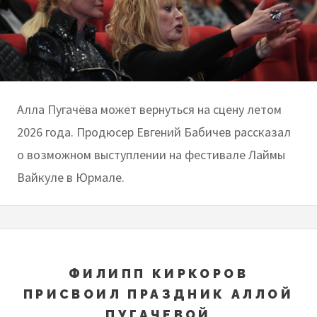
Алла Пугачёва может вернуться на сцену летом
2026 года. Продюсер Евгений Бабичев рассказал
о возможном выступлении на фестивале Лаймы
Вайкуле в Юрмале.
ФИЛИПП КИРКОРОВ
ПРИСВОИЛ ПРАЗДНИК АЛЛОЙ
ПУГАЧЕВОЙ