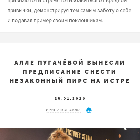
признаются и стремятся избавиться от вредной
привычки, демонстрируя тем самым заботу о себе
и подавая пример своим поклонникам.
АЛЛЕ ПУГАЧЁВОЙ ВЫНЕСЛИ
ПРЕДПИСАНИЕ СНЕСТИ
НЕЗАКОННЫЙ ПИРС НА ИСТРЕ
26.01.2026
ИРИНА МОРОЗОВА