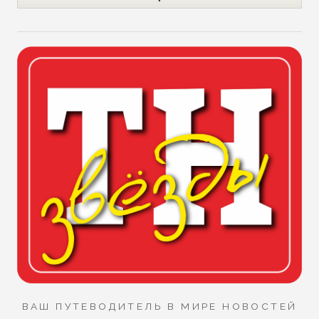
ВАШ ПУТЕВОДИТЕЛЬ В МИРЕ НОВОСТЕЙ