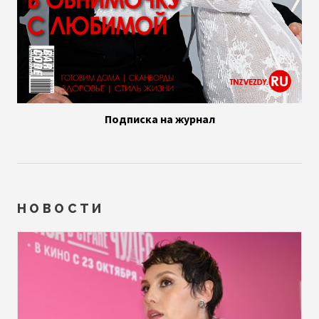
Подписка на журнал
НОВОСТИ