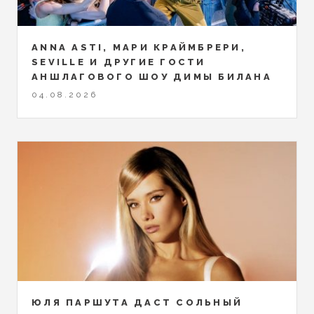
ANNA ASTI, МАРИ КРАЙМБРЕРИ,
SEVILLE И ДРУГИЕ ГОСТИ
АНШЛАГОВОГО ШОУ ДИМЫ БИЛАНА
04.08.2026
ЮЛЯ ПАРШУТА ДАСТ СОЛЬНЫЙ