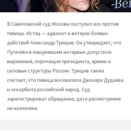
В Савёловский суд Москвы поступил иск против
певицы. Истец — адвокат и ветеран боевых
действий Александр Трещев. Он утверждает, что
Пугачёва в нашумевшем интервью допустила
выражения, порочащие президента, армию и
силовые структуры России. Трещев также
считает, что певица восхваляла Джохара Дудаева
и оскорбила российский народ. Суд
зарегистрировал обращение, дата рассмотрения
не назначена.