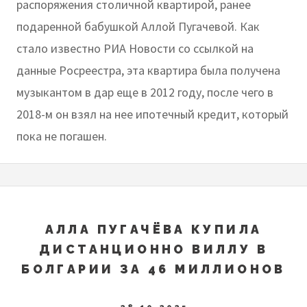
распоряжения столичной квартирой, ранее
подаренной бабушкой Аллой Пугачевой. Как
стало известно РИА Новости со ссылкой на
данные Росреестра, эта квартира была получена
музыкантом в дар еще в 2012 году, после чего в
2018-м он взял на нее ипотечный кредит, который
пока не погашен.
АЛЛА ПУГАЧЁВА КУПИЛА
ДИСТАНЦИОННО ВИЛЛУ В
БОЛГАРИИ ЗА 46 МИЛЛИОНОВ