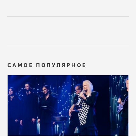
САМОЕ ПОПУЛЯРНОЕ