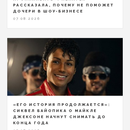
РАССКАЗАЛА, ПОЧЕМУ НЕ ПОМОЖЕТ
ДОЧЕРИ В ШОУ-БИЗНЕСЕ
07.08.2026
«ЕГО ИСТОРИЯ ПРОДОЛЖАЕТСЯ»:
СИКВЕЛ БАЙОПИКА О МАЙКЛЕ
ДЖЕКСОНЕ НАЧНУТ СНИМАТЬ ДО
КОНЦА ГОДА