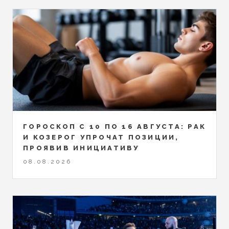
ГОРОСКОП С 10 ПО 16 АВГУСТА: РАК
И КОЗЕРОГ УПРОЧАТ ПОЗИЦИИ,
ПРОЯВИВ ИНИЦИАТИВУ
08.08.2026