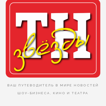
ВАШ ПУТЕВОДИТЕЛЬ В МИРЕ НОВОСТЕЙ
ШОУ-БИЗНЕСА, КИНО И ТЕАТРА