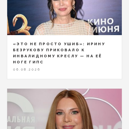
«ЭТО НЕ ПРОСТО УШИБ»: ИРИНУ
БЕЗРУКОВУ ПРИКОВАЛО К
ИНВАЛИДНОМУ КРЕСЛУ — НА ЕЁ
НОГЕ ГИПС
06.08.2026