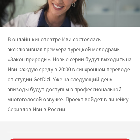
В онлайн-кинотеатре Иви состоялась
эксклюзивная премьера турецкой мелодрамы
«Закон природы». Новые серии будут выходить на
Иви каждую среду в 20:00 в синхронном переводе
от студии GetDizi. Уже на следующий день
эпизоды будут доступны в профессиональной
многоголосой озвучке. Проект войдет в линейку
Сериалов Иви в России.