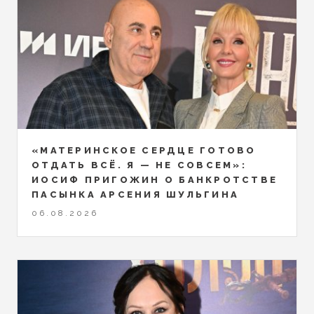
«МАТЕРИНСКОЕ СЕРДЦЕ ГОТОВО
ОТДАТЬ ВСЁ. Я — НЕ СОВСЕМ»:
ИОСИФ ПРИГОЖИН О БАНКРОТСТВЕ
ПАСЫНКА АРСЕНИЯ ШУЛЬГИНА
06.08.2026