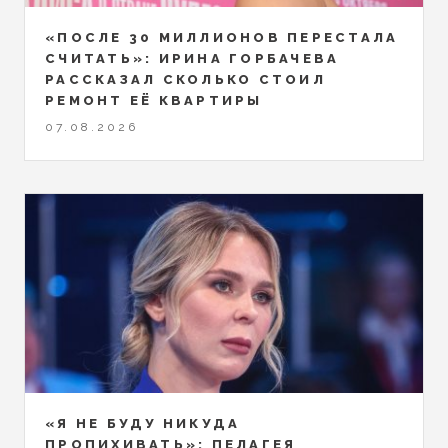
«ПОСЛЕ 30 МИЛЛИОНОВ ПЕРЕСТАЛА
СЧИТАТЬ»: ИРИНА ГОРБАЧЕВА
РАССКАЗАЛ СКОЛЬКО СТОИЛ
РЕМОНТ ЕЁ КВАРТИРЫ
07.08.2026
«Я НЕ БУДУ НИКУДА
ПРОПИХИВАТЬ»: ПЕЛАГЕЯ