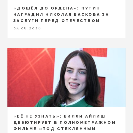
«ДОШЁЛ ДО ОРДЕНА»: ПУТИН
НАГРАДИЛ НИКОЛАЯ БАСКОВА ЗА
ЗАСЛУГИ ПЕРЕД ОТЕЧЕСТВОМ
05.08.2026
«ЕЁ НЕ УЗНАТЬ»: БИЛЛИ АЙЛИШ
ДЕБЮТИРУЕТ В ПОЛНОМЕТРАЖНОМ
ФИЛЬМЕ «ПОД СТЕКЛЯННЫМ