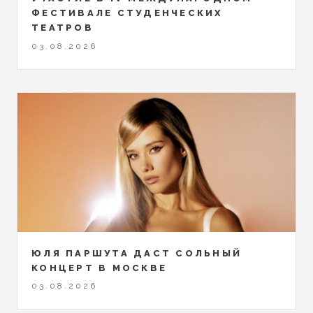
ФЕСТИВАЛЕ СТУДЕНЧЕСКИХ
ТЕАТРОВ
03.08.2026
ЮЛЯ ПАРШУТА ДАСТ СОЛЬНЫЙ
КОНЦЕРТ В МОСКВЕ
03.08.2026