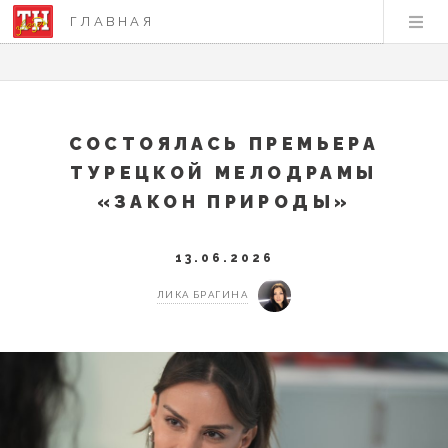
ГЛАВНАЯ
СОСТОЯЛАСЬ ПРЕМЬЕРА
ТУРЕЦКОЙ МЕЛОДРАМЫ
«ЗАКОН ПРИРОДЫ»
13.06.2026
ЛИКА БРАГИНА