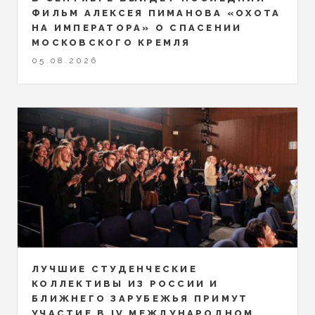
ФИЛЬМ АЛЕКСЕЯ ПИМАНОВА «ОХОТА
НА ИМПЕРАТОРА» О СПАСЕНИИ
МОСКОВСКОГО КРЕМЛЯ
05.08.2026
ЛУЧШИЕ СТУДЕНЧЕСКИЕ
КОЛЛЕКТИВЫ ИЗ РОССИИ И
БЛИЖНЕГО ЗАРУБЕЖЬЯ ПРИМУТ
УЧАСТИЕ В IV МЕЖДУНАРОДНОМ