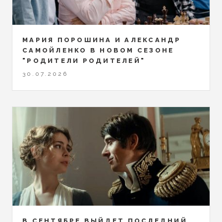
МАРИЯ ПОРОШИНА И АЛЕКСАНДР
САМОЙЛЕНКО В НОВОМ СЕЗОНЕ
"РОДИТЕЛИ РОДИТЕЛЕЙ"
30.07.2026
В СЕНТЯБРЕ ВЫЙДЕТ ПОСЛЕДНИЙ