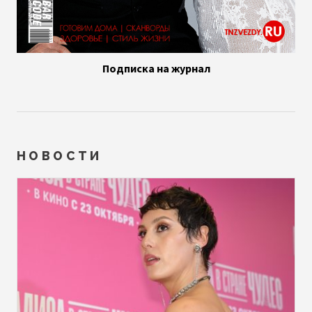
Подписка на журнал
НОВОСТИ