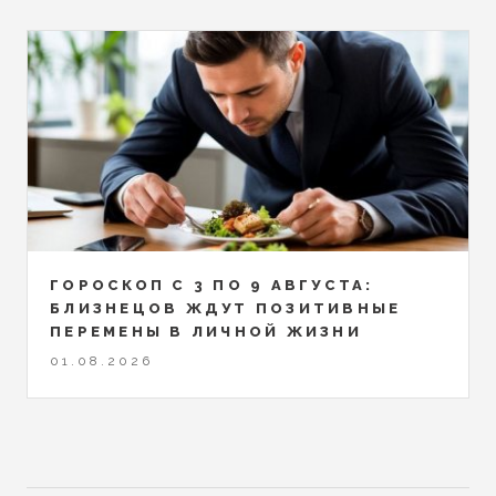
ГОРОСКОП С 3 ПО 9 АВГУСТА:
БЛИЗНЕЦОВ ЖДУТ ПОЗИТИВНЫЕ
ПЕРЕМЕНЫ В ЛИЧНОЙ ЖИЗНИ
01.08.2026