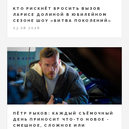
КТО РИСКНЁТ БРОСИТЬ ВЫЗОВ
ЛАРИСЕ ДОЛИНОЙ В ЮБИЛЕЙНОМ
СЕЗОНЕ ШОУ «БИТВА ПОКОЛЕНИЙ»
03.08.2026
ПЁТР РЫКОВ: КАЖДЫЙ СЪЁМОЧНЫЙ
ДЕНЬ ПРИНОСИТ ЧТО-ТО НОВОЕ -
СМЕШНОЕ, СЛОЖНОЕ ИЛИ