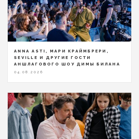
ANNA ASTI, МАРИ КРАЙМБРЕРИ,
SEVILLE И ДРУГИЕ ГОСТИ
АНШЛАГОВОГО ШОУ ДИМЫ БИЛАНА
04.08.2026