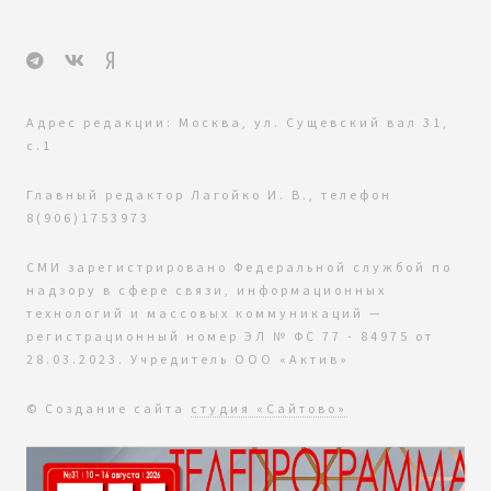
Адрес редакции: Москва, ул. Сущевский вал 31,
с.1
Главный редактор Лагойко И. В., телефон
8(906)1753973
СМИ зарегистрировано Федеральной службой по
надзору в сфере связи, информационных
технологий и массовых коммуникаций —
регистрационный номер ЭЛ № ФС 77 - 84975 от
28.03.2023. Учредитель ООО «Актив»
© Создание сайта
студия «Сайтово»