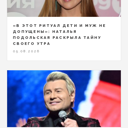
«В ЭТОТ РИТУАЛ ДЕТИ И МУЖ НЕ
ДОПУЩЕНЫ»: НАТАЛЬЯ
ПОДОЛЬСКАЯ РАСКРЫЛА ТАЙНУ
СВОЕГО УТРА
05.08.2026