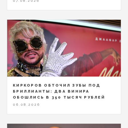
07.08.2026
КИРКОРОВ ОБТОЧИЛ ЗУБЫ ПОД
БРИЛЛИАНТЫ: ДВА ВИНИРА
ОБОШЛИСЬ В 350 ТЫСЯЧ РУБЛЕЙ
06.08.2026