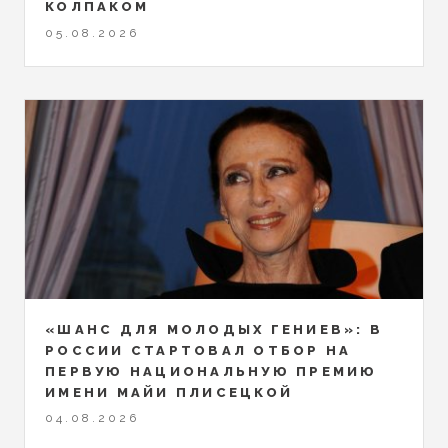
КОЛПАКОМ
05.08.2026
«ШАНС ДЛЯ МОЛОДЫХ ГЕНИЕВ»: В
РОССИИ СТАРТОВАЛ ОТБОР НА
ПЕРВУЮ НАЦИОНАЛЬНУЮ ПРЕМИЮ
ИМЕНИ МАЙИ ПЛИСЕЦКОЙ
04.08.2026