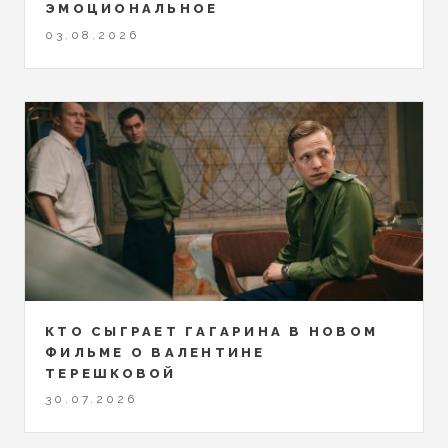
ЭМОЦИОНАЛЬНОЕ
03.08.2026
КТО СЫГРАЕТ ГАГАРИНА В НОВОМ
ФИЛЬМЕ О ВАЛЕНТИНЕ
ТЕРЕШКОВОЙ
30.07.2026