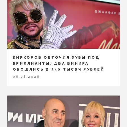
КИРКОРОВ ОБТОЧИЛ ЗУБЫ ПОД
БРИЛЛИАНТЫ: ДВА ВИНИРА
ОБОШЛИСЬ В 350 ТЫСЯЧ РУБЛЕЙ
06.08.2026