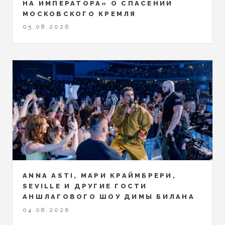
НА ИМПЕРАТОРА» О СПАСЕНИИ
МОСКОВСКОГО КРЕМЛЯ
05.08.2026
ANNA ASTI, МАРИ КРАЙМБРЕРИ,
SEVILLE И ДРУГИЕ ГОСТИ
АНШЛАГОВОГО ШОУ ДИМЫ БИЛАНА
04.08.2026