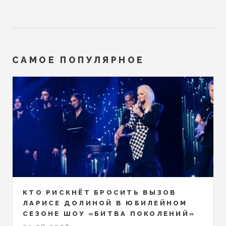
САМОЕ ПОПУЛЯРНОЕ
КТО РИСКНЁТ БРОСИТЬ ВЫЗОВ
ЛАРИСЕ ДОЛИНОЙ В ЮБИЛЕЙНОМ
СЕЗОНЕ ШОУ «БИТВА ПОКОЛЕНИЙ»