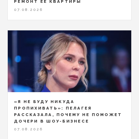
РЕМОНТ ЕЁ КВАРТИРЫ
07.08.2026
«Я НЕ БУДУ НИКУДА
ПРОПИХИВАТЬ»: ПЕЛАГЕЯ
РАССКАЗАЛА, ПОЧЕМУ НЕ ПОМОЖЕТ
ДОЧЕРИ В ШОУ-БИЗНЕСЕ
07.08.2026