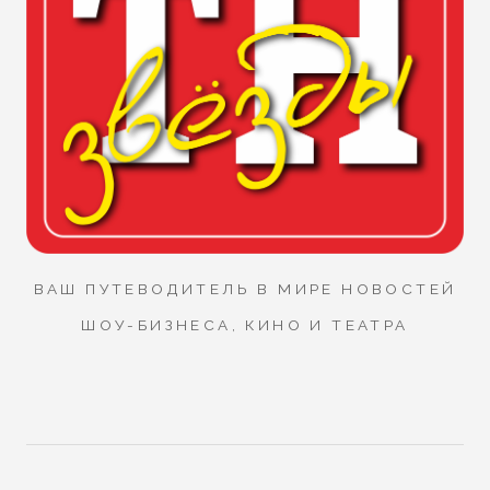
ВАШ ПУТЕВОДИТЕЛЬ В МИРЕ НОВОСТЕЙ
ШОУ-БИЗНЕСА, КИНО И ТЕАТРА