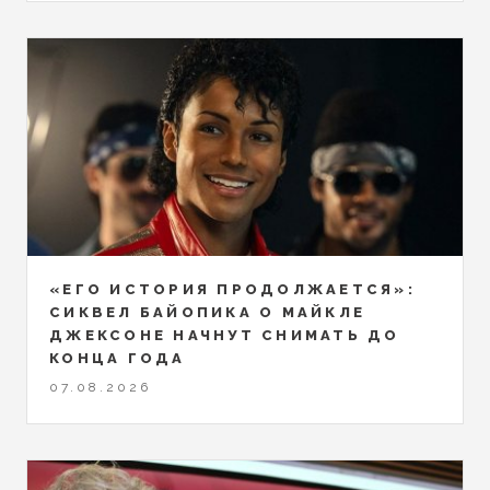
«ЕГО ИСТОРИЯ ПРОДОЛЖАЕТСЯ»:
СИКВЕЛ БАЙОПИКА О МАЙКЛЕ
ДЖЕКСОНЕ НАЧНУТ СНИМАТЬ ДО
КОНЦА ГОДА
07.08.2026