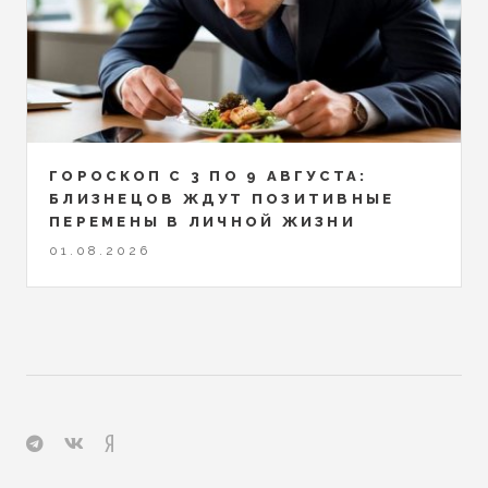
ГОРОСКОП С 3 ПО 9 АВГУСТА:
БЛИЗНЕЦОВ ЖДУТ ПОЗИТИВНЫЕ
ПЕРЕМЕНЫ В ЛИЧНОЙ ЖИЗНИ
01.08.2026