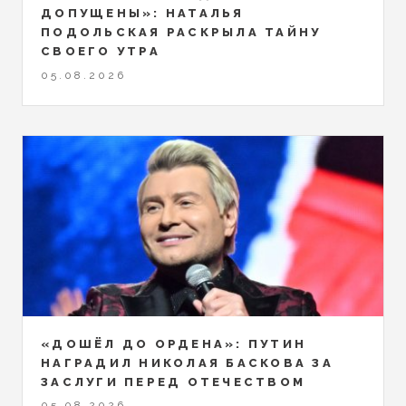
ДОПУЩЕНЫ»: НАТАЛЬЯ
ПОДОЛЬСКАЯ РАСКРЫЛА ТАЙНУ
СВОЕГО УТРА
05.08.2026
«ДОШЁЛ ДО ОРДЕНА»: ПУТИН
НАГРАДИЛ НИКОЛАЯ БАСКОВА ЗА
ЗАСЛУГИ ПЕРЕД ОТЕЧЕСТВОМ
05.08.2026