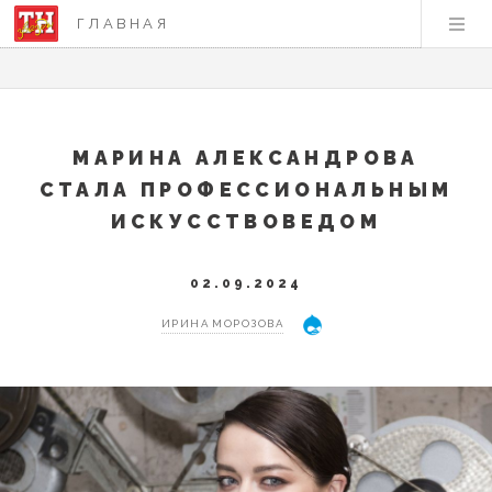
ГЛАВНАЯ
МАРИНА АЛЕКСАНДРОВА
СТАЛА ПРОФЕССИОНАЛЬНЫМ
ИСКУССТВОВЕДОМ
02.09.2024
ИРИНА МОРОЗОВА