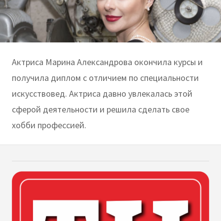
Актриса Марина Александрова окончила курсы и
получила диплом с отличием по специальности
искусствовед. Актриса давно увлекалась этой
сферой деятельности и решила сделать свое
хобби профессией.