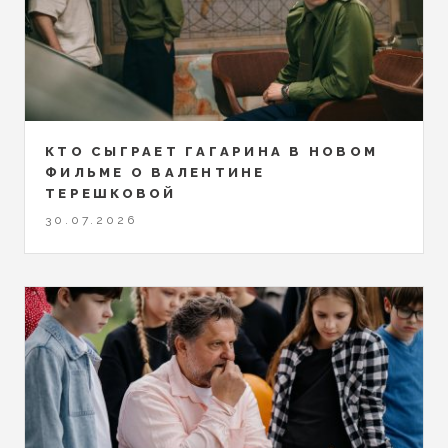
КТО СЫГРАЕТ ГАГАРИНА В НОВОМ
ФИЛЬМЕ О ВАЛЕНТИНЕ
ТЕРЕШКОВОЙ
30.07.2026