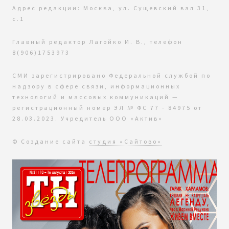
Адрес редакции: Москва, ул. Сущевский вал 31,
с.1
Главный редактор Лагойко И. В., телефон
8(906)1753973
СМИ зарегистрировано Федеральной службой по
надзору в сфере связи, информационных
технологий и массовых коммуникаций —
регистрационный номер ЭЛ № ФС 77 - 84975 от
28.03.2023. Учредитель ООО «Актив»
© Создание сайта
студия «Сайтово»