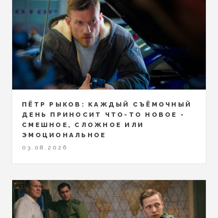
ПЁТР РЫКОВ: КАЖДЫЙ СЪЁМОЧНЫЙ
ДЕНЬ ПРИНОСИТ ЧТО-ТО НОВОЕ -
СМЕШНОЕ, СЛОЖНОЕ ИЛИ
ЭМОЦИОНАЛЬНОЕ
03.08.2026