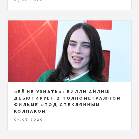
«ЕЁ НЕ УЗНАТЬ»: БИЛЛИ АЙЛИШ
ДЕБЮТИРУЕТ В ПОЛНОМЕТРАЖНОМ
ФИЛЬМЕ «ПОД СТЕКЛЯННЫМ
КОЛПАКОМ
05.08.2026