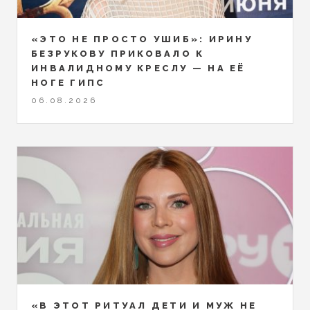
«ЭТО НЕ ПРОСТО УШИБ»: ИРИНУ
БЕЗРУКОВУ ПРИКОВАЛО К
ИНВАЛИДНОМУ КРЕСЛУ — НА ЕЁ
НОГЕ ГИПС
06.08.2026
«В ЭТОТ РИТУАЛ ДЕТИ И МУЖ НЕ