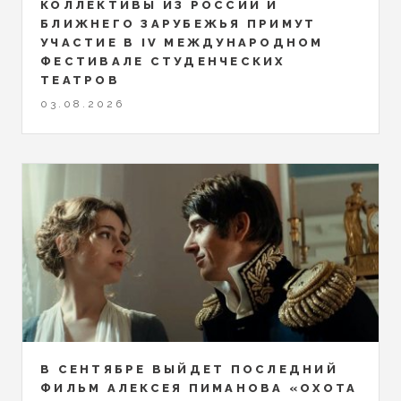
КОЛЛЕКТИВЫ ИЗ РОССИИ И
БЛИЖНЕГО ЗАРУБЕЖЬЯ ПРИМУТ
УЧАСТИЕ В IV МЕЖДУНАРОДНОМ
ФЕСТИВАЛЕ СТУДЕНЧЕСКИХ
ТЕАТРОВ
03.08.2026
В СЕНТЯБРЕ ВЫЙДЕТ ПОСЛЕДНИЙ
ФИЛЬМ АЛЕКСЕЯ ПИМАНОВА «ОХОТА