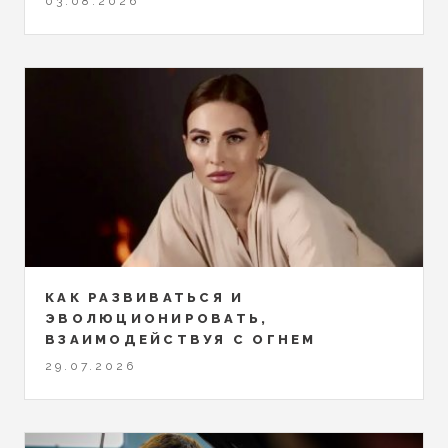
03.08.2026
КАК РАЗВИВАТЬСЯ И
ЭВОЛЮЦИОНИРОВАТЬ,
ВЗАИМОДЕЙСТВУЯ С ОГНЕМ
29.07.2026