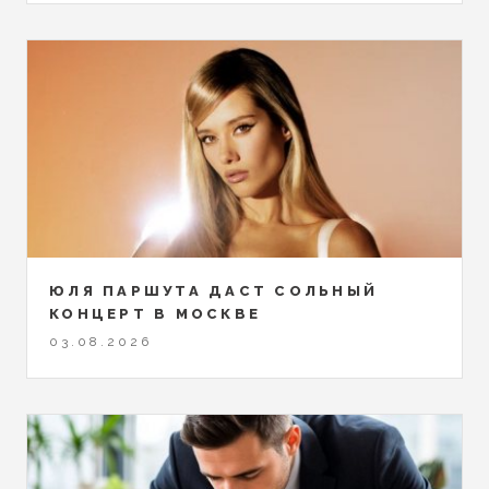
ЮЛЯ ПАРШУТА ДАСТ СОЛЬНЫЙ
КОНЦЕРТ В МОСКВЕ
03.08.2026