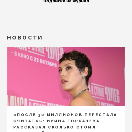
Подписка на журнал
НОВОСТИ
«ПОСЛЕ 30 МИЛЛИОНОВ ПЕРЕСТАЛА
СЧИТАТЬ»: ИРИНА ГОРБАЧЕВА
РАССКАЗАЛ СКОЛЬКО СТОИЛ