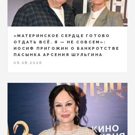
«МАТЕРИНСКОЕ СЕРДЦЕ ГОТОВО
ОТДАТЬ ВСЁ. Я — НЕ СОВСЕМ»:
ИОСИФ ПРИГОЖИН О БАНКРОТСТВЕ
ПАСЫНКА АРСЕНИЯ ШУЛЬГИНА
06.08.2026