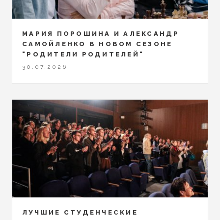
МАРИЯ ПОРОШИНА И АЛЕКСАНДР
САМОЙЛЕНКО В НОВОМ СЕЗОНЕ
"РОДИТЕЛИ РОДИТЕЛЕЙ"
30.07.2026
ЛУЧШИЕ СТУДЕНЧЕСКИЕ