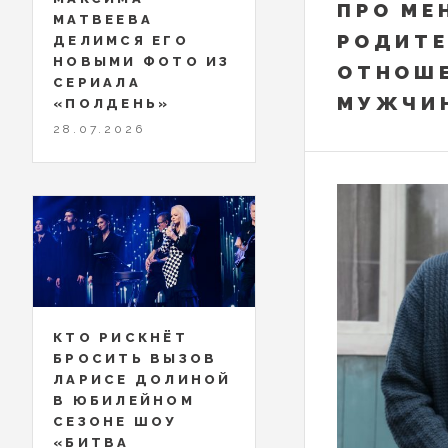
ПРО МЕ
МАТВЕЕВА
РОДИТЕ
ДЕЛИМСЯ ЕГО
НОВЫМИ ФОТО ИЗ
ОТНОШ
СЕРИАЛА
МУЖЧИ
«ПОЛДЕНЬ»
28.07.2026
КТО РИСКНЁТ
БРОСИТЬ ВЫЗОВ
ЛАРИСЕ ДОЛИНОЙ
В ЮБИЛЕЙНОМ
СЕЗОНЕ ШОУ
«БИТВА