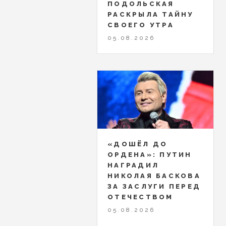
ПОДОЛЬСКАЯ
РАСКРЫЛА ТАЙНУ
СВОЕГО УТРА
05.08.2026
«ДОШЁЛ ДО
ОРДЕНА»: ПУТИН
НАГРАДИЛ
НИКОЛАЯ БАСКОВА
ЗА ЗАСЛУГИ ПЕРЕД
ОТЕЧЕСТВОМ
05.08.2026