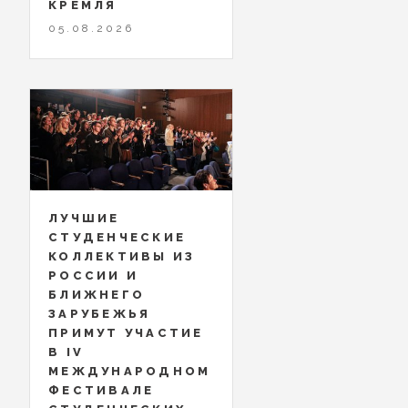
КРЕМЛЯ
05.08.2026
ЛУЧШИЕ
СТУДЕНЧЕСКИЕ
КОЛЛЕКТИВЫ ИЗ
РОССИИ И
БЛИЖНЕГО
ЗАРУБЕЖЬЯ
ПРИМУТ УЧАСТИЕ
В IV
МЕЖДУНАРОДНОМ
ФЕСТИВАЛЕ