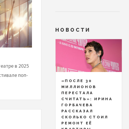
НОВОСТИ
еатре в 2025
стивале поп-
«ПОСЛЕ 30
МИЛЛИОНОВ
ПЕРЕСТАЛА
СЧИТАТЬ»: ИРИНА
ГОРБАЧЕВА
РАССКАЗАЛ
СКОЛЬКО СТОИЛ
РЕМОНТ ЕЁ