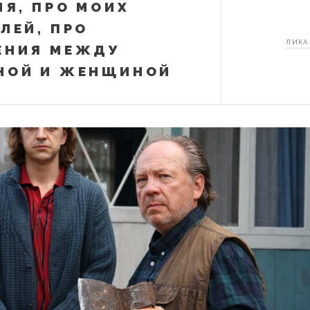
НЯ, ПРО МОИХ
ЛЕЙ, ПРО
ЛИКА
ЕНИЯ МЕЖДУ
НОЙ И ЖЕНЩИНОЙ