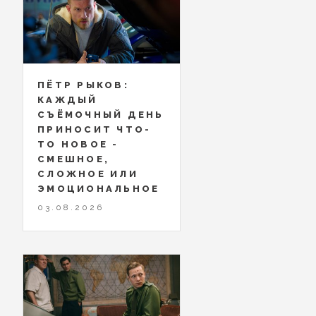
ПЁТР РЫКОВ:
КАЖДЫЙ
СЪЁМОЧНЫЙ ДЕНЬ
ПРИНОСИТ ЧТО-
ТО НОВОЕ -
СМЕШНОЕ,
СЛОЖНОЕ ИЛИ
ЭМОЦИОНАЛЬНОЕ
03.08.2026