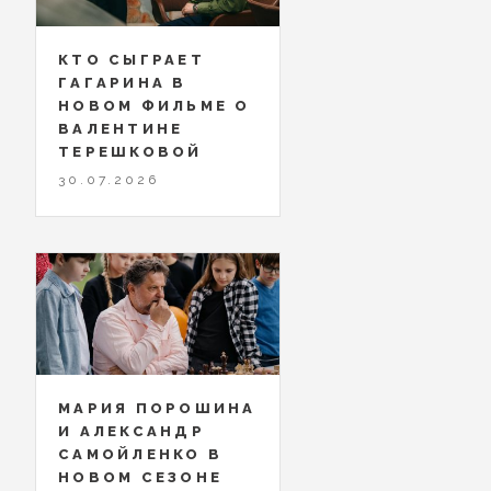
КТО СЫГРАЕТ
ГАГАРИНА В
НОВОМ ФИЛЬМЕ О
ВАЛЕНТИНЕ
ТЕРЕШКОВОЙ
30.07.2026
МАРИЯ ПОРОШИНА
И АЛЕКСАНДР
САМОЙЛЕНКО В
НОВОМ СЕЗОНЕ