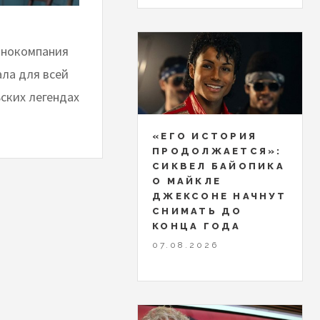
кинокомпания
ла для всей
ьских легендах
«ЕГО ИСТОРИЯ
ПРОДОЛЖАЕТСЯ»:
СИКВЕЛ БАЙОПИКА
О МАЙКЛЕ
ДЖЕКСОНЕ НАЧНУТ
СНИМАТЬ ДО
КОНЦА ГОДА
07.08.2026