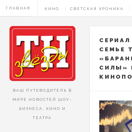
ГЛАВНАЯ
КИНО
СВЕТСКАЯ ХРОНИКА
КОНТАКТЫ
СЕРИАЛ
СЕМЬЕ 
«БАРАН
СИЛЫ» 
КИНОП
ВАШ ПУТЕВОДИТЕЛЬ В
МИРЕ НОВОСТЕЙ ШОУ-
БИЗНЕСА, КИНО И
ТЕАТРА