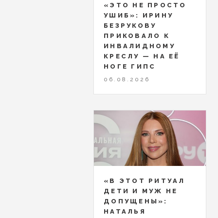
«ЭТО НЕ ПРОСТО
УШИБ»: ИРИНУ
БЕЗРУКОВУ
ПРИКОВАЛО К
ИНВАЛИДНОМУ
КРЕСЛУ — НА ЕЁ
НОГЕ ГИПС
06.08.2026
«В ЭТОТ РИТУАЛ
ДЕТИ И МУЖ НЕ
ДОПУЩЕНЫ»:
НАТАЛЬЯ