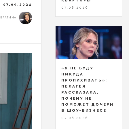
КВАРТИРЫ
07.09.2024
07.08.2026
 БРАГИНА
«Я НЕ БУДУ
НИКУДА
ПРОПИХИВАТЬ»:
ПЕЛАГЕЯ
РАССКАЗАЛА,
ПОЧЕМУ НЕ
ПОМОЖЕТ ДОЧЕРИ
В ШОУ-БИЗНЕСЕ
07.08.2026