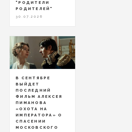
"РОДИТЕЛИ
РОДИТЕЛЕЙ"
30.07.2026
В СЕНТЯБРЕ
ВЫЙДЕТ
ПОСЛЕДНИЙ
ФИЛЬМ АЛЕКСЕЯ
ПИМАНОВА
«ОХОТА НА
ИМПЕРАТОРА» О
СПАСЕНИИ
МОСКОВСКОГО