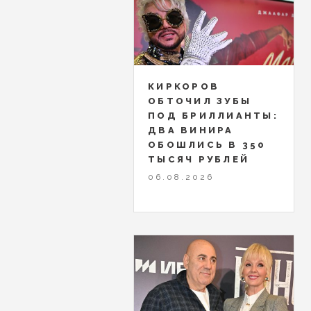
КИРКОРОВ
ОБТОЧИЛ ЗУБЫ
ПОД БРИЛЛИАНТЫ:
ДВА ВИНИРА
ОБОШЛИСЬ В 350
ТЫСЯЧ РУБЛЕЙ
06.08.2026