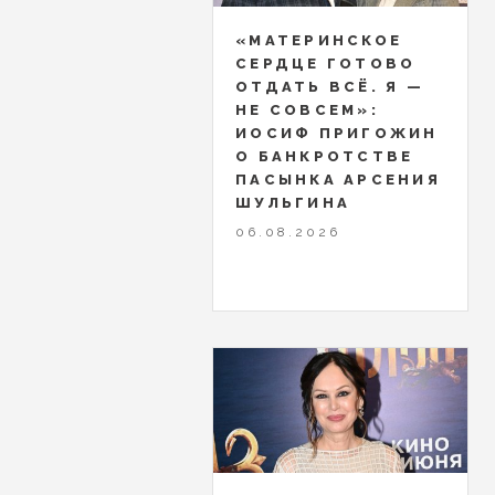
«МАТЕРИНСКОЕ
СЕРДЦЕ ГОТОВО
ОТДАТЬ ВСЁ. Я —
НЕ СОВСЕМ»:
ИОСИФ ПРИГОЖИН
О БАНКРОТСТВЕ
ПАСЫНКА АРСЕНИЯ
ШУЛЬГИНА
06.08.2026