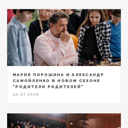
МАРИЯ ПОРОШИНА И АЛЕКСАНДР
САМОЙЛЕНКО В НОВОМ СЕЗОНЕ
"РОДИТЕЛИ РОДИТЕЛЕЙ"
30.07.2026