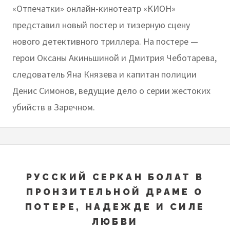
«Отпечатки» онлайн-кинотеатр «КИОН»
представил новый постер и тизерную сцену
нового детективного триллера. На постере —
герои Оксаны Акиньшиной и Дмитрия Чеботарева,
следователь Яна Князева и капитан полиции
Денис Симонов, ведущие дело о серии жестоких
убийств в Заречном.
РУССКИЙ СЕРКАН БОЛАТ В
ПРОНЗИТЕЛЬНОЙ ДРАМЕ О
ПОТЕРЕ, НАДЕЖДЕ И СИЛЕ
ЛЮБВИ