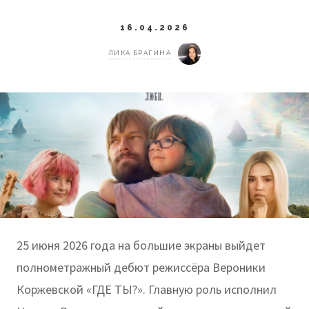
16.04.2026
ЛИКА БРАГИНА
25 июня 2026 года на большие экраны выйдет
полнометражный дебют режиссёра Вероники
Коржевской «ГДЕ ТЫ?». Главную роль исполнил