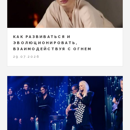
КАК РАЗВИВАТЬСЯ И
ЭВОЛЮЦИОНИРОВАТЬ,
ВЗАИМОДЕЙСТВУЯ С ОГНЕМ
29.07.2026