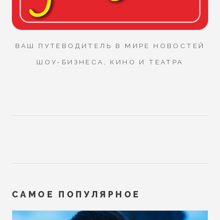
ВАШ ПУТЕВОДИТЕЛЬ В МИРЕ НОВОСТЕЙ
ШОУ-БИЗНЕСА, КИНО И ТЕАТРА
САМОЕ ПОПУЛЯРНОЕ