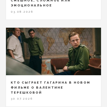
СМЕШНОЕ, СЛОЖНОЕ ИЛИ
ЭМОЦИОНАЛЬНОЕ
03.08.2026
КТО СЫГРАЕТ ГАГАРИНА В НОВОМ
ФИЛЬМЕ О ВАЛЕНТИНЕ
ТЕРЕШКОВОЙ
30.07.2026