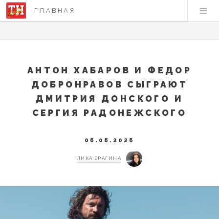
ГЛАВНАЯ
АНТОН ХАБАРОВ И ФЕДОР
ДОБРОНРАВОВ СЫГРАЮТ
ДМИТРИЯ ДОНСКОГО И
СЕРГИЯ РАДОНЕЖСКОГО
06.08.2026
ЛИКА БРАГИНА