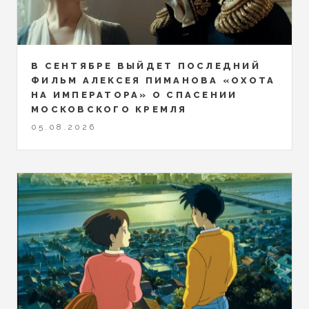
В СЕНТЯБРЕ ВЫЙДЕТ ПОСЛЕДНИЙ
ФИЛЬМ АЛЕКСЕЯ ПИМАНОВА «ОХОТА
НА ИМПЕРАТОРА» О СПАСЕНИИ
МОСКОВСКОГО КРЕМЛЯ
05.08.2026