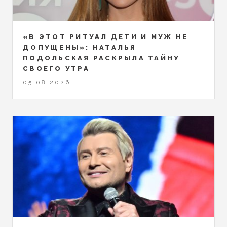
«В ЭТОТ РИТУАЛ ДЕТИ И МУЖ НЕ
ДОПУЩЕНЫ»: НАТАЛЬЯ
ПОДОЛЬСКАЯ РАСКРЫЛА ТАЙНУ
СВОЕГО УТРА
05.08.2026