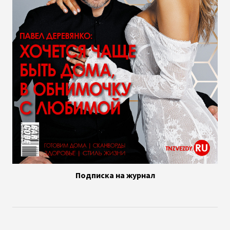
Подписка на журнал