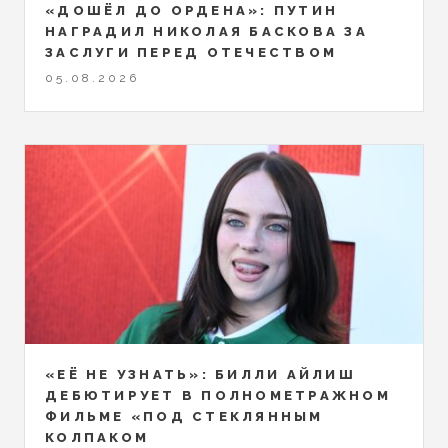
«ДОШЁЛ ДО ОРДЕНА»: ПУТИН
НАГРАДИЛ НИКОЛАЯ БАСКОВА ЗА
ЗАСЛУГИ ПЕРЕД ОТЕЧЕСТВОМ
05.08.2026
«ЕЁ НЕ УЗНАТЬ»: БИЛЛИ АЙЛИШ
ДЕБЮТИРУЕТ В ПОЛНОМЕТРАЖНОМ
ФИЛЬМЕ «ПОД СТЕКЛЯННЫМ
КОЛПАКОМ