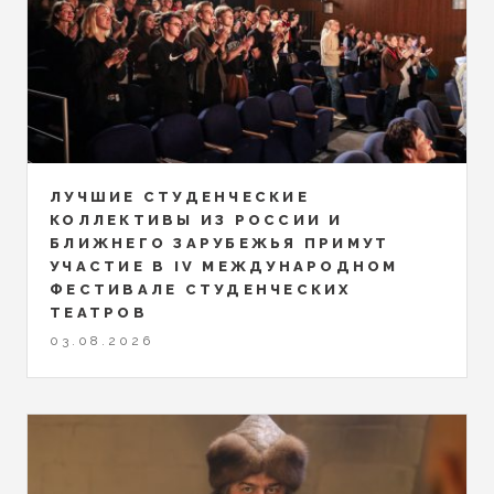
ЛУЧШИЕ СТУДЕНЧЕСКИЕ
КОЛЛЕКТИВЫ ИЗ РОССИИ И
БЛИЖНЕГО ЗАРУБЕЖЬЯ ПРИМУТ
УЧАСТИЕ В IV МЕЖДУНАРОДНОМ
ФЕСТИВАЛЕ СТУДЕНЧЕСКИХ
ТЕАТРОВ
03.08.2026