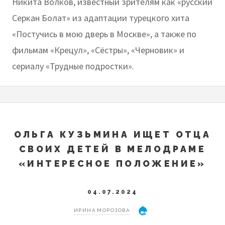
Никита Волков, известный зрителям как «русский
Серкан Болат» из адаптации турецкого хита
«Постучись в мою дверь в Москве», а также по
фильмам «Крецул», «Сёстры», «Черновик» и
сериалу «Трудные подростки».
ОЛЬГА КУЗЬМИНА ИЩЕТ ОТЦА
СВОИХ ДЕТЕЙ В МЕЛОДРАМЕ
«ИНТЕРЕСНОЕ ПОЛОЖЕНИЕ»
04.07.2024
ИРИНА МОРОЗОВА