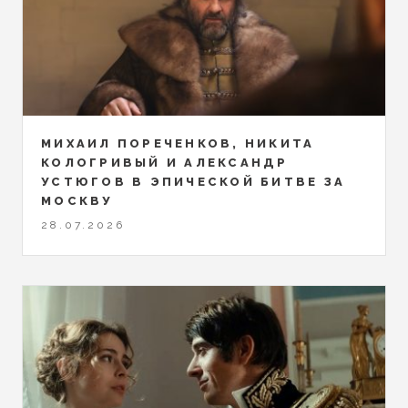
МИХАИЛ ПОРЕЧЕНКОВ, НИКИТА
КОЛОГРИВЫЙ И АЛЕКСАНДР
УСТЮГОВ В ЭПИЧЕСКОЙ БИТВЕ ЗА
МОСКВУ
28.07.2026