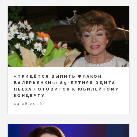
«ПРИДЁТСЯ ВЫПИТЬ ФЛАКОН
ВАЛЕРЬЯНКИ»: 89-ЛЕТНЯЯ ЭДИТА
ПЬЕХА ГОТОВИТСЯ К ЮБИЛЕЙНОМУ
КОНЦЕРТУ
04.08.2026