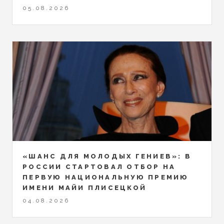
05.08.2026
«ШАНС ДЛЯ МОЛОДЫХ ГЕНИЕВ»: В
РОССИИ СТАРТОВАЛ ОТБОР НА
ПЕРВУЮ НАЦИОНАЛЬНУЮ ПРЕМИЮ
ИМЕНИ МАЙИ ПЛИСЕЦКОЙ
04.08.2026