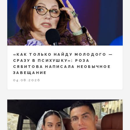
«КАК ТОЛЬКО НАЙДУ МОЛОДОГО —
СРАЗУ В ПСИХУШКУ»: РОЗА
СЯБИТОВА НАПИСАЛА НЕОБЫЧНОЕ
ЗАВЕЩАНИЕ
04.08.2026