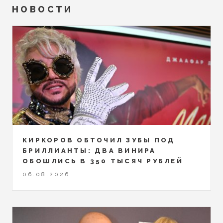
НОВОСТИ
КИРКОРОВ ОБТОЧИЛ ЗУБЫ ПОД
БРИЛЛИАНТЫ: ДВА ВИНИРА
ОБОШЛИСЬ В 350 ТЫСЯЧ РУБЛЕЙ
06.08.2026