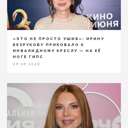
«ЭТО НЕ ПРОСТО УШИБ»: ИРИНУ
БЕЗРУКОВУ ПРИКОВАЛО К
ИНВАЛИДНОМУ КРЕСЛУ — НА ЕЁ
НОГЕ ГИПС
06.08.2026