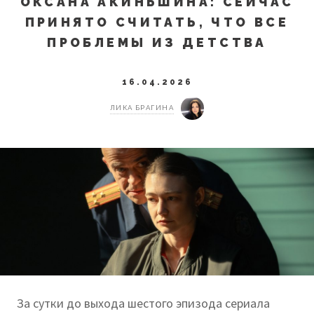
ОКСАНА АКИНЬШИНА: СЕЙЧАС
ПРИНЯТО СЧИТАТЬ, ЧТО ВСЕ
ПРОБЛЕМЫ ИЗ ДЕТСТВА
16.04.2026
ЛИКА БРАГИНА
За сутки до выхода шестого эпизода сериала