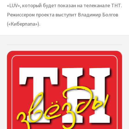
«LUV», который будет показан на телеканале ТНТ.
Режиссером проекта выступит Владимир Болгов
(«Киберпапа»).