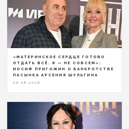
«МАТЕРИНСКОЕ СЕРДЦЕ ГОТОВО
ОТДАТЬ ВСЁ. Я — НЕ СОВСЕМ»:
ИОСИФ ПРИГОЖИН О БАНКРОТСТВЕ
ПАСЫНКА АРСЕНИЯ ШУЛЬГИНА
06.08.2026