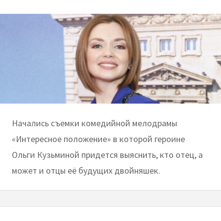
Начались съемки комедийной мелодрамы
«Интересное положение» в которой героине
Ольги Кузьминой придется выяснить, кто отец, а
может и отцы её будущих двойняшек.