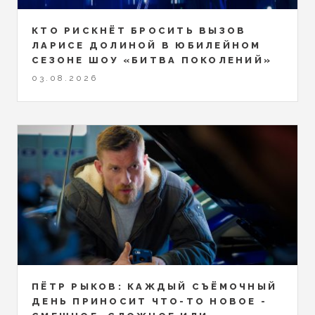
КТО РИСКНЁТ БРОСИТЬ ВЫЗОВ
ЛАРИСЕ ДОЛИНОЙ В ЮБИЛЕЙНОМ
СЕЗОНЕ ШОУ «БИТВА ПОКОЛЕНИЙ»
03.08.2026
ПЁТР РЫКОВ: КАЖДЫЙ СЪЁМОЧНЫЙ
ДЕНЬ ПРИНОСИТ ЧТО-ТО НОВОЕ -