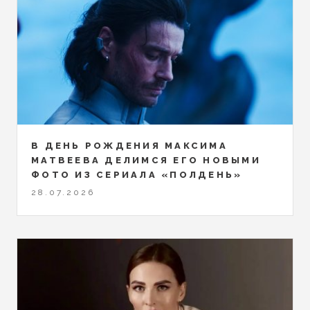
В ДЕНЬ РОЖДЕНИЯ МАКСИМА
МАТВЕЕВА ДЕЛИМСЯ ЕГО НОВЫМИ
ФОТО ИЗ СЕРИАЛА «ПОЛДЕНЬ»
28.07.2026