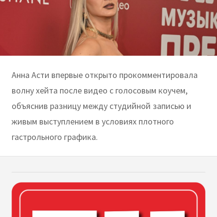
Анна Асти впервые открыто прокомментировала
волну хейта после видео с голосовым коучем,
объяснив разницу между студийной записью и
живым выступлением в условиях плотного
гастрольного графика.