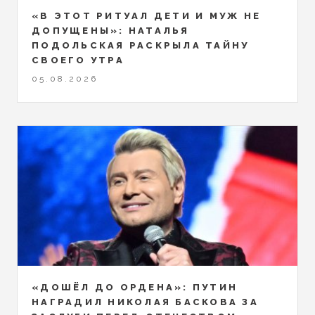
«В ЭТОТ РИТУАЛ ДЕТИ И МУЖ НЕ
ДОПУЩЕНЫ»: НАТАЛЬЯ
ПОДОЛЬСКАЯ РАСКРЫЛА ТАЙНУ
СВОЕГО УТРА
05.08.2026
«ДОШЁЛ ДО ОРДЕНА»: ПУТИН
НАГРАДИЛ НИКОЛАЯ БАСКОВА ЗА