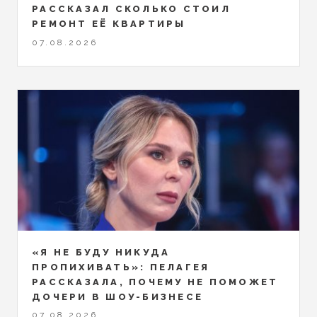
РАССКАЗАЛ СКОЛЬКО СТОИЛ
РЕМОНТ ЕЁ КВАРТИРЫ
07.08.2026
«Я НЕ БУДУ НИКУДА
ПРОПИХИВАТЬ»: ПЕЛАГЕЯ
РАССКАЗАЛА, ПОЧЕМУ НЕ ПОМОЖЕТ
ДОЧЕРИ В ШОУ-БИЗНЕСЕ
07.08.2026