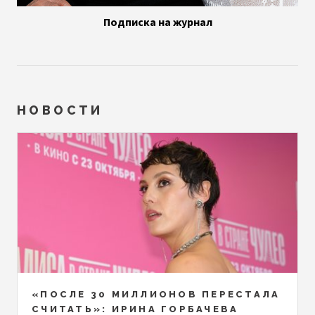
Подписка на журнал
НОВОСТИ
«ПОСЛЕ 30 МИЛЛИОНОВ ПЕРЕСТАЛА
СЧИТАТЬ»: ИРИНА ГОРБАЧЕВА