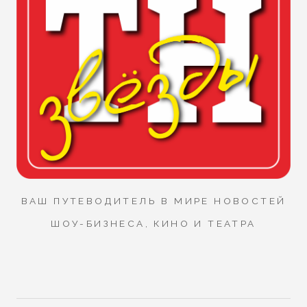
ВАШ ПУТЕВОДИТЕЛЬ В МИРЕ НОВОСТЕЙ
ШОУ-БИЗНЕСА, КИНО И ТЕАТРА