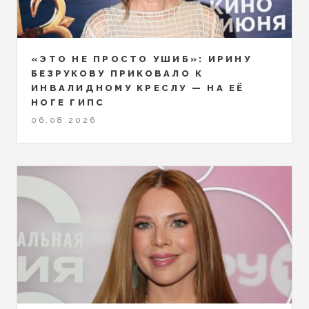
«ЭТО НЕ ПРОСТО УШИБ»: ИРИНУ
БЕЗРУКОВУ ПРИКОВАЛО К
ИНВАЛИДНОМУ КРЕСЛУ — НА ЕЁ
НОГЕ ГИПС
06.08.2026