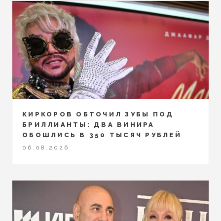
КИРКОРОВ ОБТОЧИЛ ЗУБЫ ПОД
БРИЛЛИАНТЫ: ДВА ВИНИРА
ОБОШЛИСЬ В 350 ТЫСЯЧ РУБЛЕЙ
06.08.2026