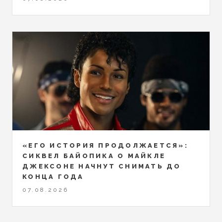
«ЕГО ИСТОРИЯ ПРОДОЛЖАЕТСЯ»:
СИКВЕЛ БАЙОПИКА О МАЙКЛЕ
ДЖЕКСОНЕ НАЧНУТ СНИМАТЬ ДО
КОНЦА ГОДА
07.08.2026