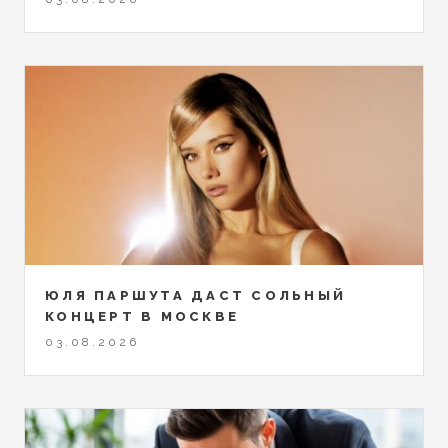
ЮЛЯ ПАРШУТА ДАСТ СОЛЬНЫЙ
КОНЦЕРТ В МОСКВЕ
03.08.2026