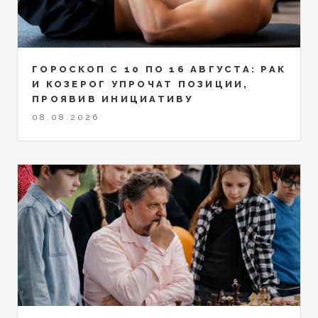
ГОРОСКОП С 10 ПО 16 АВГУСТА: РАК
И КОЗЕРОГ УПРОЧАТ ПОЗИЦИИ,
ПРОЯВИВ ИНИЦИАТИВУ
08.08.2026