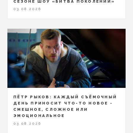
СЕЗОНЕ ШОУ «БИТВА ПОКОЛЕНИЙ»
03.08.2026
ПЁТР РЫКОВ: КАЖДЫЙ СЪЁМОЧНЫЙ
ДЕНЬ ПРИНОСИТ ЧТО-ТО НОВОЕ -
СМЕШНОЕ, СЛОЖНОЕ ИЛИ
ЭМОЦИОНАЛЬНОЕ
03.08.2026