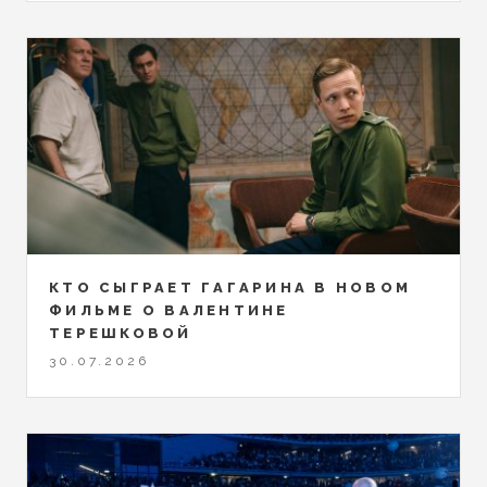
КТО СЫГРАЕТ ГАГАРИНА В НОВОМ
ФИЛЬМЕ О ВАЛЕНТИНЕ
ТЕРЕШКОВОЙ
30.07.2026