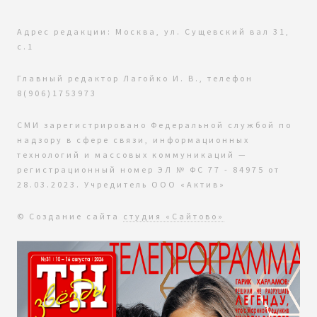
Адрес редакции: Москва, ул. Сущевский вал 31,
с.1
Главный редактор Лагойко И. В., телефон
8(906)1753973
СМИ зарегистрировано Федеральной службой по
надзору в сфере связи, информационных
технологий и массовых коммуникаций —
регистрационный номер ЭЛ № ФС 77 - 84975 от
28.03.2023. Учредитель ООО «Актив»
© Создание сайта
студия «Сайтово»