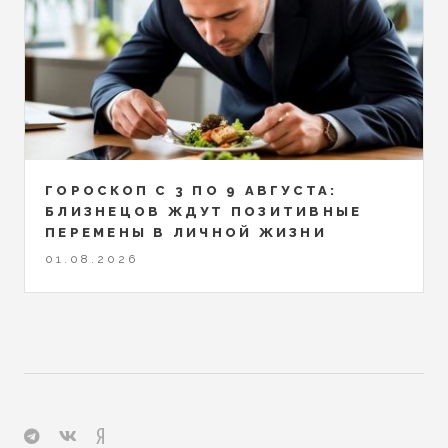
ГОРОСКОП С 3 ПО 9 АВГУСТА:
БЛИЗНЕЦОВ ЖДУТ ПОЗИТИВНЫЕ
ПЕРЕМЕНЫ В ЛИЧНОЙ ЖИЗНИ
01.08.2026