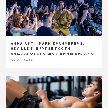
ANNA ASTI, МАРИ КРАЙМБРЕРИ,
SEVILLE И ДРУГИЕ ГОСТИ
АНШЛАГОВОГО ШОУ ДИМЫ БИЛАНА
04.08.2026