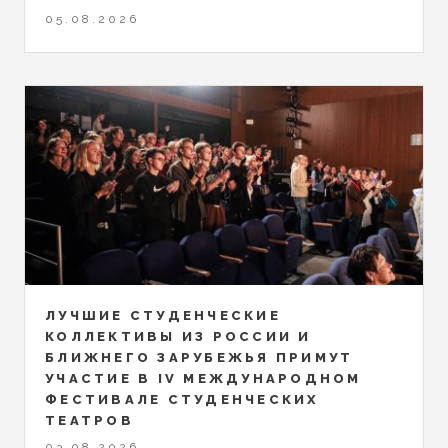
05.08.2026
ЛУЧШИЕ СТУДЕНЧЕСКИЕ
КОЛЛЕКТИВЫ ИЗ РОССИИ И
БЛИЖНЕГО ЗАРУБЕЖЬЯ ПРИМУТ
УЧАСТИЕ В IV МЕЖДУНАРОДНОМ
ФЕСТИВАЛЕ СТУДЕНЧЕСКИХ
ТЕАТРОВ
03.08.2026