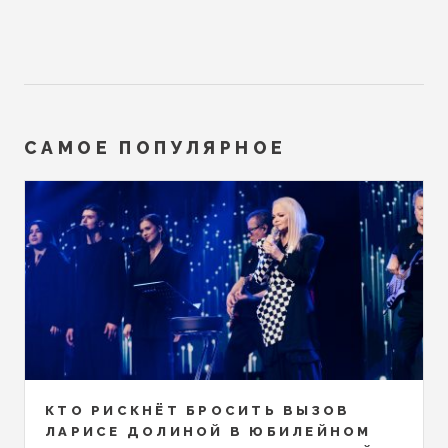
САМОЕ ПОПУЛЯРНОЕ
КТО РИСКНЁТ БРОСИТЬ ВЫЗОВ
ЛАРИСЕ ДОЛИНОЙ В ЮБИЛЕЙНОМ