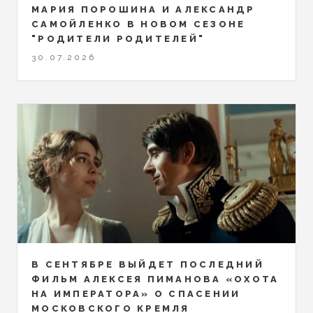
МАРИЯ ПОРОШИНА И АЛЕКСАНДР
САМОЙЛЕНКО В НОВОМ СЕЗОНЕ
"РОДИТЕЛИ РОДИТЕЛЕЙ"
30.07.2026
В СЕНТЯБРЕ ВЫЙДЕТ ПОСЛЕДНИЙ
ФИЛЬМ АЛЕКСЕЯ ПИМАНОВА «ОХОТА
НА ИМПЕРАТОРА» О СПАСЕНИИ
МОСКОВСКОГО КРЕМЛЯ