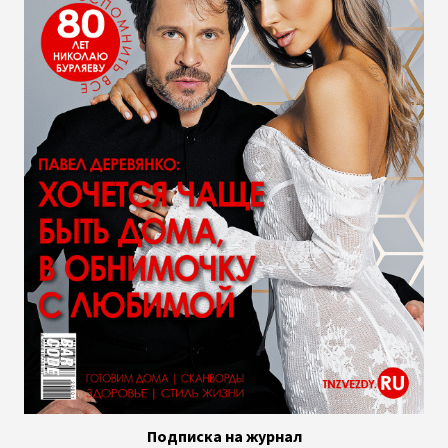
Подписка на журнал