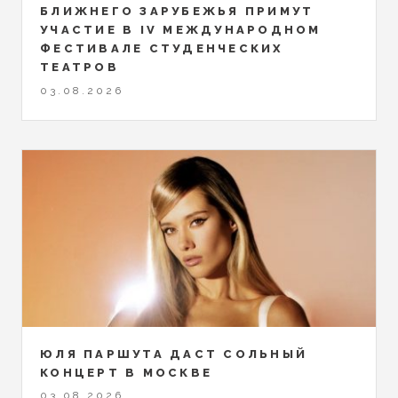
БЛИЖНЕГО ЗАРУБЕЖЬЯ ПРИМУТ
УЧАСТИЕ В IV МЕЖДУНАРОДНОМ
ФЕСТИВАЛЕ СТУДЕНЧЕСКИХ
ТЕАТРОВ
03.08.2026
ЮЛЯ ПАРШУТА ДАСТ СОЛЬНЫЙ
КОНЦЕРТ В МОСКВЕ
03.08.2026