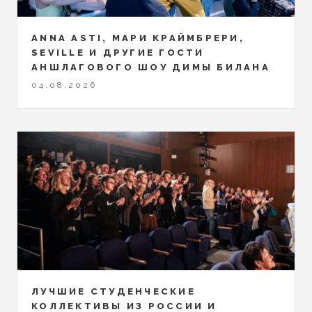
ANNA ASTI, МАРИ КРАЙМБРЕРИ,
SEVILLE И ДРУГИЕ ГОСТИ
АНШЛАГОВОГО ШОУ ДИМЫ БИЛАНА
04.08.2026
ЛУЧШИЕ СТУДЕНЧЕСКИЕ
КОЛЛЕКТИВЫ ИЗ РОССИИ И