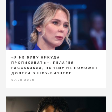
«Я НЕ БУДУ НИКУДА
ПРОПИХИВАТЬ»: ПЕЛАГЕЯ
РАССКАЗАЛА, ПОЧЕМУ НЕ ПОМОЖЕТ
ДОЧЕРИ В ШОУ-БИЗНЕСЕ
07.08.2026