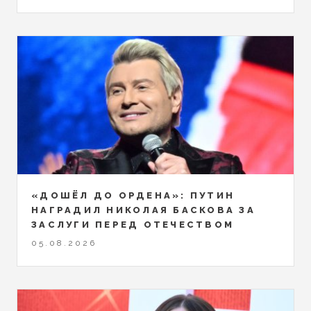
«ДОШЁЛ ДО ОРДЕНА»: ПУТИН
НАГРАДИЛ НИКОЛАЯ БАСКОВА ЗА
ЗАСЛУГИ ПЕРЕД ОТЕЧЕСТВОМ
05.08.2026