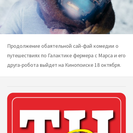
Продолжение обаятельной сай-фай комедии о
путешествиях по Галактике фермера с Марса и его
друга-робота выйдет на Кинопоиске 18 октября.