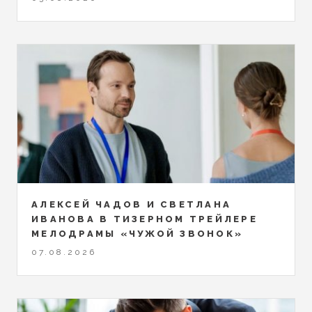
АЛЕКСЕЙ ЧАДОВ И СВЕТЛАНА
ИВАНОВА В ТИЗЕРНОМ ТРЕЙЛЕРЕ
МЕЛОДРАМЫ «ЧУЖОЙ ЗВОНОК»
07.08.2026