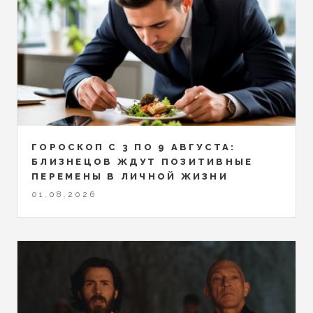
ГОРОСКОП С 3 ПО 9 АВГУСТА:
БЛИЗНЕЦОВ ЖДУТ ПОЗИТИВНЫЕ
ПЕРЕМЕНЫ В ЛИЧНОЙ ЖИЗНИ
01.08.2026