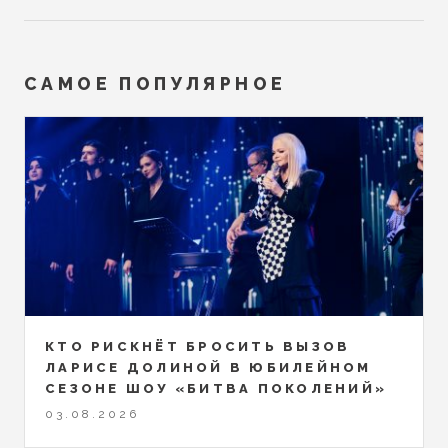
САМОЕ ПОПУЛЯРНОЕ
КТО РИСКНЁТ БРОСИТЬ ВЫЗОВ
ЛАРИСЕ ДОЛИНОЙ В ЮБИЛЕЙНОМ
СЕЗОНЕ ШОУ «БИТВА ПОКОЛЕНИЙ»
03.08.2026