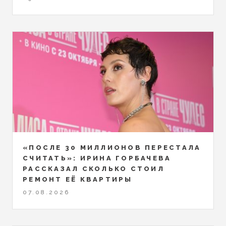
«ПОСЛЕ 30 МИЛЛИОНОВ ПЕРЕСТАЛА
СЧИТАТЬ»: ИРИНА ГОРБАЧЕВА
РАССКАЗАЛ СКОЛЬКО СТОИЛ
РЕМОНТ ЕЁ КВАРТИРЫ
07.08.2026