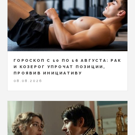
ГОРОСКОП С 10 ПО 16 АВГУСТА: РАК
И КОЗЕРОГ УПРОЧАТ ПОЗИЦИИ,
ПРОЯВИВ ИНИЦИАТИВУ
08.08.2026