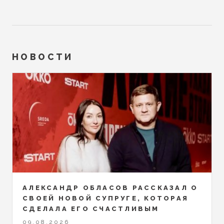
НОВОСТИ
АЛЕКСАНДР ОБЛАСОВ РАССКАЗАЛ О
СВОЕЙ НОВОЙ СУПРУГЕ, КОТОРАЯ
СДЕЛАЛА ЕГО СЧАСТЛИВЫМ
09.08.2026