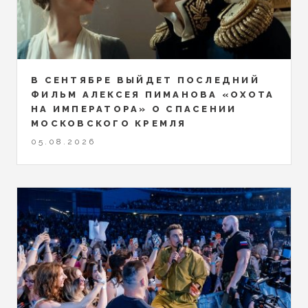
В СЕНТЯБРЕ ВЫЙДЕТ ПОСЛЕДНИЙ
ФИЛЬМ АЛЕКСЕЯ ПИМАНОВА «ОХОТА
НА ИМПЕРАТОРА» О СПАСЕНИИ
МОСКОВСКОГО КРЕМЛЯ
05.08.2026