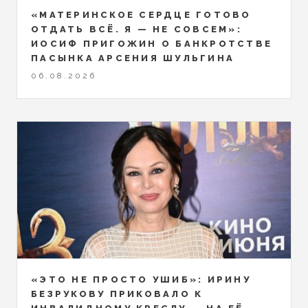
«МАТЕРИНСКОЕ СЕРДЦЕ ГОТОВО
ОТДАТЬ ВСЁ. Я — НЕ СОВСЕМ»:
ИОСИФ ПРИГОЖИН О БАНКРОТСТВЕ
ПАСЫНКА АРСЕНИЯ ШУЛЬГИНА
06.08.2026
«ЭТО НЕ ПРОСТО УШИБ»: ИРИНУ
БЕЗРУКОВУ ПРИКОВАЛО К