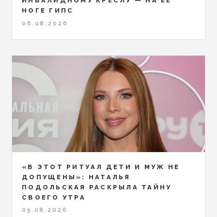
ИНВАЛИДНОМУ КРЕСЛУ — НА ЕЁ
НОГЕ ГИПС
06.08.2026
«В ЭТОТ РИТУАЛ ДЕТИ И МУЖ НЕ
ДОПУЩЕНЫ»: НАТАЛЬЯ
ПОДОЛЬСКАЯ РАСКРЫЛА ТАЙНУ
СВОЕГО УТРА
05.08.2026