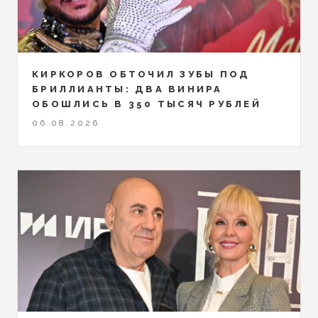
КИРКОРОВ ОБТОЧИЛ ЗУБЫ ПОД
БРИЛЛИАНТЫ: ДВА ВИНИРА
ОБОШЛИСЬ В 350 ТЫСЯЧ РУБЛЕЙ
06.08.2026