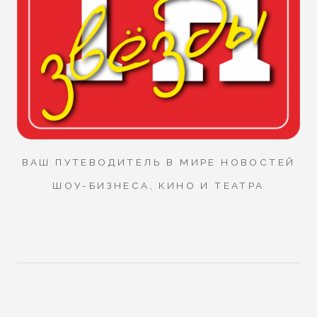
ВАШ ПУТЕВОДИТЕЛЬ В МИРЕ НОВОСТЕЙ
ШОУ-БИЗНЕСА, КИНО И ТЕАТРА