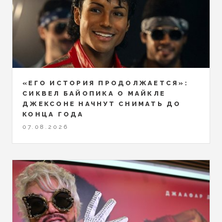
«ЕГО ИСТОРИЯ ПРОДОЛЖАЕТСЯ»:
СИКВЕЛ БАЙОПИКА О МАЙКЛЕ
ДЖЕКСОНЕ НАЧНУТ СНИМАТЬ ДО
КОНЦА ГОДА
07.08.2026