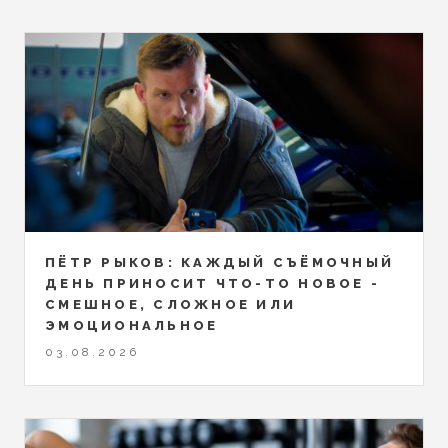
ПЁТР РЫКОВ: КАЖДЫЙ СЪЁМОЧНЫЙ
ДЕНЬ ПРИНОСИТ ЧТО-ТО НОВОЕ -
СМЕШНОЕ, СЛОЖНОЕ ИЛИ
ЭМОЦИОНАЛЬНОЕ
03.08.2026