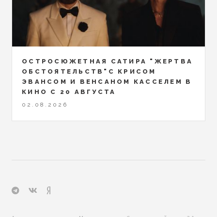
ОСТРОСЮЖЕТНАЯ САТИРА "ЖЕРТВА
ОБСТОЯТЕЛЬСТВ"С КРИСОМ
ЭВАНСОМ И ВЕНСАНОМ КАССЕЛЕМ В
КИНО С 20 АВГУСТА
02.08.2026