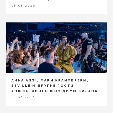
08.08.2026
ANNA ASTI, МАРИ КРАЙМБРЕРИ,
SEVILLE И ДРУГИЕ ГОСТИ
АНШЛАГОВОГО ШОУ ДИМЫ БИЛАНА
04.08.2026