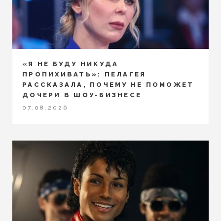
«Я НЕ БУДУ НИКУДА
ПРОПИХИВАТЬ»: ПЕЛАГЕЯ
РАССКАЗАЛА, ПОЧЕМУ НЕ ПОМОЖЕТ
ДОЧЕРИ В ШОУ-БИЗНЕСЕ
07.08.2026