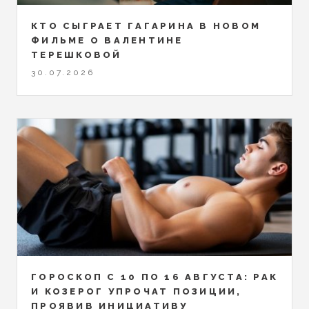
КТО СЫГРАЕТ ГАГАРИНА В НОВОМ
ФИЛЬМЕ О ВАЛЕНТИНЕ
ТЕРЕШКОВОЙ
30.07.2026
ГОРОСКОП С 10 ПО 16 АВГУСТА: РАК
И КОЗЕРОГ УПРОЧАТ ПОЗИЦИИ,
ПРОЯВИВ ИНИЦИАТИВУ