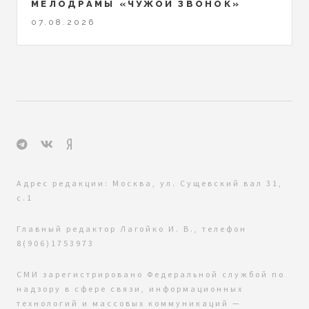
МЕЛОДРАМЫ «ЧУЖОЙ ЗВОНОК»
07.08.2026
Адрес редакции: Москва, ул. Сущевский вал 31,
с.1
Главный редактор Лагойко И. В., телефон
8(906)1753973
СМИ зарегистрировано Федеральной службой по
надзору в сфере связи, информационных
технологий и массовых коммуникаций —