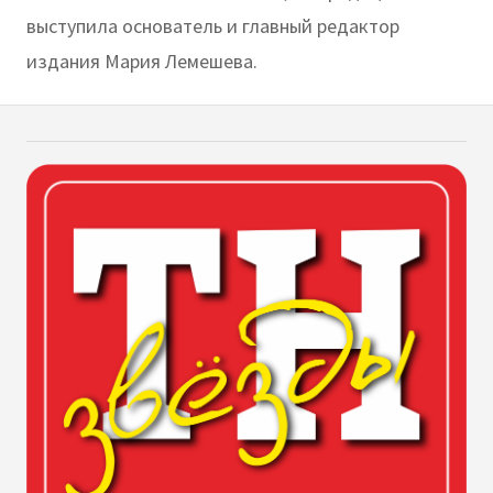
выступила основатель и главный редактор
издания Мария Лемешева.