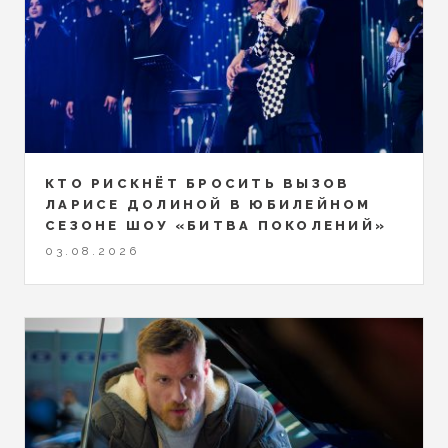
КТО РИСКНЁТ БРОСИТЬ ВЫЗОВ
ЛАРИСЕ ДОЛИНОЙ В ЮБИЛЕЙНОМ
СЕЗОНЕ ШОУ «БИТВА ПОКОЛЕНИЙ»
03.08.2026