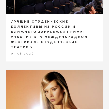
ЛУЧШИЕ СТУДЕНЧЕСКИЕ
КОЛЛЕКТИВЫ ИЗ РОССИИ И
БЛИЖНЕГО ЗАРУБЕЖЬЯ ПРИМУТ
УЧАСТИЕ В IV МЕЖДУНАРОДНОМ
ФЕСТИВАЛЕ СТУДЕНЧЕСКИХ
ТЕАТРОВ
03.08.2026