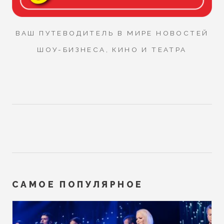
ВАШ ПУТЕВОДИТЕЛЬ В МИРЕ НОВОСТЕЙ
ШОУ-БИЗНЕСА, КИНО И ТЕАТРА
САМОЕ ПОПУЛЯРНОЕ