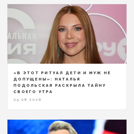
«В ЭТОТ РИТУАЛ ДЕТИ И МУЖ НЕ
ДОПУЩЕНЫ»: НАТАЛЬЯ
ПОДОЛЬСКАЯ РАСКРЫЛА ТАЙНУ
СВОЕГО УТРА
05.08.2026