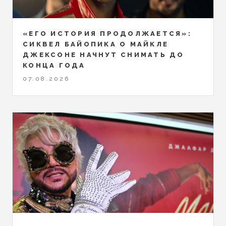
«ЕГО ИСТОРИЯ ПРОДОЛЖАЕТСЯ»:
СИКВЕЛ БАЙОПИКА О МАЙКЛЕ
ДЖЕКСОНЕ НАЧНУТ СНИМАТЬ ДО
КОНЦА ГОДА
07.08.2026