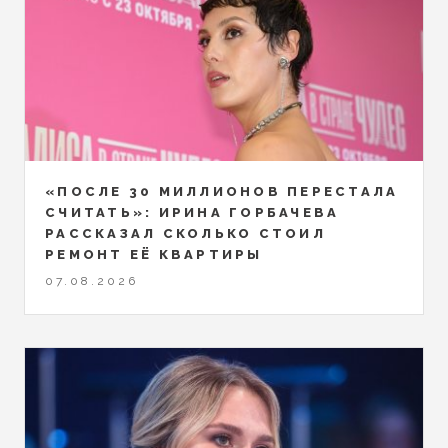
«ПОСЛЕ 30 МИЛЛИОНОВ ПЕРЕСТАЛА
СЧИТАТЬ»: ИРИНА ГОРБАЧЕВА
РАССКАЗАЛ СКОЛЬКО СТОИЛ
РЕМОНТ ЕЁ КВАРТИРЫ
07.08.2026