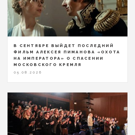
В СЕНТЯБРЕ ВЫЙДЕТ ПОСЛЕДНИЙ
ФИЛЬМ АЛЕКСЕЯ ПИМАНОВА «ОХОТА
НА ИМПЕРАТОРА» О СПАСЕНИИ
МОСКОВСКОГО КРЕМЛЯ
05.08.2026