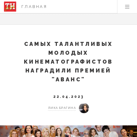
ГЛАВНАЯ
САМЫХ ТАЛАНТЛИВЫХ
МОЛОДЫХ
КИНЕМАТОГРАФИСТОВ
НАГРАДИЛИ ПРЕМИЕЙ
"АВАНС"
22.04.2023
ЛИКА БРАГИНА