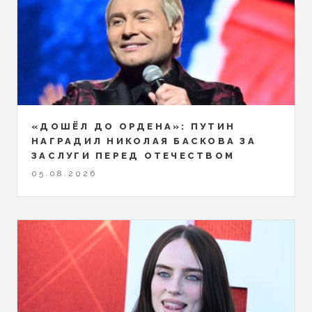
«ДОШЁЛ ДО ОРДЕНА»: ПУТИН
НАГРАДИЛ НИКОЛАЯ БАСКОВА ЗА
ЗАСЛУГИ ПЕРЕД ОТЕЧЕСТВОМ
05.08.2026