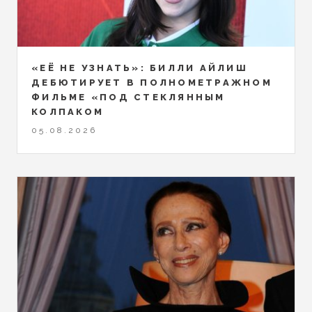
«ЕЁ НЕ УЗНАТЬ»: БИЛЛИ АЙЛИШ
ДЕБЮТИРУЕТ В ПОЛНОМЕТРАЖНОМ
ФИЛЬМЕ «ПОД СТЕКЛЯННЫМ
КОЛПАКОМ
05.08.2026