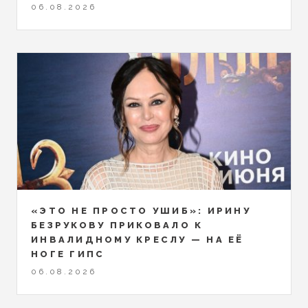
06.08.2026
«ЭТО НЕ ПРОСТО УШИБ»: ИРИНУ
БЕЗРУКОВУ ПРИКОВАЛО К
ИНВАЛИДНОМУ КРЕСЛУ — НА ЕЁ
НОГЕ ГИПС
06.08.2026