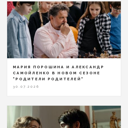
МАРИЯ ПОРОШИНА И АЛЕКСАНДР
САМОЙЛЕНКО В НОВОМ СЕЗОНЕ
"РОДИТЕЛИ РОДИТЕЛЕЙ"
30.07.2026