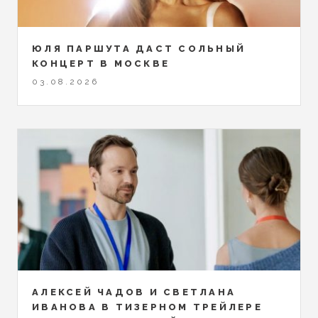
ЮЛЯ ПАРШУТА ДАСТ СОЛЬНЫЙ
КОНЦЕРТ В МОСКВЕ
03.08.2026
АЛЕКСЕЙ ЧАДОВ И СВЕТЛАНА
ИВАНОВА В ТИЗЕРНОМ ТРЕЙЛЕРЕ