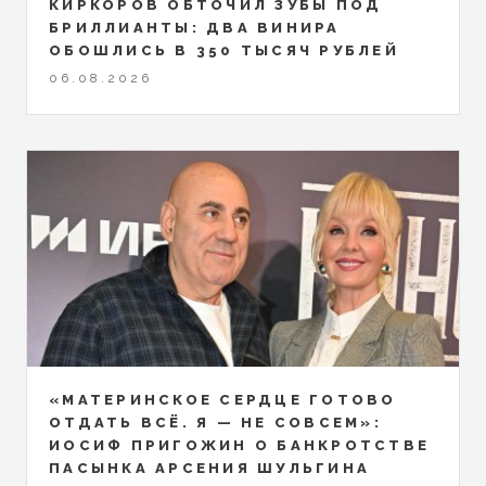
КИРКОРОВ ОБТОЧИЛ ЗУБЫ ПОД
БРИЛЛИАНТЫ: ДВА ВИНИРА
ОБОШЛИСЬ В 350 ТЫСЯЧ РУБЛЕЙ
06.08.2026
«МАТЕРИНСКОЕ СЕРДЦЕ ГОТОВО
ОТДАТЬ ВСЁ. Я — НЕ СОВСЕМ»:
ИОСИФ ПРИГОЖИН О БАНКРОТСТВЕ
ПАСЫНКА АРСЕНИЯ ШУЛЬГИНА