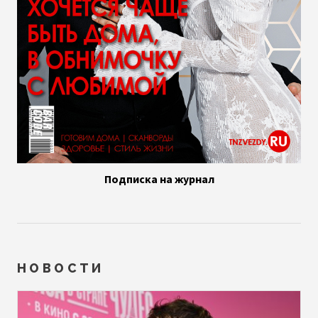
Подписка на журнал
НОВОСТИ