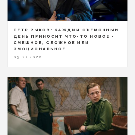
ПЁТР РЫКОВ: КАЖДЫЙ СЪЁМОЧНЫЙ
ДЕНЬ ПРИНОСИТ ЧТО-ТО НОВОЕ -
СМЕШНОЕ, СЛОЖНОЕ ИЛИ
ЭМОЦИОНАЛЬНОЕ
03.08.2026