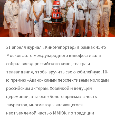
21 апреля журнал «КиноРепортер» в рамках 45-го
Московского международного кинофестиваля
собрал звезд российского кино, театра и
телевидения, чтобы вручить свою юбилейную, 10-
ю премию «Аванс» самым перспективным молодым
российским актерам. Хозяйкой и ведущей
церемонии, а также «Белого приема» в честь
лауреатов, многие годы являющегося
неотъемлемой частью ММКФ, по традиции