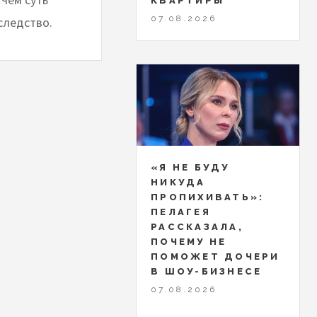
КВАРТИРЫ
07.08.2026
следство.
«Я НЕ БУДУ
НИКУДА
ПРОПИХИВАТЬ»:
ПЕЛАГЕЯ
РАССКАЗАЛА,
ПОЧЕМУ НЕ
ПОМОЖЕТ ДОЧЕРИ
В ШОУ-БИЗНЕСЕ
07.08.2026