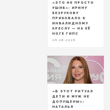
«ЭТО НЕ ПРОСТО
УШИБ»: ИРИНУ
БЕЗРУКОВУ
ПРИКОВАЛО К
ИНВАЛИДНОМУ
КРЕСЛУ — НА ЕЁ
НОГЕ ГИПС
06.08.2026
«В ЭТОТ РИТУАЛ
ДЕТИ И МУЖ НЕ
ДОПУЩЕНЫ»:
НАТАЛЬЯ