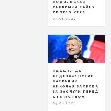
ПОДОЛЬСКАЯ
РАСКРЫЛА ТАЙНУ
СВОЕГО УТРА
05.08.2026
«ДОШЁЛ ДО
ОРДЕНА»: ПУТИН
НАГРАДИЛ
НИКОЛАЯ БАСКОВА
ЗА ЗАСЛУГИ ПЕРЕД
ОТЕЧЕСТВОМ
05.08.2026