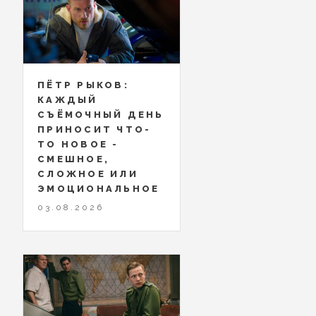
ПЁТР РЫКОВ:
КАЖДЫЙ
СЪЁМОЧНЫЙ ДЕНЬ
ПРИНОСИТ ЧТО-
ТО НОВОЕ -
СМЕШНОЕ,
СЛОЖНОЕ ИЛИ
ЭМОЦИОНАЛЬНОЕ
03.08.2026