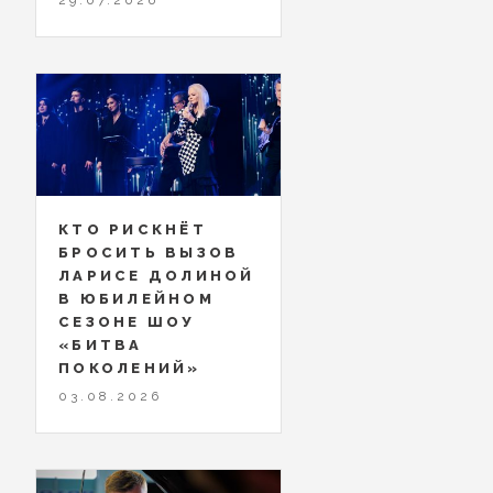
КТО РИСКНЁТ
БРОСИТЬ ВЫЗОВ
ЛАРИСЕ ДОЛИНОЙ
В ЮБИЛЕЙНОМ
СЕЗОНЕ ШОУ
«БИТВА
ПОКОЛЕНИЙ»
03.08.2026