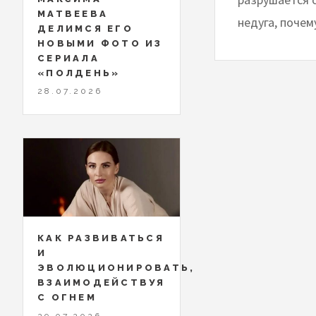
МАТВЕЕВА
недуга, почем
ДЕЛИМСЯ ЕГО
НОВЫМИ ФОТО ИЗ
СЕРИАЛА
«ПОЛДЕНЬ»
28.07.2026
КАК РАЗВИВАТЬСЯ
И
ЭВОЛЮЦИОНИРОВАТЬ,
ВЗАИМОДЕЙСТВУЯ
С ОГНЕМ
29.07.2026