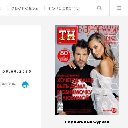
Поиск
А
ЗДОРОВЬЕ
ГОРОСКОПЫ
08.06.2026
МОРОЗОВА
Подписка на журнал