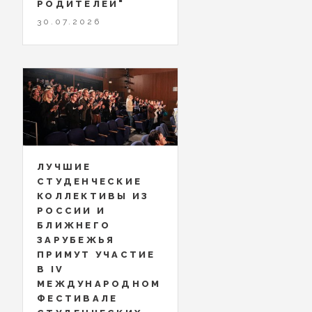
РОДИТЕЛЕЙ"
30.07.2026
ЛУЧШИЕ
СТУДЕНЧЕСКИЕ
КОЛЛЕКТИВЫ ИЗ
РОССИИ И
БЛИЖНЕГО
ЗАРУБЕЖЬЯ
ПРИМУТ УЧАСТИЕ
В IV
МЕЖДУНАРОДНОМ
ФЕСТИВАЛЕ