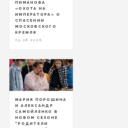
ПИМАНОВА
«ОХОТА НА
ИМПЕРАТОРА» О
СПАСЕНИИ
МОСКОВСКОГО
КРЕМЛЯ
05.08.2026
МАРИЯ ПОРОШИНА
И АЛЕКСАНДР
САМОЙЛЕНКО В
НОВОМ СЕЗОНЕ
"РОДИТЕЛИ