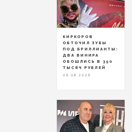
КИРКОРОВ
ОБТОЧИЛ ЗУБЫ
ПОД БРИЛЛИАНТЫ:
ДВА ВИНИРА
ОБОШЛИСЬ В 350
ТЫСЯЧ РУБЛЕЙ
06.08.2026