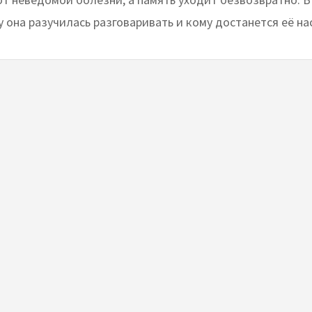
у она разучилась разговаривать и кому достанется её на