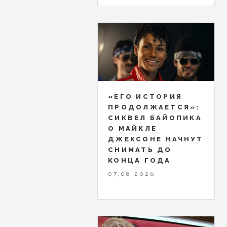
«ЕГО ИСТОРИЯ
ПРОДОЛЖАЕТСЯ»:
СИКВЕЛ БАЙОПИКА
О МАЙКЛЕ
ДЖЕКСОНЕ НАЧНУТ
СНИМАТЬ ДО
КОНЦА ГОДА
07.08.2026