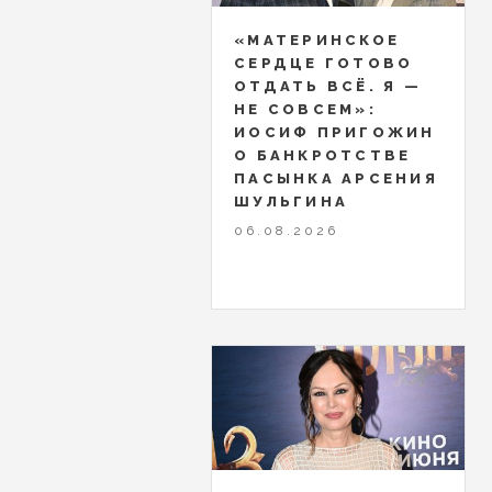
«МАТЕРИНСКОЕ
СЕРДЦЕ ГОТОВО
ОТДАТЬ ВСЁ. Я —
НЕ СОВСЕМ»:
ИОСИФ ПРИГОЖИН
О БАНКРОТСТВЕ
ПАСЫНКА АРСЕНИЯ
ШУЛЬГИНА
06.08.2026