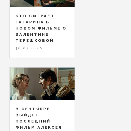
КТО СЫГРАЕТ
ГАГАРИНА В
НОВОМ ФИЛЬМЕ О
ВАЛЕНТИНЕ
ТЕРЕШКОВОЙ
30.07.2026
В СЕНТЯБРЕ
ВЫЙДЕТ
ПОСЛЕДНИЙ
ФИЛЬМ АЛЕКСЕЯ