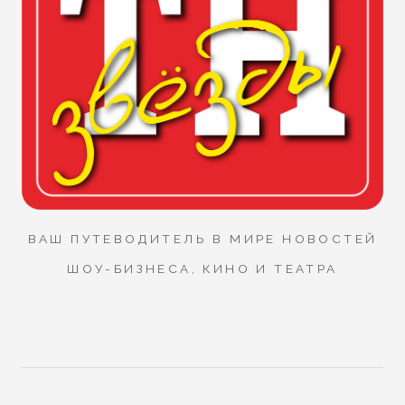
ВАШ ПУТЕВОДИТЕЛЬ В МИРЕ НОВОСТЕЙ
ШОУ-БИЗНЕСА, КИНО И ТЕАТРА