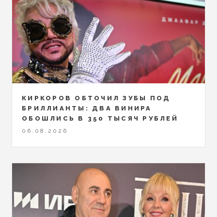
КИРКОРОВ ОБТОЧИЛ ЗУБЫ ПОД
БРИЛЛИАНТЫ: ДВА ВИНИРА
ОБОШЛИСЬ В 350 ТЫСЯЧ РУБЛЕЙ
06.08.2026