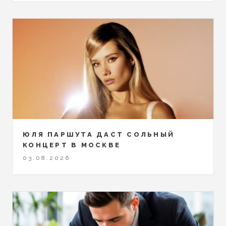
ЮЛЯ ПАРШУТА ДАСТ СОЛЬНЫЙ
КОНЦЕРТ В МОСКВЕ
03.08.2026