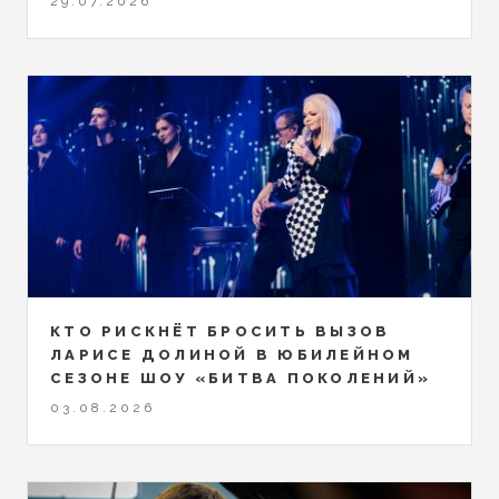
29.07.2026
КТО РИСКНЁТ БРОСИТЬ ВЫЗОВ
ЛАРИСЕ ДОЛИНОЙ В ЮБИЛЕЙНОМ
СЕЗОНЕ ШОУ «БИТВА ПОКОЛЕНИЙ»
03.08.2026