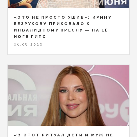
«ЭТО НЕ ПРОСТО УШИБ»: ИРИНУ
БЕЗРУКОВУ ПРИКОВАЛО К
ИНВАЛИДНОМУ КРЕСЛУ — НА ЕЁ
НОГЕ ГИПС
06.08.2026
«В ЭТОТ РИТУАЛ ДЕТИ И МУЖ НЕ