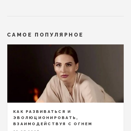
САМОЕ ПОПУЛЯРНОЕ
КАК РАЗВИВАТЬСЯ И
ЭВОЛЮЦИОНИРОВАТЬ,
ВЗАИМОДЕЙСТВУЯ С ОГНЕМ