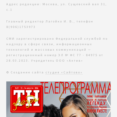
Адрес редакции: Москва, ул. Сущевский вал 31,
с.1
Главный редактор Лагойко И. В., телефон
8(906)1753973
СМИ зарегистрировано Федеральной службой по
надзору в сфере связи, информационных
технологий и массовых коммуникаций —
регистрационный номер ЭЛ № ФС 77 - 84975 от
28.03.2023. Учредитель ООО «Актив»
© Создание сайта
студия «Сайтово»