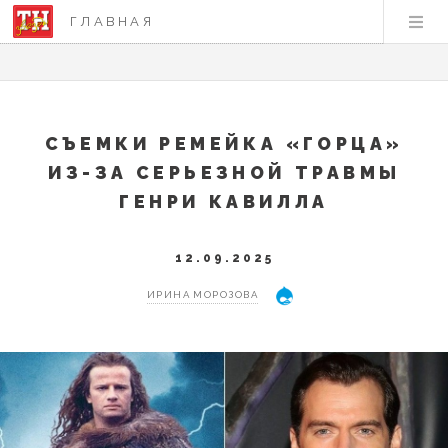
ГЛАВНАЯ
СЪЕМКИ РЕМЕЙКА «ГОРЦА»
ИЗ-ЗА СЕРЬЕЗНОЙ ТРАВМЫ
ГЕНРИ КАВИЛЛА
12.09.2025
ИРИНА МОРОЗОВА