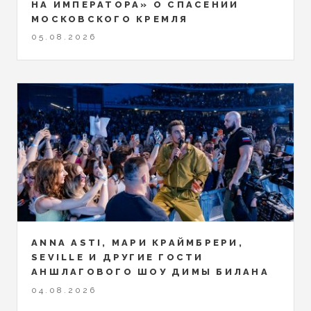
НА ИМПЕРАТОРА» О СПАСЕНИИ
МОСКОВСКОГО КРЕМЛЯ
05.08.2026
ANNA ASTI, МАРИ КРАЙМБРЕРИ,
SEVILLE И ДРУГИЕ ГОСТИ
АНШЛАГОВОГО ШОУ ДИМЫ БИЛАНА
04.08.2026