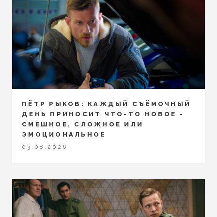
ПЁТР РЫКОВ: КАЖДЫЙ СЪЁМОЧНЫЙ
ДЕНЬ ПРИНОСИТ ЧТО-ТО НОВОЕ -
СМЕШНОЕ, СЛОЖНОЕ ИЛИ
ЭМОЦИОНАЛЬНОЕ
03.08.2026