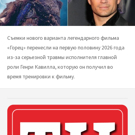
Съемки нового варианта легендарного фильма
«Горец» перенесли на первую половину 2026 года
из-за серьезной травмы исполнителя главной
роли Генри Кавилла, которую он получил во
время тренировки к фильму.