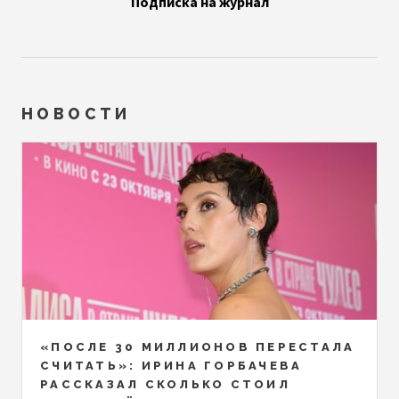
Подписка на журнал
НОВОСТИ
«ПОСЛЕ 30 МИЛЛИОНОВ ПЕРЕСТАЛА
СЧИТАТЬ»: ИРИНА ГОРБАЧЕВА
РАССКАЗАЛ СКОЛЬКО СТОИЛ