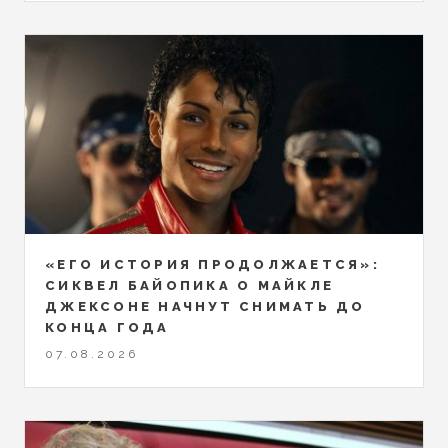
«ЕГО ИСТОРИЯ ПРОДОЛЖАЕТСЯ»:
СИКВЕЛ БАЙОПИКА О МАЙКЛЕ
ДЖЕКСОНЕ НАЧНУТ СНИМАТЬ ДО
КОНЦА ГОДА
07.08.2026