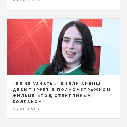
«ЕЁ НЕ УЗНАТЬ»: БИЛЛИ АЙЛИШ
ДЕБЮТИРУЕТ В ПОЛНОМЕТРАЖНОМ
ФИЛЬМЕ «ПОД СТЕКЛЯННЫМ
КОЛПАКОМ
05.08.2026