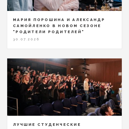
МАРИЯ ПОРОШИНА И АЛЕКСАНДР
САМОЙЛЕНКО В НОВОМ СЕЗОНЕ
"РОДИТЕЛИ РОДИТЕЛЕЙ"
30.07.2026
ЛУЧШИЕ СТУДЕНЧЕСКИЕ