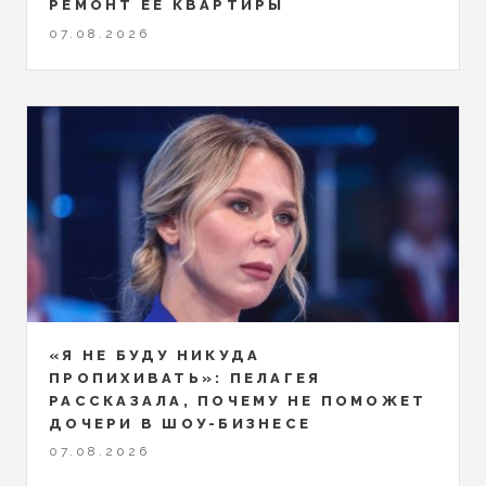
РЕМОНТ ЕЁ КВАРТИРЫ
07.08.2026
«Я НЕ БУДУ НИКУДА
ПРОПИХИВАТЬ»: ПЕЛАГЕЯ
РАССКАЗАЛА, ПОЧЕМУ НЕ ПОМОЖЕТ
ДОЧЕРИ В ШОУ-БИЗНЕСЕ
07.08.2026