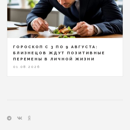
ГОРОСКОП С 3 ПО 9 АВГУСТА:
БЛИЗНЕЦОВ ЖДУТ ПОЗИТИВНЫЕ
ПЕРЕМЕНЫ В ЛИЧНОЙ ЖИЗНИ
01.08.2026