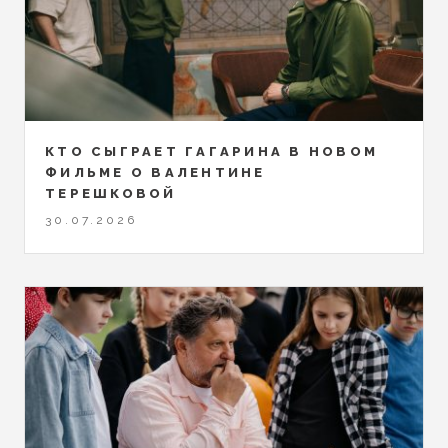
КТО СЫГРАЕТ ГАГАРИНА В НОВОМ
ФИЛЬМЕ О ВАЛЕНТИНЕ
ТЕРЕШКОВОЙ
30.07.2026