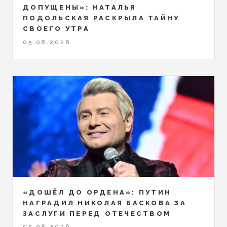
ДОПУЩЕНЫ»: НАТАЛЬЯ
ПОДОЛЬСКАЯ РАСКРЫЛА ТАЙНУ
СВОЕГО УТРА
05.08.2026
«ДОШЁЛ ДО ОРДЕНА»: ПУТИН
НАГРАДИЛ НИКОЛАЯ БАСКОВА ЗА
ЗАСЛУГИ ПЕРЕД ОТЕЧЕСТВОМ
05.08.2026