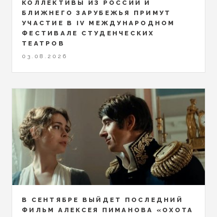
КОЛЛЕКТИВЫ ИЗ РОССИИ И
БЛИЖНЕГО ЗАРУБЕЖЬЯ ПРИМУТ
УЧАСТИЕ В IV МЕЖДУНАРОДНОМ
ФЕСТИВАЛЕ СТУДЕНЧЕСКИХ
ТЕАТРОВ
03.08.2026
В СЕНТЯБРЕ ВЫЙДЕТ ПОСЛЕДНИЙ
ФИЛЬМ АЛЕКСЕЯ ПИМАНОВА «ОХОТА