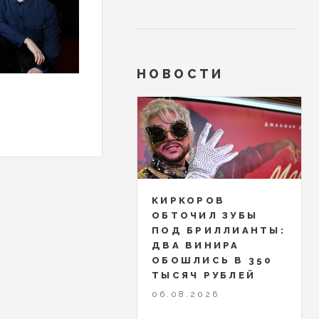
НОВОСТИ
КИРКОРОВ
ОБТОЧИЛ ЗУБЫ
ПОД БРИЛЛИАНТЫ:
ДВА ВИНИРА
ОБОШЛИСЬ В 350
ТЫСЯЧ РУБЛЕЙ
06.08.2026