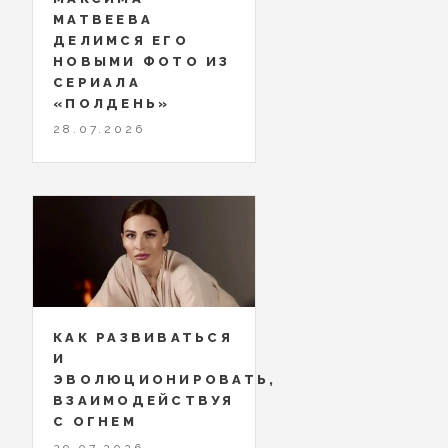
МАТВЕЕВА
ДЕЛИМСЯ ЕГО
НОВЫМИ ФОТО ИЗ
СЕРИАЛА
«ПОЛДЕНЬ»
28.07.2026
КАК РАЗВИВАТЬСЯ
И
ЭВОЛЮЦИОНИРОВАТЬ,
ВЗАИМОДЕЙСТВУЯ
С ОГНЕМ
29.07.2026