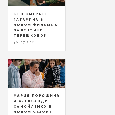
КТО СЫГРАЕТ
ГАГАРИНА В
НОВОМ ФИЛЬМЕ О
ВАЛЕНТИНЕ
ТЕРЕШКОВОЙ
30.07.2026
МАРИЯ ПОРОШИНА
И АЛЕКСАНДР
САМОЙЛЕНКО В
НОВОМ СЕЗОНЕ