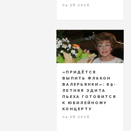
04.08.2026
«ПРИДЁТСЯ
ВЫПИТЬ ФЛАКОН
ВАЛЕРЬЯНКИ»: 89-
ЛЕТНЯЯ ЭДИТА
ПЬЕХА ГОТОВИТСЯ
К ЮБИЛЕЙНОМУ
КОНЦЕРТУ
04.08.2026