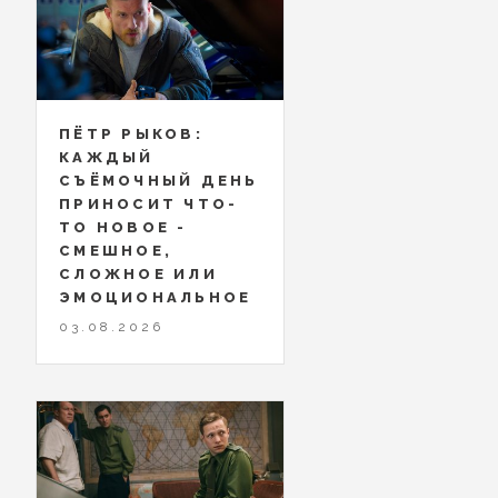
ПЁТР РЫКОВ:
КАЖДЫЙ
СЪЁМОЧНЫЙ ДЕНЬ
ПРИНОСИТ ЧТО-
ТО НОВОЕ -
СМЕШНОЕ,
СЛОЖНОЕ ИЛИ
ЭМОЦИОНАЛЬНОЕ
03.08.2026