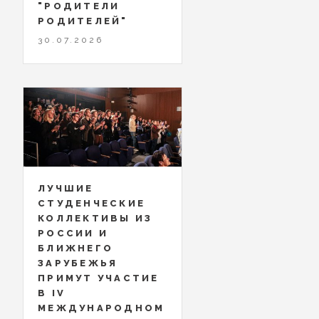
"РОДИТЕЛИ
РОДИТЕЛЕЙ"
30.07.2026
ЛУЧШИЕ
СТУДЕНЧЕСКИЕ
КОЛЛЕКТИВЫ ИЗ
РОССИИ И
БЛИЖНЕГО
ЗАРУБЕЖЬЯ
ПРИМУТ УЧАСТИЕ
В IV
МЕЖДУНАРОДНОМ