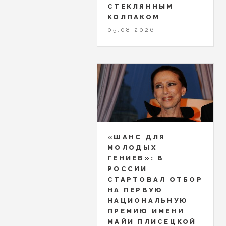
СТЕКЛЯННЫМ
КОЛПАКОМ
05.08.2026
«ШАНС ДЛЯ
МОЛОДЫХ
ГЕНИЕВ»: В
РОССИИ
СТАРТОВАЛ ОТБОР
НА ПЕРВУЮ
НАЦИОНАЛЬНУЮ
ПРЕМИЮ ИМЕНИ
МАЙИ ПЛИСЕЦКОЙ