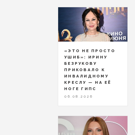
«ЭТО НЕ ПРОСТО
УШИБ»: ИРИНУ
БЕЗРУКОВУ
ПРИКОВАЛО К
ИНВАЛИДНОМУ
КРЕСЛУ — НА ЕЁ
НОГЕ ГИПС
06.08.2026