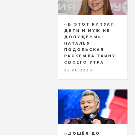
«В ЭТОТ РИТУАЛ
ДЕТИ И МУЖ НЕ
ДОПУЩЕНЫ»:
НАТАЛЬЯ
ПОДОЛЬСКАЯ
РАСКРЫЛА ТАЙНУ
СВОЕГО УТРА
05.08.2026
«ДОШЁЛ ДО