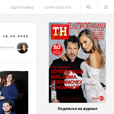
Поиск
А
ЗДОРОВЬЕ
ГОРОСКОПЫ
19.02.2023
 БРАГИНА
Подписка на журнал