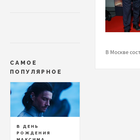
В Москве сос
САМОЕ
ПОПУЛЯРНОЕ
В ДЕНЬ
РОЖДЕНИЯ
МАКСИМА