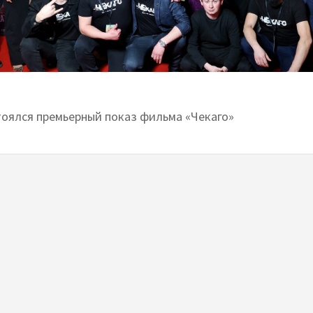
тоялся премьерный показ фильма «Чекаго»