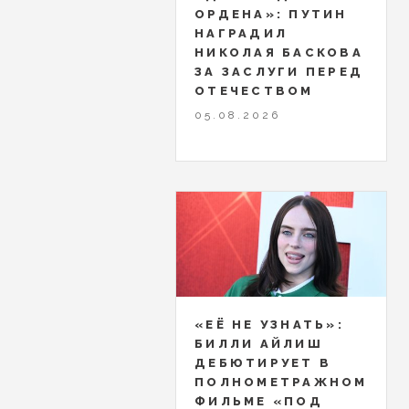
ОРДЕНА»: ПУТИН
НАГРАДИЛ
НИКОЛАЯ БАСКОВА
ЗА ЗАСЛУГИ ПЕРЕД
ОТЕЧЕСТВОМ
05.08.2026
«ЕЁ НЕ УЗНАТЬ»:
БИЛЛИ АЙЛИШ
ДЕБЮТИРУЕТ В
ПОЛНОМЕТРАЖНОМ
ФИЛЬМЕ «ПОД