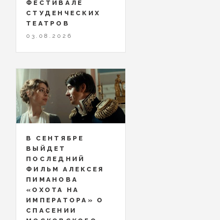
ФЕСТИВАЛЕ
СТУДЕНЧЕСКИХ
ТЕАТРОВ
03.08.2026
В СЕНТЯБРЕ
ВЫЙДЕТ
ПОСЛЕДНИЙ
ФИЛЬМ АЛЕКСЕЯ
ПИМАНОВА
«ОХОТА НА
ИМПЕРАТОРА» О
СПАСЕНИИ