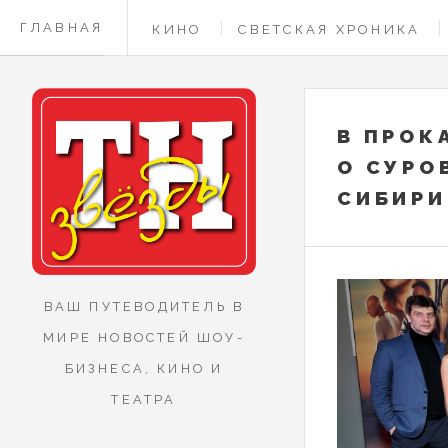
ГЛАВНАЯ
КИНО
СВЕТСКАЯ ХРОНИКА
КОНТАКТЫ
В ПРОК
О СУРО
СИБИРИ
ВАШ ПУТЕВОДИТЕЛЬ В
МИРЕ НОВОСТЕЙ ШОУ-
БИЗНЕСА, КИНО И
ТЕАТРА