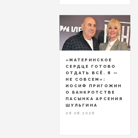
«МАТЕРИНСКОЕ
СЕРДЦЕ ГОТОВО
ОТДАТЬ ВСЁ. Я —
НЕ СОВСЕМ»:
ИОСИФ ПРИГОЖИН
О БАНКРОТСТВЕ
ПАСЫНКА АРСЕНИЯ
ШУЛЬГИНА
06.08.2026