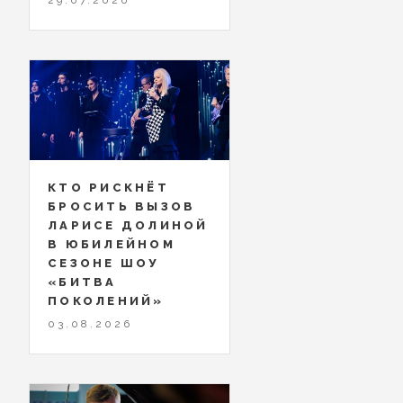
КТО РИСКНЁТ
БРОСИТЬ ВЫЗОВ
ЛАРИСЕ ДОЛИНОЙ
В ЮБИЛЕЙНОМ
СЕЗОНЕ ШОУ
«БИТВА
ПОКОЛЕНИЙ»
03.08.2026