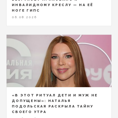
ИНВАЛИДНОМУ КРЕСЛУ — НА ЕЁ
НОГЕ ГИПС
06.08.2026
«В ЭТОТ РИТУАЛ ДЕТИ И МУЖ НЕ
ДОПУЩЕНЫ»: НАТАЛЬЯ
ПОДОЛЬСКАЯ РАСКРЫЛА ТАЙНУ
СВОЕГО УТРА