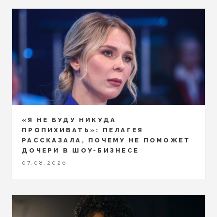
«Я НЕ БУДУ НИКУДА
ПРОПИХИВАТЬ»: ПЕЛАГЕЯ
РАССКАЗАЛА, ПОЧЕМУ НЕ ПОМОЖЕТ
ДОЧЕРИ В ШОУ-БИЗНЕСЕ
07.08.2026