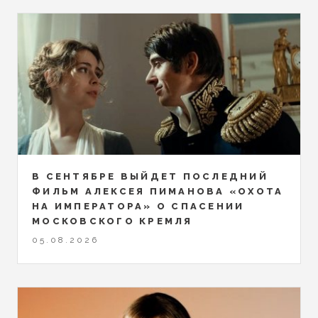
В СЕНТЯБРЕ ВЫЙДЕТ ПОСЛЕДНИЙ
ФИЛЬМ АЛЕКСЕЯ ПИМАНОВА «ОХОТА
НА ИМПЕРАТОРА» О СПАСЕНИИ
МОСКОВСКОГО КРЕМЛЯ
05.08.2026