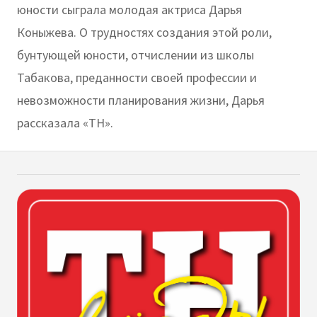
юности сыграла молодая актриса Дарья
Коныжева. О трудностях создания этой роли,
бунтующей юности, отчислении из школы
Табакова, преданности своей профессии и
невозможности планирования жизни, Дарья
рассказала «ТН».