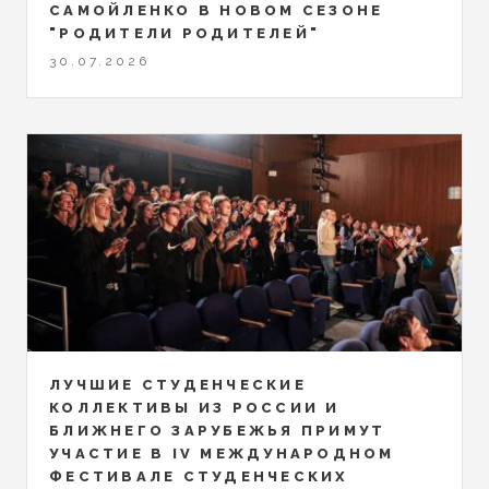
САМОЙЛЕНКО В НОВОМ СЕЗОНЕ
"РОДИТЕЛИ РОДИТЕЛЕЙ"
30.07.2026
ЛУЧШИЕ СТУДЕНЧЕСКИЕ
КОЛЛЕКТИВЫ ИЗ РОССИИ И
БЛИЖНЕГО ЗАРУБЕЖЬЯ ПРИМУТ
УЧАСТИЕ В IV МЕЖДУНАРОДНОМ
ФЕСТИВАЛЕ СТУДЕНЧЕСКИХ