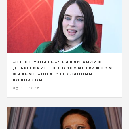
«ЕЁ НЕ УЗНАТЬ»: БИЛЛИ АЙЛИШ
ДЕБЮТИРУЕТ В ПОЛНОМЕТРАЖНОМ
ФИЛЬМЕ «ПОД СТЕКЛЯННЫМ
КОЛПАКОМ
05.08.2026