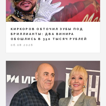
КИРКОРОВ ОБТОЧИЛ ЗУБЫ ПОД
БРИЛЛИАНТЫ: ДВА ВИНИРА
ОБОШЛИСЬ В 350 ТЫСЯЧ РУБЛЕЙ
06.08.2026