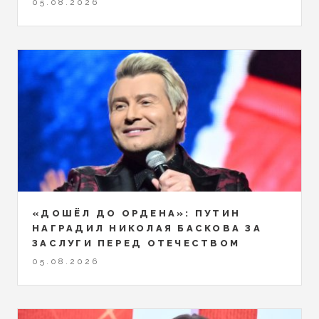
05.08.2026
«ДОШЁЛ ДО ОРДЕНА»: ПУТИН
НАГРАДИЛ НИКОЛАЯ БАСКОВА ЗА
ЗАСЛУГИ ПЕРЕД ОТЕЧЕСТВОМ
05.08.2026