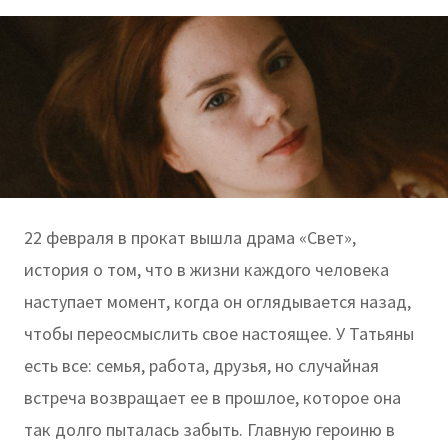
22 февраля в прокат вышла драма «Свет»,
история о том, что в жизни каждого человека
наступает момент, когда он оглядывается назад,
чтобы переосмыслить свое настоящее. У Татьяны
есть все: семья, работа, друзья, но случайная
встреча возвращает ее в прошлое, которое она
так долго пыталась забыть. Главную героиню в