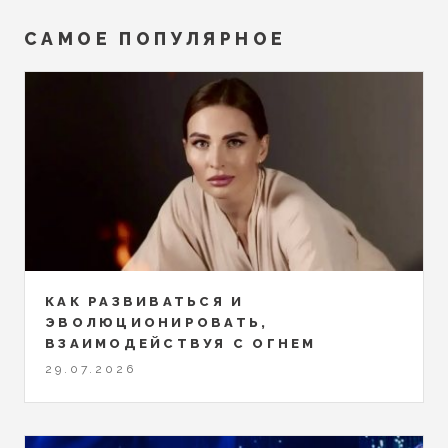
САМОЕ ПОПУЛЯРНОЕ
КАК РАЗВИВАТЬСЯ И
ЭВОЛЮЦИОНИРОВАТЬ,
ВЗАИМОДЕЙСТВУЯ С ОГНЕМ
29.07.2026