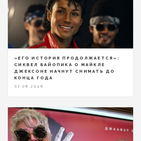
«ЕГО ИСТОРИЯ ПРОДОЛЖАЕТСЯ»:
СИКВЕЛ БАЙОПИКА О МАЙКЛЕ
ДЖЕКСОНЕ НАЧНУТ СНИМАТЬ ДО
КОНЦА ГОДА
07.08.2026