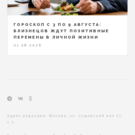
ГОРОСКОП С 3 ПО 9 АВГУСТА:
БЛИЗНЕЦОВ ЖДУТ ПОЗИТИВНЫЕ
ПЕРЕМЕНЫ В ЛИЧНОЙ ЖИЗНИ
01.08.2026
Адрес редакции: Москва, ул. Сущевский вал 31,
с.1