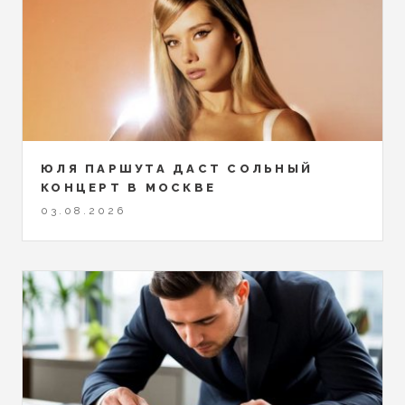
ЮЛЯ ПАРШУТА ДАСТ СОЛЬНЫЙ
КОНЦЕРТ В МОСКВЕ
03.08.2026