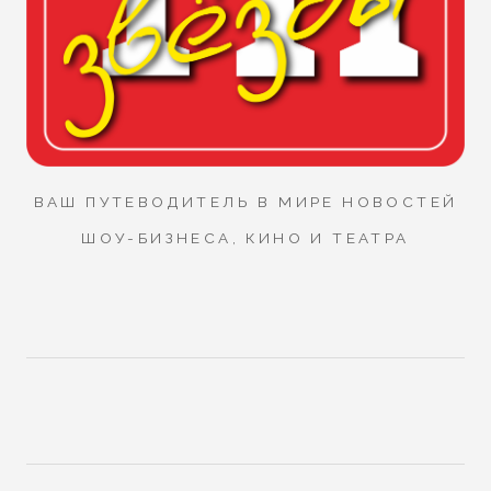
ВАШ ПУТЕВОДИТЕЛЬ В МИРЕ НОВОСТЕЙ
ШОУ-БИЗНЕСА, КИНО И ТЕАТРА