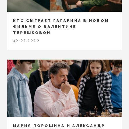
КТО СЫГРАЕТ ГАГАРИНА В НОВОМ
ФИЛЬМЕ О ВАЛЕНТИНЕ
ТЕРЕШКОВОЙ
30.07.2026
МАРИЯ ПОРОШИНА И АЛЕКСАНДР