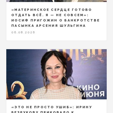
«МАТЕРИНСКОЕ СЕРДЦЕ ГОТОВО
ОТДАТЬ ВСЁ. Я — НЕ СОВСЕМ»:
ИОСИФ ПРИГОЖИН О БАНКРОТСТВЕ
ПАСЫНКА АРСЕНИЯ ШУЛЬГИНА
06.08.2026
«ЭТО НЕ ПРОСТО УШИБ»: ИРИНУ
БЕЗРУКОВУ ПРИКОВАЛО К