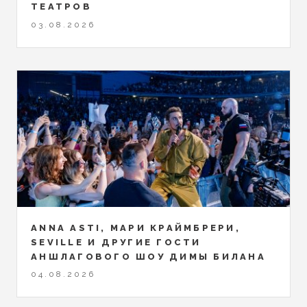
ТЕАТРОВ
03.08.2026
ANNA ASTI, МАРИ КРАЙМБРЕРИ,
SEVILLE И ДРУГИЕ ГОСТИ
АНШЛАГОВОГО ШОУ ДИМЫ БИЛАНА
04.08.2026