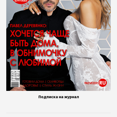
Подписка на журнал