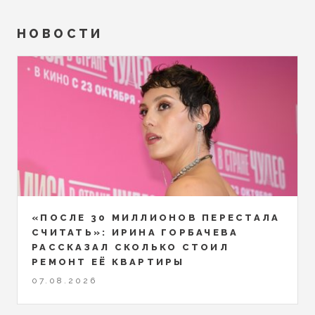
НОВОСТИ
«ПОСЛЕ 30 МИЛЛИОНОВ ПЕРЕСТАЛА
СЧИТАТЬ»: ИРИНА ГОРБАЧЕВА
РАССКАЗАЛ СКОЛЬКО СТОИЛ
РЕМОНТ ЕЁ КВАРТИРЫ
07.08.2026