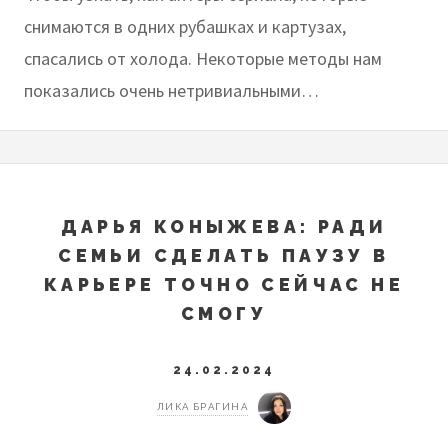
снимаются в одних рубашках и картузах,
спасались от холода. Некоторые методы нам
показались очень нетривиальными…
ДАРЬЯ КОНЫЖЕВА: РАДИ
СЕМЬИ СДЕЛАТЬ ПАУЗУ В
КАРЬЕРЕ ТОЧНО СЕЙЧАС НЕ
СМОГУ
24.02.2024
ЛИКА БРАГИНА