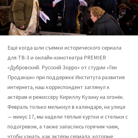
Ещё когда шли съёмки исторического сериала
для ТВ-3 и онлайн-кинотеатра PREMIER
«Дубровский. Русский Зорро» от студии «Ген
Продакшн» при поддержке Института развития
интернета, наш корреспондент заглянул к
актёрам и режиссёру Кириллу Кузину на огонёк.
Февраль только мелькнул в календаре, на улице
— минус 17, мы надели тёплые куртки и стельки с
подогревом, а также запаслись горячим чаем,
чтобы узнать, как актёры сериала, которые