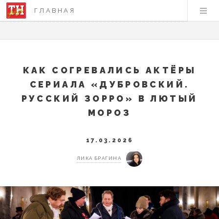
ГЛАВНАЯ
КАК СОГРЕВАЛИСЬ АКТЁРЫ
СЕРИАЛА «ДУБРОВСКИЙ.
РУССКИЙ ЗОРРО» В ЛЮТЫЙ
МОРОЗ
17.03.2026
ЛИКА БРАГИНА