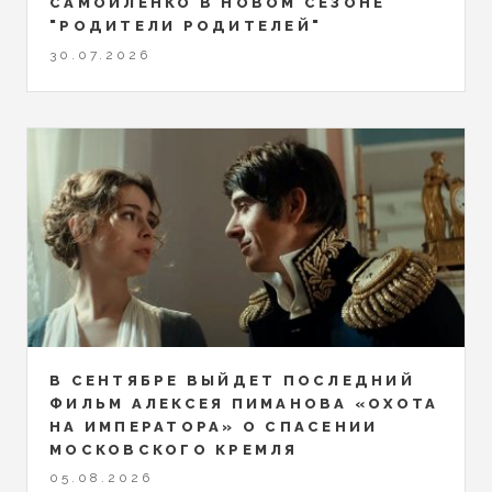
САМОЙЛЕНКО В НОВОМ СЕЗОНЕ
"РОДИТЕЛИ РОДИТЕЛЕЙ"
30.07.2026
В СЕНТЯБРЕ ВЫЙДЕТ ПОСЛЕДНИЙ
ФИЛЬМ АЛЕКСЕЯ ПИМАНОВА «ОХОТА
НА ИМПЕРАТОРА» О СПАСЕНИИ
МОСКОВСКОГО КРЕМЛЯ
05.08.2026