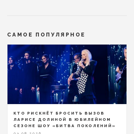
САМОЕ ПОПУЛЯРНОЕ
КТО РИСКНЁТ БРОСИТЬ ВЫЗОВ
ЛАРИСЕ ДОЛИНОЙ В ЮБИЛЕЙНОМ
СЕЗОНЕ ШОУ «БИТВА ПОКОЛЕНИЙ»
03.08.2026