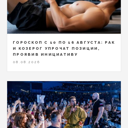
ГОРОСКОП С 10 ПО 16 АВГУСТА: РАК
И КОЗЕРОГ УПРОЧАТ ПОЗИЦИИ,
ПРОЯВИВ ИНИЦИАТИВУ
08.08.2026