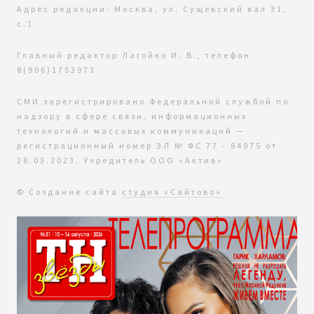
Адрес редакции: Москва, ул. Сущевский вал 31,
с.1
Главный редактор Лагойко И. В., телефон
8(906)1753973
СМИ зарегистрировано Федеральной службой по
надзору в сфере связи, информационных
технологий и массовых коммуникаций —
регистрационный номер ЭЛ № ФС 77 - 84975 от
28.03.2023. Учредитель ООО «Актив»
© Создание сайта
студия «Сайтово»