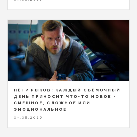
ПЁТР РЫКОВ: КАЖДЫЙ СЪЁМОЧНЫЙ
ДЕНЬ ПРИНОСИТ ЧТО-ТО НОВОЕ -
СМЕШНОЕ, СЛОЖНОЕ ИЛИ
ЭМОЦИОНАЛЬНОЕ
03.08.2026