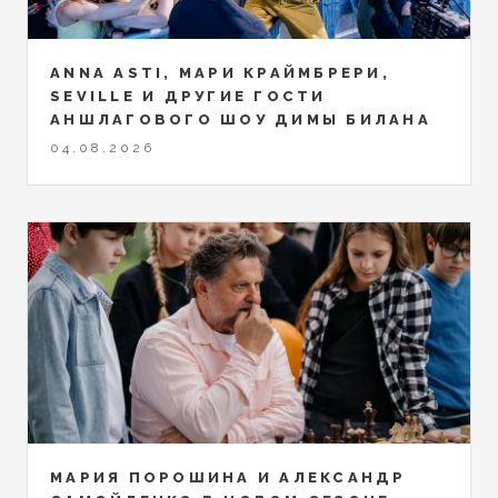
ANNA ASTI, МАРИ КРАЙМБРЕРИ,
SEVILLE И ДРУГИЕ ГОСТИ
АНШЛАГОВОГО ШОУ ДИМЫ БИЛАНА
04.08.2026
МАРИЯ ПОРОШИНА И АЛЕКСАНДР