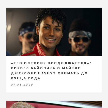
«ЕГО ИСТОРИЯ ПРОДОЛЖАЕТСЯ»:
СИКВЕЛ БАЙОПИКА О МАЙКЛЕ
ДЖЕКСОНЕ НАЧНУТ СНИМАТЬ ДО
КОНЦА ГОДА
07.08.2026