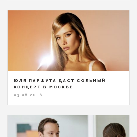
ЮЛЯ ПАРШУТА ДАСТ СОЛЬНЫЙ
КОНЦЕРТ В МОСКВЕ
03.08.2026