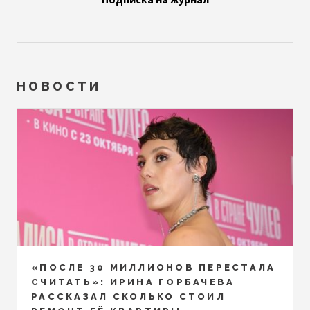
НОВОСТИ
«ПОСЛЕ 30 МИЛЛИОНОВ ПЕРЕСТАЛА
СЧИТАТЬ»: ИРИНА ГОРБАЧЕВА
РАССКАЗАЛ СКОЛЬКО СТОИЛ