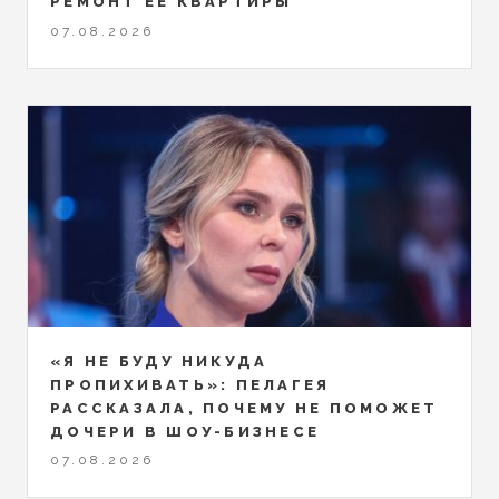
РЕМОНТ ЕЁ КВАРТИРЫ
07.08.2026
«Я НЕ БУДУ НИКУДА
ПРОПИХИВАТЬ»: ПЕЛАГЕЯ
РАССКАЗАЛА, ПОЧЕМУ НЕ ПОМОЖЕТ
ДОЧЕРИ В ШОУ-БИЗНЕСЕ
07.08.2026