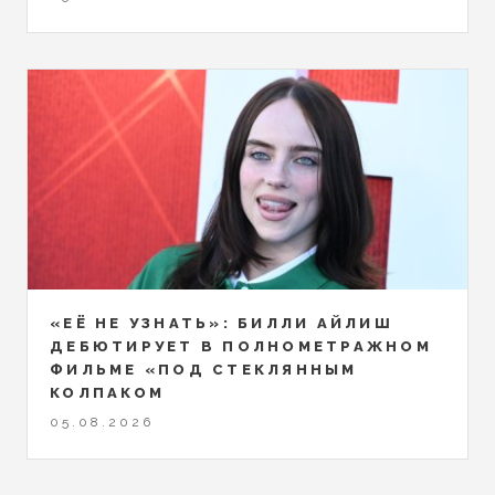
«ЕЁ НЕ УЗНАТЬ»: БИЛЛИ АЙЛИШ
ДЕБЮТИРУЕТ В ПОЛНОМЕТРАЖНОМ
ФИЛЬМЕ «ПОД СТЕКЛЯННЫМ
КОЛПАКОМ
05.08.2026