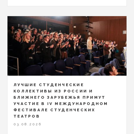
ЛУЧШИЕ СТУДЕНЧЕСКИЕ
КОЛЛЕКТИВЫ ИЗ РОССИИ И
БЛИЖНЕГО ЗАРУБЕЖЬЯ ПРИМУТ
УЧАСТИЕ В IV МЕЖДУНАРОДНОМ
ФЕСТИВАЛЕ СТУДЕНЧЕСКИХ
ТЕАТРОВ
03.08.2026