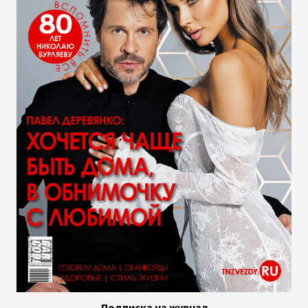
Подписка на журнал