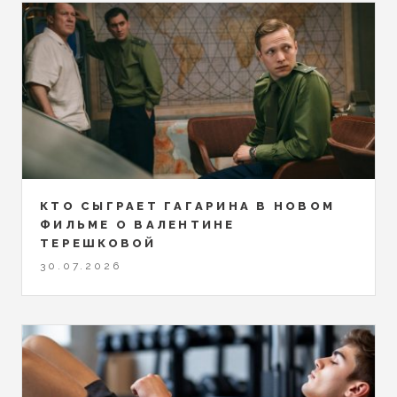
КТО СЫГРАЕТ ГАГАРИНА В НОВОМ
ФИЛЬМЕ О ВАЛЕНТИНЕ
ТЕРЕШКОВОЙ
30.07.2026