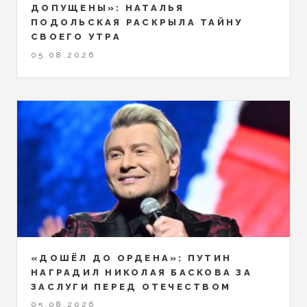
ДОПУЩЕНЫ»: НАТАЛЬЯ
ПОДОЛЬСКАЯ РАСКРЫЛА ТАЙНУ
СВОЕГО УТРА
05.08.2026
«ДОШЁЛ ДО ОРДЕНА»: ПУТИН
НАГРАДИЛ НИКОЛАЯ БАСКОВА ЗА
ЗАСЛУГИ ПЕРЕД ОТЕЧЕСТВОМ
05.08.2026