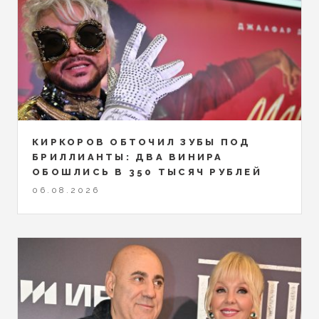
КИРКОРОВ ОБТОЧИЛ ЗУБЫ ПОД
БРИЛЛИАНТЫ: ДВА ВИНИРА
ОБОШЛИСЬ В 350 ТЫСЯЧ РУБЛЕЙ
06.08.2026