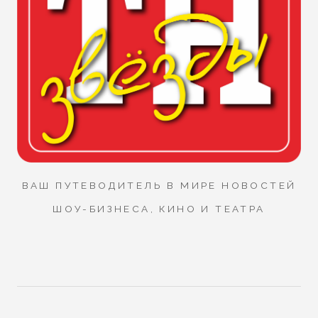
ВАШ ПУТЕВОДИТЕЛЬ В МИРЕ НОВОСТЕЙ
ШОУ-БИЗНЕСА, КИНО И ТЕАТРА