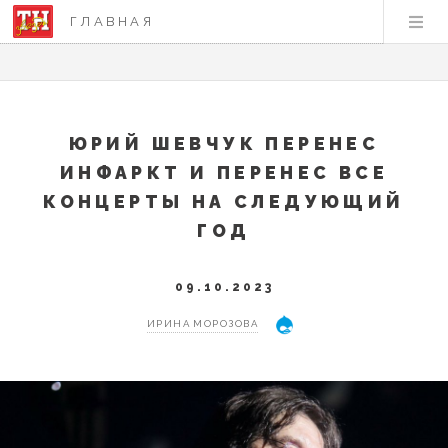
ГЛАВНАЯ
ЮРИЙ ШЕВЧУК ПЕРЕНЕС
ИНФАРКТ И ПЕРЕНЕС ВСЕ
КОНЦЕРТЫ НА СЛЕДУЮЩИЙ
ГОД
09.10.2023
ИРИНА МОРОЗОВА