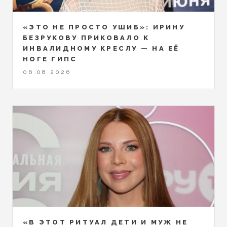
«ЭТО НЕ ПРОСТО УШИБ»: ИРИНУ
БЕЗРУКОВУ ПРИКОВАЛО К
ИНВАЛИДНОМУ КРЕСЛУ — НА ЕЁ
НОГЕ ГИПС
06.08.2026
«В ЭТОТ РИТУАЛ ДЕТИ И МУЖ НЕ