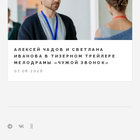
АЛЕКСЕЙ ЧАДОВ И СВЕТЛАНА
ИВАНОВА В ТИЗЕРНОМ ТРЕЙЛЕРЕ
МЕЛОДРАМЫ «ЧУЖОЙ ЗВОНОК»
07.08.2026