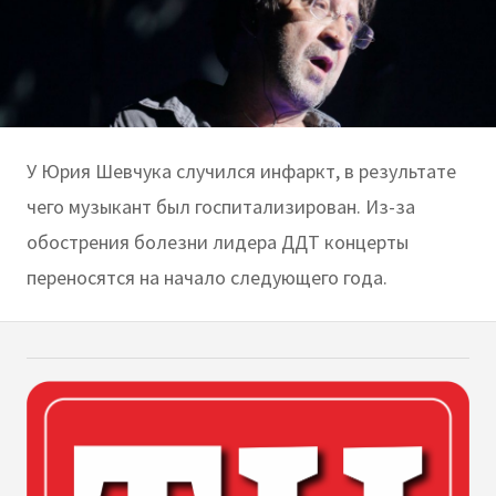
У Юрия Шевчука случился инфаркт, в результате
чего музыкант был госпитализирован. Из-за
обострения болезни лидера ДДТ концерты
переносятся на начало следующего года.