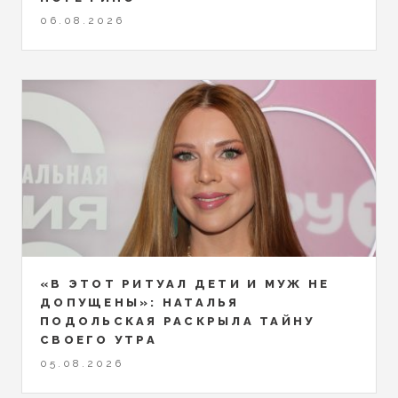
06.08.2026
«В ЭТОТ РИТУАЛ ДЕТИ И МУЖ НЕ
ДОПУЩЕНЫ»: НАТАЛЬЯ
ПОДОЛЬСКАЯ РАСКРЫЛА ТАЙНУ
СВОЕГО УТРА
05.08.2026