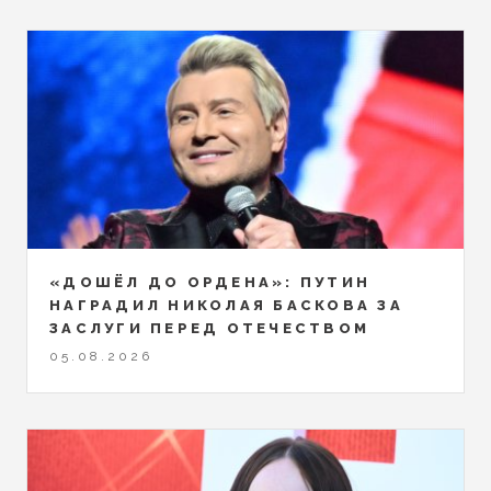
«ДОШЁЛ ДО ОРДЕНА»: ПУТИН
НАГРАДИЛ НИКОЛАЯ БАСКОВА ЗА
ЗАСЛУГИ ПЕРЕД ОТЕЧЕСТВОМ
05.08.2026