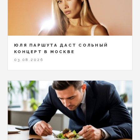
ЮЛЯ ПАРШУТА ДАСТ СОЛЬНЫЙ
КОНЦЕРТ В МОСКВЕ
03.08.2026