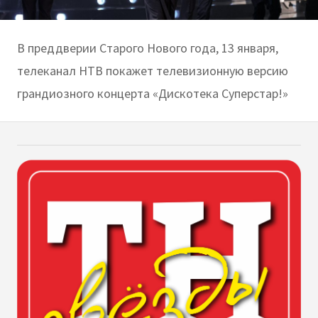
В преддверии Старого Нового года, 13 января,
телеканал НТВ покажет телевизионную версию
грандиозного концерта «Дискотека Суперстар!»