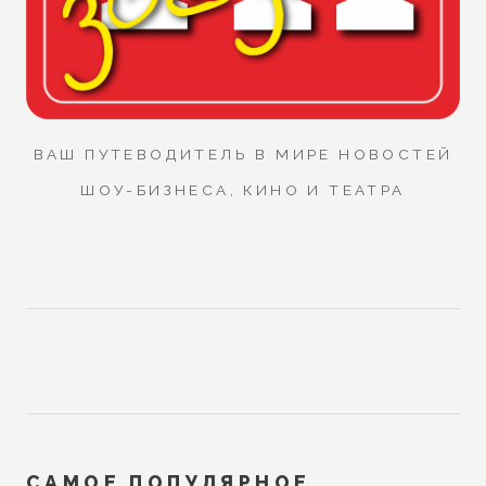
ВАШ ПУТЕВОДИТЕЛЬ В МИРЕ НОВОСТЕЙ
ШОУ-БИЗНЕСА, КИНО И ТЕАТРА
САМОЕ ПОПУЛЯРНОЕ