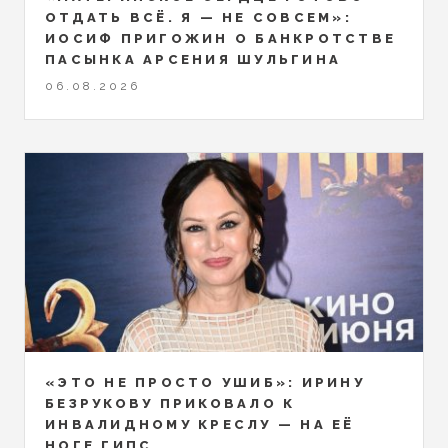
ОТДАТЬ ВСЁ. Я — НЕ СОВСЕМ»:
ИОСИФ ПРИГОЖИН О БАНКРОТСТВЕ
ПАСЫНКА АРСЕНИЯ ШУЛЬГИНА
06.08.2026
«ЭТО НЕ ПРОСТО УШИБ»: ИРИНУ
БЕЗРУКОВУ ПРИКОВАЛО К
ИНВАЛИДНОМУ КРЕСЛУ — НА ЕЁ
НОГЕ ГИПС