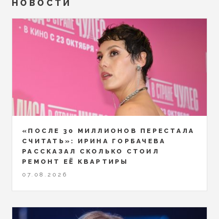
НОВОСТИ
«ПОСЛЕ 30 МИЛЛИОНОВ ПЕРЕСТАЛА
СЧИТАТЬ»: ИРИНА ГОРБАЧЕВА
РАССКАЗАЛ СКОЛЬКО СТОИЛ
РЕМОНТ ЕЁ КВАРТИРЫ
07.08.2026