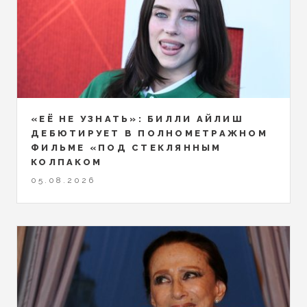
«ЕЁ НЕ УЗНАТЬ»: БИЛЛИ АЙЛИШ
ДЕБЮТИРУЕТ В ПОЛНОМЕТРАЖНОМ
ФИЛЬМЕ «ПОД СТЕКЛЯННЫМ
КОЛПАКОМ
05.08.2026