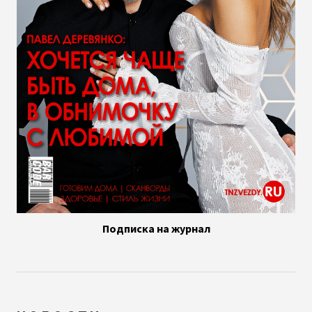
Подписка на журнал