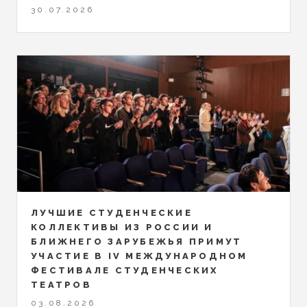
30.07.2026
ЛУЧШИЕ СТУДЕНЧЕСКИЕ
КОЛЛЕКТИВЫ ИЗ РОССИИ И
БЛИЖНЕГО ЗАРУБЕЖЬЯ ПРИМУТ
УЧАСТИЕ В IV МЕЖДУНАРОДНОМ
ФЕСТИВАЛЕ СТУДЕНЧЕСКИХ
ТЕАТРОВ
03.08.2026