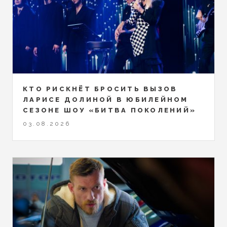
КТО РИСКНЁТ БРОСИТЬ ВЫЗОВ
ЛАРИСЕ ДОЛИНОЙ В ЮБИЛЕЙНОМ
СЕЗОНЕ ШОУ «БИТВА ПОКОЛЕНИЙ»
03.08.2026