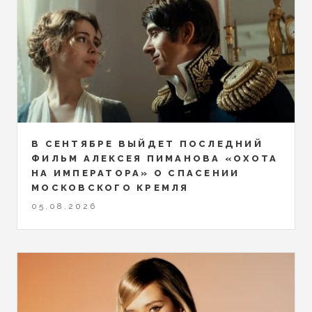
В СЕНТЯБРЕ ВЫЙДЕТ ПОСЛЕДНИЙ
ФИЛЬМ АЛЕКСЕЯ ПИМАНОВА «ОХОТА
НА ИМПЕРАТОРА» О СПАСЕНИИ
МОСКОВСКОГО КРЕМЛЯ
05.08.2026