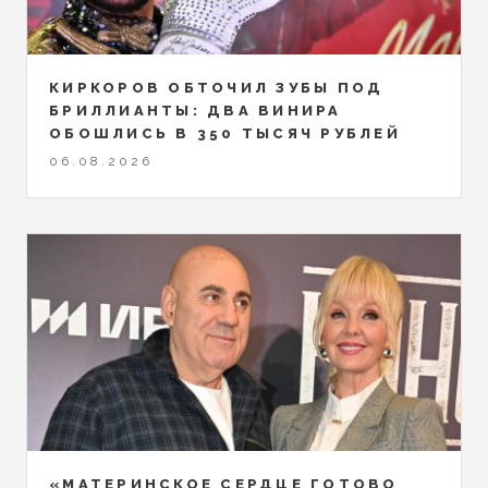
КИРКОРОВ ОБТОЧИЛ ЗУБЫ ПОД
БРИЛЛИАНТЫ: ДВА ВИНИРА
ОБОШЛИСЬ В 350 ТЫСЯЧ РУБЛЕЙ
06.08.2026
«МАТЕРИНСКОЕ СЕРДЦЕ ГОТОВО