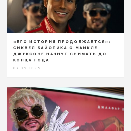
«ЕГО ИСТОРИЯ ПРОДОЛЖАЕТСЯ»:
СИКВЕЛ БАЙОПИКА О МАЙКЛЕ
ДЖЕКСОНЕ НАЧНУТ СНИМАТЬ ДО
КОНЦА ГОДА
07.08.2026