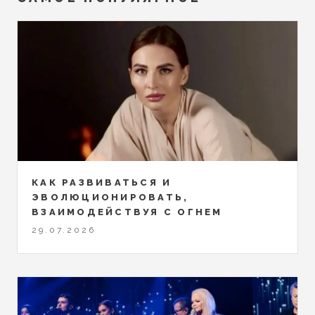
КАК РАЗВИВАТЬСЯ И
ЭВОЛЮЦИОНИРОВАТЬ,
ВЗАИМОДЕЙСТВУЯ С ОГНЕМ
29.07.2026