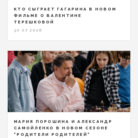
КТО СЫГРАЕТ ГАГАРИНА В НОВОМ
ФИЛЬМЕ О ВАЛЕНТИНЕ
ТЕРЕШКОВОЙ
30.07.2026
МАРИЯ ПОРОШИНА И АЛЕКСАНДР
САМОЙЛЕНКО В НОВОМ СЕЗОНЕ
"РОДИТЕЛИ РОДИТЕЛЕЙ"