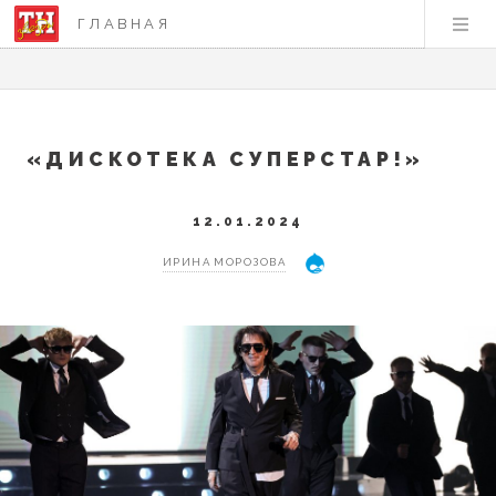
ГЛАВНАЯ
«ДИСКОТЕКА СУПЕРСТАР!»
12.01.2024
ИРИНА МОРОЗОВА