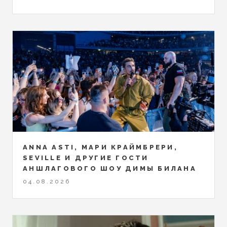
ANNA ASTI, МАРИ КРАЙМБРЕРИ,
SEVILLE И ДРУГИЕ ГОСТИ
АНШЛАГОВОГО ШОУ ДИМЫ БИЛАНА
04.08.2026