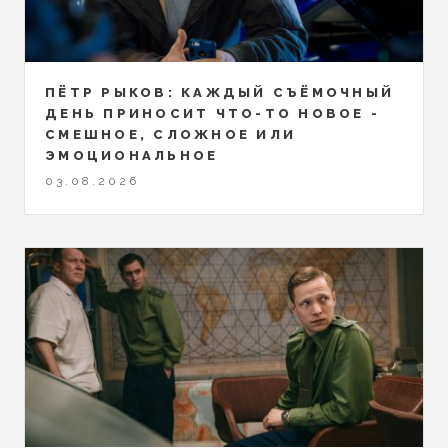
ПЁТР РЫКОВ: КАЖДЫЙ СЪЁМОЧНЫЙ
ДЕНЬ ПРИНОСИТ ЧТО-ТО НОВОЕ -
СМЕШНОЕ, СЛОЖНОЕ ИЛИ
ЭМОЦИОНАЛЬНОЕ
03.08.2026