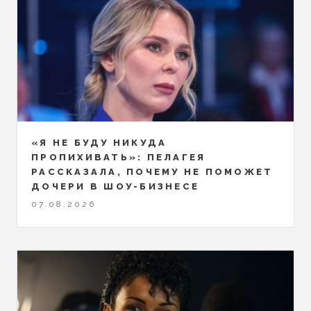
«Я НЕ БУДУ НИКУДА
ПРОПИХИВАТЬ»: ПЕЛАГЕЯ
РАССКАЗАЛА, ПОЧЕМУ НЕ ПОМОЖЕТ
ДОЧЕРИ В ШОУ-БИЗНЕСЕ
07.08.2026