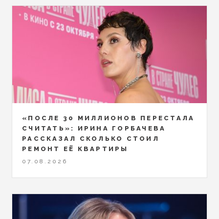
«ПОСЛЕ 30 МИЛЛИОНОВ ПЕРЕСТАЛА
СЧИТАТЬ»: ИРИНА ГОРБАЧЕВА
РАССКАЗАЛ СКОЛЬКО СТОИЛ
РЕМОНТ ЕЁ КВАРТИРЫ
07.08.2026