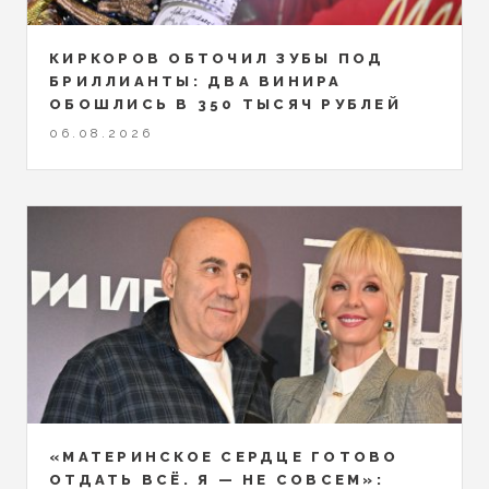
КИРКОРОВ ОБТОЧИЛ ЗУБЫ ПОД
БРИЛЛИАНТЫ: ДВА ВИНИРА
ОБОШЛИСЬ В 350 ТЫСЯЧ РУБЛЕЙ
06.08.2026
«МАТЕРИНСКОЕ СЕРДЦЕ ГОТОВО
ОТДАТЬ ВСЁ. Я — НЕ СОВСЕМ»: