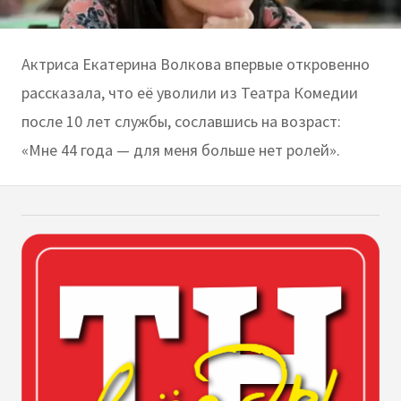
Актриса Екатерина Волкова впервые откровенно
рассказала, что её уволили из Театра Комедии
после 10 лет службы, сославшись на возраст:
«Мне 44 года — для меня больше нет ролей».