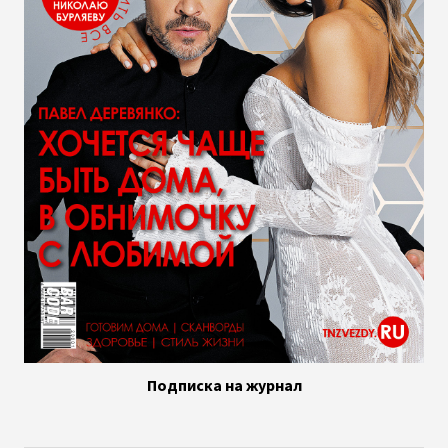
Подписка на журнал