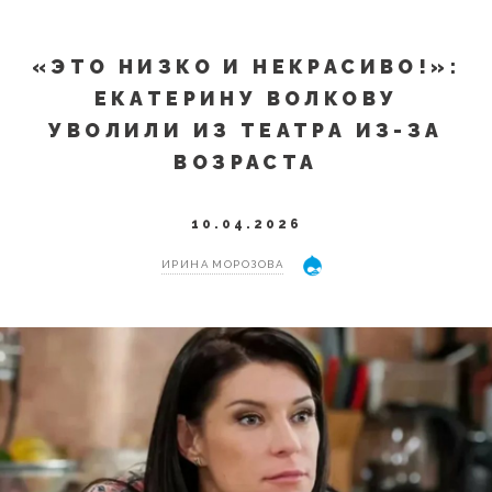
«ЭТО НИЗКО И НЕКРАСИВО!»:
ЕКАТЕРИНУ ВОЛКОВУ
УВОЛИЛИ ИЗ ТЕАТРА ИЗ-ЗА
ВОЗРАСТА
10.04.2026
ИРИНА МОРОЗОВА