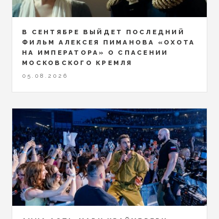
В СЕНТЯБРЕ ВЫЙДЕТ ПОСЛЕДНИЙ
ФИЛЬМ АЛЕКСЕЯ ПИМАНОВА «ОХОТА
НА ИМПЕРАТОРА» О СПАСЕНИИ
МОСКОВСКОГО КРЕМЛЯ
05.08.2026