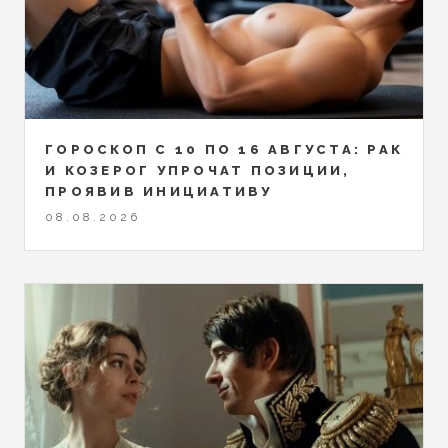
ГОРОСКОП С 10 ПО 16 АВГУСТА: РАК
И КОЗЕРОГ УПРОЧАТ ПОЗИЦИИ,
ПРОЯВИВ ИНИЦИАТИВУ
08.08.2026