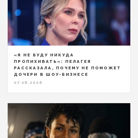
«Я НЕ БУДУ НИКУДА
ПРОПИХИВАТЬ»: ПЕЛАГЕЯ
РАССКАЗАЛА, ПОЧЕМУ НЕ ПОМОЖЕТ
ДОЧЕРИ В ШОУ-БИЗНЕСЕ
07.08.2026