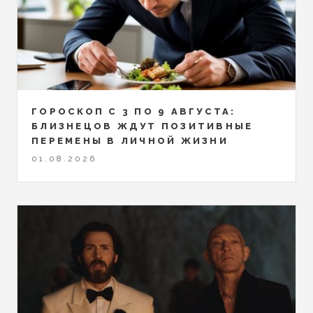
ГОРОСКОП С 3 ПО 9 АВГУСТА:
БЛИЗНЕЦОВ ЖДУТ ПОЗИТИВНЫЕ
ПЕРЕМЕНЫ В ЛИЧНОЙ ЖИЗНИ
01.08.2026