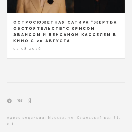
ОСТРОСЮЖЕТНАЯ САТИРА "ЖЕРТВА
ОБСТОЯТЕЛЬСТВ"С КРИСОМ
ЭВАНСОМ И ВЕНСАНОМ КАССЕЛЕМ В
КИНО С 20 АВГУСТА
02.08.2026
Адрес редакции: Москва, ул. Сущевский вал 31,
с.1