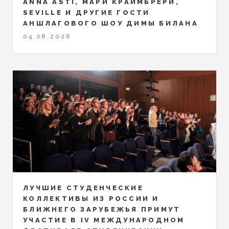
ANNA ASTI, МАРИ КРАЙМБРЕРИ,
SEVILLE И ДРУГИЕ ГОСТИ
АНШЛАГОВОГО ШОУ ДИМЫ БИЛАНА
04.08.2026
ЛУЧШИЕ СТУДЕНЧЕСКИЕ
КОЛЛЕКТИВЫ ИЗ РОССИИ И
БЛИЖНЕГО ЗАРУБЕЖЬЯ ПРИМУТ
УЧАСТИЕ В IV МЕЖДУНАРОДНОМ