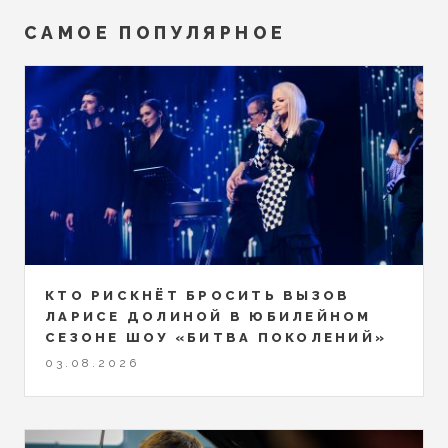
САМОЕ ПОПУЛЯРНОЕ
КТО РИСКНЁТ БРОСИТЬ ВЫЗОВ
ЛАРИСЕ ДОЛИНОЙ В ЮБИЛЕЙНОМ
СЕЗОНЕ ШОУ «БИТВА ПОКОЛЕНИЙ»
03.08.2026