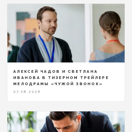
АЛЕКСЕЙ ЧАДОВ И СВЕТЛАНА
ИВАНОВА В ТИЗЕРНОМ ТРЕЙЛЕРЕ
МЕЛОДРАМЫ «ЧУЖОЙ ЗВОНОК»
07.08.2026