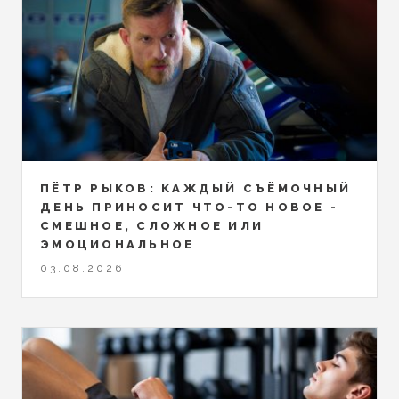
ПЁТР РЫКОВ: КАЖДЫЙ СЪЁМОЧНЫЙ
ДЕНЬ ПРИНОСИТ ЧТО-ТО НОВОЕ -
СМЕШНОЕ, СЛОЖНОЕ ИЛИ
ЭМОЦИОНАЛЬНОЕ
03.08.2026