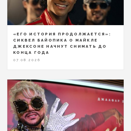
«ЕГО ИСТОРИЯ ПРОДОЛЖАЕТСЯ»:
СИКВЕЛ БАЙОПИКА О МАЙКЛЕ
ДЖЕКСОНЕ НАЧНУТ СНИМАТЬ ДО
КОНЦА ГОДА
07.08.2026