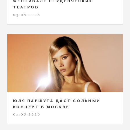
ФЕСТИВАЛЕ СТУДЕНЧЕСКИХ
ТЕАТРОВ
03.08.2026
ЮЛЯ ПАРШУТА ДАСТ СОЛЬНЫЙ
КОНЦЕРТ В МОСКВЕ
03.08.2026