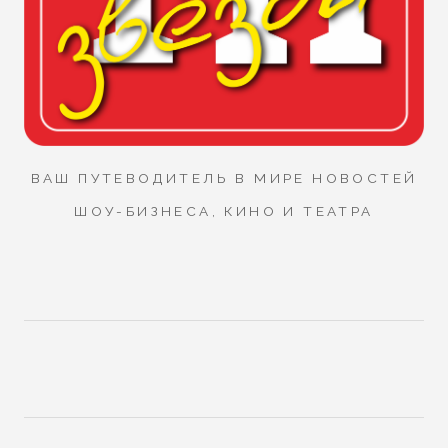
ВАШ ПУТЕВОДИТЕЛЬ В МИРЕ НОВОСТЕЙ
ШОУ-БИЗНЕСА, КИНО И ТЕАТРА