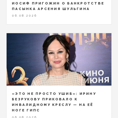
ИОСИФ ПРИГОЖИН О БАНКРОТСТВЕ
ПАСЫНКА АРСЕНИЯ ШУЛЬГИНА
06.08.2026
«ЭТО НЕ ПРОСТО УШИБ»: ИРИНУ
БЕЗРУКОВУ ПРИКОВАЛО К
ИНВАЛИДНОМУ КРЕСЛУ — НА ЕЁ
НОГЕ ГИПС
06.08.2026