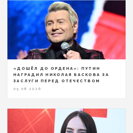
«ДОШЁЛ ДО ОРДЕНА»: ПУТИН
НАГРАДИЛ НИКОЛАЯ БАСКОВА ЗА
ЗАСЛУГИ ПЕРЕД ОТЕЧЕСТВОМ
05.08.2026