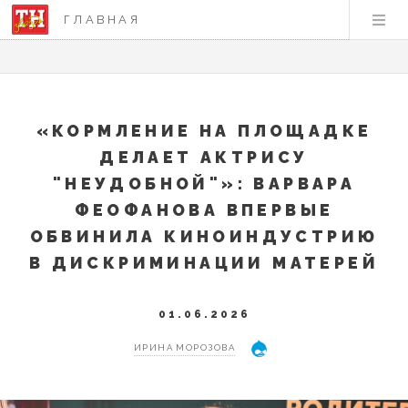
ГЛАВНАЯ
«КОРМЛЕНИЕ НА ПЛОЩАДКЕ
ДЕЛАЕТ АКТРИСУ
"НЕУДОБНОЙ"»: ВАРВАРА
ФЕОФАНОВА ВПЕРВЫЕ
ОБВИНИЛА КИНОИНДУСТРИЮ
В ДИСКРИМИНАЦИИ МАТЕРЕЙ
01.06.2026
ИРИНА МОРОЗОВА