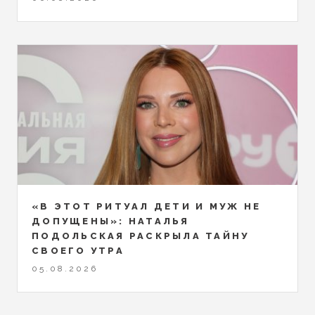
«В ЭТОТ РИТУАЛ ДЕТИ И МУЖ НЕ
ДОПУЩЕНЫ»: НАТАЛЬЯ
ПОДОЛЬСКАЯ РАСКРЫЛА ТАЙНУ
СВОЕГО УТРА
05.08.2026