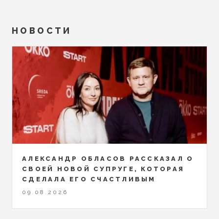
НОВОСТИ
АЛЕКСАНДР ОБЛАСОВ РАССКАЗАЛ О
СВОЕЙ НОВОЙ СУПРУГЕ, КОТОРАЯ
СДЕЛАЛА ЕГО СЧАСТЛИВЫМ
09.08.2026