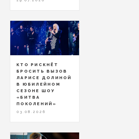
КТО РИСКНЁТ
БРОСИТЬ ВЫЗОВ
ЛАРИСЕ ДОЛИНОЙ
В ЮБИЛЕЙНОМ
СЕЗОНЕ ШОУ
«БИТВА
ПОКОЛЕНИЙ»
03.08.2026