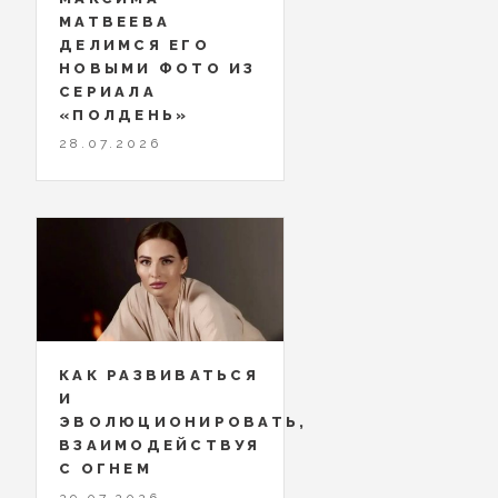
МАТВЕЕВА
ДЕЛИМСЯ ЕГО
НОВЫМИ ФОТО ИЗ
СЕРИАЛА
«ПОЛДЕНЬ»
28.07.2026
КАК РАЗВИВАТЬСЯ
И
ЭВОЛЮЦИОНИРОВАТЬ,
ВЗАИМОДЕЙСТВУЯ
С ОГНЕМ
29.07.2026