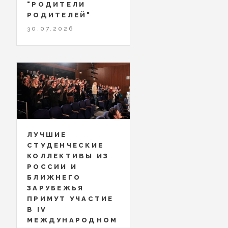
"РОДИТЕЛИ
РОДИТЕЛЕЙ"
30.07.2026
ЛУЧШИЕ
СТУДЕНЧЕСКИЕ
КОЛЛЕКТИВЫ ИЗ
РОССИИ И
БЛИЖНЕГО
ЗАРУБЕЖЬЯ
ПРИМУТ УЧАСТИЕ
В IV
МЕЖДУНАРОДНОМ