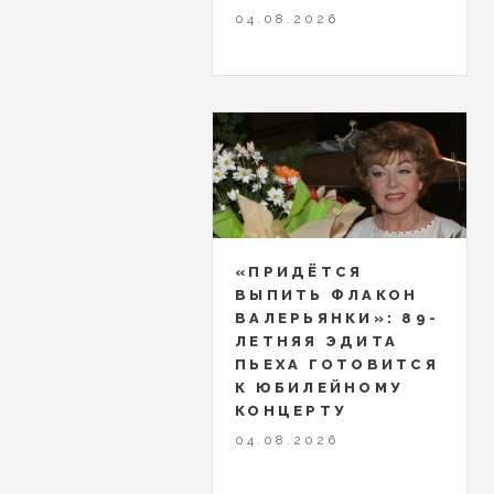
04.08.2026
«ПРИДЁТСЯ
ВЫПИТЬ ФЛАКОН
ВАЛЕРЬЯНКИ»: 89-
ЛЕТНЯЯ ЭДИТА
ПЬЕХА ГОТОВИТСЯ
К ЮБИЛЕЙНОМУ
КОНЦЕРТУ
04.08.2026