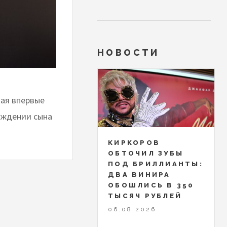
НОВОСТИ
кая впервые
ождении сына
КИРКОРОВ
ОБТОЧИЛ ЗУБЫ
ПОД БРИЛЛИАНТЫ:
ДВА ВИНИРА
ОБОШЛИСЬ В 350
ТЫСЯЧ РУБЛЕЙ
06.08.2026