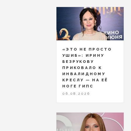
«ЭТО НЕ ПРОСТО
УШИБ»: ИРИНУ
БЕЗРУКОВУ
ПРИКОВАЛО К
ИНВАЛИДНОМУ
КРЕСЛУ — НА ЕЁ
НОГЕ ГИПС
06.08.2026