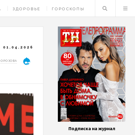
Поиск
А
ЗДОРОВЬЕ
ГОРОСКОПЫ
01.04.2026
МОРОЗОВА
Подписка на журнал