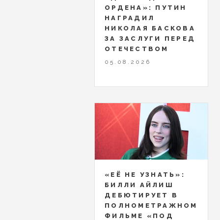
ОРДЕНА»: ПУТИН
НАГРАДИЛ
НИКОЛАЯ БАСКОВА
ЗА ЗАСЛУГИ ПЕРЕД
ОТЕЧЕСТВОМ
05.08.2026
«ЕЁ НЕ УЗНАТЬ»:
БИЛЛИ АЙЛИШ
ДЕБЮТИРУЕТ В
ПОЛНОМЕТРАЖНОМ
ФИЛЬМЕ «ПОД