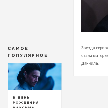
Звезда сериа
САМОЕ
стала матерь
ПОПУЛЯРНОЕ
Даниила.
В ДЕНЬ
РОЖДЕНИЯ
МАКСИМА