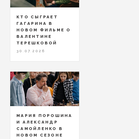
КТО СЫГРАЕТ
ГАГАРИНА В
НОВОМ ФИЛЬМЕ О
ВАЛЕНТИНЕ
ТЕРЕШКОВОЙ
30.07.2026
МАРИЯ ПОРОШИНА
И АЛЕКСАНДР
САМОЙЛЕНКО В
НОВОМ СЕЗОНЕ