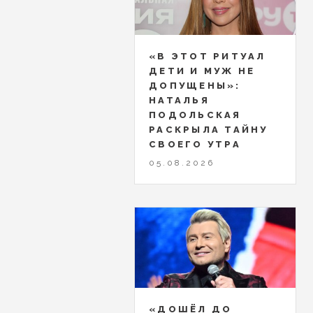
«В ЭТОТ РИТУАЛ
ДЕТИ И МУЖ НЕ
ДОПУЩЕНЫ»:
НАТАЛЬЯ
ПОДОЛЬСКАЯ
РАСКРЫЛА ТАЙНУ
СВОЕГО УТРА
05.08.2026
«ДОШЁЛ ДО