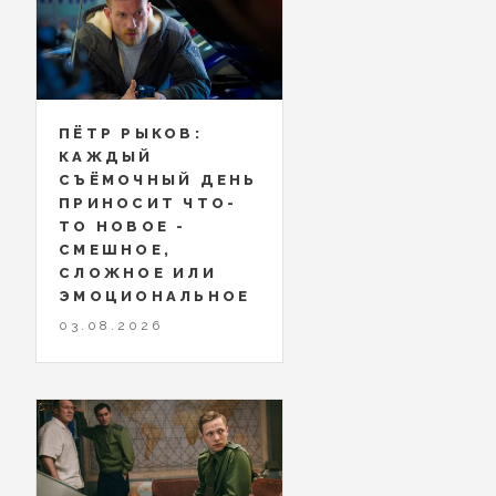
ПЁТР РЫКОВ:
КАЖДЫЙ
СЪЁМОЧНЫЙ ДЕНЬ
ПРИНОСИТ ЧТО-
ТО НОВОЕ -
СМЕШНОЕ,
СЛОЖНОЕ ИЛИ
ЭМОЦИОНАЛЬНОЕ
03.08.2026