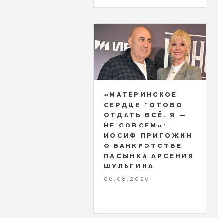
«МАТЕРИНСКОЕ
СЕРДЦЕ ГОТОВО
ОТДАТЬ ВСЁ. Я —
НЕ СОВСЕМ»:
ИОСИФ ПРИГОЖИН
О БАНКРОТСТВЕ
ПАСЫНКА АРСЕНИЯ
ШУЛЬГИНА
06.08.2026