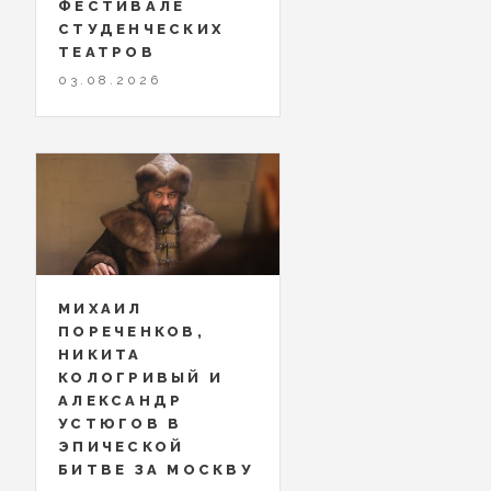
ФЕСТИВАЛЕ
СТУДЕНЧЕСКИХ
ТЕАТРОВ
03.08.2026
МИХАИЛ
ПОРЕЧЕНКОВ,
НИКИТА
КОЛОГРИВЫЙ И
АЛЕКСАНДР
УСТЮГОВ В
ЭПИЧЕСКОЙ
БИТВЕ ЗА МОСКВУ