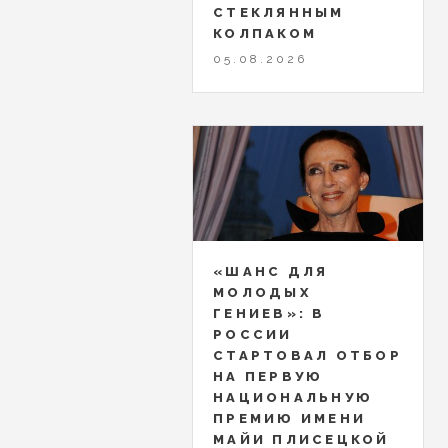
СТЕКЛЯННЫМ
КОЛПАКОМ
05.08.2026
«ШАНС ДЛЯ
МОЛОДЫХ
ГЕНИЕВ»: В
РОССИИ
СТАРТОВАЛ ОТБОР
НА ПЕРВУЮ
НАЦИОНАЛЬНУЮ
ПРЕМИЮ ИМЕНИ
МАЙИ ПЛИСЕЦКОЙ