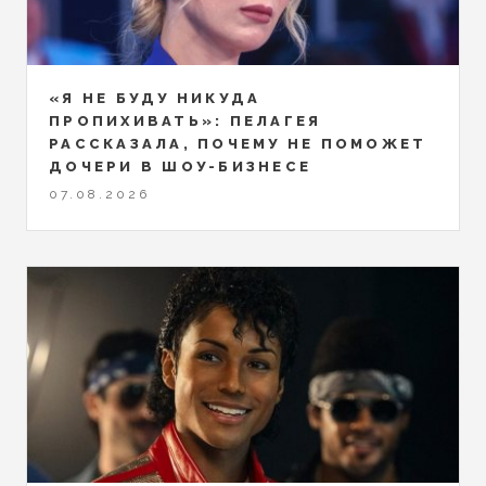
«Я НЕ БУДУ НИКУДА
ПРОПИХИВАТЬ»: ПЕЛАГЕЯ
РАССКАЗАЛА, ПОЧЕМУ НЕ ПОМОЖЕТ
ДОЧЕРИ В ШОУ-БИЗНЕСЕ
07.08.2026