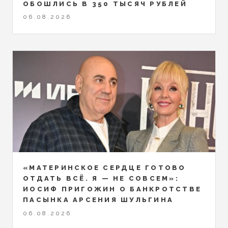
ОБОШЛИСЬ В 350 ТЫСЯЧ РУБЛЕЙ
06.08.2026
«МАТЕРИНСКОЕ СЕРДЦЕ ГОТОВО
ОТДАТЬ ВСЁ. Я — НЕ СОВСЕМ»:
ИОСИФ ПРИГОЖИН О БАНКРОТСТВЕ
ПАСЫНКА АРСЕНИЯ ШУЛЬГИНА
06.08.2026