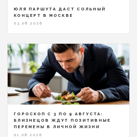
ЮЛЯ ПАРШУТА ДАСТ СОЛЬНЫЙ
КОНЦЕРТ В МОСКВЕ
03.08.2026
ГОРОСКОП С 3 ПО 9 АВГУСТА:
БЛИЗНЕЦОВ ЖДУТ ПОЗИТИВНЫЕ
ПЕРЕМЕНЫ В ЛИЧНОЙ ЖИЗНИ
01.08.2026