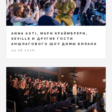
ANNA ASTI, МАРИ КРАЙМБРЕРИ,
SEVILLE И ДРУГИЕ ГОСТИ
АНШЛАГОВОГО ШОУ ДИМЫ БИЛАНА
04.08.2026