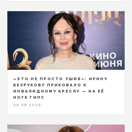
«ЭТО НЕ ПРОСТО УШИБ»: ИРИНУ
БЕЗРУКОВУ ПРИКОВАЛО К
ИНВАЛИДНОМУ КРЕСЛУ — НА ЕЁ
НОГЕ ГИПС
06.08.2026