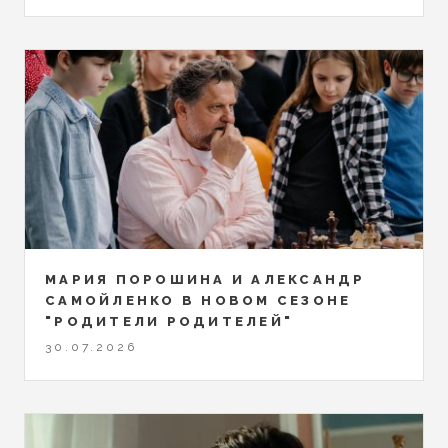
МАРИЯ ПОРОШИНА И АЛЕКСАНДР
САМОЙЛЕНКО В НОВОМ СЕЗОНЕ
"РОДИТЕЛИ РОДИТЕЛЕЙ"
30.07.2026