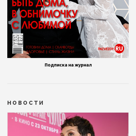
Подписка на журнал
НОВОСТИ