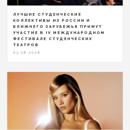
ЛУЧШИЕ СТУДЕНЧЕСКИЕ
КОЛЛЕКТИВЫ ИЗ РОССИИ И
БЛИЖНЕГО ЗАРУБЕЖЬЯ ПРИМУТ
УЧАСТИЕ В IV МЕЖДУНАРОДНОМ
ФЕСТИВАЛЕ СТУДЕНЧЕСКИХ
ТЕАТРОВ
03.08.2026