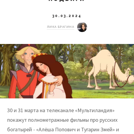
30.03.2024
ЛИКА БРАГИНА
30 и 31 марта на телеканале «Мультиландия»
покажут полнометражные фильмы про русских
богатырей - «Алёша Попович и Тугарин Змей» и