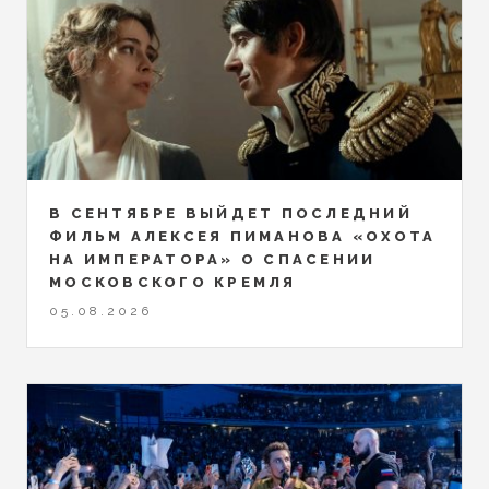
В СЕНТЯБРЕ ВЫЙДЕТ ПОСЛЕДНИЙ
ФИЛЬМ АЛЕКСЕЯ ПИМАНОВА «ОХОТА
НА ИМПЕРАТОРА» О СПАСЕНИИ
МОСКОВСКОГО КРЕМЛЯ
05.08.2026