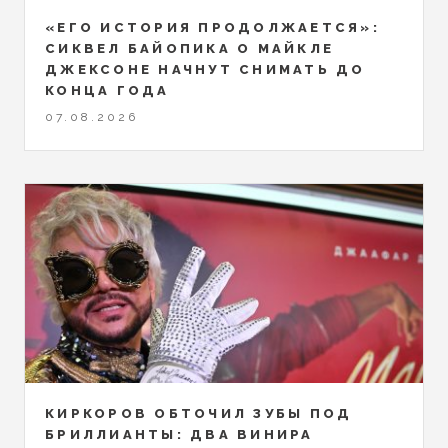
«ЕГО ИСТОРИЯ ПРОДОЛЖАЕТСЯ»:
СИКВЕЛ БАЙОПИКА О МАЙКЛЕ
ДЖЕКСОНЕ НАЧНУТ СНИМАТЬ ДО
КОНЦА ГОДА
07.08.2026
КИРКОРОВ ОБТОЧИЛ ЗУБЫ ПОД
БРИЛЛИАНТЫ: ДВА ВИНИРА