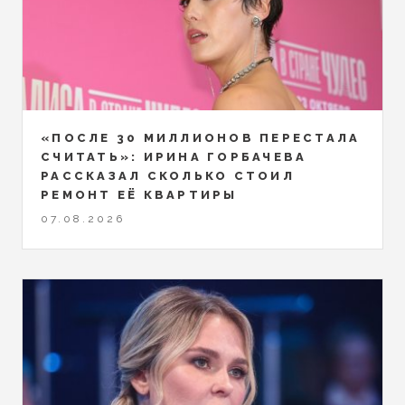
«ПОСЛЕ 30 МИЛЛИОНОВ ПЕРЕСТАЛА
СЧИТАТЬ»: ИРИНА ГОРБАЧЕВА
РАССКАЗАЛ СКОЛЬКО СТОИЛ
РЕМОНТ ЕЁ КВАРТИРЫ
07.08.2026