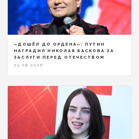
«ДОШЁЛ ДО ОРДЕНА»: ПУТИН
НАГРАДИЛ НИКОЛАЯ БАСКОВА ЗА
ЗАСЛУГИ ПЕРЕД ОТЕЧЕСТВОМ
05.08.2026