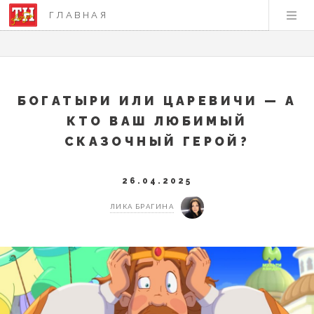
ГЛАВНАЯ
БОГАТЫРИ ИЛИ ЦАРЕВИЧИ — А
КТО ВАШ ЛЮБИМЫЙ
СКАЗОЧНЫЙ ГЕРОЙ?
26.04.2025
ЛИКА БРАГИНА