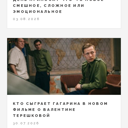
СМЕШНОЕ, СЛОЖНОЕ ИЛИ
ЭМОЦИОНАЛЬНОЕ
03.08.2026
КТО СЫГРАЕТ ГАГАРИНА В НОВОМ
ФИЛЬМЕ О ВАЛЕНТИНЕ
ТЕРЕШКОВОЙ
30.07.2026