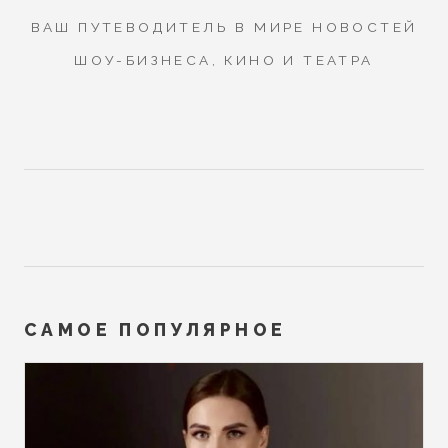
ВАШ ПУТЕВОДИТЕЛЬ В МИРЕ НОВОСТЕЙ
ШОУ-БИЗНЕСА, КИНО И ТЕАТРА
САМОЕ ПОПУЛЯРНОЕ