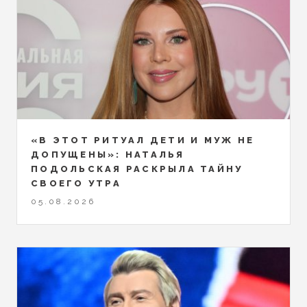
«В ЭТОТ РИТУАЛ ДЕТИ И МУЖ НЕ
ДОПУЩЕНЫ»: НАТАЛЬЯ
ПОДОЛЬСКАЯ РАСКРЫЛА ТАЙНУ
СВОЕГО УТРА
05.08.2026