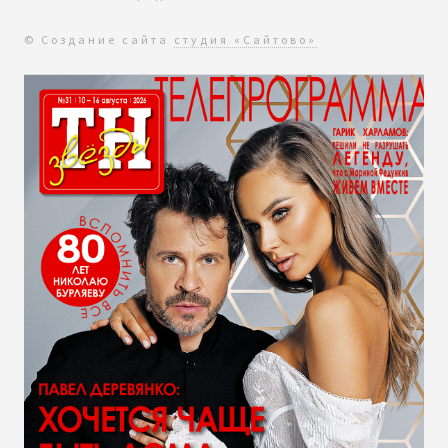
© Создание сайта
студия «Сайтово»