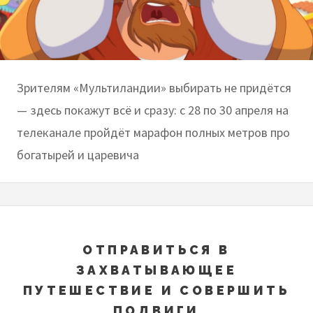
Зрителям «Мультиландии» выбирать не придётся
— здесь покажут всё и сразу: с 28 по 30 апреля на
телеканале пройдёт марафон полных метров про
богатырей и царевича
ОТПРАВИТЬСЯ В
ЗАХВАТЫВАЮЩЕЕ
ПУТЕШЕСТВИЕ И СОВЕРШИТЬ
ПОДВИГИ