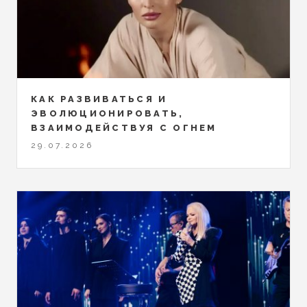
КАК РАЗВИВАТЬСЯ И
ЭВОЛЮЦИОНИРОВАТЬ,
ВЗАИМОДЕЙСТВУЯ С ОГНЕМ
29.07.2026