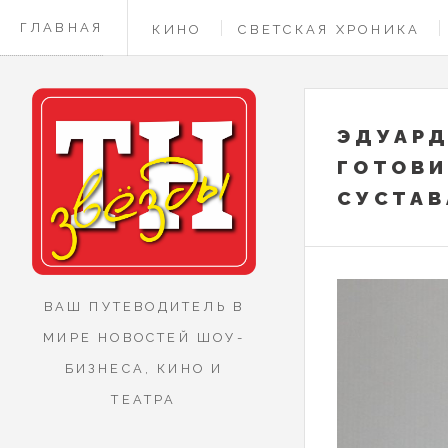
ГЛАВНАЯ
КИНО
СВЕТСКАЯ ХРОНИКА
КОНТАКТЫ
ЭДУАРД
ГОТОВИ
СУСТАВ
ВАШ ПУТЕВОДИТЕЛЬ В
МИРЕ НОВОСТЕЙ ШОУ-
БИЗНЕСА, КИНО И
ТЕАТРА