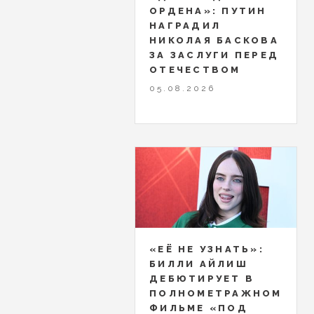
ОРДЕНА»: ПУТИН
НАГРАДИЛ
НИКОЛАЯ БАСКОВА
ЗА ЗАСЛУГИ ПЕРЕД
ОТЕЧЕСТВОМ
05.08.2026
«ЕЁ НЕ УЗНАТЬ»:
БИЛЛИ АЙЛИШ
ДЕБЮТИРУЕТ В
ПОЛНОМЕТРАЖНОМ
ФИЛЬМЕ «ПОД