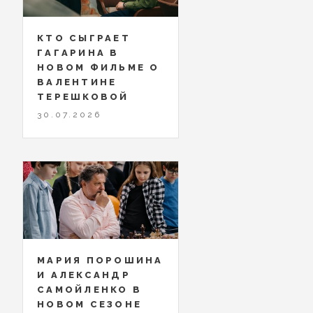
КТО СЫГРАЕТ
ГАГАРИНА В
НОВОМ ФИЛЬМЕ О
ВАЛЕНТИНЕ
ТЕРЕШКОВОЙ
30.07.2026
МАРИЯ ПОРОШИНА
И АЛЕКСАНДР
САМОЙЛЕНКО В
НОВОМ СЕЗОНЕ