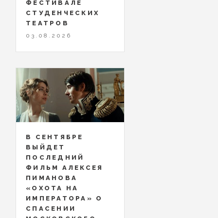
ФЕСТИВАЛЕ
СТУДЕНЧЕСКИХ
ТЕАТРОВ
03.08.2026
В СЕНТЯБРЕ
ВЫЙДЕТ
ПОСЛЕДНИЙ
ФИЛЬМ АЛЕКСЕЯ
ПИМАНОВА
«ОХОТА НА
ИМПЕРАТОРА» О
СПАСЕНИИ