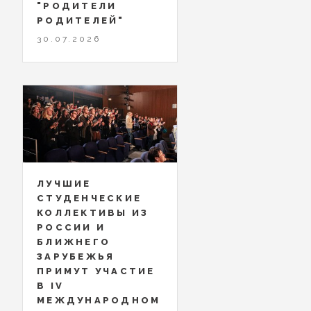
"РОДИТЕЛИ
РОДИТЕЛЕЙ"
30.07.2026
ЛУЧШИЕ
СТУДЕНЧЕСКИЕ
КОЛЛЕКТИВЫ ИЗ
РОССИИ И
БЛИЖНЕГО
ЗАРУБЕЖЬЯ
ПРИМУТ УЧАСТИЕ
В IV
МЕЖДУНАРОДНОМ