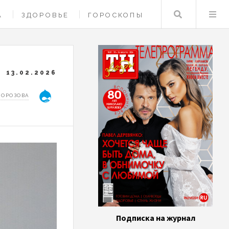
Поиск
А
ЗДОРОВЬЕ
ГОРОСКОПЫ
13.02.2026
МОРОЗОВА
Подписка на журнал