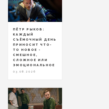
ПЁТР РЫКОВ:
КАЖДЫЙ
СЪЁМОЧНЫЙ ДЕНЬ
ПРИНОСИТ ЧТО-
ТО НОВОЕ -
СМЕШНОЕ,
СЛОЖНОЕ ИЛИ
ЭМОЦИОНАЛЬНОЕ
03.08.2026