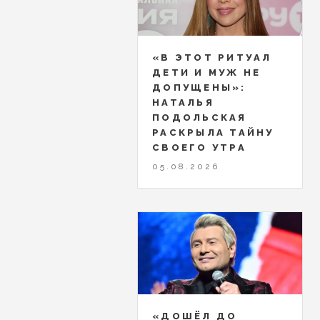
«В ЭТОТ РИТУАЛ
ДЕТИ И МУЖ НЕ
ДОПУЩЕНЫ»:
НАТАЛЬЯ
ПОДОЛЬСКАЯ
РАСКРЫЛА ТАЙНУ
СВОЕГО УТРА
05.08.2026
«ДОШЁЛ ДО