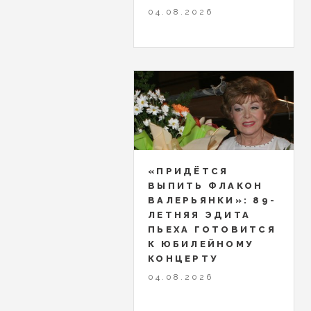
04.08.2026
«ПРИДЁТСЯ
ВЫПИТЬ ФЛАКОН
ВАЛЕРЬЯНКИ»: 89-
ЛЕТНЯЯ ЭДИТА
ПЬЕХА ГОТОВИТСЯ
К ЮБИЛЕЙНОМУ
КОНЦЕРТУ
04.08.2026