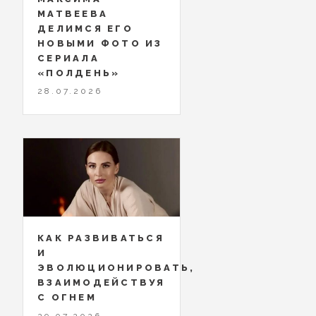
МАТВЕЕВА
ДЕЛИМСЯ ЕГО
НОВЫМИ ФОТО ИЗ
СЕРИАЛА
«ПОЛДЕНЬ»
28.07.2026
КАК РАЗВИВАТЬСЯ
И
ЭВОЛЮЦИОНИРОВАТЬ,
ВЗАИМОДЕЙСТВУЯ
С ОГНЕМ
29.07.2026