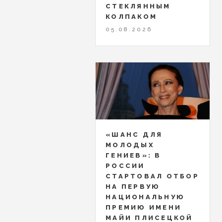
СТЕКЛЯННЫМ
КОЛПАКОМ
05.08.2026
«ШАНС ДЛЯ
МОЛОДЫХ
ГЕНИЕВ»: В
РОССИИ
СТАРТОВАЛ ОТБОР
НА ПЕРВУЮ
НАЦИОНАЛЬНУЮ
ПРЕМИЮ ИМЕНИ
МАЙИ ПЛИСЕЦКОЙ