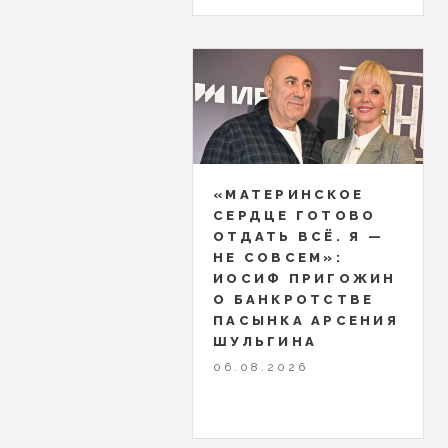
«МАТЕРИНСКОЕ
СЕРДЦЕ ГОТОВО
ОТДАТЬ ВСЁ. Я —
НЕ СОВСЕМ»:
ИОСИФ ПРИГОЖИН
О БАНКРОТСТВЕ
ПАСЫНКА АРСЕНИЯ
ШУЛЬГИНА
06.08.2026