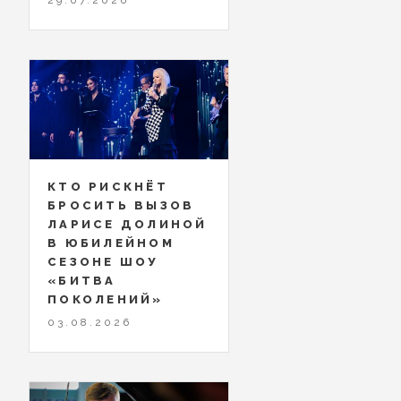
КТО РИСКНЁТ
БРОСИТЬ ВЫЗОВ
ЛАРИСЕ ДОЛИНОЙ
В ЮБИЛЕЙНОМ
СЕЗОНЕ ШОУ
«БИТВА
ПОКОЛЕНИЙ»
03.08.2026