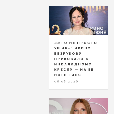
«ЭТО НЕ ПРОСТО
УШИБ»: ИРИНУ
БЕЗРУКОВУ
ПРИКОВАЛО К
ИНВАЛИДНОМУ
КРЕСЛУ — НА ЕЁ
НОГЕ ГИПС
06.08.2026