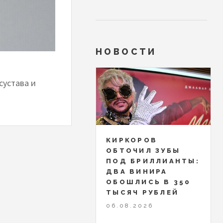
НОВОСТИ
сустава и
КИРКОРОВ
ОБТОЧИЛ ЗУБЫ
ПОД БРИЛЛИАНТЫ:
ДВА ВИНИРА
ОБОШЛИСЬ В 350
ТЫСЯЧ РУБЛЕЙ
06.08.2026