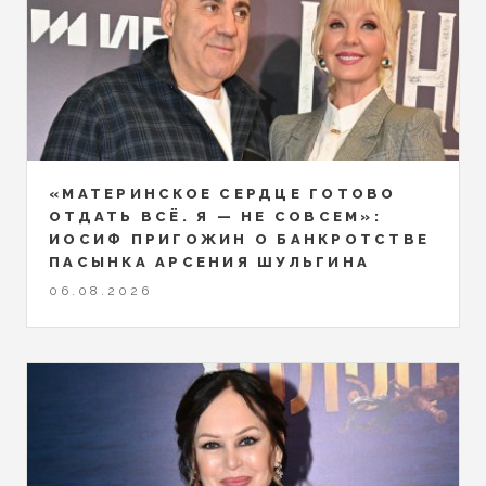
«МАТЕРИНСКОЕ СЕРДЦЕ ГОТОВО
ОТДАТЬ ВСЁ. Я — НЕ СОВСЕМ»:
ИОСИФ ПРИГОЖИН О БАНКРОТСТВЕ
ПАСЫНКА АРСЕНИЯ ШУЛЬГИНА
06.08.2026