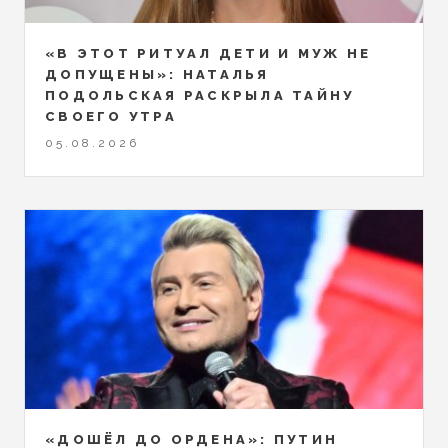
«В ЭТОТ РИТУАЛ ДЕТИ И МУЖ НЕ
ДОПУЩЕНЫ»: НАТАЛЬЯ
ПОДОЛЬСКАЯ РАСКРЫЛА ТАЙНУ
СВОЕГО УТРА
05.08.2026
«ДОШЁЛ ДО ОРДЕНА»: ПУТИН