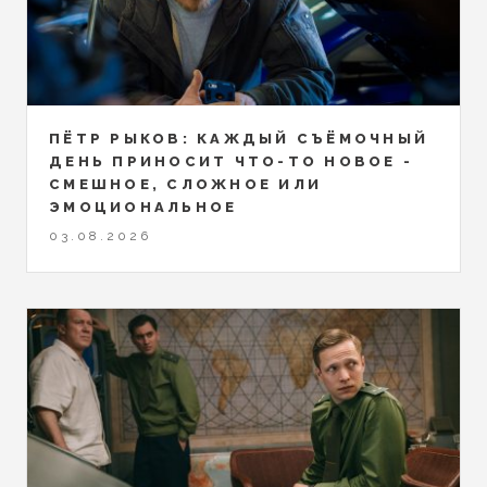
ПЁТР РЫКОВ: КАЖДЫЙ СЪЁМОЧНЫЙ
ДЕНЬ ПРИНОСИТ ЧТО-ТО НОВОЕ -
СМЕШНОЕ, СЛОЖНОЕ ИЛИ
ЭМОЦИОНАЛЬНОЕ
03.08.2026