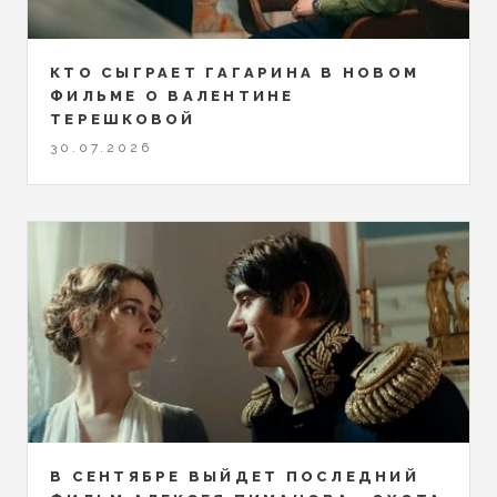
КТО СЫГРАЕТ ГАГАРИНА В НОВОМ
ФИЛЬМЕ О ВАЛЕНТИНЕ
ТЕРЕШКОВОЙ
30.07.2026
В СЕНТЯБРЕ ВЫЙДЕТ ПОСЛЕДНИЙ