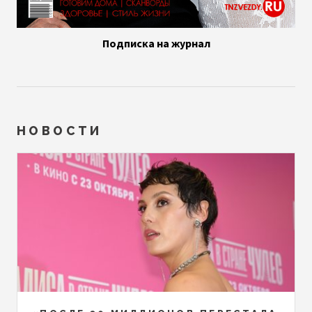
Подписка на журнал
НОВОСТИ