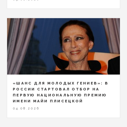
«ШАНС ДЛЯ МОЛОДЫХ ГЕНИЕВ»: В
РОССИИ СТАРТОВАЛ ОТБОР НА
ПЕРВУЮ НАЦИОНАЛЬНУЮ ПРЕМИЮ
ИМЕНИ МАЙИ ПЛИСЕЦКОЙ
04.08.2026