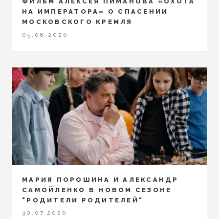
ФИЛЬМ АЛЕКСЕЯ ПИМАНОВА «ОХОТА
НА ИМПЕРАТОРА» О СПАСЕНИИ
МОСКОВСКОГО КРЕМЛЯ
05.08.2026
МАРИЯ ПОРОШИНА И АЛЕКСАНДР
САМОЙЛЕНКО В НОВОМ СЕЗОНЕ
"РОДИТЕЛИ РОДИТЕЛЕЙ"
30.07.2026