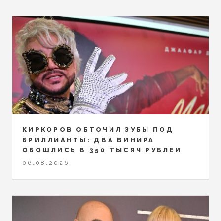
КИРКОРОВ ОБТОЧИЛ ЗУБЫ ПОД
БРИЛЛИАНТЫ: ДВА ВИНИРА
ОБОШЛИСЬ В 350 ТЫСЯЧ РУБЛЕЙ
06.08.2026