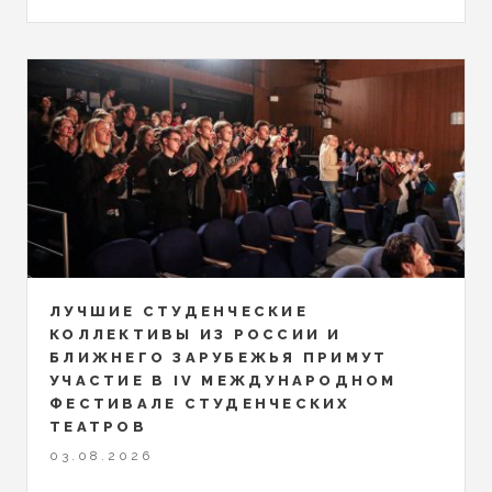
ЛУЧШИЕ СТУДЕНЧЕСКИЕ
КОЛЛЕКТИВЫ ИЗ РОССИИ И
БЛИЖНЕГО ЗАРУБЕЖЬЯ ПРИМУТ
УЧАСТИЕ В IV МЕЖДУНАРОДНОМ
ФЕСТИВАЛЕ СТУДЕНЧЕСКИХ
ТЕАТРОВ
03.08.2026