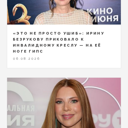
«ЭТО НЕ ПРОСТО УШИБ»: ИРИНУ
БЕЗРУКОВУ ПРИКОВАЛО К
ИНВАЛИДНОМУ КРЕСЛУ — НА ЕЁ
НОГЕ ГИПС
06.08.2026