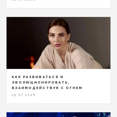
КАК РАЗВИВАТЬСЯ И
ЭВОЛЮЦИОНИРОВАТЬ,
ВЗАИМОДЕЙСТВУЯ С ОГНЕМ
29.07.2026