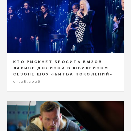
КТО РИСКНЁТ БРОСИТЬ ВЫЗОВ
ЛАРИСЕ ДОЛИНОЙ В ЮБИЛЕЙНОМ
СЕЗОНЕ ШОУ «БИТВА ПОКОЛЕНИЙ»
03.08.2026