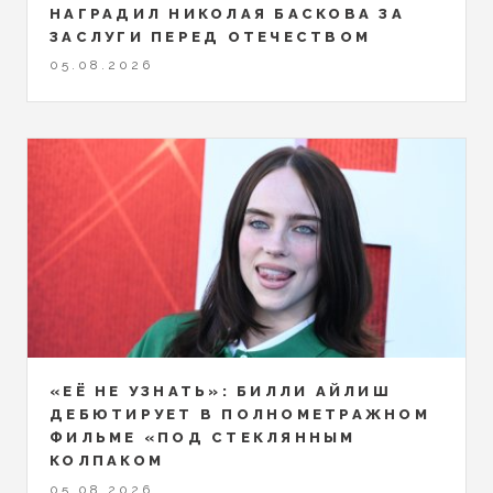
НАГРАДИЛ НИКОЛАЯ БАСКОВА ЗА
ЗАСЛУГИ ПЕРЕД ОТЕЧЕСТВОМ
05.08.2026
«ЕЁ НЕ УЗНАТЬ»: БИЛЛИ АЙЛИШ
ДЕБЮТИРУЕТ В ПОЛНОМЕТРАЖНОМ
ФИЛЬМЕ «ПОД СТЕКЛЯННЫМ
КОЛПАКОМ
05.08.2026