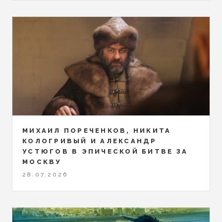
МИХАИЛ ПОРЕЧЕНКОВ, НИКИТА
КОЛОГРИВЫЙ И АЛЕКСАНДР
УСТЮГОВ В ЭПИЧЕСКОЙ БИТВЕ ЗА
МОСКВУ
28.07.2026