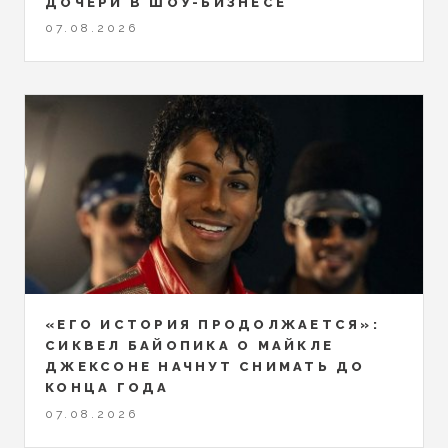
ДОЧЕРИ В ШОУ-БИЗНЕСЕ
07.08.2026
«ЕГО ИСТОРИЯ ПРОДОЛЖАЕТСЯ»:
СИКВЕЛ БАЙОПИКА О МАЙКЛЕ
ДЖЕКСОНЕ НАЧНУТ СНИМАТЬ ДО
КОНЦА ГОДА
07.08.2026