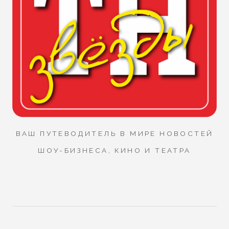
ВАШ ПУТЕВОДИТЕЛЬ В МИРЕ НОВОСТЕЙ
ШОУ-БИЗНЕСА, КИНО И ТЕАТРА