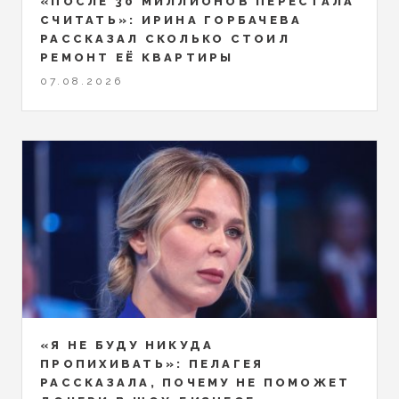
«ПОСЛЕ 30 МИЛЛИОНОВ ПЕРЕСТАЛА
СЧИТАТЬ»: ИРИНА ГОРБАЧЕВА
РАССКАЗАЛ СКОЛЬКО СТОИЛ
РЕМОНТ ЕЁ КВАРТИРЫ
07.08.2026
«Я НЕ БУДУ НИКУДА
ПРОПИХИВАТЬ»: ПЕЛАГЕЯ
РАССКАЗАЛА, ПОЧЕМУ НЕ ПОМОЖЕТ