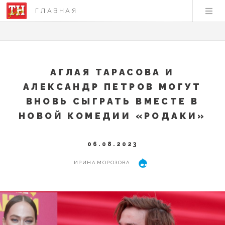
ГЛАВНАЯ
АГЛАЯ ТАРАСОВА И
АЛЕКСАНДР ПЕТРОВ МОГУТ
ВНОВЬ СЫГРАТЬ ВМЕСТЕ В
НОВОЙ КОМЕДИИ «РОДАКИ»
06.08.2023
ИРИНА МОРОЗОВА