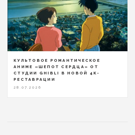
КУЛЬТОВОЕ РОМАНТИЧЕСКОЕ
АНИМЕ «ШЕПОТ СЕРДЦА» ОТ
СТУДИИ GHIBLI В НОВОЙ 4K-
РЕСТАВРАЦИИ
28.07.2026