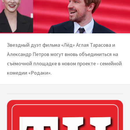
Звездный дуэт фильма «Лёд» Аглая Тарасова и
Александр Петров могут вновь объединиться на
съёмочной площадке в новом проекте - семейной
комедии «Родаки».