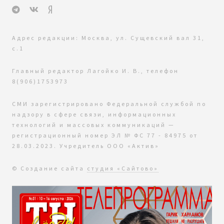
Адрес редакции: Москва, ул. Сущевский вал 31,
с.1
Главный редактор Лагойко И. В., телефон
8(906)1753973
СМИ зарегистрировано Федеральной службой по
надзору в сфере связи, информационных
технологий и массовых коммуникаций —
регистрационный номер ЭЛ № ФС 77 - 84975 от
28.03.2023. Учредитель ООО «Актив»
© Создание сайта
студия «Сайтово»