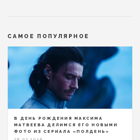
САМОЕ ПОПУЛЯРНОЕ
В ДЕНЬ РОЖДЕНИЯ МАКСИМА
МАТВЕЕВА ДЕЛИМСЯ ЕГО НОВЫМИ
ФОТО ИЗ СЕРИАЛА «ПОЛДЕНЬ»
28.07.2026