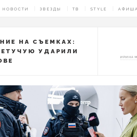
НОВОСТИ
ЗВЕЗДЫ
ТВ
STYLE
АФИШ
НИЕ НА СЪЕМКАХ:
ЛЕТУЧУЮ УДАРИЛИ
ИРИНА 
ОВЕ