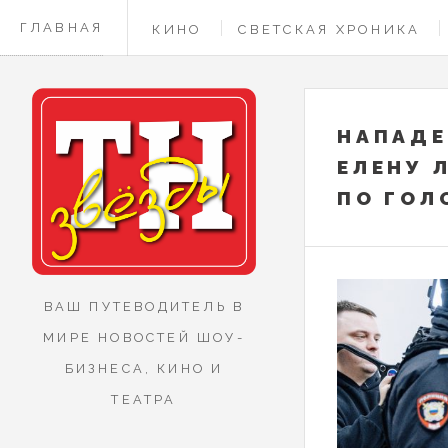
ГЛАВНАЯ
КИНО
СВЕТСКАЯ ХРОНИКА
КОНТАКТЫ
НАПАДЕ
ЕЛЕНУ 
ПО ГОЛ
ВАШ ПУТЕВОДИТЕЛЬ В
МИРЕ НОВОСТЕЙ ШОУ-
БИЗНЕСА, КИНО И
ТЕАТРА