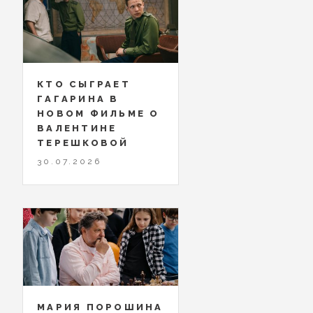
КТО СЫГРАЕТ
ГАГАРИНА В
НОВОМ ФИЛЬМЕ О
ВАЛЕНТИНЕ
ТЕРЕШКОВОЙ
30.07.2026
МАРИЯ ПОРОШИНА