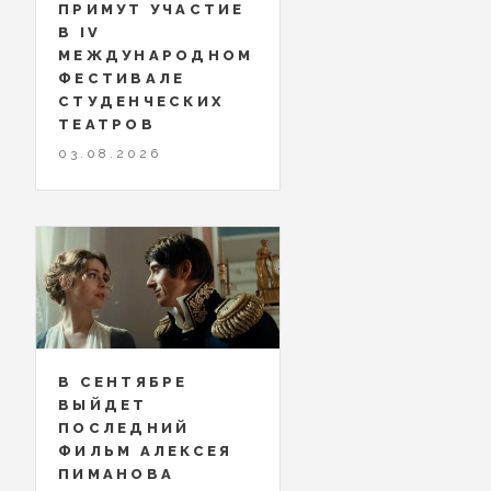
ПРИМУТ УЧАСТИЕ
В IV
МЕЖДУНАРОДНОМ
ФЕСТИВАЛЕ
СТУДЕНЧЕСКИХ
ТЕАТРОВ
03.08.2026
В СЕНТЯБРЕ
ВЫЙДЕТ
ПОСЛЕДНИЙ
ФИЛЬМ АЛЕКСЕЯ
ПИМАНОВА