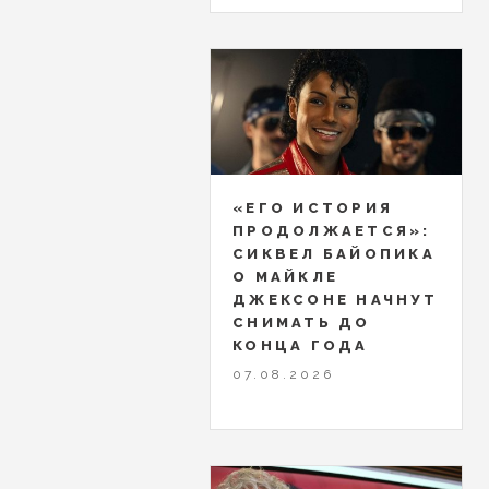
«ЕГО ИСТОРИЯ
ПРОДОЛЖАЕТСЯ»:
СИКВЕЛ БАЙОПИКА
О МАЙКЛЕ
ДЖЕКСОНЕ НАЧНУТ
СНИМАТЬ ДО
КОНЦА ГОДА
07.08.2026