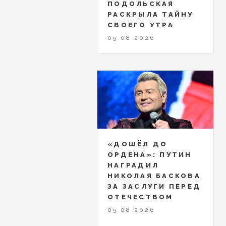
ПОДОЛЬСКАЯ
РАСКРЫЛА ТАЙНУ
СВОЕГО УТРА
05.08.2026
«ДОШЁЛ ДО
ОРДЕНА»: ПУТИН
НАГРАДИЛ
НИКОЛАЯ БАСКОВА
ЗА ЗАСЛУГИ ПЕРЕД
ОТЕЧЕСТВОМ
05.08.2026