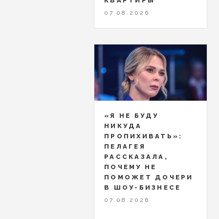
КВАРТИРЫ
07.08.2026
«Я НЕ БУДУ
НИКУДА
ПРОПИХИВАТЬ»:
ПЕЛАГЕЯ
РАССКАЗАЛА,
ПОЧЕМУ НЕ
ПОМОЖЕТ ДОЧЕРИ
В ШОУ-БИЗНЕСЕ
07.08.2026