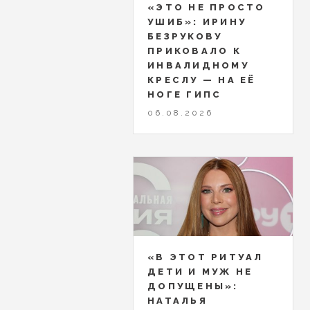
«ЭТО НЕ ПРОСТО
УШИБ»: ИРИНУ
БЕЗРУКОВУ
ПРИКОВАЛО К
ИНВАЛИДНОМУ
КРЕСЛУ — НА ЕЁ
НОГЕ ГИПС
06.08.2026
«В ЭТОТ РИТУАЛ
ДЕТИ И МУЖ НЕ
ДОПУЩЕНЫ»:
НАТАЛЬЯ