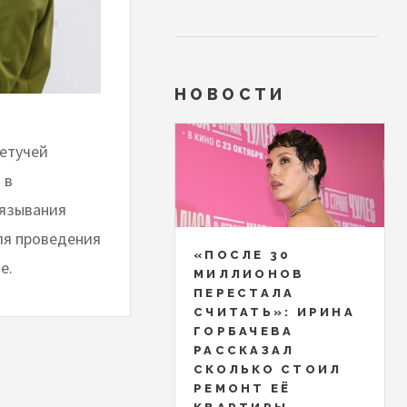
НОВОСТИ
Летучей
 в
вязывания
ля проведения
«ПОСЛЕ 30
е.
МИЛЛИОНОВ
ПЕРЕСТАЛА
СЧИТАТЬ»: ИРИНА
ГОРБАЧЕВА
РАССКАЗАЛ
СКОЛЬКО СТОИЛ
РЕМОНТ ЕЁ