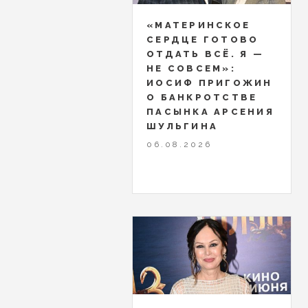
«МАТЕРИНСКОЕ
СЕРДЦЕ ГОТОВО
ОТДАТЬ ВСЁ. Я —
НЕ СОВСЕМ»:
ИОСИФ ПРИГОЖИН
О БАНКРОТСТВЕ
ПАСЫНКА АРСЕНИЯ
ШУЛЬГИНА
06.08.2026