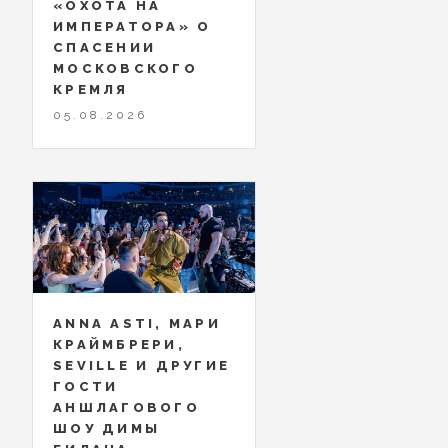
«ОХОТА НА
ИМПЕРАТОРА» О
СПАСЕНИИ
МОСКОВСКОГО
КРЕМЛЯ
05.08.2026
ANNA ASTI, МАРИ
КРАЙМБРЕРИ,
SEVILLE И ДРУГИЕ
ГОСТИ
АНШЛАГОВОГО
ШОУ ДИМЫ