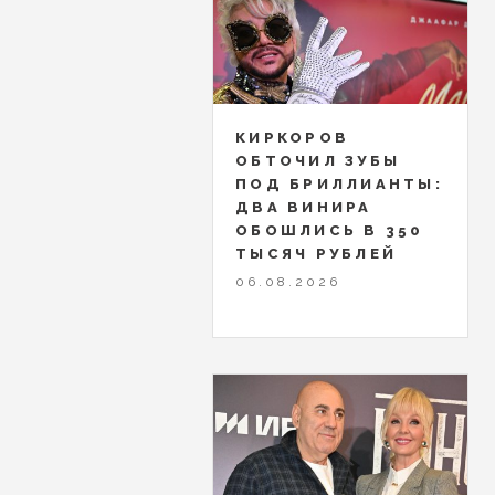
КИРКОРОВ
ОБТОЧИЛ ЗУБЫ
ПОД БРИЛЛИАНТЫ:
ДВА ВИНИРА
ОБОШЛИСЬ В 350
ТЫСЯЧ РУБЛЕЙ
06.08.2026