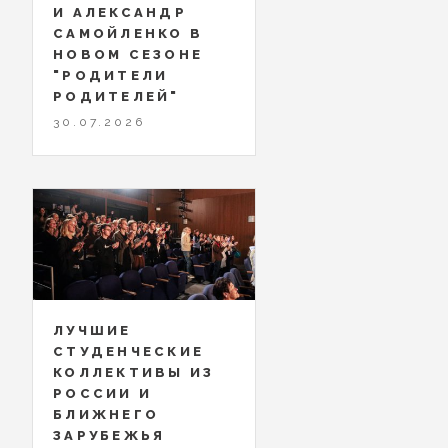
И АЛЕКСАНДР
САМОЙЛЕНКО В
НОВОМ СЕЗОНЕ
"РОДИТЕЛИ
РОДИТЕЛЕЙ"
30.07.2026
ЛУЧШИЕ
СТУДЕНЧЕСКИЕ
КОЛЛЕКТИВЫ ИЗ
РОССИИ И
БЛИЖНЕГО
ЗАРУБЕЖЬЯ