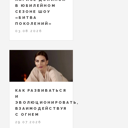
В ЮБИЛЕЙНОМ
СЕЗОНЕ ШОУ
«БИТВА
ПОКОЛЕНИЙ»
03.08.2026
КАК РАЗВИВАТЬСЯ
И
ЭВОЛЮЦИОНИРОВАТЬ,
ВЗАИМОДЕЙСТВУЯ
С ОГНЕМ
29.07.2026