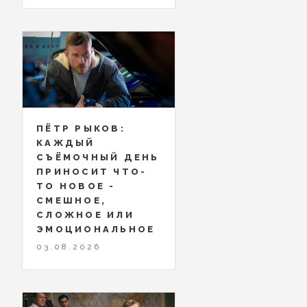
ПЁТР РЫКОВ:
КАЖДЫЙ
СЪЁМОЧНЫЙ ДЕНЬ
ПРИНОСИТ ЧТО-
ТО НОВОЕ -
СМЕШНОЕ,
СЛОЖНОЕ ИЛИ
ЭМОЦИОНАЛЬНОЕ
03.08.2026