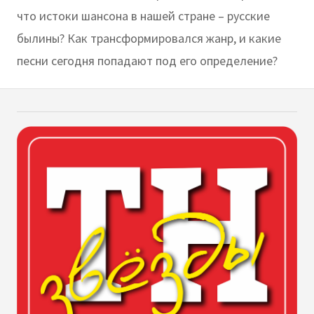
что истоки шансона в нашей стране – русские
былины? Как трансформировался жанр, и какие
песни сегодня попадают под его определение?