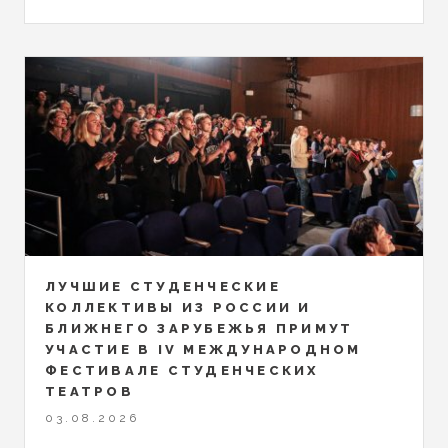
ЛУЧШИЕ СТУДЕНЧЕСКИЕ
КОЛЛЕКТИВЫ ИЗ РОССИИ И
БЛИЖНЕГО ЗАРУБЕЖЬЯ ПРИМУТ
УЧАСТИЕ В IV МЕЖДУНАРОДНОМ
ФЕСТИВАЛЕ СТУДЕНЧЕСКИХ
ТЕАТРОВ
03.08.2026