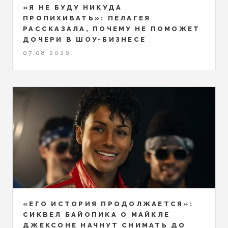
«Я НЕ БУДУ НИКУДА
ПРОПИХИВАТЬ»: ПЕЛАГЕЯ
РАССКАЗАЛА, ПОЧЕМУ НЕ ПОМОЖЕТ
ДОЧЕРИ В ШОУ-БИЗНЕСЕ
07.08.2026
«ЕГО ИСТОРИЯ ПРОДОЛЖАЕТСЯ»:
СИКВЕЛ БАЙОПИКА О МАЙКЛЕ
ДЖЕКСОНЕ НАЧНУТ СНИМАТЬ ДО