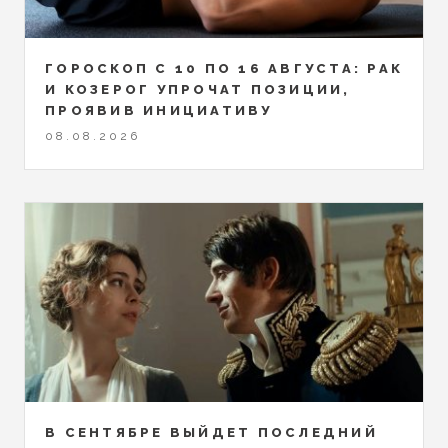
ГОРОСКОП С 10 ПО 16 АВГУСТА: РАК
И КОЗЕРОГ УПРОЧАТ ПОЗИЦИИ,
ПРОЯВИВ ИНИЦИАТИВУ
08.08.2026
В СЕНТЯБРЕ ВЫЙДЕТ ПОСЛЕДНИЙ