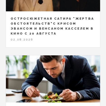
ОСТРОСЮЖЕТНАЯ САТИРА "ЖЕРТВА
ОБСТОЯТЕЛЬСТВ"С КРИСОМ
ЭВАНСОМ И ВЕНСАНОМ КАССЕЛЕМ В
КИНО С 20 АВГУСТА
02.08.2026