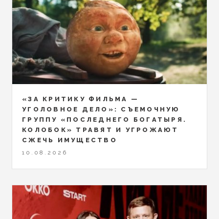
«ЗА КРИТИКУ ФИЛЬМА —
УГОЛОВНОЕ ДЕЛО»: СЪЕМОЧНУЮ
ГРУППУ «ПОСЛЕДНЕГО БОГАТЫРЯ.
КОЛОБОК» ТРАВЯТ И УГРОЖАЮТ
СЖЕЧЬ ИМУЩЕСТВО
10.08.2026