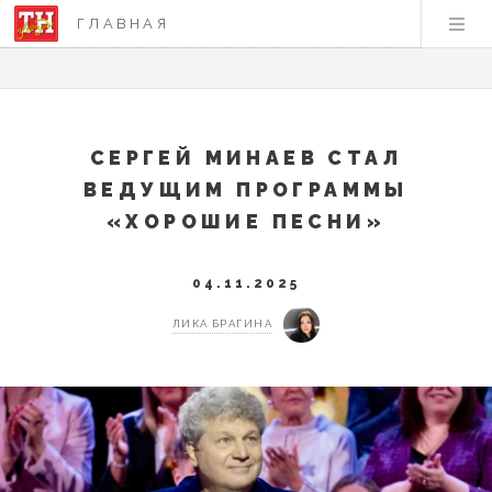
ГЛАВНАЯ
СЕРГЕЙ МИНАЕВ СТАЛ
ВЕДУЩИМ ПРОГРАММЫ
«ХОРОШИЕ ПЕСНИ»
04.11.2025
ЛИКА БРАГИНА