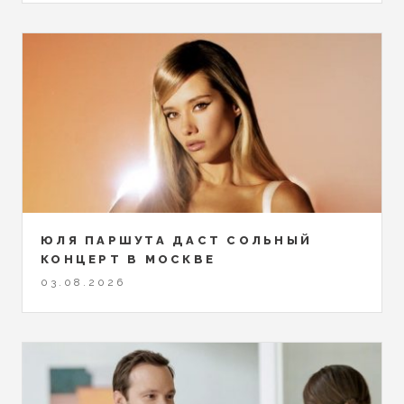
ЮЛЯ ПАРШУТА ДАСТ СОЛЬНЫЙ
КОНЦЕРТ В МОСКВЕ
03.08.2026