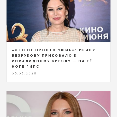
«ЭТО НЕ ПРОСТО УШИБ»: ИРИНУ
БЕЗРУКОВУ ПРИКОВАЛО К
ИНВАЛИДНОМУ КРЕСЛУ — НА ЕЁ
НОГЕ ГИПС
06.08.2026