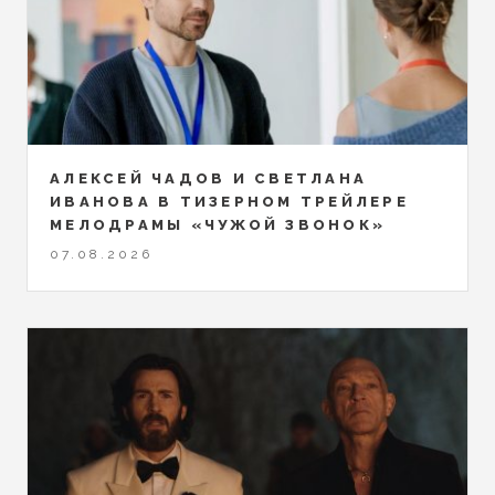
АЛЕКСЕЙ ЧАДОВ И СВЕТЛАНА
ИВАНОВА В ТИЗЕРНОМ ТРЕЙЛЕРЕ
МЕЛОДРАМЫ «ЧУЖОЙ ЗВОНОК»
07.08.2026