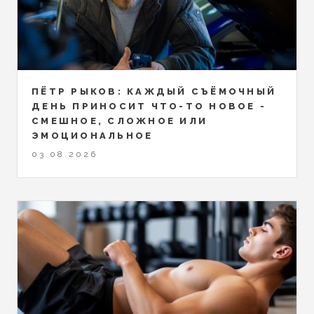
ПЁТР РЫКОВ: КАЖДЫЙ СЪЁМОЧНЫЙ
ДЕНЬ ПРИНОСИТ ЧТО-ТО НОВОЕ -
СМЕШНОЕ, СЛОЖНОЕ ИЛИ
ЭМОЦИОНАЛЬНОЕ
03.08.2026