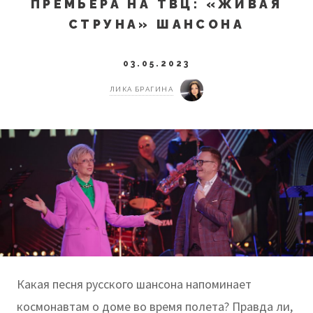
ПРЕМЬЕРА НА ТВЦ: «ЖИВАЯ
СТРУНА» ШАНСОНА
03.05.2023
ЛИКА БРАГИНА
Какая песня русского шансона напоминает
космонавтам о доме во время полета? Правда ли,