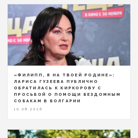
«ФИЛИПП, Я НА ТВОЕЙ РОДИНЕ»:
ЛАРИСА ГУЗЕЕВА ПУБЛИЧНО
ОБРАТИЛАСЬ К КИРКОРОВУ С
ПРОСЬБОЙ О ПОМОЩИ БЕЗДОМНЫМ
СОБАКАМ В БОЛГАРИИ
10.08.2026