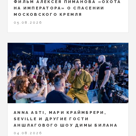
ФИЛЬМ АЛЕКСЕЯ ПИМАНОВА «ОХОТА
НА ИМПЕРАТОРА» О СПАСЕНИИ
МОСКОВСКОГО КРЕМЛЯ
05.08.2026
ANNA ASTI, МАРИ КРАЙМБРЕРИ,
SEVILLE И ДРУГИЕ ГОСТИ
АНШЛАГОВОГО ШОУ ДИМЫ БИЛАНА
04.08.2026