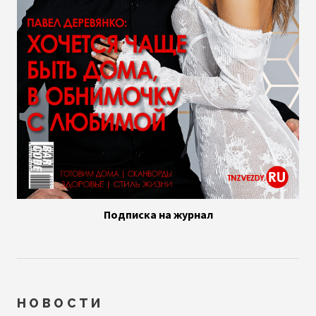
Подписка на журнал
НОВОСТИ