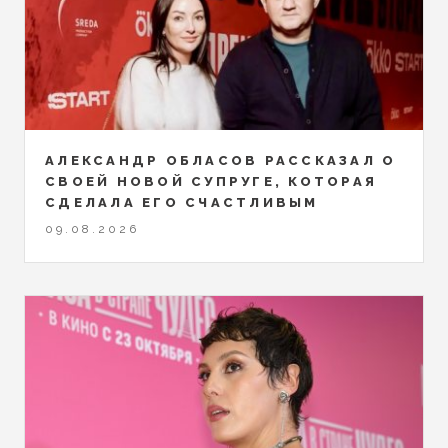
АЛЕКСАНДР ОБЛАСОВ РАССКАЗАЛ О
СВОЕЙ НОВОЙ СУПРУГЕ, КОТОРАЯ
СДЕЛАЛА ЕГО СЧАСТЛИВЫМ
09.08.2026