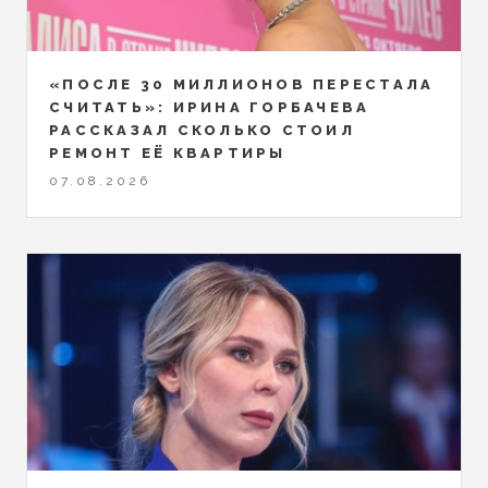
«ПОСЛЕ 30 МИЛЛИОНОВ ПЕРЕСТАЛА
СЧИТАТЬ»: ИРИНА ГОРБАЧЕВА
РАССКАЗАЛ СКОЛЬКО СТОИЛ
РЕМОНТ ЕЁ КВАРТИРЫ
07.08.2026