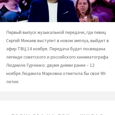
Первый выпуск музыкальной передачи, где певец
Сергей Минаев выступит в новом амплуа, выйдет в
эфир ТВЦ 14 ноября. Передача будет посвящена
легенде советского и российского кинематографа
Людмиле Гурченко: двумя днями ранее – 12
ноября Людмила Марковна отметила бы своё 90-
летие.