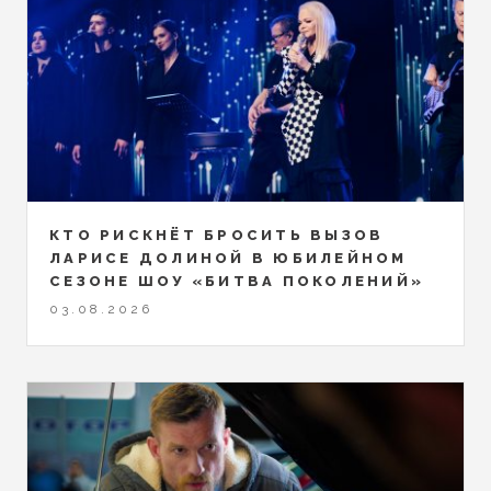
КТО РИСКНЁТ БРОСИТЬ ВЫЗОВ
ЛАРИСЕ ДОЛИНОЙ В ЮБИЛЕЙНОМ
СЕЗОНЕ ШОУ «БИТВА ПОКОЛЕНИЙ»
03.08.2026