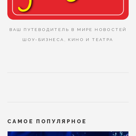
ВАШ ПУТЕВОДИТЕЛЬ В МИРЕ НОВОСТЕЙ
ШОУ-БИЗНЕСА, КИНО И ТЕАТРА
САМОЕ ПОПУЛЯРНОЕ