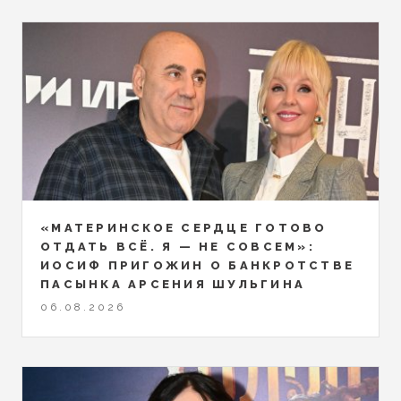
«МАТЕРИНСКОЕ СЕРДЦЕ ГОТОВО
ОТДАТЬ ВСЁ. Я — НЕ СОВСЕМ»:
ИОСИФ ПРИГОЖИН О БАНКРОТСТВЕ
ПАСЫНКА АРСЕНИЯ ШУЛЬГИНА
06.08.2026