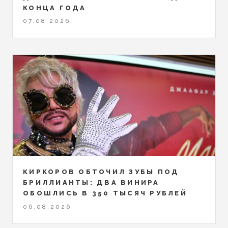
КОНЦА ГОДА
07.08.2026
КИРКОРОВ ОБТОЧИЛ ЗУБЫ ПОД
БРИЛЛИАНТЫ: ДВА ВИНИРА
ОБОШЛИСЬ В 350 ТЫСЯЧ РУБЛЕЙ
06.08.2026