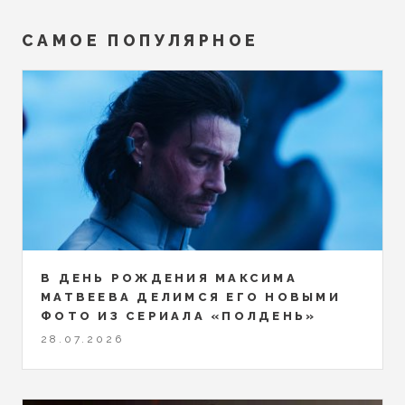
САМОЕ ПОПУЛЯРНОЕ
В ДЕНЬ РОЖДЕНИЯ МАКСИМА
МАТВЕЕВА ДЕЛИМСЯ ЕГО НОВЫМИ
ФОТО ИЗ СЕРИАЛА «ПОЛДЕНЬ»
28.07.2026