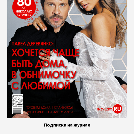
Подписка на журнал