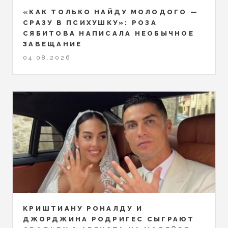
«КАК ТОЛЬКО НАЙДУ МОЛОДОГО —
СРАЗУ В ПСИХУШКУ»: РОЗА
СЯБИТОВА НАПИСАЛА НЕОБЫЧНОЕ
ЗАВЕЩАНИЕ
04.08.2026
КРИШТИАНУ РОНАЛДУ И
ДЖОРДЖИНА РОДРИГЕС СЫГРАЮТ