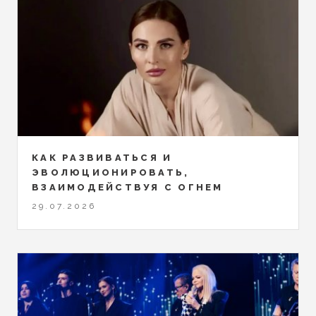
КАК РАЗВИВАТЬСЯ И
ЭВОЛЮЦИОНИРОВАТЬ,
ВЗАИМОДЕЙСТВУЯ С ОГНЕМ
29.07.2026