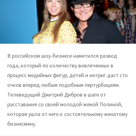
В российском шоу-бизнесе наметился развод
года, который по количеству вовлеченных в
процесс медийных фигур, детей и интриг даст сто
очков вперед любым подобным пертурбациям.
Телеведущий Дмитрий Дибров в шаге от
расставания со своей молодой женой Полиной,
которая ушла от него к состоятельному женатому
бизнесмену.