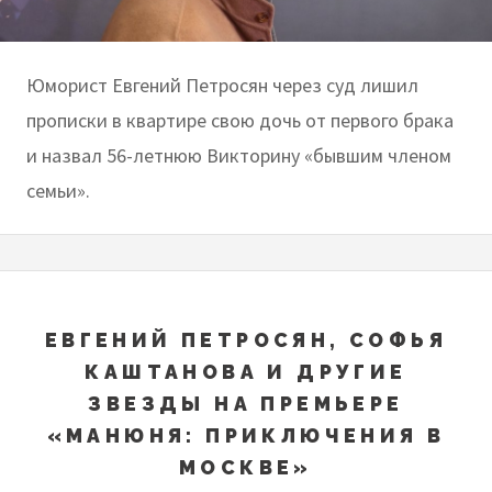
Юморист Евгений Петросян через суд лишил
прописки в квартире свою дочь от первого брака
и назвал 56-летнюю Викторину «бывшим членом
семьи».
ЕВГЕНИЙ ПЕТРОСЯН, СОФЬЯ
КАШТАНОВА И ДРУГИЕ
ЗВЕЗДЫ НА ПРЕМЬЕРЕ
«МАНЮНЯ: ПРИКЛЮЧЕНИЯ В
МОСКВЕ»