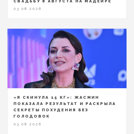
СВАДЬБУ 8 АВГУСТА НА МАДЕЙРЕ
03.08.2026
«Я СКИНУЛА 15 КГ»: ЖАСМИН
ПОКАЗАЛА РЕЗУЛЬТАТ И РАСКРЫЛА
СЕКРЕТЫ ПОХУДЕНИЯ БЕЗ
ГОЛОДОВОК
03.08.2026