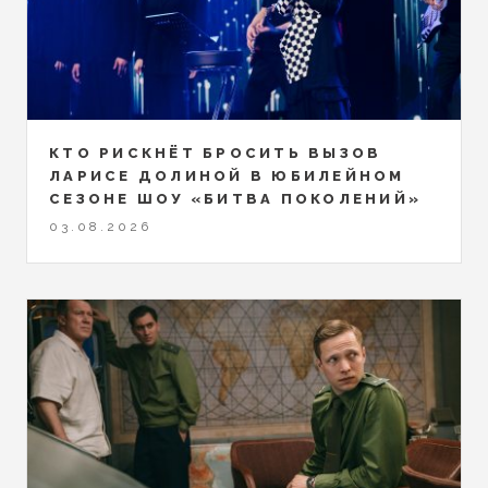
КТО РИСКНЁТ БРОСИТЬ ВЫЗОВ
ЛАРИСЕ ДОЛИНОЙ В ЮБИЛЕЙНОМ
СЕЗОНЕ ШОУ «БИТВА ПОКОЛЕНИЙ»
03.08.2026