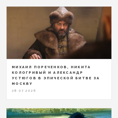
МИХАИЛ ПОРЕЧЕНКОВ, НИКИТА
КОЛОГРИВЫЙ И АЛЕКСАНДР
УСТЮГОВ В ЭПИЧЕСКОЙ БИТВЕ ЗА
МОСКВУ
28.07.2026