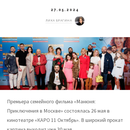
27.05.2024
ЛИКА БРАГИНА
Премьера семейного фильма «Манюня:
Приключения в Москве» состоялась 26 мая в
кинотеатре «КАРО 11 Октябрь». В широкий прокат
картина выходит уже 30 мая.