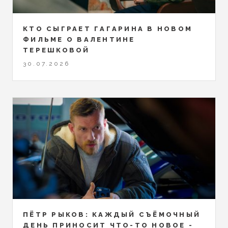
КТО СЫГРАЕТ ГАГАРИНА В НОВОМ
ФИЛЬМЕ О ВАЛЕНТИНЕ
ТЕРЕШКОВОЙ
30.07.2026
ПЁТР РЫКОВ: КАЖДЫЙ СЪЁМОЧНЫЙ
ДЕНЬ ПРИНОСИТ ЧТО-ТО НОВОЕ -