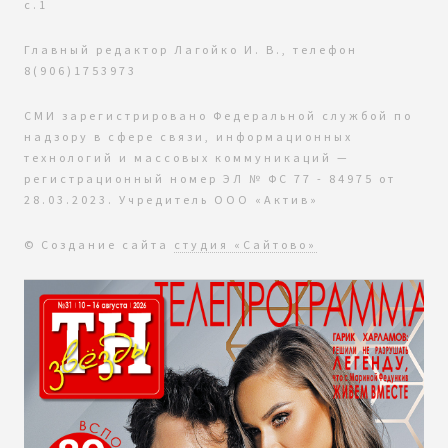
с.1
Главный редактор Лагойко И. В., телефон
8(906)1753973
СМИ зарегистрировано Федеральной службой по
надзору в сфере связи, информационных
технологий и массовых коммуникаций —
регистрационный номер ЭЛ № ФС 77 - 84975 от
28.03.2023. Учредитель ООО «Актив»
© Создание сайта
студия «Сайтово»