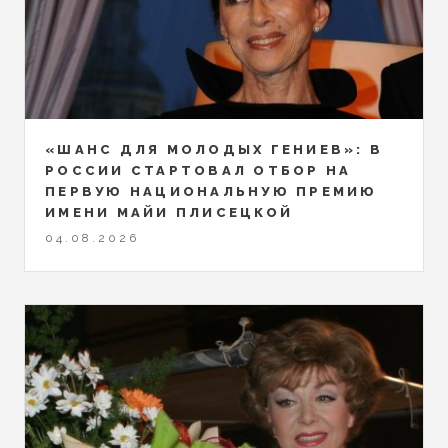
«ШАНС ДЛЯ МОЛОДЫХ ГЕНИЕВ»: В
РОССИИ СТАРТОВАЛ ОТБОР НА
ПЕРВУЮ НАЦИОНАЛЬНУЮ ПРЕМИЮ
ИМЕНИ МАЙИ ПЛИСЕЦКОЙ
04.08.2026