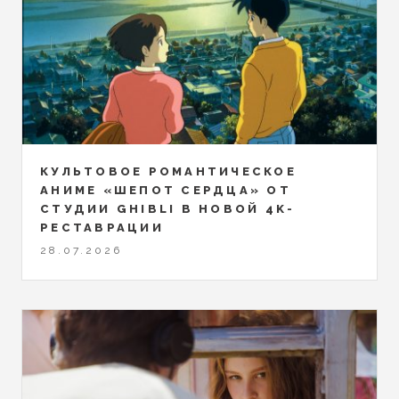
КУЛЬТОВОЕ РОМАНТИЧЕСКОЕ
АНИМЕ «ШЕПОТ СЕРДЦА» ОТ
СТУДИИ GHIBLI В НОВОЙ 4K-
РЕСТАВРАЦИИ
28.07.2026