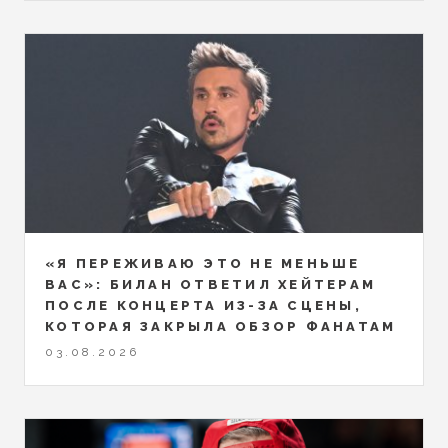
«Я ПЕРЕЖИВАЮ ЭТО НЕ МЕНЬШЕ
ВАС»: БИЛАН ОТВЕТИЛ ХЕЙТЕРАМ
ПОСЛЕ КОНЦЕРТА ИЗ-ЗА СЦЕНЫ,
КОТОРАЯ ЗАКРЫЛА ОБЗОР ФАНАТАМ
03.08.2026