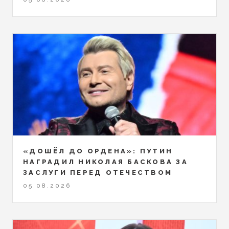
«ДОШЁЛ ДО ОРДЕНА»: ПУТИН
НАГРАДИЛ НИКОЛАЯ БАСКОВА ЗА
ЗАСЛУГИ ПЕРЕД ОТЕЧЕСТВОМ
05.08.2026