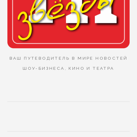
ВАШ ПУТЕВОДИТЕЛЬ В МИРЕ НОВОСТЕЙ
ШОУ-БИЗНЕСА, КИНО И ТЕАТРА