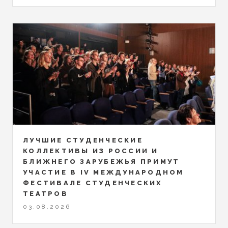
ЛУЧШИЕ СТУДЕНЧЕСКИЕ
КОЛЛЕКТИВЫ ИЗ РОССИИ И
БЛИЖНЕГО ЗАРУБЕЖЬЯ ПРИМУТ
УЧАСТИЕ В IV МЕЖДУНАРОДНОМ
ФЕСТИВАЛЕ СТУДЕНЧЕСКИХ
ТЕАТРОВ
03.08.2026