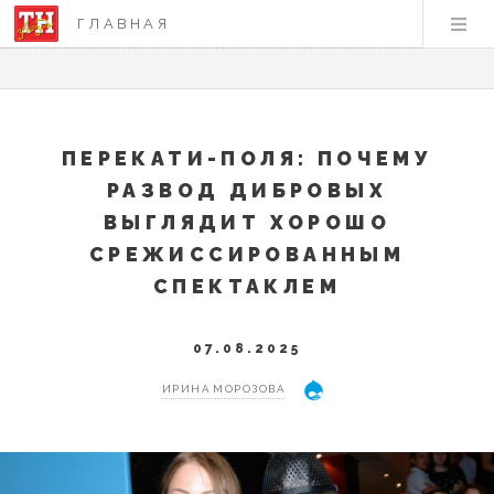
ГЛАВНАЯ
ПЕРЕКАТИ-ПОЛЯ: ПОЧЕМУ
РАЗВОД ДИБРОВЫХ
ВЫГЛЯДИТ ХОРОШО
СРЕЖИССИРОВАННЫМ
СПЕКТАКЛЕМ
07.08.2025
ИРИНА МОРОЗОВА