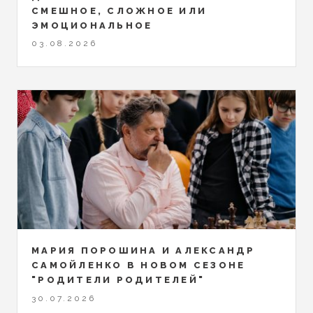
СМЕШНОЕ, СЛОЖНОЕ ИЛИ
ЭМОЦИОНАЛЬНОЕ
03.08.2026
МАРИЯ ПОРОШИНА И АЛЕКСАНДР
САМОЙЛЕНКО В НОВОМ СЕЗОНЕ
"РОДИТЕЛИ РОДИТЕЛЕЙ"
30.07.2026