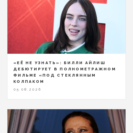
«ЕЁ НЕ УЗНАТЬ»: БИЛЛИ АЙЛИШ
ДЕБЮТИРУЕТ В ПОЛНОМЕТРАЖНОМ
ФИЛЬМЕ «ПОД СТЕКЛЯННЫМ
КОЛПАКОМ
05.08.2026