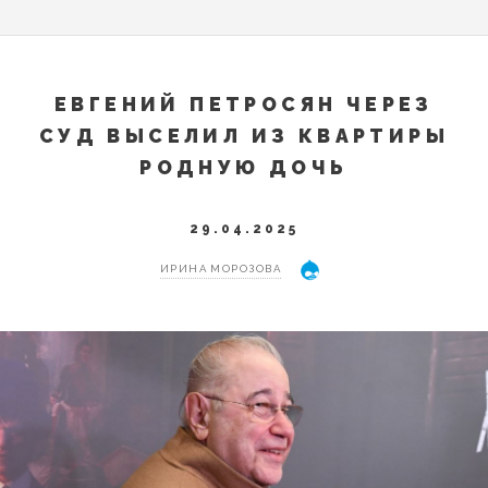
ЕВГЕНИЙ ПЕТРОСЯН ЧЕРЕЗ
СУД ВЫСЕЛИЛ ИЗ КВАРТИРЫ
РОДНУЮ ДОЧЬ
29.04.2025
ИРИНА МОРОЗОВА