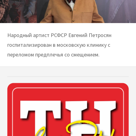
Народный артист РСФСР Евгений Петросян
госпитализирован в московскую клинику с
переломом предплечья со смещением.