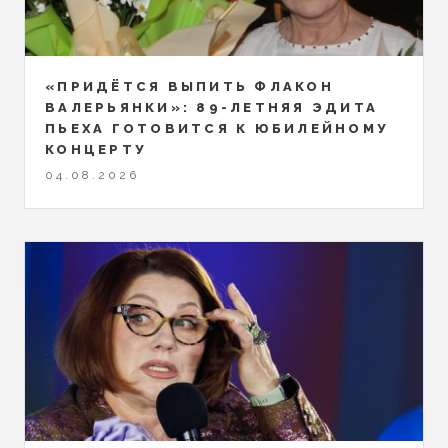
«ПРИДЁТСЯ ВЫПИТЬ ФЛАКОН
ВАЛЕРЬЯНКИ»: 89-ЛЕТНЯЯ ЭДИТА
ПЬЕХА ГОТОВИТСЯ К ЮБИЛЕЙНОМУ
КОНЦЕРТУ
04.08.2026