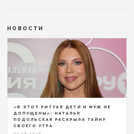
НОВОСТИ
«В ЭТОТ РИТУАЛ ДЕТИ И МУЖ НЕ
ДОПУЩЕНЫ»: НАТАЛЬЯ
ПОДОЛЬСКАЯ РАСКРЫЛА ТАЙНУ
СВОЕГО УТРА
05.08.2026