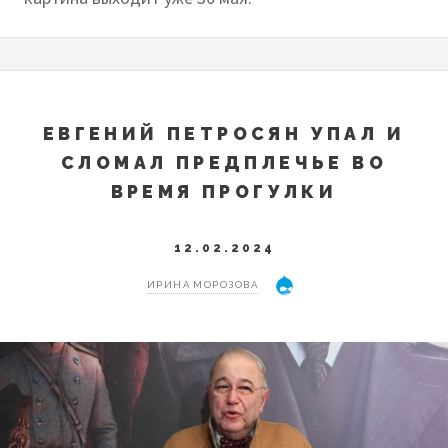
ЕВГЕНИЙ ПЕТРОСЯН УПАЛ И
СЛОМАЛ ПРЕДПЛЕЧЬЕ ВО
ВРЕМЯ ПРОГУЛКИ
12.02.2024
ИРИНА МОРОЗОВА