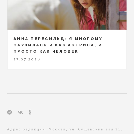
АННА ПЕРЕСИЛЬД: Я МНОГОМУ
НАУЧИЛАСЬ И КАК АКТРИСА, И
ПРОСТО КАК ЧЕЛОВЕК
27.07.2026
Адрес редакции: Москва, ул. Сущевский вал 31,