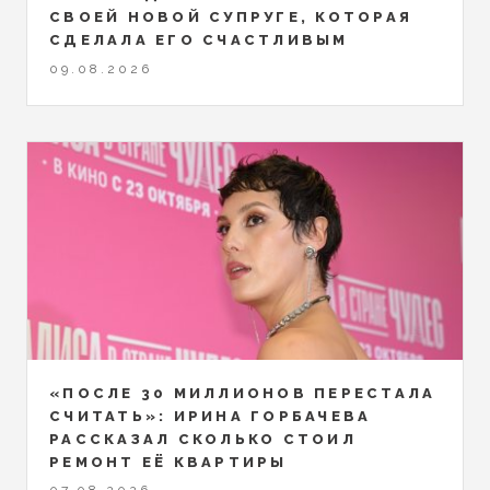
СВОЕЙ НОВОЙ СУПРУГЕ, КОТОРАЯ
СДЕЛАЛА ЕГО СЧАСТЛИВЫМ
09.08.2026
«ПОСЛЕ 30 МИЛЛИОНОВ ПЕРЕСТАЛА
СЧИТАТЬ»: ИРИНА ГОРБАЧЕВА
РАССКАЗАЛ СКОЛЬКО СТОИЛ
РЕМОНТ ЕЁ КВАРТИРЫ