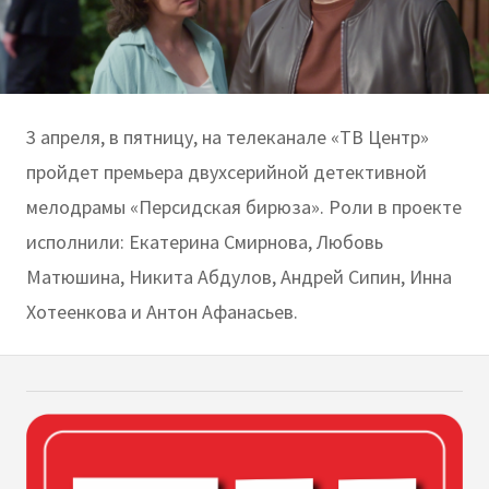
3 апреля, в пятницу, на телеканале «ТВ Центр»
пройдет премьера двухсерийной детективной
мелодрамы «Персидская бирюза». Роли в проекте
исполнили: Екатерина Смирнова, Любовь
Матюшина, Никита Абдулов, Андрей Сипин, Инна
Хотеенкова и Антон Афанасьев.