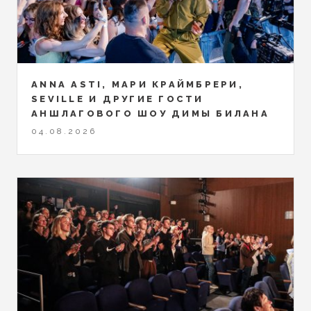
ANNA ASTI, МАРИ КРАЙМБРЕРИ,
SEVILLE И ДРУГИЕ ГОСТИ
АНШЛАГОВОГО ШОУ ДИМЫ БИЛАНА
04.08.2026