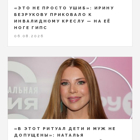
«ЭТО НЕ ПРОСТО УШИБ»: ИРИНУ
БЕЗРУКОВУ ПРИКОВАЛО К
ИНВАЛИДНОМУ КРЕСЛУ — НА ЕЁ
НОГЕ ГИПС
06.08.2026
«В ЭТОТ РИТУАЛ ДЕТИ И МУЖ НЕ
ДОПУЩЕНЫ»: НАТАЛЬЯ