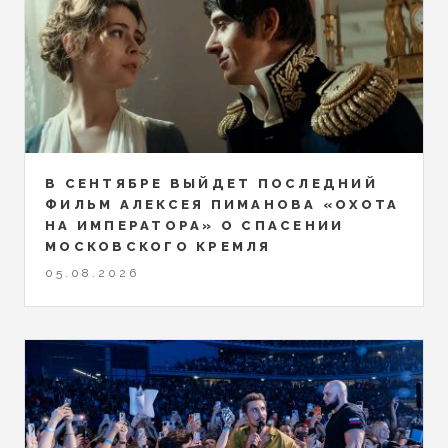
В СЕНТЯБРЕ ВЫЙДЕТ ПОСЛЕДНИЙ
ФИЛЬМ АЛЕКСЕЯ ПИМАНОВА «ОХОТА
НА ИМПЕРАТОРА» О СПАСЕНИИ
МОСКОВСКОГО КРЕМЛЯ
05.08.2026