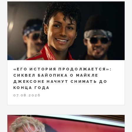
«ЕГО ИСТОРИЯ ПРОДОЛЖАЕТСЯ»:
СИКВЕЛ БАЙОПИКА О МАЙКЛЕ
ДЖЕКСОНЕ НАЧНУТ СНИМАТЬ ДО
КОНЦА ГОДА
07.08.2026