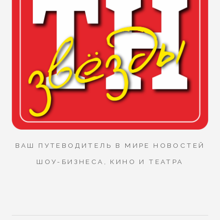
ВАШ ПУТЕВОДИТЕЛЬ В МИРЕ НОВОСТЕЙ
ШОУ-БИЗНЕСА, КИНО И ТЕАТРА