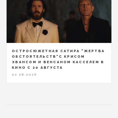
ОСТРОСЮЖЕТНАЯ САТИРА "ЖЕРТВА
ОБСТОЯТЕЛЬСТВ"С КРИСОМ
ЭВАНСОМ И ВЕНСАНОМ КАССЕЛЕМ В
КИНО С 20 АВГУСТА
02.08.2026