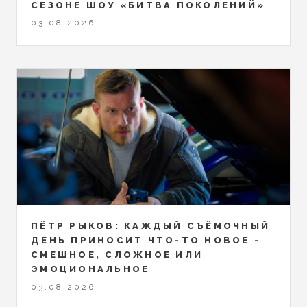
СЕЗОНЕ ШОУ «БИТВА ПОКОЛЕНИЙ»
03.08.2026
ПЁТР РЫКОВ: КАЖДЫЙ СЪЁМОЧНЫЙ
ДЕНЬ ПРИНОСИТ ЧТО-ТО НОВОЕ -
СМЕШНОЕ, СЛОЖНОЕ ИЛИ
ЭМОЦИОНАЛЬНОЕ
03.08.2026