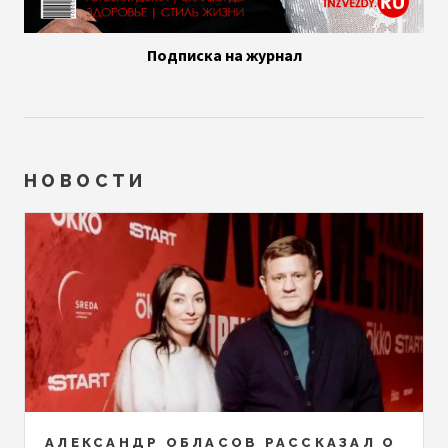
Подписка на журнал
НОВОСТИ
АЛЕКСАНДР ОБЛАСОВ РАССКАЗАЛ О