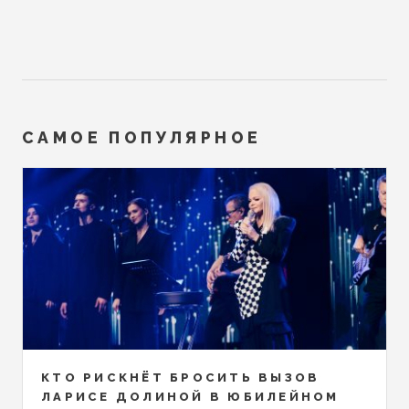
САМОЕ ПОПУЛЯРНОЕ
КТО РИСКНЁТ БРОСИТЬ ВЫЗОВ
ЛАРИСЕ ДОЛИНОЙ В ЮБИЛЕЙНОМ