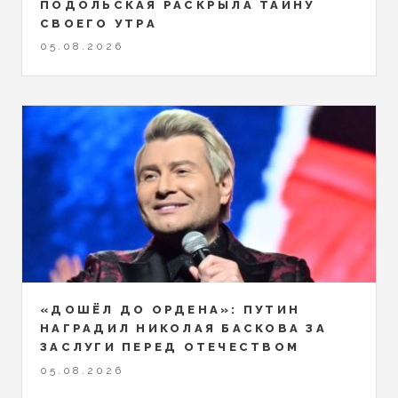
ПОДОЛЬСКАЯ РАСКРЫЛА ТАЙНУ
СВОЕГО УТРА
05.08.2026
«ДОШЁЛ ДО ОРДЕНА»: ПУТИН
НАГРАДИЛ НИКОЛАЯ БАСКОВА ЗА
ЗАСЛУГИ ПЕРЕД ОТЕЧЕСТВОМ
05.08.2026