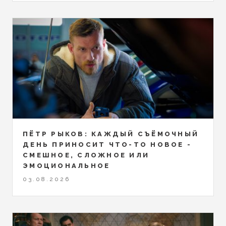
ПЁТР РЫКОВ: КАЖДЫЙ СЪЁМОЧНЫЙ
ДЕНЬ ПРИНОСИТ ЧТО-ТО НОВОЕ -
СМЕШНОЕ, СЛОЖНОЕ ИЛИ
ЭМОЦИОНАЛЬНОЕ
03.08.2026