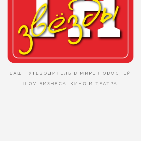
ВАШ ПУТЕВОДИТЕЛЬ В МИРЕ НОВОСТЕЙ
ШОУ-БИЗНЕСА, КИНО И ТЕАТРА