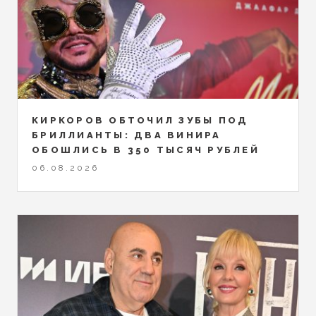
КИРКОРОВ ОБТОЧИЛ ЗУБЫ ПОД
БРИЛЛИАНТЫ: ДВА ВИНИРА
ОБОШЛИСЬ В 350 ТЫСЯЧ РУБЛЕЙ
06.08.2026