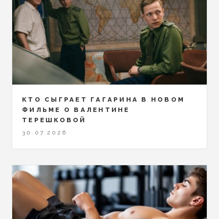
КТО СЫГРАЕТ ГАГАРИНА В НОВОМ
ФИЛЬМЕ О ВАЛЕНТИНЕ
ТЕРЕШКОВОЙ
30.07.2026