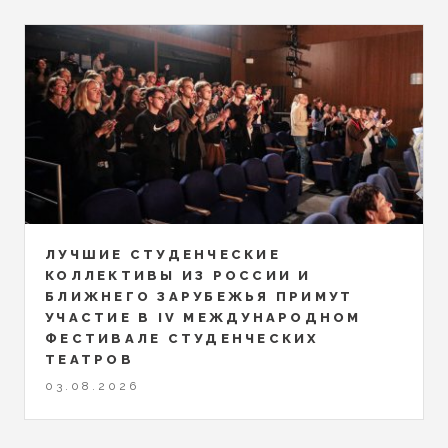
ЛУЧШИЕ СТУДЕНЧЕСКИЕ
КОЛЛЕКТИВЫ ИЗ РОССИИ И
БЛИЖНЕГО ЗАРУБЕЖЬЯ ПРИМУТ
УЧАСТИЕ В IV МЕЖДУНАРОДНОМ
ФЕСТИВАЛЕ СТУДЕНЧЕСКИХ
ТЕАТРОВ
03.08.2026