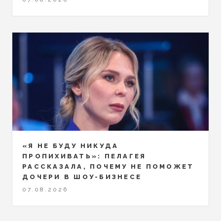
«Я НЕ БУДУ НИКУДА
ПРОПИХИВАТЬ»: ПЕЛАГЕЯ
РАССКАЗАЛА, ПОЧЕМУ НЕ ПОМОЖЕТ
ДОЧЕРИ В ШОУ-БИЗНЕСЕ
07.08.2026