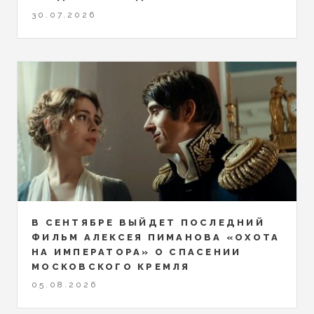
30.07.2026
В СЕНТЯБРЕ ВЫЙДЕТ ПОСЛЕДНИЙ
ФИЛЬМ АЛЕКСЕЯ ПИМАНОВА «ОХОТА
НА ИМПЕРАТОРА» О СПАСЕНИИ
МОСКОВСКОГО КРЕМЛЯ
05.08.2026