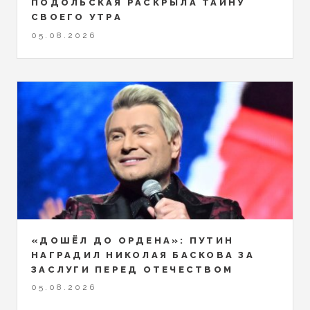
ПОДОЛЬСКАЯ РАСКРЫЛА ТАЙНУ
СВОЕГО УТРА
05.08.2026
«ДОШЁЛ ДО ОРДЕНА»: ПУТИН
НАГРАДИЛ НИКОЛАЯ БАСКОВА ЗА
ЗАСЛУГИ ПЕРЕД ОТЕЧЕСТВОМ
05.08.2026