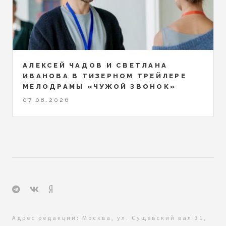
АЛЕКСЕЙ ЧАДОВ И СВЕТЛАНА
ИВАНОВА В ТИЗЕРНОМ ТРЕЙЛЕРЕ
МЕЛОДРАМЫ «ЧУЖОЙ ЗВОНОК»
07.08.2026
Адрес редакции: Москва, ул. Сущевский вал 31,