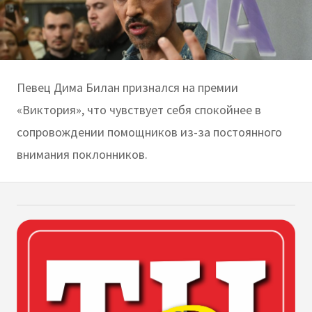
Певец Дима Билан признался на премии
«Виктория», что чувствует себя спокойнее в
сопровождении помощников из-за постоянного
внимания поклонников.