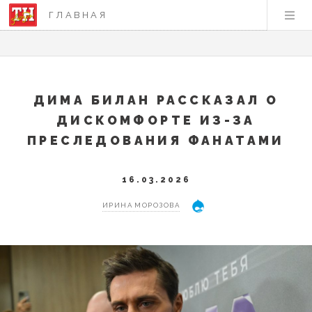
ГЛАВНАЯ
ДИМА БИЛАН РАССКАЗАЛ О
ДИСКОМФОРТЕ ИЗ-ЗА
ПРЕСЛЕДОВАНИЯ ФАНАТАМИ
16.03.2026
ИРИНА МОРОЗОВА