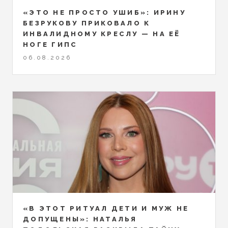
«ЭТО НЕ ПРОСТО УШИБ»: ИРИНУ
БЕЗРУКОВУ ПРИКОВАЛО К
ИНВАЛИДНОМУ КРЕСЛУ — НА ЕЁ
НОГЕ ГИПС
06.08.2026
«В ЭТОТ РИТУАЛ ДЕТИ И МУЖ НЕ
ДОПУЩЕНЫ»: НАТАЛЬЯ