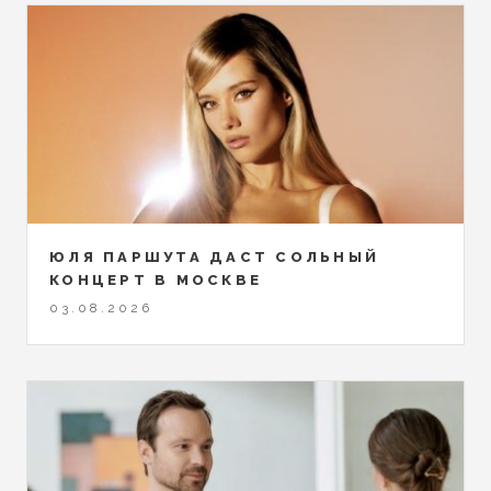
ЮЛЯ ПАРШУТА ДАСТ СОЛЬНЫЙ
КОНЦЕРТ В МОСКВЕ
03.08.2026