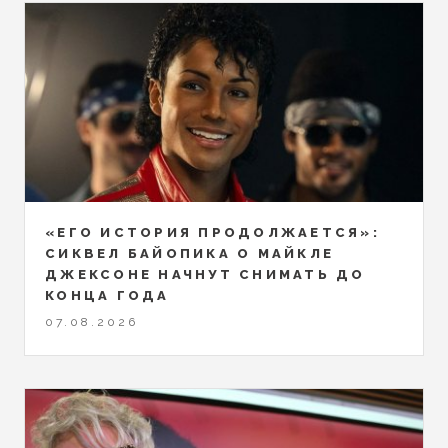
«ЕГО ИСТОРИЯ ПРОДОЛЖАЕТСЯ»:
СИКВЕЛ БАЙОПИКА О МАЙКЛЕ
ДЖЕКСОНЕ НАЧНУТ СНИМАТЬ ДО
КОНЦА ГОДА
07.08.2026