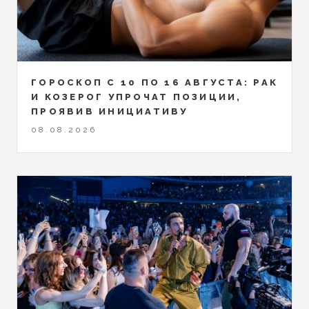
ГОРОСКОП С 10 ПО 16 АВГУСТА: РАК
И КОЗЕРОГ УПРОЧАТ ПОЗИЦИИ,
ПРОЯВИВ ИНИЦИАТИВУ
08.08.2026