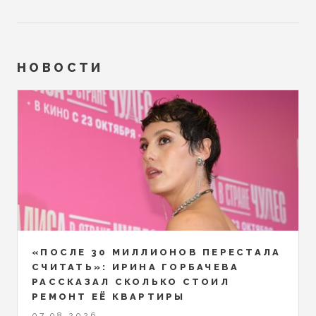
НОВОСТИ
«ПОСЛЕ 30 МИЛЛИОНОВ ПЕРЕСТАЛА
СЧИТАТЬ»: ИРИНА ГОРБАЧЕВА
РАССКАЗАЛ СКОЛЬКО СТОИЛ
РЕМОНТ ЕЁ КВАРТИРЫ
07.08.2026