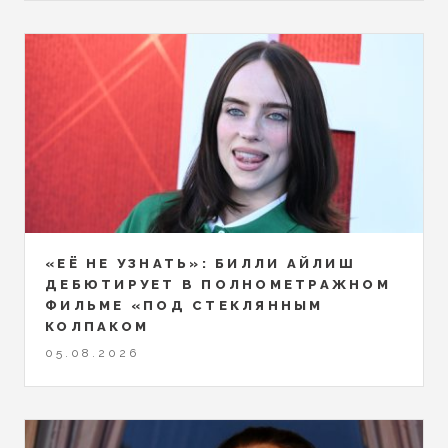
«ЕЁ НЕ УЗНАТЬ»: БИЛЛИ АЙЛИШ
ДЕБЮТИРУЕТ В ПОЛНОМЕТРАЖНОМ
ФИЛЬМЕ «ПОД СТЕКЛЯННЫМ
КОЛПАКОМ
05.08.2026