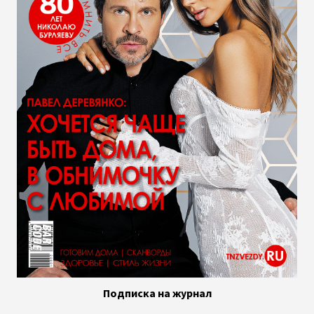
Подписка на журнал