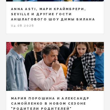
ANNA ASTI, МАРИ КРАЙМБРЕРИ,
SEVILLE И ДРУГИЕ ГОСТИ
АНШЛАГОВОГО ШОУ ДИМЫ БИЛАНА
04.08.2026
МАРИЯ ПОРОШИНА И АЛЕКСАНДР
САМОЙЛЕНКО В НОВОМ СЕЗОНЕ
"РОДИТЕЛИ РОДИТЕЛЕЙ"