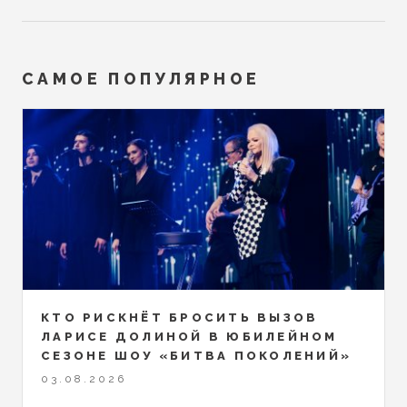
САМОЕ ПОПУЛЯРНОЕ
КТО РИСКНЁТ БРОСИТЬ ВЫЗОВ
ЛАРИСЕ ДОЛИНОЙ В ЮБИЛЕЙНОМ
СЕЗОНЕ ШОУ «БИТВА ПОКОЛЕНИЙ»
03.08.2026