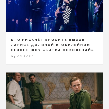
КТО РИСКНЁТ БРОСИТЬ ВЫЗОВ
ЛАРИСЕ ДОЛИНОЙ В ЮБИЛЕЙНОМ
СЕЗОНЕ ШОУ «БИТВА ПОКОЛЕНИЙ»
03.08.2026