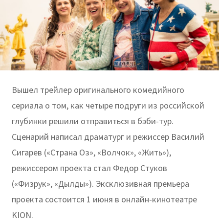
Вышел трейлер оригинального комедийного
сериала о том, как четыре подруги из российской
глубинки решили отправиться в бэби-тур.
Сценарий написал драматург и режиссер Василий
Сигарев («Страна Оз», «Волчок», «Жить»),
режиссером проекта стал Федор Стуков
(«Физрук», «Дылды»). Эксклюзивная премьера
проекта состоится 1 июня в онлайн-кинотеатре
KION.