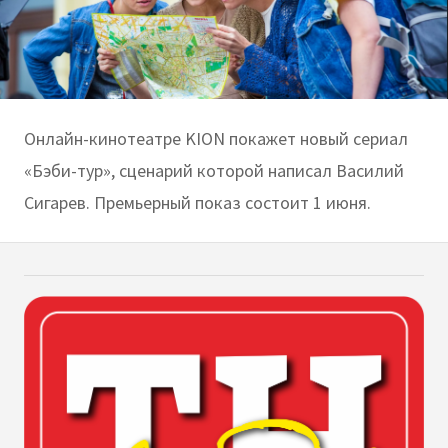
Онлайн-кинотеатре KION покажет новый сериал
«Бэби-тур», сценарий которой написал Василий
Сигарев. Премьерный показ состоит 1 июня.