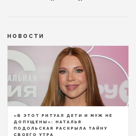
НОВОСТИ
«В ЭТОТ РИТУАЛ ДЕТИ И МУЖ НЕ
ДОПУЩЕНЫ»: НАТАЛЬЯ
ПОДОЛЬСКАЯ РАСКРЫЛА ТАЙНУ
СВОЕГО УТРА