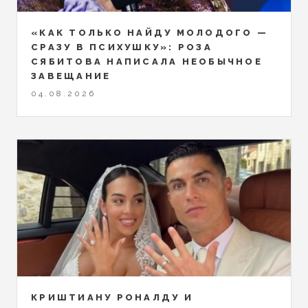
«КАК ТОЛЬКО НАЙДУ МОЛОДОГО —
СРАЗУ В ПСИХУШКУ»: РОЗА
СЯБИТОВА НАПИСАЛА НЕОБЫЧНОЕ
ЗАВЕЩАНИЕ
04.08.2026
КРИШТИАНУ РОНАЛДУ И