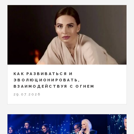
КАК РАЗВИВАТЬСЯ И
ЭВОЛЮЦИОНИРОВАТЬ,
ВЗАИМОДЕЙСТВУЯ С ОГНЕМ
29.07.2026