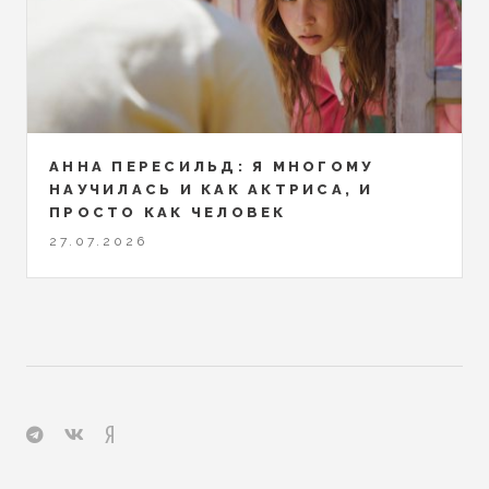
АННА ПЕРЕСИЛЬД: Я МНОГОМУ
НАУЧИЛАСЬ И КАК АКТРИСА, И
ПРОСТО КАК ЧЕЛОВЕК
27.07.2026