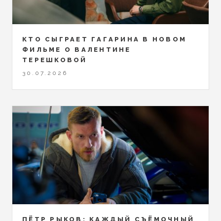
КТО СЫГРАЕТ ГАГАРИНА В НОВОМ
ФИЛЬМЕ О ВАЛЕНТИНЕ
ТЕРЕШКОВОЙ
30.07.2026
ПЁТР РЫКОВ: КАЖДЫЙ СЪЁМОЧНЫЙ