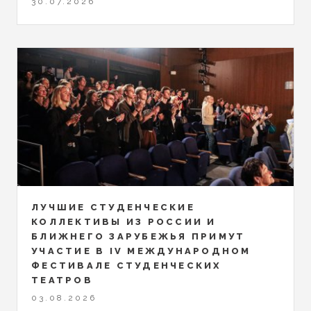
30.07.2026
ЛУЧШИЕ СТУДЕНЧЕСКИЕ
КОЛЛЕКТИВЫ ИЗ РОССИИ И
БЛИЖНЕГО ЗАРУБЕЖЬЯ ПРИМУТ
УЧАСТИЕ В IV МЕЖДУНАРОДНОМ
ФЕСТИВАЛЕ СТУДЕНЧЕСКИХ
ТЕАТРОВ
03.08.2026