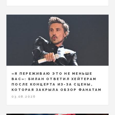
«Я ПЕРЕЖИВАЮ ЭТО НЕ МЕНЬШЕ
ВАС»: БИЛАН ОТВЕТИЛ ХЕЙТЕРАМ
ПОСЛЕ КОНЦЕРТА ИЗ-ЗА СЦЕНЫ,
КОТОРАЯ ЗАКРЫЛА ОБЗОР ФАНАТАМ
03.08.2026