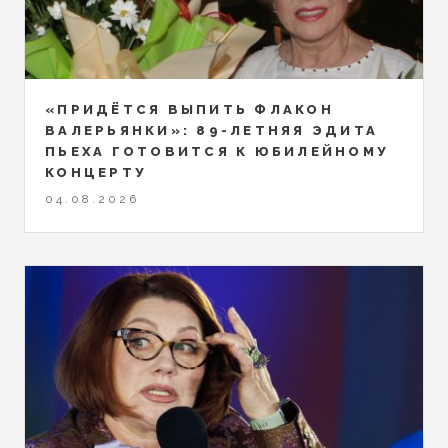
«ПРИДЁТСЯ ВЫПИТЬ ФЛАКОН
ВАЛЕРЬЯНКИ»: 89-ЛЕТНЯЯ ЭДИТА
ПЬЕХА ГОТОВИТСЯ К ЮБИЛЕЙНОМУ
КОНЦЕРТУ
04.08.2026