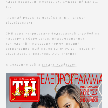
Адрес редакции: Москва, ул. Сущевский вал 31,
с.1
Главный редактор Лагойко И. В., телефон
8(906)1753973
СМИ зарегистрировано Федеральной службой по
надзору в сфере связи, информационных
технологий и массовых коммуникаций —
регистрационный номер ЭЛ № ФС 77 - 84975 от
28.03.2023. Учредитель ООО «Актив»
© Создание сайта
студия «Сайтово»