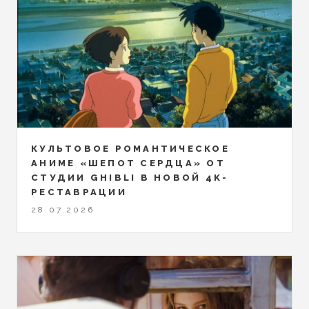
КУЛЬТОВОЕ РОМАНТИЧЕСКОЕ
АНИМЕ «ШЕПОТ СЕРДЦА» ОТ
СТУДИИ GHIBLI В НОВОЙ 4K-
РЕСТАВРАЦИИ
28.07.2026