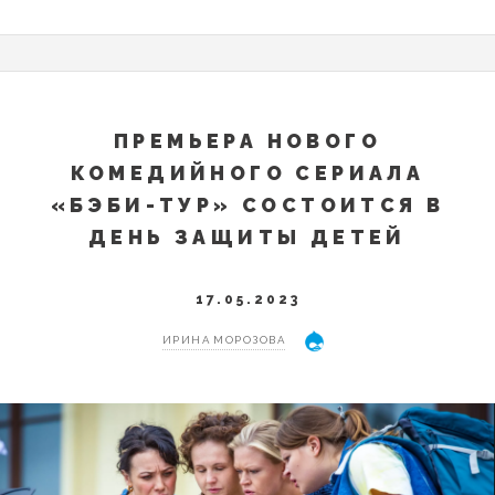
ПРЕМЬЕРА НОВОГО
КОМЕДИЙНОГО СЕРИАЛА
«БЭБИ-ТУР» СОСТОИТСЯ В
ДЕНЬ ЗАЩИТЫ ДЕТЕЙ
17.05.2023
ИРИНА МОРОЗОВА