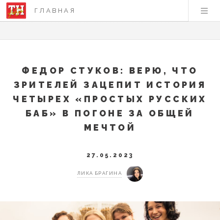
ГЛАВНАЯ
ФЕДОР СТУКОВ: ВЕРЮ, ЧТО
ЗРИТЕЛЕЙ ЗАЦЕПИТ ИСТОРИЯ
ЧЕТЫРЕХ «ПРОСТЫХ РУССКИХ
БАБ» В ПОГОНЕ ЗА ОБЩЕЙ
МЕЧТОЙ
27.05.2023
ЛИКА БРАГИНА