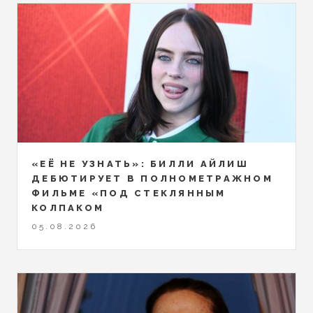
«ЕЁ НЕ УЗНАТЬ»: БИЛЛИ АЙЛИШ
ДЕБЮТИРУЕТ В ПОЛНОМЕТРАЖНОМ
ФИЛЬМЕ «ПОД СТЕКЛЯННЫМ
КОЛПАКОМ
05.08.2026