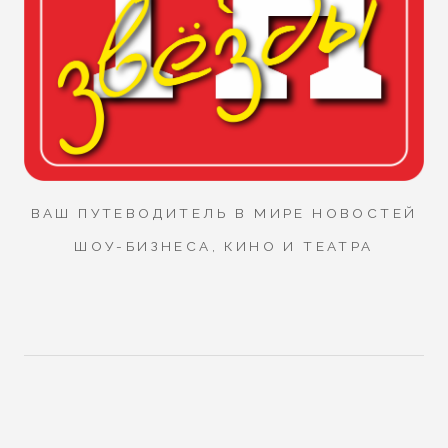
ВАШ ПУТЕВОДИТЕЛЬ В МИРЕ НОВОСТЕЙ
ШОУ-БИЗНЕСА, КИНО И ТЕАТРА