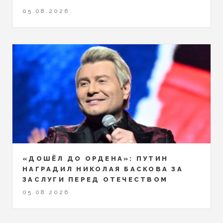
05.08.2026
«ДОШЁЛ ДО ОРДЕНА»: ПУТИН
НАГРАДИЛ НИКОЛАЯ БАСКОВА ЗА
ЗАСЛУГИ ПЕРЕД ОТЕЧЕСТВОМ
05.08.2026