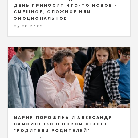
ДЕНЬ ПРИНОСИТ ЧТО-ТО НОВОЕ -
СМЕШНОЕ, СЛОЖНОЕ ИЛИ
ЭМОЦИОНАЛЬНОЕ
03.08.2026
МАРИЯ ПОРОШИНА И АЛЕКСАНДР
САМОЙЛЕНКО В НОВОМ СЕЗОНЕ
"РОДИТЕЛИ РОДИТЕЛЕЙ"