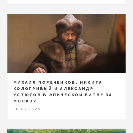
МИХАИЛ ПОРЕЧЕНКОВ, НИКИТА
КОЛОГРИВЫЙ И АЛЕКСАНДР
УСТЮГОВ В ЭПИЧЕСКОЙ БИТВЕ ЗА
МОСКВУ
28.07.2026