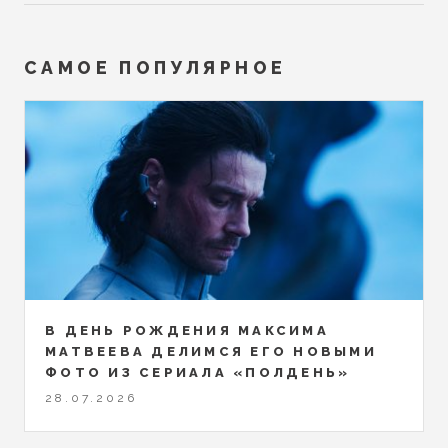
САМОЕ ПОПУЛЯРНОЕ
В ДЕНЬ РОЖДЕНИЯ МАКСИМА
МАТВЕЕВА ДЕЛИМСЯ ЕГО НОВЫМИ
ФОТО ИЗ СЕРИАЛА «ПОЛДЕНЬ»
28.07.2026