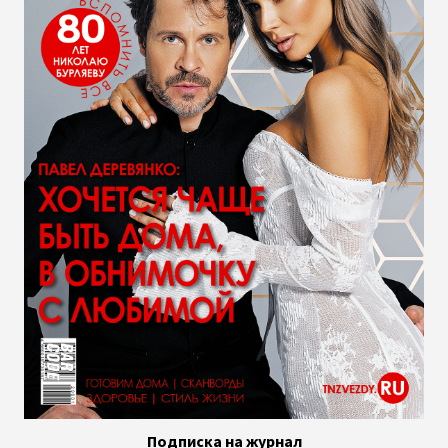
Подписка на журнал