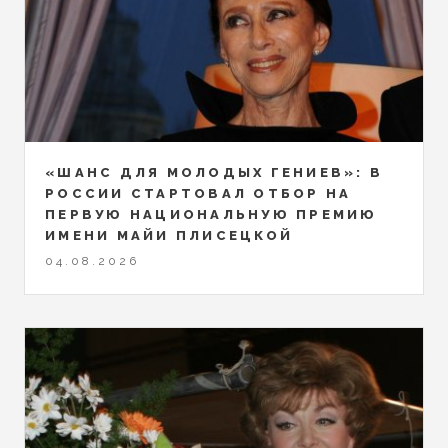
«ШАНС ДЛЯ МОЛОДЫХ ГЕНИЕВ»: В
РОССИИ СТАРТОВАЛ ОТБОР НА
ПЕРВУЮ НАЦИОНАЛЬНУЮ ПРЕМИЮ
ИМЕНИ МАЙИ ПЛИСЕЦКОЙ
04.08.2026