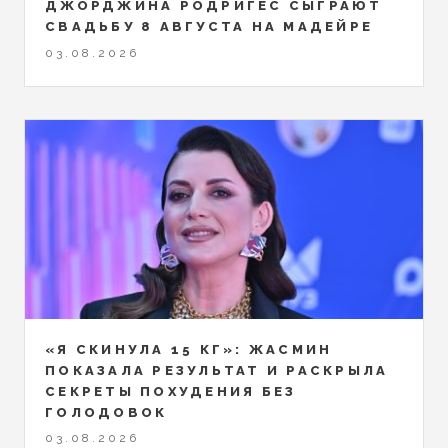
ДЖОРДЖИНА РОДРИГЕС СЫГРАЮТ
СВАДЬБУ 8 АВГУСТА НА МАДЕЙРЕ
03.08.2026
«Я СКИНУЛА 15 КГ»: ЖАСМИН
ПОКАЗАЛА РЕЗУЛЬТАТ И РАСКРЫЛА
СЕКРЕТЫ ПОХУДЕНИЯ БЕЗ
ГОЛОДОВОК
03.08.2026